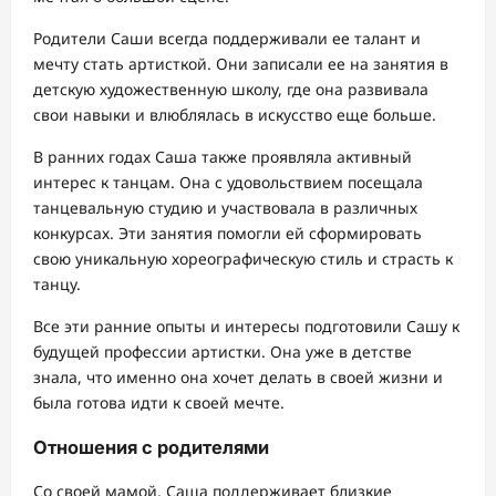
Родители Саши всегда поддерживали ее талант и
мечту стать артисткой. Они записали ее на занятия в
детскую художественную школу, где она развивала
свои навыки и влюблялась в искусство еще больше.
В ранних годах Саша также проявляла активный
интерес к танцам. Она с удовольствием посещала
танцевальную студию и участвовала в различных
конкурсах. Эти занятия помогли ей сформировать
свою уникальную хореографическую стиль и страсть к
танцу.
Все эти ранние опыты и интересы подготовили Сашу к
будущей профессии артистки. Она уже в детстве
знала, что именно она хочет делать в своей жизни и
была готова идти к своей мечте.
Отношения с родителями
Со своей мамой, Саша поддерживает близкие