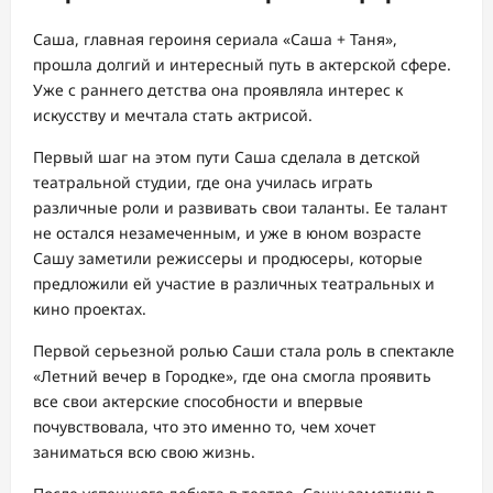
Саша, главная героиня сериала «Саша + Таня»,
прошла долгий и интересный путь в актерской сфере.
Уже с раннего детства она проявляла интерес к
искусству и мечтала стать актрисой.
Первый шаг на этом пути Саша сделала в детской
театральной студии, где она училась играть
различные роли и развивать свои таланты. Ее талант
не остался незамеченным, и уже в юном возрасте
Сашу заметили режиссеры и продюсеры, которые
предложили ей участие в различных театральных и
кино проектах.
Первой серьезной ролью Саши стала роль в спектакле
«Летний вечер в Городке», где она смогла проявить
все свои актерские способности и впервые
почувствовала, что это именно то, чем хочет
заниматься всю свою жизнь.