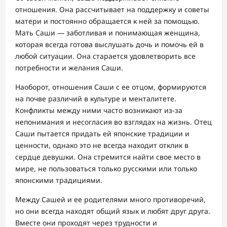
отношения. Она рассчитывает на поддержку и советы
матери и постоянно обращается к ней за помощью.
Мать Саши — заботливая и понимающая женщина,
которая всегда готова выслушать дочь и помочь ей в
любой ситуации. Она старается удовлетворить все
потребности и желания Саши.
Наоборот, отношения Саши с ее отцом, формируются
на почве различий в культуре и менталитете.
Конфликты между ними часто возникают из-за
непонимания и несогласия во взглядах на жизнь. Отец
Саши пытается придать ей японские традиции и
ценности, однако это не всегда находит отклик в
сердце девушки. Она стремится найти свое место в
мире, не пользоваться только русскими или только
японскими традициями.
Между Сашей и ее родителями много противоречий,
но они всегда находят общий язык и любят друг друга.
Вместе они проходят через трудности и