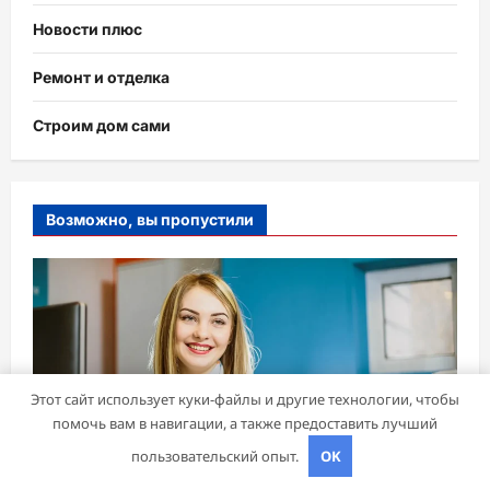
Новости плюс
Ремонт и отделка
Строим дом сами
Возможно, вы пропустили
Этот сайт использует куки-файлы и другие технологии, чтобы
помочь вам в навигации, а также предоставить лучший
пользовательский опыт.
OK
Бизнес советник