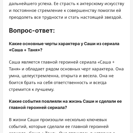
дальнейшего успеха. Ее страсть к актерскому искусству
и постоянное стремление к совершенству помогли ей
преодолеть все трудности и стать настоящей звездой.
Вопрос-ответ:
Какие основные черты характера у Саши из сериала
«Саша + Таня»?
Саша является главной героиней сериала «Саша +
Таня» и обладает рядом основных черт характера. Она
умна, целеустремленна, открыта и весела. Она не
боится брать на себя ответственность и всегда
стремится к лучшему.
Какие события повлияли на жизнь Саши и сделали ее
главной героиней сериала?
В жизни Саши произошли несколько ключевых
событий, которые сделали ее главной героиней