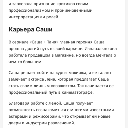
и завоевала признание критиков своим
профессионализмом и проникновенными
интерпретациями ролей.
Карьера Саши
В сериале «Саша + Таня» главная героиня Саша
прошла долгий путь в своей карьере. Изначально она
работала продавцом в магазине, но всегда мечтала о
чем-то большем.
Саша решает пойти на курсы макияжа, и ее талант
замечает актриса Лена, которая предлагает Саше
стать своим личным визажистом. Так начинается ее
профессиональный путь в кинематографе.
Благодаря работе с Леной, Саша получает
возможность познакомиться с многими известными
актерами и режиссерами, что открывает ей новые
двери в индустрии развлечений.