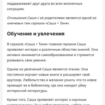
поддерживают друг друга во всех жизненных
ситуациях.
Отношения Саши с ее родителями являются одной из
ключевых тем сериала «Саша + Таня».
Обучение и увлечения
В сериале «Саша + Таня» главная героиня Саша
проявляет интерес к различным областям знаний. Она
активно занимается самообразованием и стремится
развивать свои умения.
Одним из увлечений Саши является чтение. Она
постоянно изучает новые книги и расширяет свой
кругозор. Любопытство и желание узнать что-то новое
приводят ее в библиотеку, где она находит уйму
интересной литературы.
Кроме того, Саша проявляет интерес к научным
экспериментам. Она любит проводить небольшие