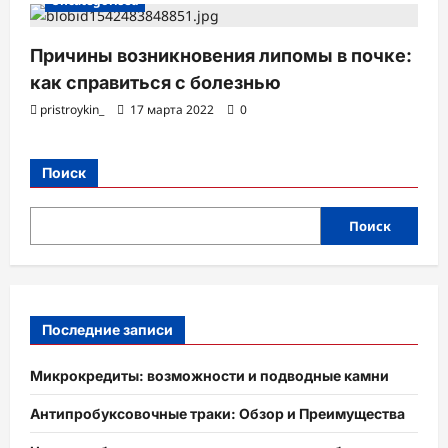
Uncategorised
Причины возникновения липомы в почке:
как справиться с болезнью
pristroykin_
17 марта 2022
0
Поиск
Поиск
Последние записи
Микрокредиты: возможности и подводные камни
Антипробуксовочные траки: Обзор и Преимущества