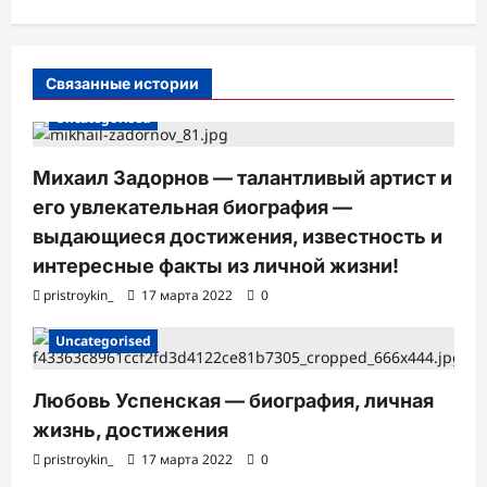
Связанные истории
Uncategorised
Михаил Задорнов — талантливый артист и
его увлекательная биография —
выдающиеся достижения, известность и
интересные факты из личной жизни!
pristroykin_
17 марта 2022
0
Uncategorised
Любовь Успенская — биография, личная
жизнь, достижения
pristroykin_
17 марта 2022
0