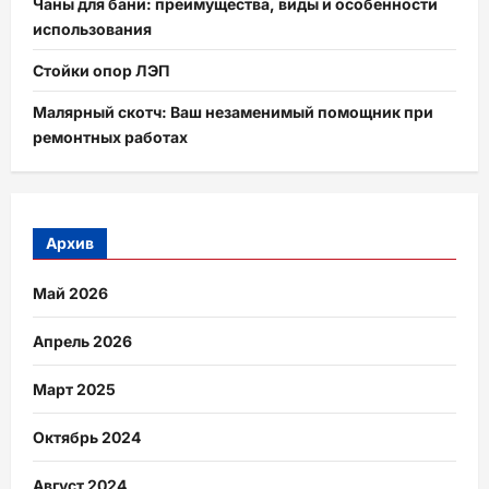
Чаны для бани: преимущества, виды и особенности
использования
Стойки опор ЛЭП
Малярный скотч: Ваш незаменимый помощник при
ремонтных работах
Архив
Май 2026
Апрель 2026
Март 2025
Октябрь 2024
Август 2024