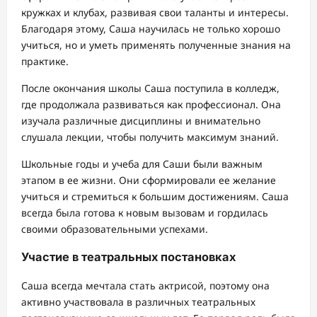
кружках и клубах, развивая свои таланты и интересы.
Благодаря этому, Саша научилась не только хорошо
учиться, но и уметь применять полученные знания на
практике.
После окончания школы Саша поступила в колледж,
где продолжала развиваться как профессионал. Она
изучала различные дисциплины и внимательно
слушала лекции, чтобы получить максимум знаний.
Школьные годы и учеба для Саши были важным
этапом в ее жизни. Они сформировали ее желание
учиться и стремиться к большим достижениям. Саша
всегда была готова к новым вызовам и гордилась
своими образовательными успехами.
Участие в театральных постановках
Саша всегда мечтала стать актрисой, поэтому она
активно участвовала в различных театральных