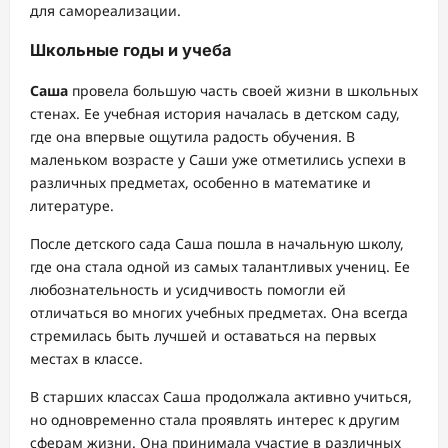
для самореализации.
Школьные годы и учеба
Саша
провела большую часть своей жизни в школьных
стенах. Ее учебная история началась в детском саду,
где она впервые ощутила радость обучения. В
маленьком возрасте у Саши уже отметились успехи в
различных предметах, особенно в математике и
литературе.
После детского сада Саша пошла в начальную школу,
где она стала одной из самых талантливых учениц. Ее
любознательность и усидчивость помогли ей
отличаться во многих учебных предметах. Она всегда
стремилась быть лучшей и оставаться на первых
местах в классе.
В старших классах Саша продолжала активно учиться,
но одновременно стала проявлять интерес к другим
сферам жизни. Она принимала участие в различных