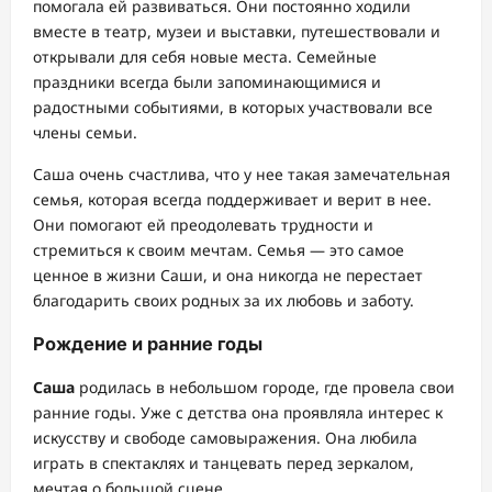
помогала ей развиваться. Они постоянно ходили
вместе в театр, музеи и выставки, путешествовали и
открывали для себя новые места. Семейные
праздники всегда были запоминающимися и
радостными событиями, в которых участвовали все
члены семьи.
Саша очень счастлива, что у нее такая замечательная
семья, которая всегда поддерживает и верит в нее.
Они помогают ей преодолевать трудности и
стремиться к своим мечтам. Семья — это самое
ценное в жизни Саши, и она никогда не перестает
благодарить своих родных за их любовь и заботу.
Рождение и ранние годы
Саша
родилась в небольшом городе, где провела свои
ранние годы. Уже с детства она проявляла интерес к
искусству и свободе самовыражения. Она любила
играть в спектаклях и танцевать перед зеркалом,
мечтая о большой сцене.