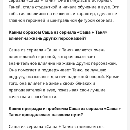
сериала «Саша + Таня». Она втянулась в историю с
Таней, стала студенткой и начала обучение в вузе. Эти
события повлияли на ее жизнь и характер, сделав ее
главной героиней и центральной фигурой сериала.
Каким образом Саша из сериала «Саша + Таня»
влияет на жизнь других персонажей?
Саша из сериала «Саша + Таня» является очень
влиятельной персоной, которая оказывает
значительное влияние на жизнь других персонажей.
Она помогает и поддерживает Таню, ее лучшую
подругу, оказываясь для нее надежной опорой. Кроме
того, она влияет на жизнь своих близких и
преподавателей в вузе, показывая свои лучшие
качества и способности.
Какие преграды и проблемы Саша из сериала «Саша +
Таня» преодолевает на своем пути?
Саша из сериала «Саша + Таня» сталкивается с