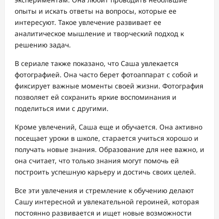
опыты и искать ответы на вопросы, которые ее
интересуют. Такое увлечение развивает ее
аналитическое мышление и творческий подход к
решению задач.
В сериале также показано, что Саша увлекается
фотографией. Она часто берет фотоаппарат с собой и
фиксирует важные моменты своей жизни. Фотография
позволяет ей сохранить яркие воспоминания и
поделиться ими с другими.
Кроме увлечений, Саша еще и обучается. Она активно
посещает уроки в школе, старается учиться хорошо и
получать новые знания. Образование для нее важно, и
она считает, что только знания могут помочь ей
построить успешную карьеру и достичь своих целей.
Все эти увлечения и стремление к обучению делают
Сашу интересной и увлекательной героиней, которая
постоянно развивается и ищет новые возможности