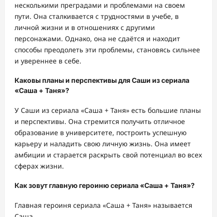
несколькими преградами и проблемами на своем
пути. Она сталкивается с трудностями в учебе, в
личной жизни и в отношениях с другими
персонажами. Однако, она не сдаётся и находит
способы преодолеть эти проблемы, становясь сильнее
и увереннее в себе.
Каковы планы и перспективы для Саши из сериала
«Саша + Таня»?
У Саши из сериала «Саша + Таня» есть большие планы
и перспективы. Она стремится получить отличное
образование в университете, построить успешную
карьеру и наладить свою личную жизнь. Она имеет
амбиции и старается раскрыть свой потенциал во всех
сферах жизни.
Как зовут главную героиню сериала «Саша + Таня»?
Главная героиня сериала «Саша + Таня» называется
Саша.