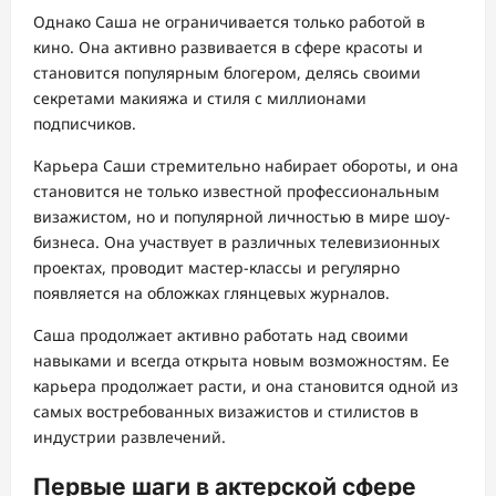
Однако Саша не ограничивается только работой в
кино. Она активно развивается в сфере красоты и
становится популярным блогером, делясь своими
секретами макияжа и стиля с миллионами
подписчиков.
Карьера Саши стремительно набирает обороты, и она
становится не только известной профессиональным
визажистом, но и популярной личностью в мире шоу-
бизнеса. Она участвует в различных телевизионных
проектах, проводит мастер-классы и регулярно
появляется на обложках глянцевых журналов.
Саша продолжает активно работать над своими
навыками и всегда открыта новым возможностям. Ее
карьера продолжает расти, и она становится одной из
самых востребованных визажистов и стилистов в
индустрии развлечений.
Первые шаги в актерской сфере