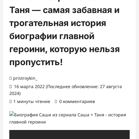
Таня — самая забавная и
трогательная история
биографии главной
героини, которую нельзя
пропустить!
pristroykin_
16 марта 2022 (Последнее обновление: 27 августа
2024)
1 минуты чтение
0 комментариев