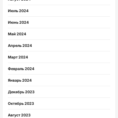
Июль 2024
Июнь 2024
Май 2024
Апрель 2024
Март 2024
Февраль 2024
Январь 2024
Декабрь 2023
Октябрь 2023
Август 2023