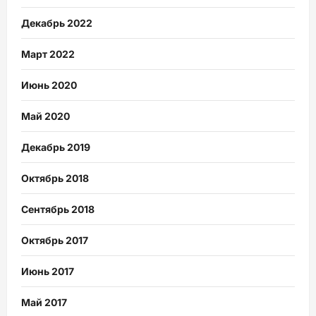
Декабрь 2022
Март 2022
Июнь 2020
Май 2020
Декабрь 2019
Октябрь 2018
Сентябрь 2018
Октябрь 2017
Июнь 2017
Май 2017