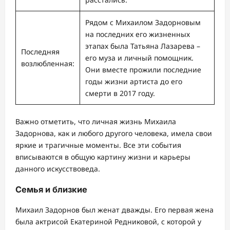
Рядом с Михаилом Задорновым
на последних его жизненных
этапах была Татьяна Лазарева –
Последняя
его муза и личный помощник.
возлюбленная:
Они вместе прожили последние
годы жизни артиста до его
смерти в 2017 году.
Важно отметить, что личная жизнь Михаила
Задорнова, как и любого другого человека, имела свои
яркие и трагичные моменты. Все эти события
вписываются в общую картину жизни и карьеры
данного искусствоведа.
Семья и близкие
Михаил Задорнов был женат дважды. Его первая жена
была актрисой Екатериной Редниковой, с которой у