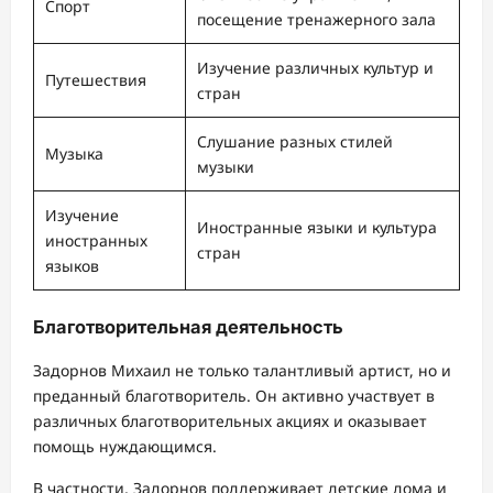
Спорт
посещение тренажерного зала
Изучение различных культур и
Путешествия
стран
Слушание разных стилей
Музыка
музыки
Изучение
Иностранные языки и культура
иностранных
стран
языков
Благотворительная деятельность
Задорнов Михаил не только талантливый артист, но и
преданный благотворитель. Он активно участвует в
различных благотворительных акциях и оказывает
помощь нуждающимся.
В частности, Задорнов поддерживает детские дома и