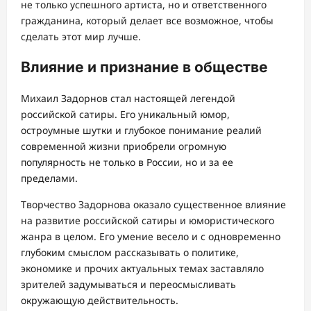
не только успешного артиста, но и ответственного
гражданина, который делает все возможное, чтобы
сделать этот мир лучше.
Влияние и признание в обществе
Михаил Задорнов стал настоящей легендой
российской сатиры. Его уникальный юмор,
остроумные шутки и глубокое понимание реалий
современной жизни приобрели огромную
популярность не только в России, но и за ее
пределами.
Творчество Задорнова оказало существенное влияние
на развитие российской сатиры и юмористического
жанра в целом. Его умение весело и с одновременно
глубоким смыслом рассказывать о политике,
экономике и прочих актуальных темах заставляло
зрителей задумываться и переосмысливать
окружающую действительность.