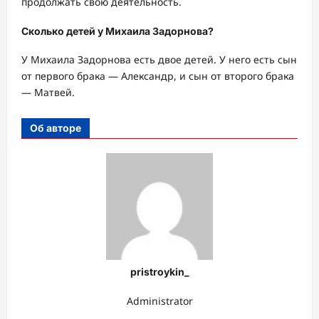
продолжать свою деятельность.
Сколько детей у Михаила Задорнова?
У Михаила Задорнова есть двое детей. У него есть сын
от первого брака — Александр, и сын от второго брака
— Матвей.
Об авторе
pristroykin_
Administrator