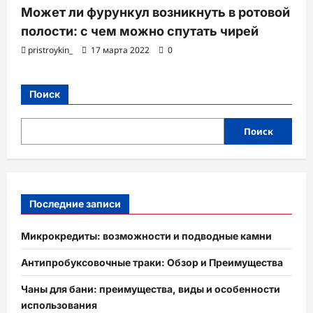
Может ли фурункул возникнуть в ротовой
полости: с чем можно спутать чирей
pristroykin_
17 марта 2022
0
Поиск
Поиск
Последние записи
Микрокредиты: возможности и подводные камни
Антипробуксовочные траки: Обзор и Преимущества
Чаны для бани: преимущества, виды и особенности
использования