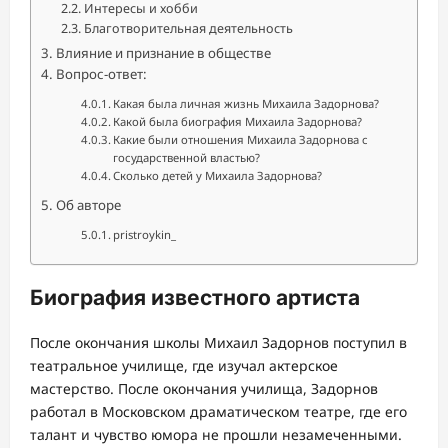
Интересы и хобби
Благотворительная деятельность
Влияние и признание в обществе
Вопрос-ответ:
Какая была личная жизнь Михаила Задорнова?
Какой была биография Михаила Задорнова?
Какие были отношения Михаила Задорнова с
государственной властью?
Сколько детей у Михаила Задорнова?
Об авторе
pristroykin_
Биография известного артиста
После окончания школы Михаил Задорнов поступил в
театральное училище, где изучал актерское
мастерство. После окончания училища, Задорнов
работал в Московском драматическом театре, где его
талант и чувство юмора не прошли незамеченными.