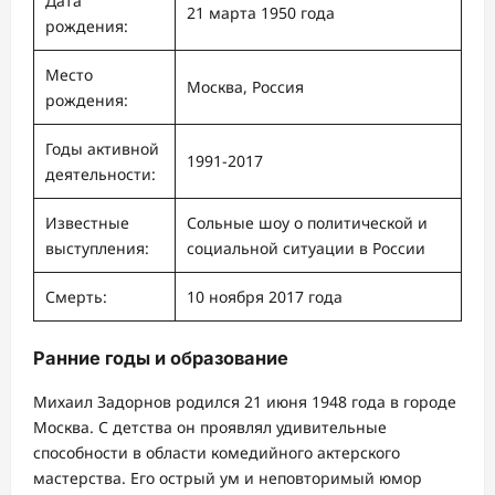
Дата
21 марта 1950 года
рождения:
Место
Москва, Россия
рождения:
Годы активной
1991-2017
деятельности:
Известные
Сольные шоу о политической и
выступления:
социальной ситуации в России
Смерть:
10 ноября 2017 года
Ранние годы и образование
Михаил Задорнов родился 21 июня 1948 года в городе
Москва. С детства он проявлял удивительные
способности в области комедийного актерского
мастерства. Его острый ум и неповторимый юмор