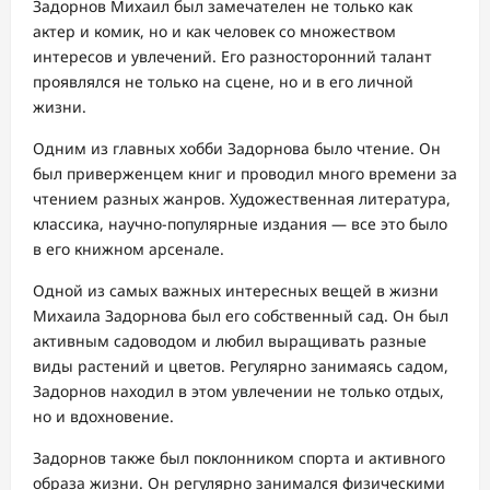
Задорнов Михаил был замечателен не только как
актер и комик, но и как человек со множеством
интересов и увлечений. Его разносторонний талант
проявлялся не только на сцене, но и в его личной
жизни.
Одним из главных хобби Задорнова было чтение. Он
был приверженцем книг и проводил много времени за
чтением разных жанров. Художественная литература,
классика, научно-популярные издания — все это было
в его книжном арсенале.
Одной из самых важных интересных вещей в жизни
Михаила Задорнова был его собственный сад. Он был
активным садоводом и любил выращивать разные
виды растений и цветов. Регулярно занимаясь садом,
Задорнов находил в этом увлечении не только отдых,
но и вдохновение.
Задорнов также был поклонником спорта и активного
образа жизни. Он регулярно занимался физическими