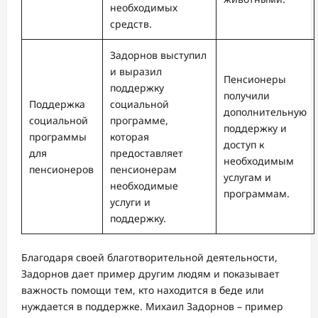
необходимых
средств.
Задорнов выступил
и выразил
Пенсионеры
поддержку
получили
Поддержка
социальной
дополнительную
социальной
программе,
поддержку и
программы
которая
доступ к
для
предоставляет
необходимым
пенсионеров
пенсионерам
услугам и
необходимые
программам.
услуги и
поддержку.
Благодаря своей благотворительной деятельности,
Задорнов дает пример другим людям и показывает
важность помощи тем, кто находится в беде или
нуждается в поддержке. Михаил Задорнов – пример