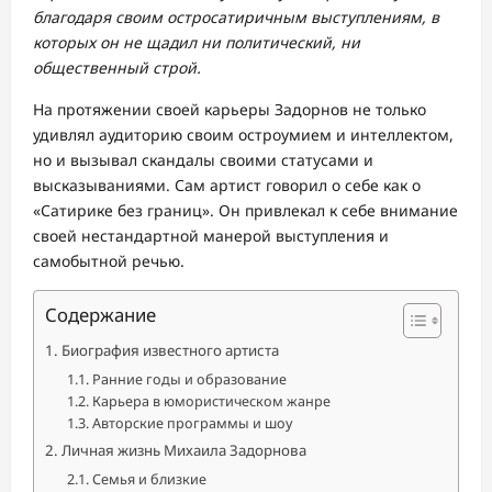
благодаря своим остросатиричным выступлениям, в
которых он не щадил ни политический, ни
общественный строй.
На протяжении своей карьеры Задорнов не только
удивлял аудиторию своим остроумием и интеллектом,
но и вызывал скандалы своими статусами и
высказываниями. Сам артист говорил о себе как о
«Сатирике без границ». Он привлекал к себе внимание
своей нестандартной манерой выступления и
самобытной речью.
Содержание
Биография известного артиста
Ранние годы и образование
Карьера в юмористическом жанре
Авторские программы и шоу
Личная жизнь Михаила Задорнова
Семья и близкие