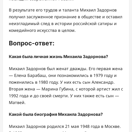
В результате его трудов и таланта Михаил Задорнов
получил заслуженное признание в обществе и оставил
неизгладимый след в истории российской сатиры и
комедийного искусства в целом.
Вопрос-ответ:
Какая была личная жизнь Михаила Задорнова?
Михаил Задорнов был женат дважды. Его первая жена
— Елена Барабаш, они познакомились в 1979 году и
поженились в 1980 году. У них есть сын Александр.
Вторая жена — Марина Губина, с которой артист жил с
1992 года и до своей смерти. У них также есть сын —
Матвей.
Какой была биография Михаила Задорнова?
Михаил Задорнов родился 21 мая 1948 года в Москве.