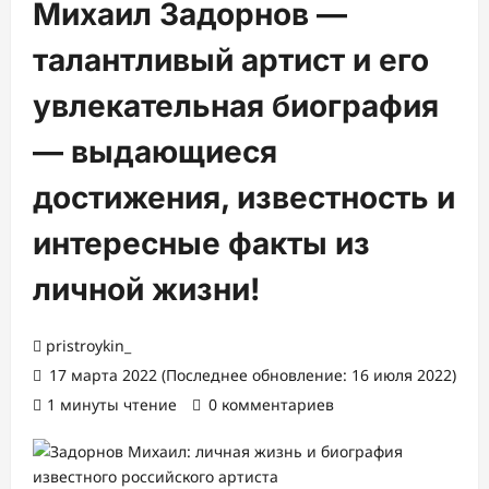
Михаил Задорнов —
талантливый артист и его
увлекательная биография
— выдающиеся
достижения, известность и
интересные факты из
личной жизни!
pristroykin_
17 марта 2022 (Последнее обновление: 16 июля 2022)
1 минуты чтение
0 комментариев