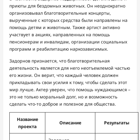
приюты для бездомных животных. Он неоднократно
организовывал благотворительные концерты,
вырученные с которых средства были направлены на
помощь детям и животным. Также артист активно
участвует в акциях, направленных на помощь
пенсионерам и инвалидам, организации социальных
программ и реабилитацию наркозависимых.
Задорнов признается, что благотворительная
деятельность является для него неотъемлемой частью
его жизни. Он верит, что каждый человек должен
прикладывать свои усилия к тому, чтобы сделать этот
мир лучше. Актер уверен, что помощь нуждающимся –
это не только моральный долг, но и возможность
сделать что-то доброе и полезное для общества.
Название
Описание
Результаты
проекта