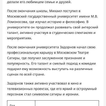
делали его любимцем семьи и друзей.
После окончания школы, Михаил поступил в
Московский государственный университет имени М.В.
Ломоносова, где изучал историю и философию. В
университете он продолжал развивать свой актерский
талант, активно участвуя в студенческих спектаклях и
мероприятиях.
После окончания университета Задорнов начал свою
профессиональную карьеру в Московском Театре
Сатиры, где получил заслуженное признание и
популярность. Его талант и смелый подход к комедии
подарил ему возможность выступать на различных
сценах по всей стране.
Задорнов также активно участвовал в кино и
телевизионных проектах, где его яркий и остроумный
персонаж стал символом сатиры и иронии.
Год