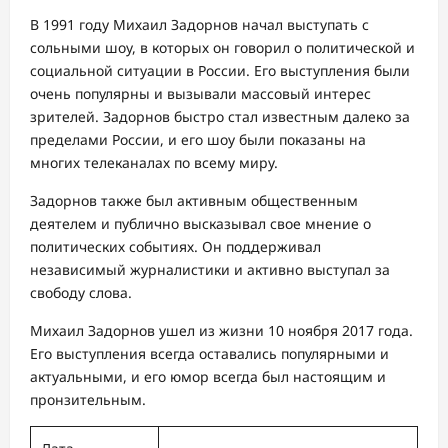
В 1991 году Михаил Задорнов начал выступать с
сольными шоу, в которых он говорил о политической и
социальной ситуации в России. Его выступления были
очень популярны и вызывали массовый интерес
зрителей. Задорнов быстро стал известным далеко за
пределами России, и его шоу были показаны на
многих телеканалах по всему миру.
Задорнов также был активным общественным
деятелем и публично высказывал свое мнение о
политических событиях. Он поддерживал
независимый журналистики и активно выступал за
свободу слова.
Михаил Задорнов ушел из жизни 10 ноября 2017 года.
Его выступления всегда оставались популярными и
актуальными, и его юмор всегда был настоящим и
пронзительным.