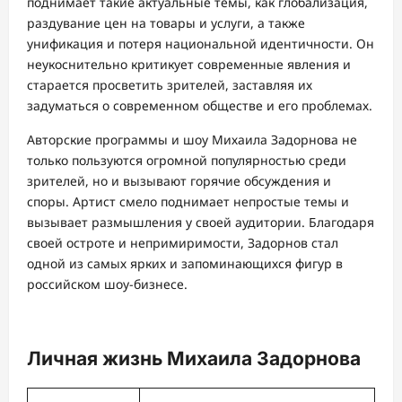
поднимает такие актуальные темы, как глобализация,
раздувание цен на товары и услуги, а также
унификация и потеря национальной идентичности. Он
неукоснительно критикует современные явления и
старается просветить зрителей, заставляя их
задуматься о современном обществе и его проблемах.
Авторские программы и шоу Михаила Задорнова не
только пользуются огромной популярностью среди
зрителей, но и вызывают горячие обсуждения и
споры. Артист смело поднимает непростые темы и
вызывает размышления у своей аудитории. Благодаря
своей остроте и непримиримости, Задорнов стал
одной из самых ярких и запоминающихся фигур в
российском шоу-бизнесе.
Личная жизнь Михаила Задорнова