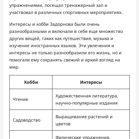
упражнениями, посещал тренажерный зал и
участвовал в различных спортивных мероприятиях.
Интересы и хобби Задорнова были очень
разнообразными и включали в себя еще множество
других вещей, таких как путешествия, музыка и
изучение иностранных языков. Эти увлечения и
интересы не только разнообразили его жизнь, но и
помогали ему сохранять свежий и яркий взгляд на
мир.
Хобби
Интересы
Художественная литература,
Чтение
научно-популярные издания
Выращивание растений и
Садоводство
цветов
Физические упражнения,