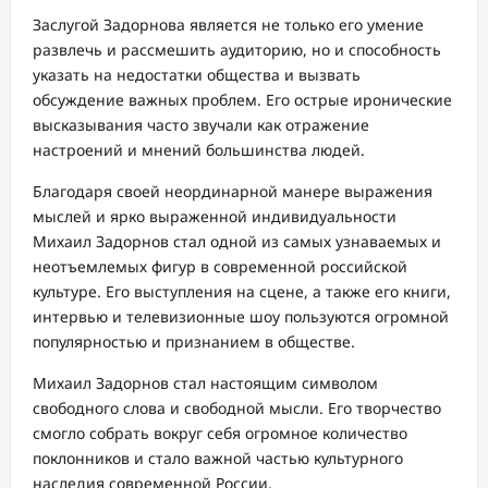
Заслугой Задорнова является не только его умение
развлечь и рассмешить аудиторию, но и способность
указать на недостатки общества и вызвать
обсуждение важных проблем. Его острые иронические
высказывания часто звучали как отражение
настроений и мнений большинства людей.
Благодаря своей неординарной манере выражения
мыслей и ярко выраженной индивидуальности
Михаил Задорнов стал одной из самых узнаваемых и
неотъемлемых фигур в современной российской
культуре. Его выступления на сцене, а также его книги,
интервью и телевизионные шоу пользуются огромной
популярностью и признанием в обществе.
Михаил Задорнов стал настоящим символом
свободного слова и свободной мысли. Его творчество
смогло собрать вокруг себя огромное количество
поклонников и стало важной частью культурного
наследия современной России.