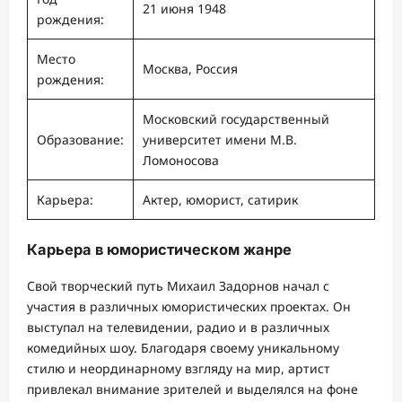
21 июня 1948
рождения:
Место
Москва, Россия
рождения:
Московский государственный
Образование:
университет имени М.В.
Ломоносова
Карьера:
Актер, юморист, сатирик
Карьера в юмористическом жанре
Свой творческий путь Михаил Задорнов начал с
участия в различных юмористических проектах. Он
выступал на телевидении, радио и в различных
комедийных шоу. Благодаря своему уникальному
стилю и неординарному взгляду на мир, артист
привлекал внимание зрителей и выделялся на фоне