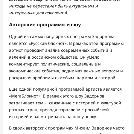
никогда не перестанет быть актуальным и
интересным для поколений.
Авторские программы и шоу
Одной из самых популярных программ Задорнова
является «Русский блокнот». В рамках этой программы
артист проводит анализ современных событий и
явлений в российском обществе. Он умело
комментирует политические, социальные и
экономические события, поднимая важные вопросы и
раскрывая проблемы с особым шармом и сатирой.
Еще одной популярной программой артиста является
«МегаБлокнот». В рамках этого шоу Задорнов
затрагивает темы, связанные с историей и культурой
разных стран, проводя параллели с российской
историей и засматриваясь на нашу эпоху.
В своих авторских программах Михаил Задорнов часто