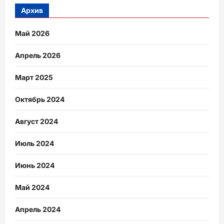
Архив
Май 2026
Апрель 2026
Март 2025
Октябрь 2024
Август 2024
Июль 2024
Июнь 2024
Май 2024
Апрель 2024