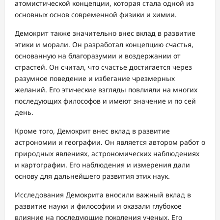
атомистической концепции, которая стала одной из
основных основ современной физики и химии.
Демокрит также значительно внес вклад в развитие
этики и морали. Он разработал концепцию счастья,
основанную на благоразумии и воздержании от
страстей. Он считал, что счастье достигается через
разумное поведение и избегание чрезмерных
желаний. Его этические взгляды повлияли на многих
последующих философов и имеют значение и по сей
день.
Кроме того, Демокрит внес вклад в развитие
астрономии и географии. Он является автором работ о
природных явлениях, астрономических наблюдениях
и картографии. Его наблюдения и измерения дали
основу для дальнейшего развития этих наук.
Исследования Демокрита вносили важный вклад в
развитие науки и философии и оказали глубокое
влияние на последующие поколения ученых. Его