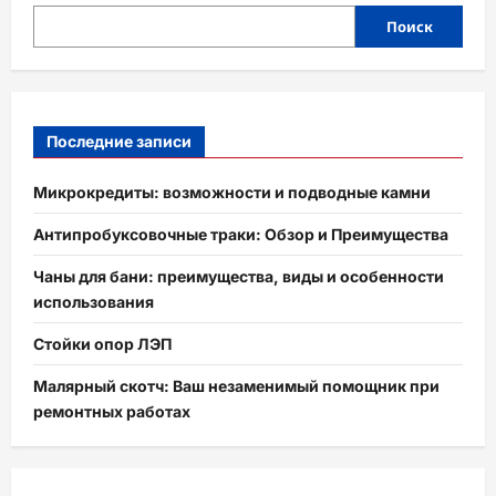
Поиск
Последние записи
Микрокредиты: возможности и подводные камни
Антипробуксовочные траки: Обзор и Преимущества
Чаны для бани: преимущества, виды и особенности
использования
Стойки опор ЛЭП
Малярный скотч: Ваш незаменимый помощник при
ремонтных работах