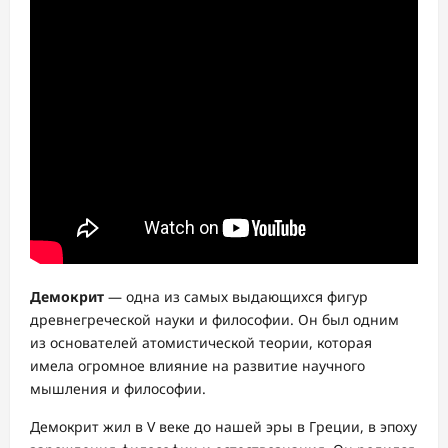
Демокрит
— одна из самых выдающихся фигур
древнегреческой науки и философии. Он был одним
из основателей атомистической теории, которая
имела огромное влияние на развитие научного
мышления и философии.
Демокрит жил в V веке до нашей эры в Греции, в эпоху