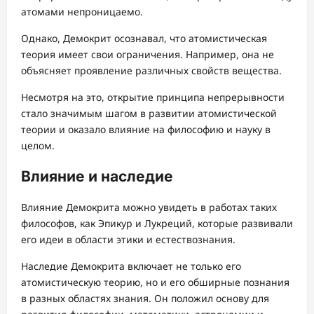
атомами непроницаемо.
Однако, Демокрит осознавал, что атомистическая
теория имеет свои ограничения. Например, она не
объясняет проявление различных свойств вещества.
Несмотря на это, открытие принципа непрерывности
стало значимым шагом в развитии атомистической
теории и оказало влияние на философию и науку в
целом.
Влияние и наследие
Влияние Демокрита можно увидеть в работах таких
философов, как Эпикур и Лукреций, которые развивали
его идеи в области этики и естествознания.
Наследие Демокрита включает не только его
атомистическую теорию, но и его обширные познания
в разных областях знания. Он положил основу для