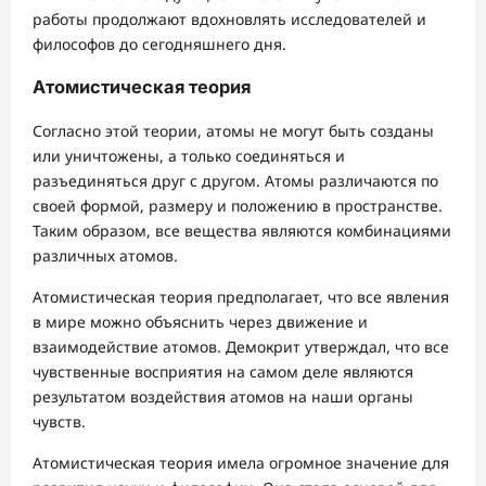
работы продолжают вдохновлять исследователей и
философов до сегодняшнего дня.
Атомистическая теория
Согласно этой теории, атомы не могут быть созданы
или уничтожены, а только соединяться и
разъединяться друг с другом. Атомы различаются по
своей формой, размеру и положению в пространстве.
Таким образом, все вещества являются комбинациями
различных атомов.
Атомистическая теория предполагает, что все явления
в мире можно объяснить через движение и
взаимодействие атомов. Демокрит утверждал, что все
чувственные восприятия на самом деле являются
результатом воздействия атомов на наши органы
чувств.
Атомистическая теория имела огромное значение для