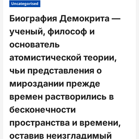
Uncategorised
Биография Демокрита —
ученый, философ и
основатель
атомистической теории,
чьи представления о
мироздании прежде
времен растворились в
бесконечности
пространства и времени,
оставив неизгладимый