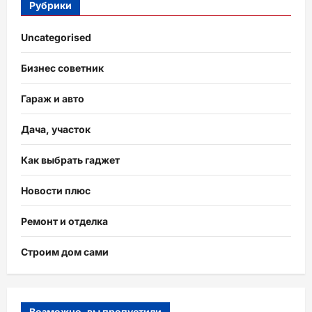
Рубрики
Uncategorised
Бизнес советник
Гараж и авто
Дача, участок
Как выбрать гаджет
Новости плюс
Ремонт и отделка
Строим дом сами
Возможно, вы пропустили