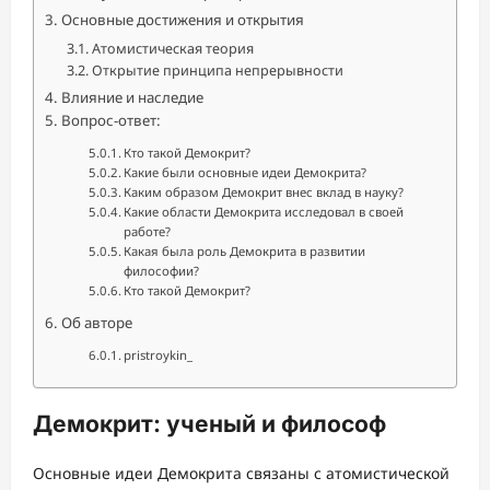
Основные достижения и открытия
Атомистическая теория
Открытие принципа непрерывности
Влияние и наследие
Вопрос-ответ:
Кто такой Демокрит?
Какие были основные идеи Демокрита?
Каким образом Демокрит внес вклад в науку?
Какие области Демокрита исследовал в своей
работе?
Какая была роль Демокрита в развитии
философии?
Кто такой Демокрит?
Об авторе
pristroykin_
Демокрит: ученый и философ
Основные идеи Демокрита связаны с атомистической