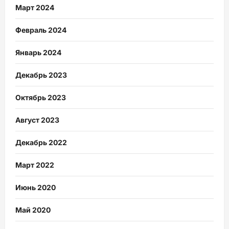
Март 2024
Февраль 2024
Январь 2024
Декабрь 2023
Октябрь 2023
Август 2023
Декабрь 2022
Март 2022
Июнь 2020
Май 2020