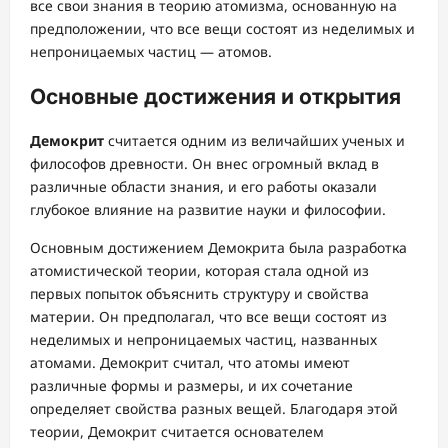
все свои знания в теорию атомизма, основанную на
предположении, что все вещи состоят из неделимых и
непроницаемых частиц — атомов.
Основные достижения и открытия
Демокрит
считается одним из величайших ученых и
философов древности. Он внес огромный вклад в
различные области знания, и его работы оказали
глубокое влияние на развитие науки и философии.
Основным достижением Демокрита была разработка
атомистической теории, которая стала одной из
первых попыток объяснить структуру и свойства
материи. Он предполагал, что все вещи состоят из
неделимых и непроницаемых частиц, названных
атомами. Демокрит считал, что атомы имеют
различные формы и размеры, и их сочетание
определяет свойства разных вещей. Благодаря этой
теории, Демокрит считается основателем