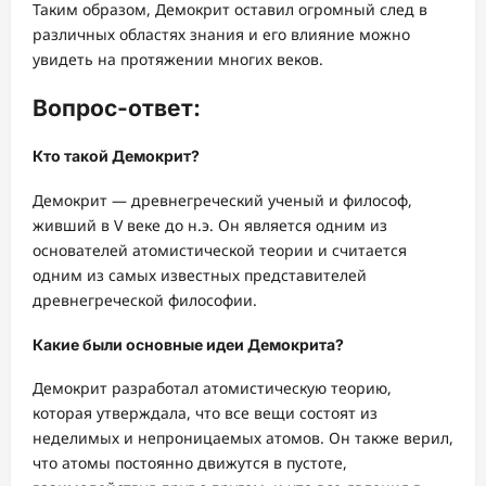
Таким образом, Демокрит оставил огромный след в
различных областях знания и его влияние можно
увидеть на протяжении многих веков.
Вопрос-ответ:
Кто такой Демокрит?
Демокрит — древнегреческий ученый и философ,
живший в V веке до н.э. Он является одним из
основателей атомистической теории и считается
одним из самых известных представителей
древнегреческой философии.
Какие были основные идеи Демокрита?
Демокрит разработал атомистическую теорию,
которая утверждала, что все вещи состоят из
неделимых и непроницаемых атомов. Он также верил,
что атомы постоянно движутся в пустоте,