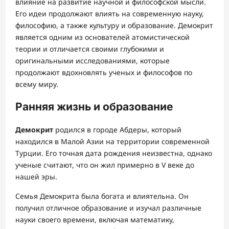
влияние на развитие научной и философской мысли.
Его идеи продолжают влиять на современную науку,
философию, а также культуру и образование. Демокрит
является одним из основателей атомистической
теории и отличается своими глубокими и
оригинальными исследованиями, которые
продолжают вдохновлять ученых и философов по
всему миру.
Ранняя жизнь и образование
Демокрит
родился в городе Абдеры, который
находился в Малой Азии на территории современной
Турции. Его точная дата рождения неизвестна, однако
ученые считают, что он жил примерно в V веке до
нашей эры.
Семья Демокрита была богата и влиятельна. Он
получил отличное образование и изучал различные
науки своего времени, включая математику,