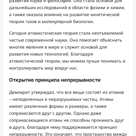
развития науки и философии. Она стала основой для
дальнейших исследований в области физики и химии,
а также оказала влияние на развитие кинетической
теории газов и молекулярной биологии.
Сегодня атомистическая теория стала неотъемлемой
частью современной науки. Она помогает объяснить
многие явления в мире и служит основой для
развития новых технологий. Благодаря
атомистической теории, мы можем лучше понимать и
контролировать мир вокруг нас.
Открытие принципа непрерывности
Демокрит утверждал, что все вещи состоят из атомов
– неподеленных и неразрушимых частиц. Атомы
имеют различные формы и размеры, а также
соприкасаются друг с другом. Однако даже
соприкасающиеся атомы не способны проникать друг
в друга, благодаря чему поддерживается принцип
непрерывности. Это означает, что пространство между