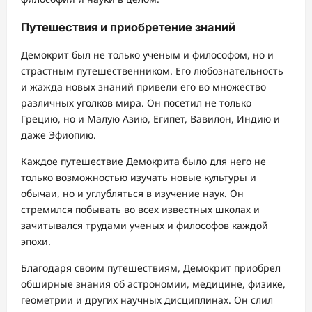
Путешествия и приобретение знаний
Демокрит был не только ученым и философом, но и
страстным путешественником. Его любознательность
и жажда новых знаний привели его во множество
различных уголков мира. Он посетил не только
Грецию, но и Малую Азию, Египет, Вавилон, Индию и
даже Эфиопию.
Каждое путешествие Демокрита было для него не
только возможностью изучать новые культуры и
обычаи, но и углубляться в изучение наук. Он
стремился побывать во всех известных школах и
зачитывался трудами ученых и философов каждой
эпохи.
Благодаря своим путешествиям, Демокрит приобрел
обширные знания об астрономии, медицине, физике,
геометрии и других научных дисциплинах. Он слил