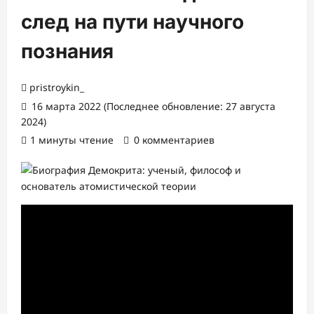
след на пути научного
познания
pristroykin_
16 марта 2022 (Последнее обновление: 27 августа
2024)
1 минуты чтение
0 комментариев