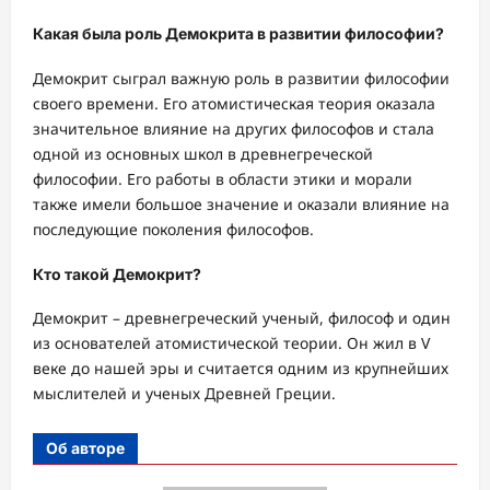
Какая была роль Демокрита в развитии философии?
Демокрит сыграл важную роль в развитии философии
своего времени. Его атомистическая теория оказала
значительное влияние на других философов и стала
одной из основных школ в древнегреческой
философии. Его работы в области этики и морали
также имели большое значение и оказали влияние на
последующие поколения философов.
Кто такой Демокрит?
Демокрит – древнегреческий ученый, философ и один
из основателей атомистической теории. Он жил в V
веке до нашей эры и считается одним из крупнейших
мыслителей и ученых Древней Греции.
Об авторе