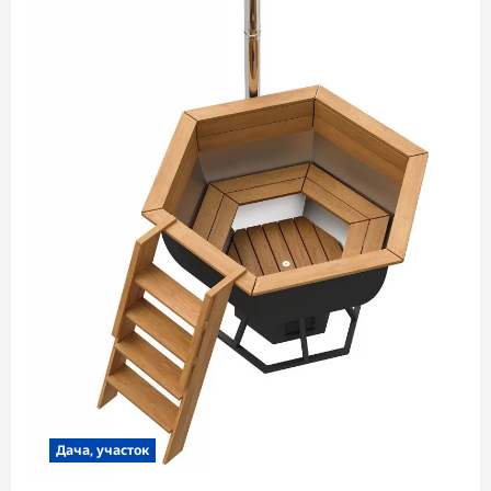
Дача, участок