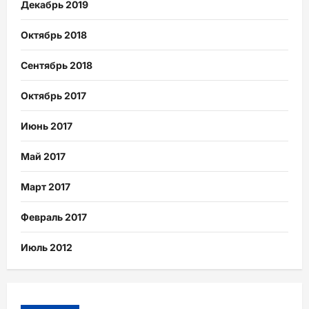
Декабрь 2019
Октябрь 2018
Сентябрь 2018
Октябрь 2017
Июнь 2017
Май 2017
Март 2017
Февраль 2017
Июль 2012