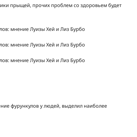
тики прыщей, прочих проблем со здоровьем будет
ение фурункулов у людей, выделил наиболее