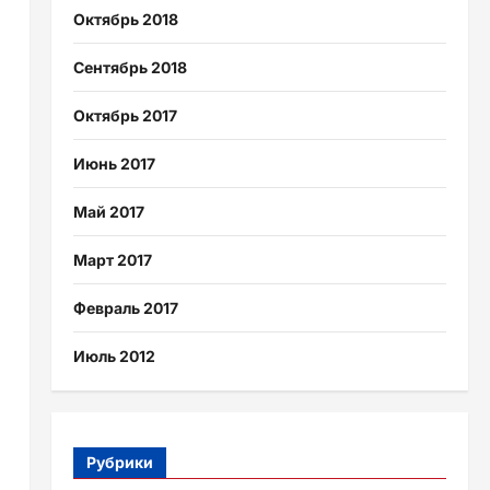
Октябрь 2018
Сентябрь 2018
Октябрь 2017
Июнь 2017
Май 2017
Март 2017
Февраль 2017
Июль 2012
Рубрики