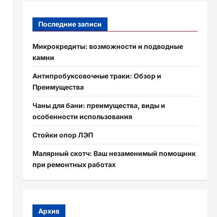
Последние записи
Микрокредиты: возможности и подводные
камни
Антипробуксовочные траки: Обзор и
Преимущества
Чаны для бани: преимущества, виды и
особенности использования
Стойки опор ЛЭП
Малярный скотч: Ваш незаменимый помощник
при ремонтных работах
Архив