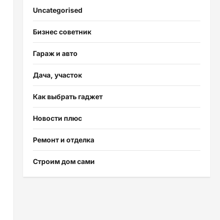
Uncategorised
Бизнес советник
Гараж и авто
Дача, участок
Как выбрать гаджет
Новости плюс
Ремонт и отделка
Строим дом сами