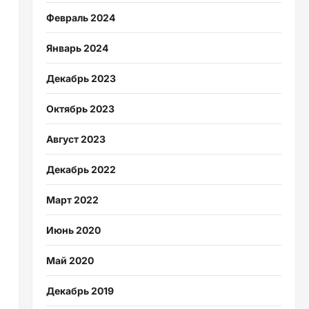
Февраль 2024
Январь 2024
Декабрь 2023
Октябрь 2023
Август 2023
Декабрь 2022
Март 2022
Июнь 2020
Май 2020
Декабрь 2019