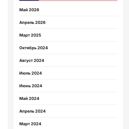
Май 2026
Апрель 2026
Март 2025
Октябрь 2024
Август 2024
Июль 2024
Июнь 2024
Май 2024
Апрель 2024
Март 2024