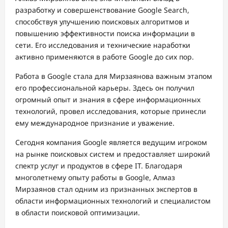
разработку и совершенствование Google Search,
способствуя улучшению поисковых алгоритмов и
повышению эффективности поиска информации в
сети. Его исследования и технические наработки
активно применяются в работе Google до сих пор.
Работа в Google стала для Мирзаянова важным этапом
его профессиональной карьеры. Здесь он получил
огромный опыт и знания в сфере информационных
технологий, провел исследования, которые принесли
ему международное признание и уважение.
Сегодня компания Google является ведущим игроком
на рынке поисковых систем и предоставляет широкий
спектр услуг и продуктов в сфере IT. Благодаря
многолетнему опыту работы в Google, Алмаз
Мирзаянов стал одним из признанных экспертов в
области информационных технологий и специалистом
в области поисковой оптимизации.