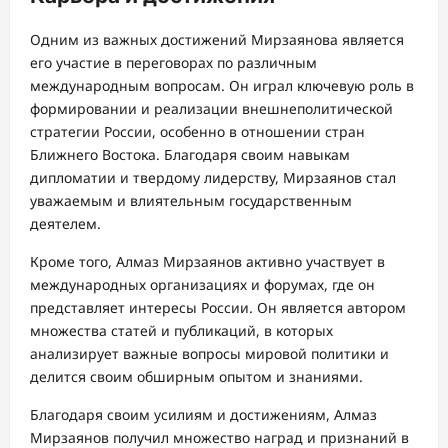
Одним из важных достижений Мирзаянова является
его участие в переговорах по различным
международным вопросам. Он играл ключевую роль в
формировании и реализации внешнеполитической
стратегии России, особенно в отношении стран
Ближнего Востока. Благодаря своим навыкам
дипломатии и твердому лидерству, Мирзаянов стал
уважаемым и влиятельным государственным
деятелем.
Кроме того, Алмаз Мирзаянов активно участвует в
международных организациях и форумах, где он
представляет интересы России. Он является автором
множества статей и публикаций, в которых
анализирует важные вопросы мировой политики и
делится своим обширным опытом и знаниями.
Благодаря своим усилиям и достижениям, Алмаз
Мирзаянов получил множество наград и признаний в