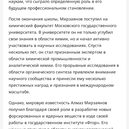
наукам, что сыграло определенную роль в его
будущем профессиональном становлении.
После окончания школы, Мирзаянов поступил на
химический факультет Московского государственного
университета. В университете он не только углубил
свои знания в области химии, но и начал активно
участвовать в научных исследованиях. Спустя
несколько лет, он стал признанным экспертом в
области химической промышленности и
аналитической химии. Его прорывные исследования в
области органического синтеза привлекли внимание
научного сообщества и принесли ему несколько
престижных наград и признания в международном
масштабе.
Однако, мировую известность Алмаз Мирзаянов
получил благодаря своей роли в разработке новых
форсированных и ядерных веществ в ходе своей
работы в государственном институте «Фтор». Его