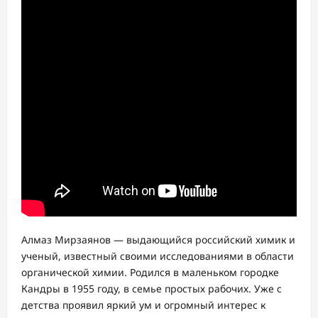
Алмаз Мирзаянов — выдающийся российский химик и
ученый, известный своими исследованиями в области
органической химии. Родился в маленьком городке
Кандры в 1955 году, в семье простых рабочих. Уже с
детства проявил яркий ум и огромный интерес к