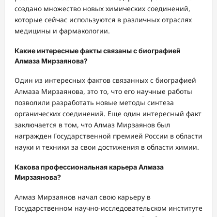
создано множество новых химических соединений,
которые сейчас используются в различных отраслях
медицины и фармакологии.
Какие интересные факты связаны с биографией
Алмаза Мирзаянова?
Один из интересных фактов связанных с биографией
Алмаза Мирзаянова, это то, что его научные работы
позволили разработать новые методы синтеза
органических соединений. Еще один интересный факт
заключается в том, что Алмаз Мирзаянов был
награжден Государственной премией России в области
науки и техники за свои достижения в области химии.
Какова профессиональная карьера Алмаза
Мирзаянова?
Алмаз Мирзаянов начал свою карьеру в
Государственном научно-исследовательском институте