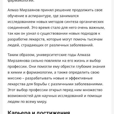
фармакологии.
Алмаз Мирзаянов принял решение продолжить свое
обучение в аспирантуре, где занимался
исследованием новых методов синтеза органических
соединений. Это время стало для него очень важным,
так как он узнал о существовании новых подходов к
разработке лекарств, которые могут помочь тысячам
людей, страдающих от различных заболеваний.
Таким образом, университетские годы Алмаза
Мирзаянова сильно повлияли на его жизнь и выбор
профессии. Они помогли ему обрести глубокие знания
в химии и фармакологии, а также определить свою
миссию – разрабатывать новые и эффективные
лекарства для борьбы с различными заболеваниями.
Этот выбор профессии открыл перед ним множество
возможностей для научных исследований и помощи
людям по всему миру.
Карьера и достижения