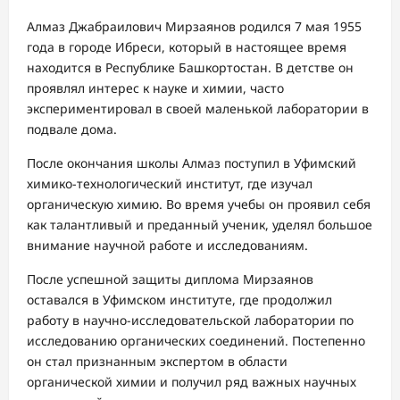
Алмаз Джабраилович Мирзаянов родился 7 мая 1955
года в городе Ибреси, который в настоящее время
находится в Республике Башкортостан. В детстве он
проявлял интерес к науке и химии, часто
экспериментировал в своей маленькой лаборатории в
подвале дома.
После окончания школы Алмаз поступил в Уфимский
химико-технологический институт, где изучал
органическую химию. Во время учебы он проявил себя
как талантливый и преданный ученик, уделял большое
внимание научной работе и исследованиям.
После успешной защиты диплома Мирзаянов
оставался в Уфимском институте, где продолжил
работу в научно-исследовательской лаборатории по
исследованию органических соединений. Постепенно
он стал признанным экспертом в области
органической химии и получил ряд важных научных