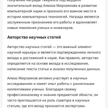
значительный вклад Алмаза Мирзаянова в развитие
компьютерной науки и признало его важное место в
истории компьютерных технологий. Награда является
заслуженным признанием его работы и вдохновляет
новые поколения ученых и инженеров.
Авторство научных статей
Авторство научных статей — это важный элемент
научной карьеры и является подтверждением личного
вклада и достижений в науке. Как правило, авторство
определяется на основе вклада в исследование,
написание текста статьи и анализ полученных данных.
Алмаз Мирзаянов активно участвует в научных
исследованиях и имеет опыт работы с различными
коллективами ученых. Благодаря своему
профессионализму и знанию предметной области, он
часто приглашается на роль соавтора в научных
статьях, где его вклад признается экспертами.