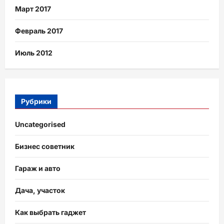
Март 2017
Февраль 2017
Июль 2012
Рубрики
Uncategorised
Бизнес советник
Гараж и авто
Дача, участок
Как выбрать гаджет