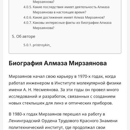
Мирзаянова?
Какие последствия имеет деятельность Алмаза
Мирзаянова в настоящее время?
Какие достижения имеет Алмаз Мирзаянов?
Каковы интересные факты из биографии Алмаза
Мирзаянова?
Об авторе
pristroykin_
Биография Алмаза Мирзаянова
Мирзаянов начал свою карьеру в 1970-х годах, когда
работал инженером в Институте молекулярной физики
имени А. Н. Несмеянова. За эти годы он провел много
исследований и разработок, связанных с созданием
новых стеклышек для линз и оптических приборов.
В 1980-х годах Мирзаянов перешел на работу в
Ленинградский Ордена Трудового Красного Знамени
политехнический институт, где продолжал свои