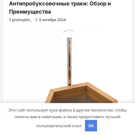
Антипробуксовочные траки: Обзор и
Преимущества
pristroykin_
6 октября 2024
Этот сайт использует куки-файлы и другие технологии, чтобы
помочь вам в навигации, а также предоставить лучший
пользовательский опыт.
OK