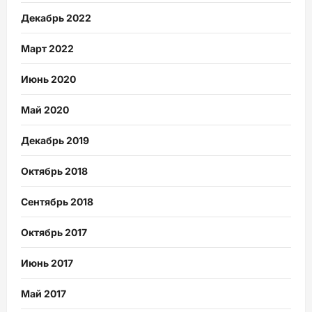
Декабрь 2022
Март 2022
Июнь 2020
Май 2020
Декабрь 2019
Октябрь 2018
Сентябрь 2018
Октябрь 2017
Июнь 2017
Май 2017