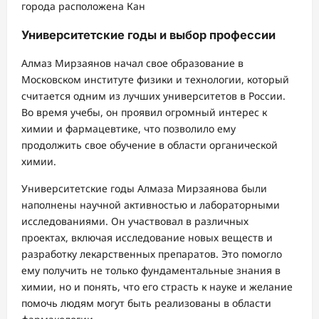
города расположена Кан
Университетские годы и выбор профессии
Алмаз Мирзаянов начал свое образование в
Московском институте физики и технологии, который
считается одним из лучших университетов в России.
Во время учебы, он проявил огромный интерес к
химии и фармацевтике, что позволило ему
продолжить свое обучение в области органической
химии.
Университетские годы Алмаза Мирзаянова были
наполнены научной активностью и лабораторными
исследованиями. Он участвовал в различных
проектах, включая исследование новых веществ и
разработку лекарственных препаратов. Это помогло
ему получить не только фундаментальные знания в
химии, но и понять, что его страсть к науке и желание
помочь людям могут быть реализованы в области