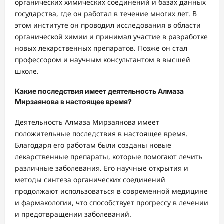
органических химических соединений и базах данных
государства, где он работал в течение многих лет. В
этом институте он проводил исследования в области
органической химии и принимал участие в разработке
новых лекарственных препаратов. Позже он стал
профессором и научным консультантом в высшей
школе.
Какие последствия имеет деятельность Алмаза
Мирзаянова в настоящее время?
Деятельность Алмаза Мирзаянова имеет
положительные последствия в настоящее время.
Благодаря его работам были созданы новые
лекарственные препараты, которые помогают лечить
различные заболевания. Его научные открытия и
методы синтеза органических соединений
продолжают использоваться в современной медицине
и фармакологии, что способствует прогрессу в лечении
и предотвращении заболеваний.