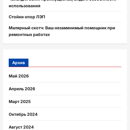
использования
Стойки опор ЛЭП
Малярный скотч: Ваш незаменимый помощник при
ремонтных работах
Архив
Май 2026
Апрель 2026
Март 2025
Октябрь 2024
Август 2024