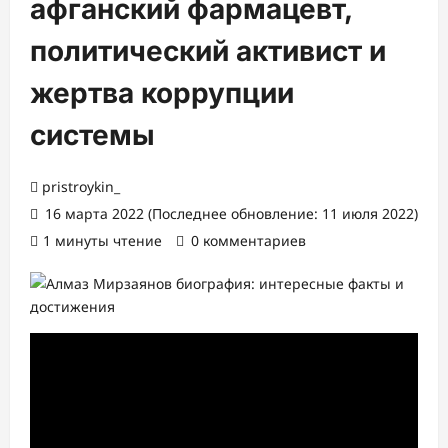
афганский фармацевт,
политический активист и
жертва коррупции
системы
pristroykin_
16 марта 2022 (Последнее обновление: 11 июля 2022)
1 минуты чтение
0 комментариев