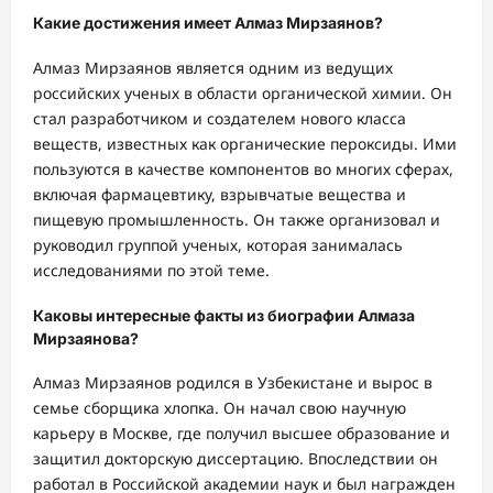
Какие достижения имеет Алмаз Мирзаянов?
Алмаз Мирзаянов является одним из ведущих
российских ученых в области органической химии. Он
стал разработчиком и создателем нового класса
веществ, известных как органические пероксиды. Ими
пользуются в качестве компонентов во многих сферах,
включая фармацевтику, взрывчатые вещества и
пищевую промышленность. Он также организовал и
руководил группой ученых, которая занималась
исследованиями по этой теме.
Каковы интересные факты из биографии Алмаза
Мирзаянова?
Алмаз Мирзаянов родился в Узбекистане и вырос в
семье сборщика хлопка. Он начал свою научную
карьеру в Москве, где получил высшее образование и
защитил докторскую диссертацию. Впоследствии он
работал в Российской академии наук и был награжден