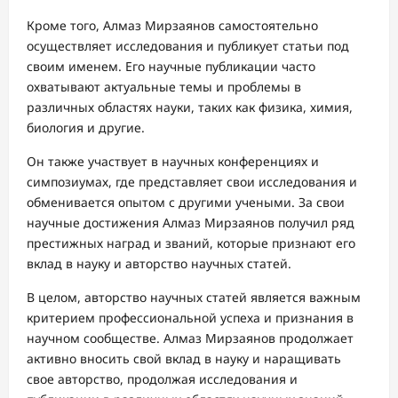
Кроме того, Алмаз Мирзаянов самостоятельно
осуществляет исследования и публикует статьи под
своим именем. Его научные публикации часто
охватывают актуальные темы и проблемы в
различных областях науки, таких как физика, химия,
биология и другие.
Он также участвует в научных конференциях и
симпозиумах, где представляет свои исследования и
обменивается опытом с другими учеными. За свои
научные достижения Алмаз Мирзаянов получил ряд
престижных наград и званий, которые признают его
вклад в науку и авторство научных статей.
В целом, авторство научных статей является важным
критерием профессиональной успеха и признания в
научном сообществе. Алмаз Мирзаянов продолжает
активно вносить свой вклад в науку и наращивать
свое авторство, продолжая исследования и