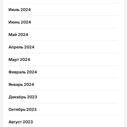
Июль 2024
Июнь 2024
Май 2024
Апрель 2024
Март 2024
Февраль 2024
Январь 2024
Декабрь 2023
Октябрь 2023
Август 2023