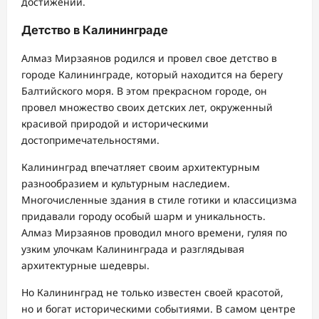
достижений.
Детство в Калининграде
Алмаз Мирзаянов родился и провел свое детство в
городе Калининграде, который находится на берегу
Балтийского моря. В этом прекрасном городе, он
провел множество своих детских лет, окруженный
красивой природой и историческими
достопримечательностями.
Калининград впечатляет своим архитектурным
разнообразием и культурным наследием.
Многочисленные здания в стиле готики и классицизма
придавали городу особый шарм и уникальность.
Алмаз Мирзаянов проводил много времени, гуляя по
узким улочкам Калининграда и разглядывая
архитектурные шедевры.
Но Калининград не только известен своей красотой,
но и богат историческими событиями. В самом центре