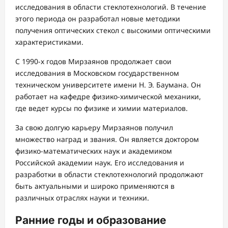
исследования в области стеклотехнологий. В течение
этого периода он разработал новые методики
получения оптических стекол с высокими оптическими
характеристиками.
С 1990-х годов Мирзаянов продолжает свои
исследования в Московском государственном
техническом университете имени Н. Э. Баумана. Он
работает на кафедре физико-химической механики,
где ведет курсы по физике и химии материалов.
За свою долгую карьеру Мирзаянов получил
множество наград и звания. Он является доктором
физико-математических наук и академиком
Российской академии наук. Его исследования и
разработки в области стеклотехнологий продолжают
быть актуальными и широко применяются в
различных отраслях науки и техники.
Ранние годы и образование