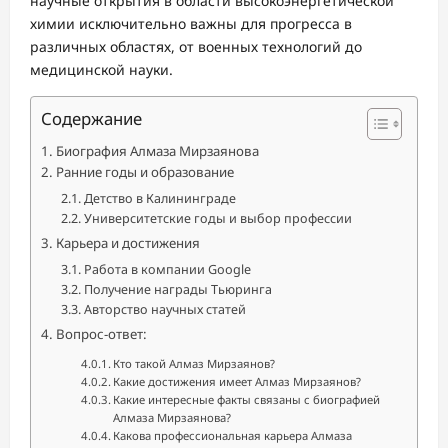
научные открытия в области высокоэнергетической
химии исключительно важны для прогресса в
различных областях, от военных технологий до
медицинской науки.
Содержание
Биография Алмаза Мирзаянова
Ранние годы и образование
Детство в Калининграде
Университетские годы и выбор профессии
Карьера и достижения
Работа в компании Google
Получение награды Тьюринга
Авторство научных статей
Вопрос-ответ:
Кто такой Алмаз Мирзаянов?
Какие достижения имеет Алмаз Мирзаянов?
Какие интересные факты связаны с биографией
Алмаза Мирзаянова?
Какова профессиональная карьера Алмаза