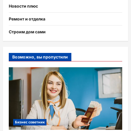
Новости плюс
Ремонт и отделка
Строим дом сами
Возможно, вы пропустили
Бизнес советник