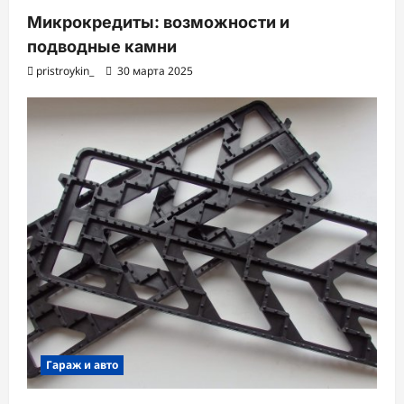
Микрокредиты: возможности и
подводные камни
pristroykin_
30 марта 2025
Гараж и авто