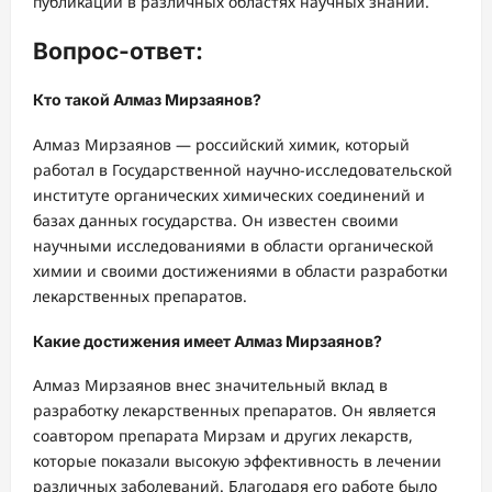
публикации в различных областях научных знаний.
Вопрос-ответ:
Кто такой Алмаз Мирзаянов?
Алмаз Мирзаянов — российский химик, который
работал в Государственной научно-исследовательской
институте органических химических соединений и
базах данных государства. Он известен своими
научными исследованиями в области органической
химии и своими достижениями в области разработки
лекарственных препаратов.
Какие достижения имеет Алмаз Мирзаянов?
Алмаз Мирзаянов внес значительный вклад в
разработку лекарственных препаратов. Он является
соавтором препарата Мирзам и других лекарств,
которые показали высокую эффективность в лечении
различных заболеваний. Благодаря его работе было