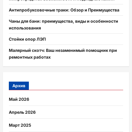
Антипробуксовочные траки: Обзор и Преимущества
Чаны для бани: преимущества, виды и особенности
использования
Стойки опор ЛЭП
Малярный скотч: Ваш незаменимый помощник при
ремонтных работах
Архив
Май 2026
Апрель 2026
Март 2025