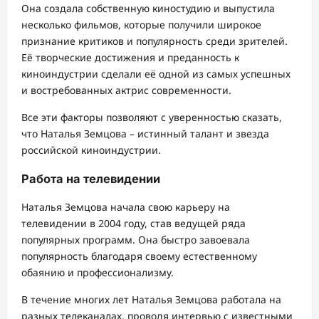
Она создала собственную киностудию и выпустила
несколько фильмов, которые получили широкое
признание критиков и популярность среди зрителей.
Её творческие достижения и преданность к
киноиндустрии сделали её одной из самых успешных
и востребованных актрис современности.
Все эти факторы позволяют с уверенностью сказать,
что Наталья Земцова – истинный талант и звезда
российской киноиндустрии.
Работа на телевидении
Наталья Земцова начала свою карьеру на
телевидении в 2004 году, став ведущей ряда
популярных программ. Она быстро завоевала
популярность благодаря своему естественному
обаянию и профессионализму.
В течение многих лет Наталья Земцова работала на
разных телеканалах, проводя интервью с известными