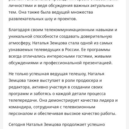
личностями и ведя обсуждения важных актуальных
тем. Она также была ведущей множества
развлекательных шоу и проектов.
Благодаря своим телекоммуникационным навыкам и
уникальной способности создавать доверительную
атмосферу, Наталья Земцова стала одной из самых
узнаваемых телеведущих в России. Ее программы
всегда отличались интересными гостями, живыми
обсуждениями и профессиональной презентацией.
Не только успешная ведущая телешоу, Наталья
Земцова также выступает в роли продюсера и
редактора, активно участвуя в создании своих
программ и заботясь о каждой детали процесса
телепередачи. Она демонстрирует качества лидера и
командира, сотрудничая с телевизионным
персоналом и обеспечивая высокое качество работы.
Сегодня Наталья Земцова продолжает успешно