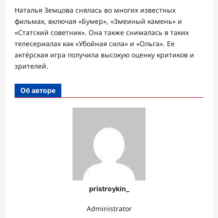
Наталья Земцова снялась во многих известных
фильмах, включая «Бумер», «Змеиный камень» и
«Статский советник». Она также снималась в таких
телесериалах как «Убойная сила» и «Ольга». Ее
актёрская игра получила высокую оценку критиков и
зрителей.
Об авторе
pristroykin_
Administrator