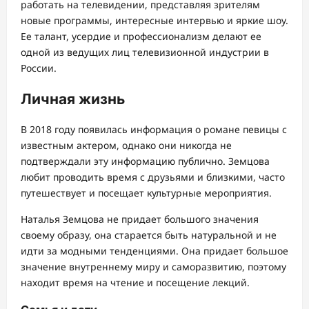
работать на телевидении, представляя зрителям
новые программы, интересные интервью и яркие шоу.
Ее талант, усердие и профессионализм делают ее
одной из ведущих лиц телевизионной индустрии в
России.
Личная жизнь
В 2018 году появилась информация о романе певицы с
известным актером, однако они никогда не
подтверждали эту информацию публично. Земцова
любит проводить время с друзьями и близкими, часто
путешествует и посещает культурные мероприятия.
Наталья Земцова не придает большого значения
своему образу, она старается быть натуральной и не
идти за модными тенденциями. Она придает большое
значение внутреннему миру и саморазвитию, поэтому
находит время на чтение и посещение лекций.