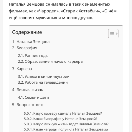
Наталья Земцова снималась в таких знаменитых
фильмах, как «Чародеи», «Старик Хоттабыч», «О чём
ещё говорят мужчины» и многих других.
Содержание
Наталья Земцова
Биография
Ранние годы
Образование и начало карьеры
Карьера
Успехи в киноиндустрии
Работа на телевидении
Личная жизнь
Семья и дети
Вопрос-ответ:
Какую карьеру сделала Наталья Земцова?
Какая биография у Натальи Земцовой?
Какую личную жизнь ведет Наталья Земцова?
Какие награды получила Наталья Земцова за