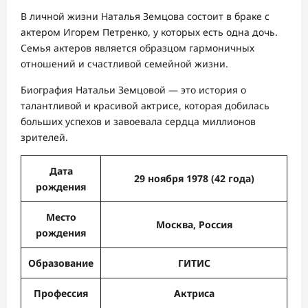
В личной жизни Наталья Земцова состоит в браке с
актером Игорем Петренко, у которых есть одна дочь.
Семья актеров является образцом гармоничных
отношений и счастливой семейной жизни.
Биография Натальи Земцовой — это история о
талантливой и красивой актрисе, которая добилась
больших успехов и завоевала сердца миллионов
зрителей.
Дата
29 ноября 1978 (42 года)
рождения
Место
Москва, Россия
рождения
Образование
ГИТИС
Профессия
Актриса