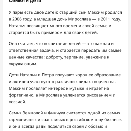
Семья и дети
У пары есть двое детей: старший сын Максим родился
в 2006 году, а младшая дочь Мирослава — в 2011 году.
Наталья посвящает много времени своей семье и
старается быть примером для своих детей.
Она считает, что воспитание детей — это важная и
ответственная задача, и старается передать им самые
ценные качества: доброту, терпение, уважение к
окружающим.
Дети Натальи и Петра получают хорошее образование
и активно участвуют в различных видах творчества.
Максим проявляет интерес к музыке и играет на
фортепиано, а Мирослава увлекается рисованием и
поэзией.
Семья Земцовой и Финчука считается одной из самых
гармоничных и счастливых в российском шоу-бизнесе,
и они всегда рады поделиться своей любовью и