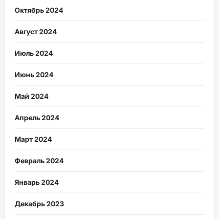
Октябрь 2024
Август 2024
Июль 2024
Июнь 2024
Май 2024
Апрель 2024
Март 2024
Февраль 2024
Январь 2024
Декабрь 2023