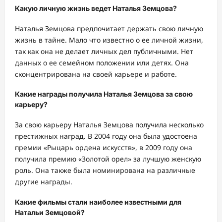
Какую личную жизнь ведет Наталья Земцова?
Наталья Земцова предпочитает держать свою личную
жизнь в тайне. Мало что известно о ее личной жизни,
так как она не делает личных дел публичными. Нет
данных о ее семейном положении или детях. Она
сконцентрирована на своей карьере и работе.
Какие награды получила Наталья Земцова за свою
карьеру?
За свою карьеру Наталья Земцова получила несколько
престижных наград. В 2004 году она была удостоена
премии «Рыцарь ордена искусств», в 2009 году она
получила премию «Золотой орел» за лучшую женскую
роль. Она также была номинирована на различные
другие награды.
Какие фильмы стали наиболее известными для
Натальи Земцовой?