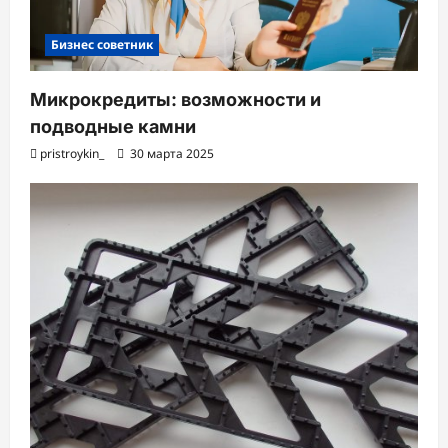
Бизнес советник
Микрокредиты: возможности и
подводные камни
pristroykin_
30 марта 2025