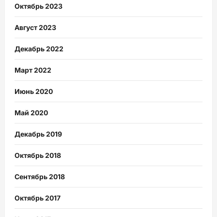
Октябрь 2023
Август 2023
Декабрь 2022
Март 2022
Июнь 2020
Май 2020
Декабрь 2019
Октябрь 2018
Сентябрь 2018
Октябрь 2017