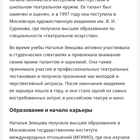
школьном театральном кружке. Ее талант был
замечен и оценен, и в 1997 году она поступила в
Московскую художественную академию им. В. И.
Сурикова, где получила высшее образование по
специальности «театральное искусство».
Во время учебы Наталья Земцова активно участвовала
в студенческих спектаклях и привлекала внимание
своим ярким талантом и харизмой. Она также
принимала участие в профессиональных театральных
постановках и получила признание как молодой и
перспективный актрисы. После окончания академии
ее карьера пошла в гору, и она стала одной из самых
востребованных актрис в российском театре и кино.
Образование и начало карьеры
Наталья Земцова получила высшее образование в
Московском государственном институте
международных отношений (МГИМО), где она изучала