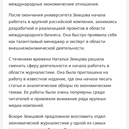
международные экономические отношения.
После окончания университета Земцова начала
работать в крупной российской компании, занимаясь
разработкой и реализацией проектов в области
международного бизнеса. Она быстро проявила себя
как талантливый менеджер и эксперт в области
внешнеэкономической деятельности.
С течением времени Наталья Земцова решила
сменить сферу деятельности и начала работать в
области журналистики. Она была приглашена на
работу в известное издание, где она начала писать
статьи и аналитические обзоры по экономическим
темам. Ее работы были очень популярны среди
читателей и привлекли внимание ряда крупных
медиа-компаний.
Вскоре Земцовой предложили возглавить отдел
экономической журналистики у одной из самых