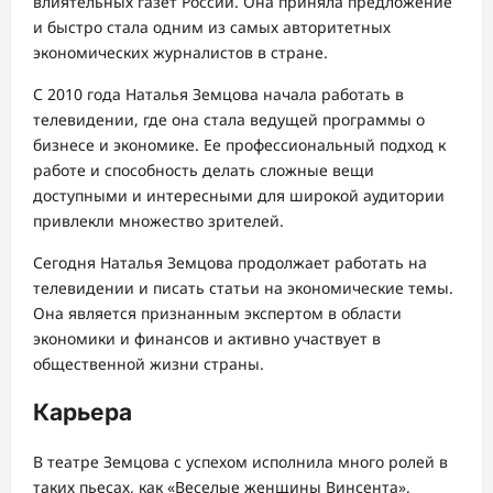
влиятельных газет России. Она приняла предложение
и быстро стала одним из самых авторитетных
экономических журналистов в стране.
С 2010 года Наталья Земцова начала работать в
телевидении, где она стала ведущей программы о
бизнесе и экономике. Ее профессиональный подход к
работе и способность делать сложные вещи
доступными и интересными для широкой аудитории
привлекли множество зрителей.
Сегодня Наталья Земцова продолжает работать на
телевидении и писать статьи на экономические темы.
Она является признанным экспертом в области
экономики и финансов и активно участвует в
общественной жизни страны.
Карьера
В театре Земцова с успехом исполнила много ролей в
таких пьесах, как «Веселые женщины Винсента»,