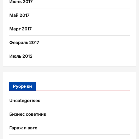
Июнь 2017
Май 2017
Март 2017
Февраль 2017
Июль 2012
Рубрики
Uncategorised
Бизнес советник
Гараж и авто