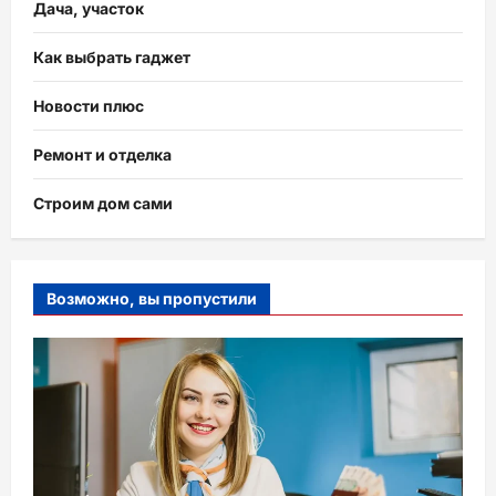
Дача, участок
Как выбрать гаджет
Новости плюс
Ремонт и отделка
Строим дом сами
Возможно, вы пропустили