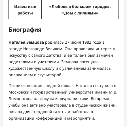
Известные
«Любовь в большом городе»,
работы
«Дом с лилиями»
Биография
Наталья Земцова
родилась 27 июня 1982 года в
городе Новгороде Великом. Она проявляла интерес к
искусству с самого детства, и ее талант был замечен
родителями и учителями. Земцова посещала
художественную школу и с увлечением занималась
рисованием и скульптурой.
После окончания средней школы Наталья поступила в
Московский государственный университет имени М.В.
Ломоносова на факультет журналистики. Во время
учебы она активно участвовала в студенческой жизни,
писала для стендовой газеты и работала в
организации конференций и мероприятий.