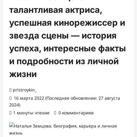
талантливая актриса,
успешная кинорежиссер и
звезда сцены — история
успеха, интересные факты
и подробности из личной
жизни
pristroykin_
16 марта 2022 (Последнее обновление: 27 августа
2024)
1 минуты чтение
0 комментариев