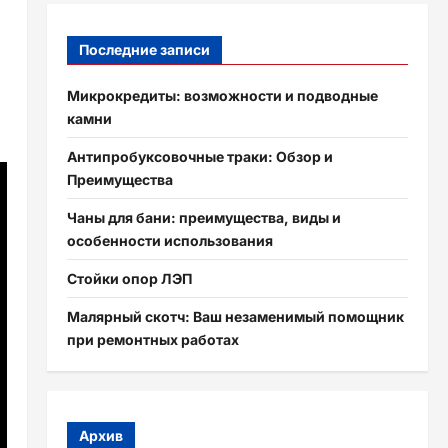
Последние записи
Микрокредиты: возможности и подводные
камни
Антипробуксовочные траки: Обзор и
Преимущества
Чаны для бани: преимущества, виды и
особенности использования
Стойки опор ЛЭП
Малярный скотч: Ваш незаменимый помощник
при ремонтных работах
Архив