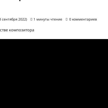
3 сентября 2022)
1 минуты чтение
0 комментариев