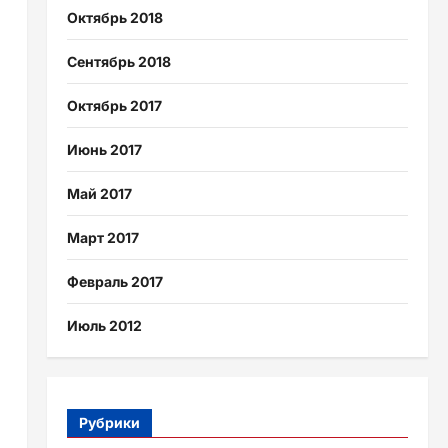
Октябрь 2018
Сентябрь 2018
Октябрь 2017
Июнь 2017
Май 2017
Март 2017
Февраль 2017
Июль 2012
Рубрики