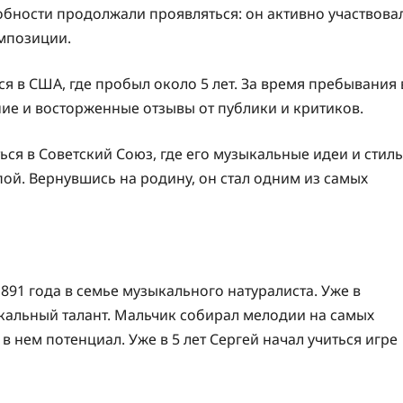
бности продолжали проявляться: он активно участвова
омпозиции.
я в США, где пробыл около 5 лет. За время пребывания 
ие и восторженные отзывы от публики и критиков.
ься в Советский Союз, где его музыкальные идеи и стиль
ой. Вернувшись на родину, он стал одним из самых
891 года в семье музыкального натуралиста. Уже в
кальный талант. Мальчик собирал мелодии на самых
в нем потенциал. Уже в 5 лет Сергей начал учиться игре