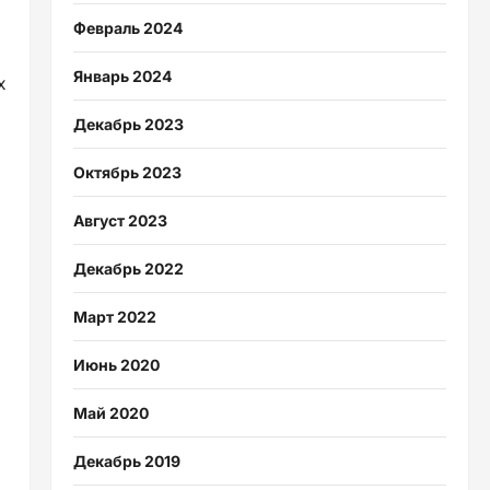
Февраль 2024
Январь 2024
х
Декабрь 2023
Октябрь 2023
Август 2023
Декабрь 2022
Март 2022
Июнь 2020
Май 2020
Декабрь 2019