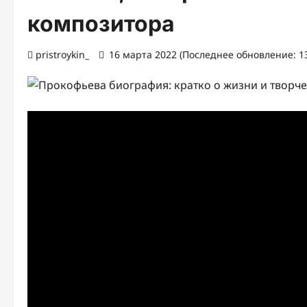
композитора
pristroykin_
16 марта 2022 (Последнее обновление: 1