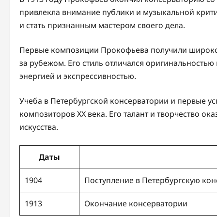
привлекла внимание публики и музыкальной крити
и стать признанным мастером своего дела.
Первые композиции Прокофьева получили широкое
за рубежом. Его стиль отличался оригинальностью
энергией и экспрессивностью.
Учеба в Петербургской консерватории и первые у
композиторов XX века. Его талант и творчество о
искусства.
Даты
1904
Поступление в Петербургскую ко
1913
Окончание консерватории