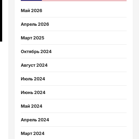
Май 2026
Апрель 2026
Март 2025
Октябрь 2024
Август 2024
Июль 2024
Июнь 2024
Май 2024
Апрель 2024
Март 2024