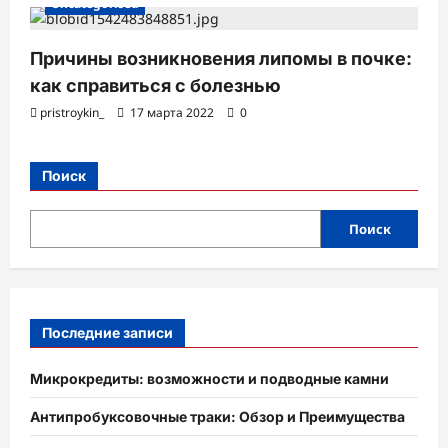
Uncategorised
Причины возникновения липомы в почке:
как справиться с болезнью
pristroykin_
17 марта 2022
0
Поиск
Поиск
Последние записи
Микрокредиты: возможности и подводные камни
Антипробуксовочные траки: Обзор и Преимущества