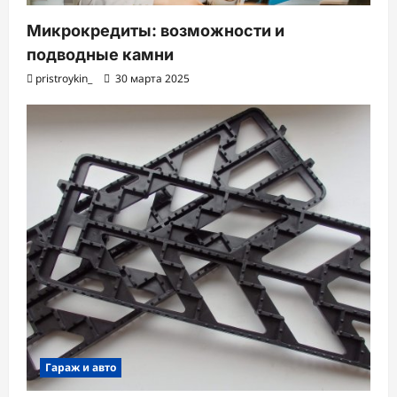
Микрокредиты: возможности и
подводные камни
pristroykin_
30 марта 2025
Гараж и авто