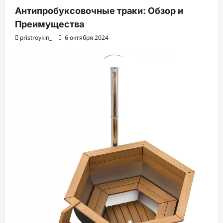
Антипробуксовочные траки: Обзор и
Преимущества
pristroykin_
6 октября 2024