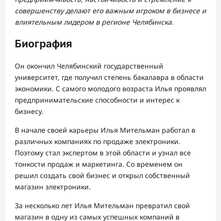
совершенству делают его важным игроком в бизнесе и
влиятельным лидером в регионе Челябинска.
Биография
Он окончил Челябинский государственный
университет, где получил степень бакалавра в области
экономики. С самого молодого возраста Илья проявлял
предпринимательские способности и интерес к
бизнесу.
В начале своей карьеры Илья Мительман работал в
различных компаниях по продаже электроники.
Поэтому стал экспертом в этой области и узнал все
тонкости продаж и маркетинга. Со временем он
решил создать свой бизнес и открыл собственный
магазин электроники.
За несколько лет Илья Мительман превратил свой
магазин в одну из самых успешных компаний в