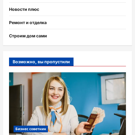
Новости плюс
Ремонт и отделка
Строим дом сами
Возможно, вы пропустили
Бизнес советник