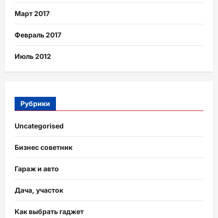
Март 2017
Февраль 2017
Июль 2012
Рубрики
Uncategorised
Бизнес советник
Гараж и авто
Дача, участок
Как выбрать гаджет