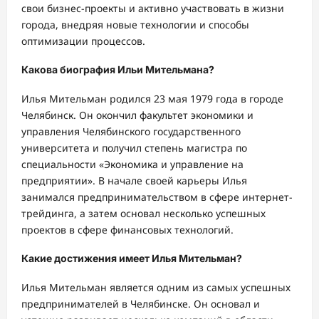
свои бизнес-проекты и активно участвовать в жизни
города, внедряя новые технологии и способы
оптимизации процессов.
Какова биография Ильи Мительмана?
Илья Мительман родился 23 мая 1979 года в городе
Челябинск. Он окончил факультет экономики и
управления Челябинского государственного
университета и получил степень магистра по
специальности «Экономика и управление на
предприятии». В начале своей карьеры Илья
занимался предпринимательством в сфере интернет-
трейдинга, а затем основал несколько успешных
проектов в сфере финансовых технологий.
Какие достижения имеет Илья Мительман?
Илья Мительман является одним из самых успешных
предпринимателей в Челябинске. Он основал и