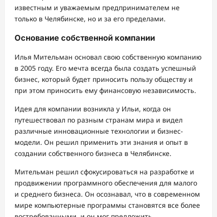
известным и уважаемым предпринимателем не
только в Челябинске, но и за его пределами.
Основание собственной компании
Илья Мительман основал свою собственную компанию
в 2005 году. Его мечта всегда была создать успешный
бизнес, который будет приносить пользу обществу и
при этом приносить ему финансовую независимость.
Идея для компании возникла у Ильи, когда он
путешествовал по разным странам мира и видел
различные инновационные технологии и бизнес-
модели. Он решил применить эти знания и опыт в
создании собственного бизнеса в Челябинске.
Мительман решил сфокусироваться на разработке и
продвижении программного обеспечения для малого
и среднего бизнеса. Он осознавал, что в современном
мире компьютерные программы становятся все более
востребованными, и он мог предложить