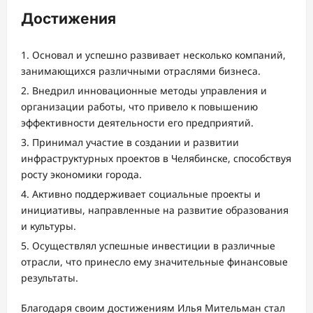
Достижения
Основал и успешно развивает несколько компаний,
занимающихся различными отраслями бизнеса.
Внедрил инновационные методы управления и
организации работы, что привело к повышению
эффективности деятельности его предприятий.
Принимал участие в создании и развитии
инфраструктурных проектов в Челябинске, способствуя
росту экономики города.
Активно поддерживает социальные проекты и
инициативы, направленные на развитие образования
и культуры.
Осуществлял успешные инвестиции в различные
отрасли, что принесло ему значительные финансовые
результаты.
Благодаря своим достижениям Илья Мительман стал