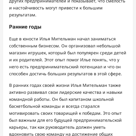
других предпринимателей и показывает, что смелость
и настойчивость могут привести к большим
результатам.
Ранние годы
Еще в юности Илья Мительман начал заниматься
собственным бизнесом. Он организовал небольшой
магазин игрушек, который был популярен среди детей
и их родителей. Этот опыт помог Илье понять, что у
него есть предпринимательский потенциал и что он
способен достичь больших результатов в этой сфере.
В ранних годах своей жизни Илья Мительман также
активно развивал свои лидерские качества и навыки
командной работы. Он был капитаном школьной
баскетбольной команды и всегда старался
мотивировать своих товарищей к победам. Это опыт
был важным для его будущей предпринимательской
карьеры, так как руководитель должен уметь
вдохновить свою команду на достижение общих