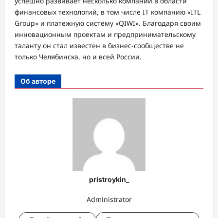
успешно развивает несколько компаний в области
финансовых технологий, в том числе IT компанию «ITL
Group» и платежную систему «QIWI». Благодаря своим
инновационным проектам и предпринимательскому
таланту он стал известен в бизнес-сообществе не
только Челябинска, но и всей России.
Об авторе
pristroykin_
Administrator