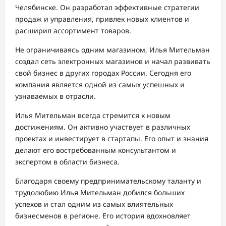
Челябинске. Он разработал эффективные стратегии
продаж и управления, привлек новых клиентов и
расширил ассортимент товаров.
Не ограничиваясь одним магазином, Илья Мительман
создал сеть электронных магазинов и начал развивать
свой бизнес в других городах России. Сегодня его
компания является одной из самых успешных и
узнаваемых в отрасли.
Илья Мительман всегда стремится к новым
достижениям. Он активно участвует в различных
проектах и инвестирует в стартапы. Его опыт и знания
делают его востребованным консультантом и
экспертом в области бизнеса.
Благодаря своему предпринимательскому таланту и
трудолюбию Илья Мительман добился больших
успехов и стал одним из самых влиятельных
бизнесменов в регионе. Его история вдохновляет