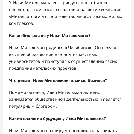
У Ильи Мительмана есть ряд успешных бизнес-
проектов, в том числе создание и развитие компании
«Металлоторг» и строительство многоэтажных жилых
комплексов.
Какая биография у Ильи Мительмана?
Илья Мительман родился в Челябинске. Он получил
высшее образование в одном из местных
университетов и приступил к осуществлению своих
предпринимательских проектов.
Что делает Илья Мительман помимо бизнеса?
Помимо бизнеса, Илья Мительман активно
занимается общественной деятельностью и является
популярным блогером.
Какие планы на будущее у Ильи Мительмана?
Илья Мительман планирует продолжать развивать