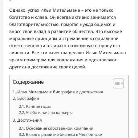
Однако, успех Ильи Мительмана – это не только
богатство и слава. Он всегда активно занимается
благотворительностью, помогая нуждающимся и
внося свой вклад в развитие общества. Это высокие
моральные принципы и стремление к социальной
ответственности отличают позитивную сторону его
личности. Все эти качества делают Илью Мительмана
ярким примером для подражания и вдохновляют
других на достижение своих целей.
Содержание
Илья Мительман: биография и достижения
Биография
Ранние годы
Учеба и начало карьеры
Достижения
Основание собственной компании
Вклад в развитие бизнеса в Челябинске