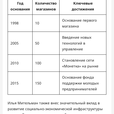
Год
Количество
Ключевые
основания
магазинов
достижения
Основание первого
1998
10
магазина
Введение новых
2005
50
технологий в
управление
Становление сети
2010
100
«Монетка» на рынке
Основание фонда
2015
150
поддержки молодых
предпринимателей
Илья Мительман также внес значительный вклад в
развитие социально-экономической инфраструктуры