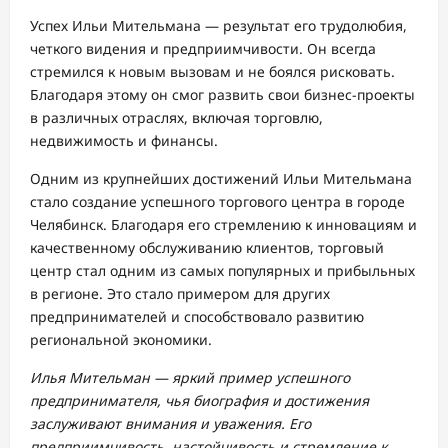
Успех Ильи Мительмана — результат его трудолюбия,
четкого видения и предприимчивости. Он всегда
стремился к новым вызовам и не боялся рисковать.
Благодаря этому он смог развить свои бизнес-проекты
в различных отраслях, включая торговлю,
недвижимость и финансы.
Одним из крупнейших достижений Ильи Мительмана
стало создание успешного торгового центра в городе
Челябинск. Благодаря его стремлению к инновациям и
качественному обслуживанию клиентов, торговый
центр стал одним из самых популярных и прибыльных
в регионе. Это стало примером для других
предпринимателей и способствовало развитию
региональной экономики.
Илья Мительман — яркий пример успешного
предпринимателя, чья биография и достижения
заслуживают внимания и уважения. Его
предприимчивость, настойчивость и стремление к