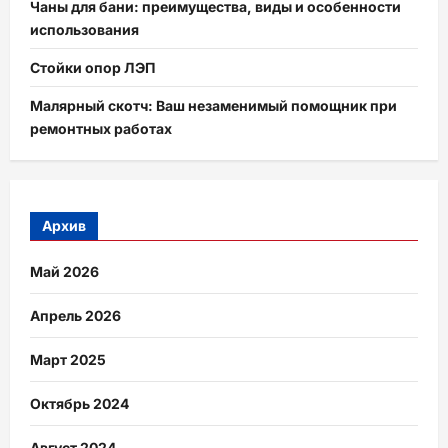
Чаны для бани: преимущества, виды и особенности
использования
Стойки опор ЛЭП
Малярный скотч: Ваш незаменимый помощник при
ремонтных работах
Архив
Май 2026
Апрель 2026
Март 2025
Октябрь 2024
Август 2024