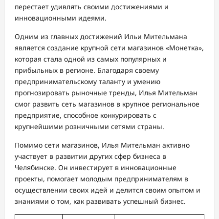
перестает удивлять своими достижениями и
инновационными идеями.
Одним из главных достижений Ильи Мительмана
является создание крупной сети магазинов «Монетка»,
которая стала одной из самых популярных и
прибыльных в регионе. Благодаря своему
предпринимательскому таланту и умению
прогнозировать рыночные тренды, Илья Мительман
смог развить сеть магазинов в крупное региональное
предприятие, способное конкурировать с
крупнейшими розничными сетями страны.
Помимо сети магазинов, Илья Мительман активно
участвует в развитии других сфер бизнеса в
Челябинске. Он инвестирует в инновационные
проекты, помогает молодым предпринимателям в
осуществлении своих идей и делится своим опытом и
знаниями о том, как развивать успешный бизнес.