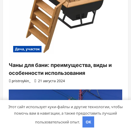
Дача, участок
Чаны для бани: преимущества, виды и
особенности использования
pristroykin_
21 августа 2024
Этот сайт использует куки-файлы и другие технологии, чтобы
помочь вам в навигации, а также предоставить лучший
пользовательский опыт.
OK