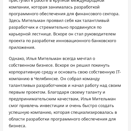
приступил к работе в крупной международной
компании, которая занималась разработкой
программного обеспечения для финансового сектора.
Здесь Мительман проявил себя как талантливый
разработчик и стремительно продвинулся по
карьерной лестнице. Вскоре он стал руководителем
проекта по разработке инновационного банковского
приложения.
Однако, Илья Мительман всегда мечтал о
собственном бизнесе. Вскоре он решил покинуть
корпоративную среду и основать свою собственную IT-
компанию в Челябинске. Он собрал команду
талантливых разработчиков и начал работу над своим
первым проектом. Благодаря своему таланту и
предпринимательским качествам, Илья Мительман
смог привлечь инвестиции и очень быстро создать
успешную компанию, которая специализировалась в
области разработки программного обеспечения для
бизнеса.