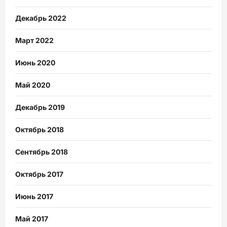
Декабрь 2022
Март 2022
Июнь 2020
Май 2020
Декабрь 2019
Октябрь 2018
Сентябрь 2018
Октябрь 2017
Июнь 2017
Май 2017