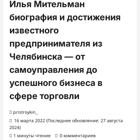
Илья Мительман
биография и достижения
известного
предпринимателя из
Челябинска — от
самоуправления до
успешного бизнеса в
сфере торговли
pristroykin_
16 марта 2022 (Последнее обновление: 27 августа
2024)
1 минуты чтение
0 комментариев