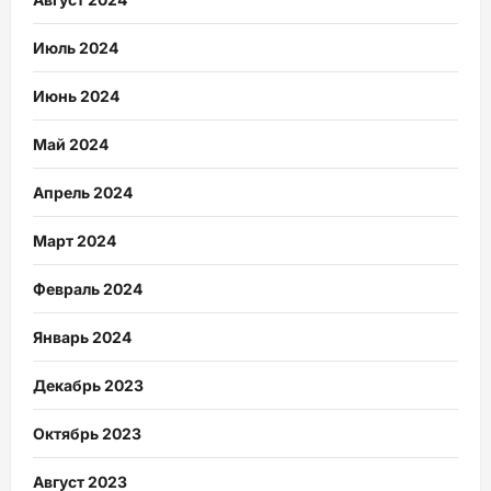
Июль 2024
Июнь 2024
Май 2024
Апрель 2024
Март 2024
Февраль 2024
Январь 2024
Декабрь 2023
Октябрь 2023
Август 2023