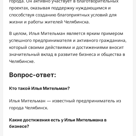
города. Он активно участвует в благотворительных
проектах, оказывая поддержку нуждающимся и
способствуя созданию благоприятных условий для
жизни и работы жителей Челябинска.
В целом, Илья Мительман является ярким примером
успешного предпринимателя и активного гражданина,
который своими действиями и достижениями вносит
значительный вклад в развитие бизнеса и общества в
Челябинске.
Вопрос-ответ:
Кто такой Илья Мительман?
Илья Мительман — известный предприниматель из
города Челябинск.
Какие достижения есть у Ильи Мительмана в
бизнесе?