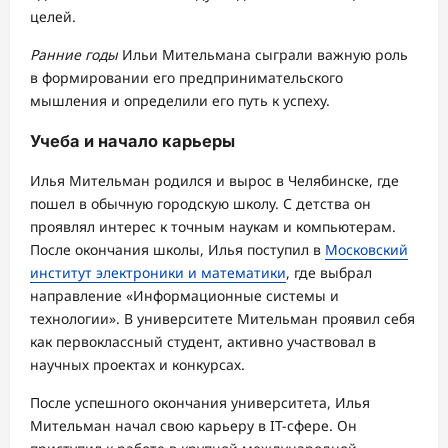
целей.
Ранние годы
Ильи Мительмана сыграли важную роль
в формировании его предпринимательского
мышления и определили его путь к успеху.
Учеба и начало карьеры
Илья Мительман родился и вырос в Челябинске, где
пошел в обычную городскую школу. С детства он
проявлял интерес к точным наукам и компьютерам.
После окончания школы, Илья поступил в
Московский
институт электроники и математики
, где выбрал
направление «Информационные системы и
технологии». В университете Мительман проявил себя
как первоклассный студент, активно участвовал в
научных проектах и конкурсах.
После успешного окончания университета, Илья
Мительман начал свою карьеру в IT-сфере. Он