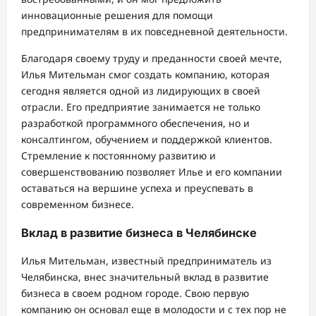
инновационные решения для помощи
предпринимателям в их повседневной деятельности.
Благодаря своему труду и преданности своей мечте,
Илья Мительман смог создать компанию, которая
сегодня является одной из лидирующих в своей
отрасли. Его предприятие занимается не только
разработкой программного обеспечения, но и
консалтингом, обучением и поддержкой клиентов.
Стремление к постоянному развитию и
совершенствованию позволяет Илье и его компании
оставаться на вершине успеха и преуспевать в
современном бизнесе.
Вклад в развитие бизнеса в Челябинске
Илья Мительман, известный предприниматель из
Челябинска, внес значительный вклад в развитие
бизнеса в своем родном городе. Свою первую
компанию он основал еще в молодости и с тех пор не