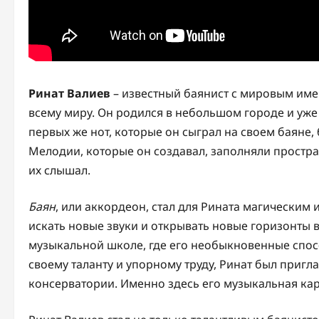
Ринат Валиев
– известный баянист с мировым имен
всему миру. Он родился в небольшом городе и уже
первых же нот, которые он сыграл на своем баяне,
Мелодии, которые он создавал, заполняли простра
их слышал.
Баян
, или аккордеон, стал для Рината магическим
искать новые звуки и открывать новые горизонты в
музыкальной школе, где его необыкновенные спос
своему таланту и упорному труду, Ринат был приг
консерватории. Именно здесь его музыкальная кар