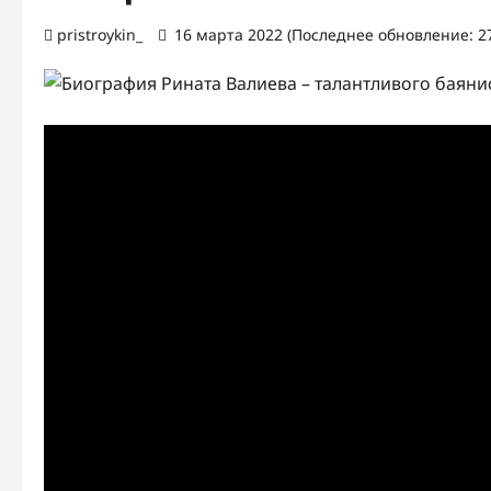
pristroykin_
16 марта 2022 (Последнее обновление: 27