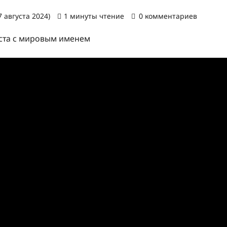
 августа 2024)
1 минуты чтение
0 комментариев