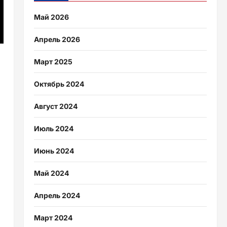
Май 2026
Апрель 2026
Март 2025
Октябрь 2024
Август 2024
Июль 2024
Июнь 2024
Май 2024
Апрель 2024
Март 2024