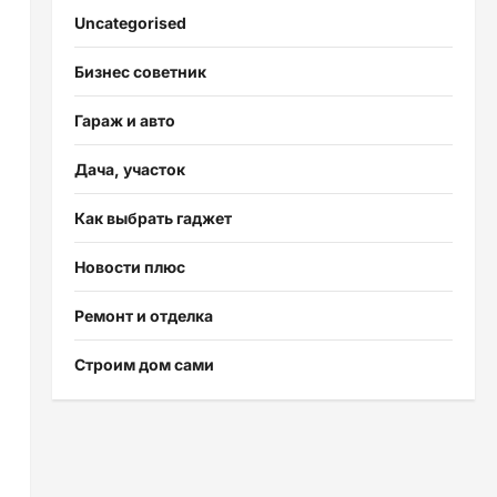
Uncategorised
Бизнес советник
Гараж и авто
Дача, участок
Как выбрать гаджет
Новости плюс
Ремонт и отделка
Строим дом сами