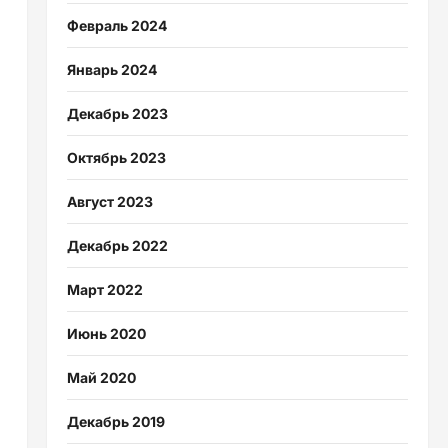
Февраль 2024
Январь 2024
Декабрь 2023
Октябрь 2023
Август 2023
Декабрь 2022
Март 2022
Июнь 2020
Май 2020
Декабрь 2019