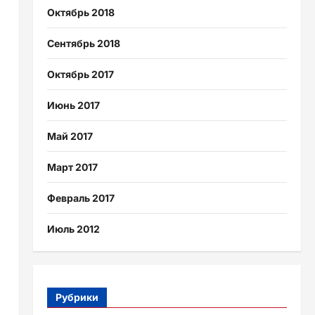
Октябрь 2018
Сентябрь 2018
Октябрь 2017
Июнь 2017
Май 2017
Март 2017
Февраль 2017
Июль 2012
Рубрики