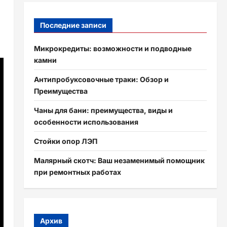
Последние записи
Микрокредиты: возможности и подводные
камни
Антипробуксовочные траки: Обзор и
Преимущества
Чаны для бани: преимущества, виды и
особенности использования
Стойки опор ЛЭП
Малярный скотч: Ваш незаменимый помощник
при ремонтных работах
Архив