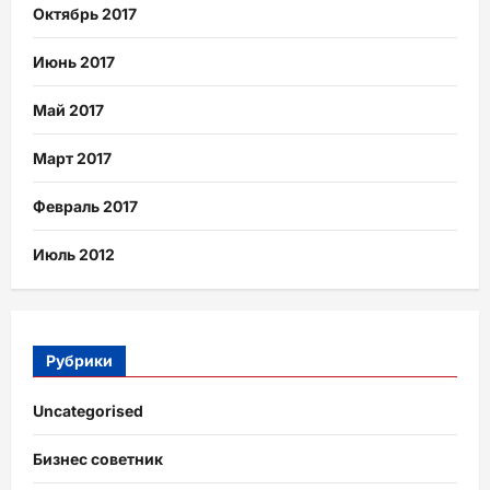
Октябрь 2017
Июнь 2017
Май 2017
Март 2017
Февраль 2017
Июль 2012
Рубрики
Uncategorised
Бизнес советник