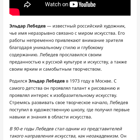
Эльдар Лебедев
— известный российский художник,
чье имя неразрывно связано с миром искусства. Его
работы непременно привлекают внимание зрителя
благодаря уникальному стилю и глубокому
содержанию. Лебедев прославился своим
преданностью к русской культуре и искусству, а также
своим ярким и самобытным творчеством.
Родился
Эльдар Лебедев
в 1973 году в Москве. С
самого детства он проявлял талант к рисованию и
проявлял интерес к изобразительному искусству.
Стремясь развивать свое творческое начало, Лебедев
поступил в художественную школу, где получил первые
навыки и знания в области искусства.
В 90-е годы Лебедев стал одним из представителей
такого направления искусства, как неоакадемизм.
Он