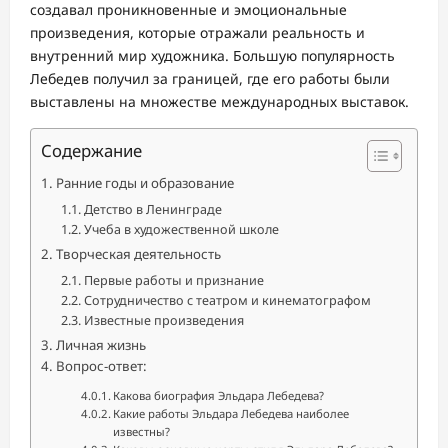
создавал проникновенные и эмоциональные
произведения, которые отражали реальность и
внутренний мир художника. Большую популярность
Лебедев получил за границей, где его работы были
выставлены на множестве международных выставок.
Содержание
Ранние годы и образование
Детство в Ленинграде
Учеба в художественной школе
Творческая деятельность
Первые работы и признание
Сотрудничество с театром и кинематографом
Известные произведения
Личная жизнь
Вопрос-ответ:
Какова биография Эльдара Лебедева?
Какие работы Эльдара Лебедева наиболее
известны?