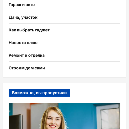
Гараж и авто
Дача, участок
Как выбрать гаджет
Новости плюс
Ремонт и отделка
Строим дом сами
Возможно, вы пропустили