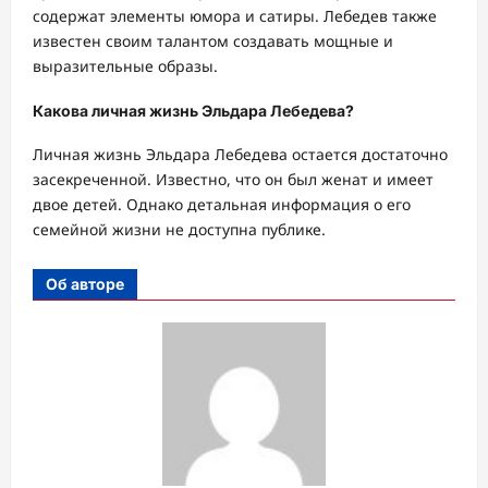
содержат элементы юмора и сатиры. Лебедев также
известен своим талантом создавать мощные и
выразительные образы.
Какова личная жизнь Эльдара Лебедева?
Личная жизнь Эльдара Лебедева остается достаточно
засекреченной. Известно, что он был женат и имеет
двое детей. Однако детальная информация о его
семейной жизни не доступна публике.
Об авторе