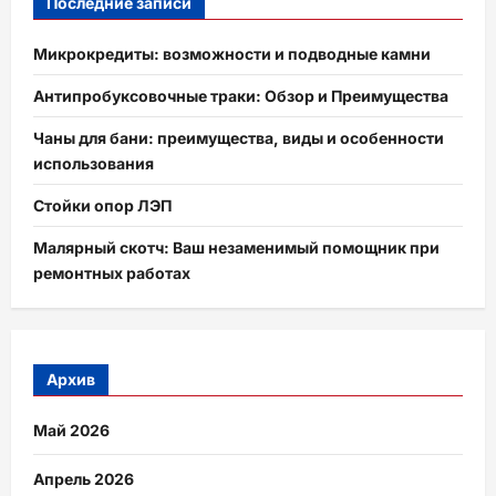
Последние записи
Микрокредиты: возможности и подводные камни
Антипробуксовочные траки: Обзор и Преимущества
Чаны для бани: преимущества, виды и особенности
использования
Стойки опор ЛЭП
Малярный скотч: Ваш незаменимый помощник при
ремонтных работах
Архив
Май 2026
Апрель 2026