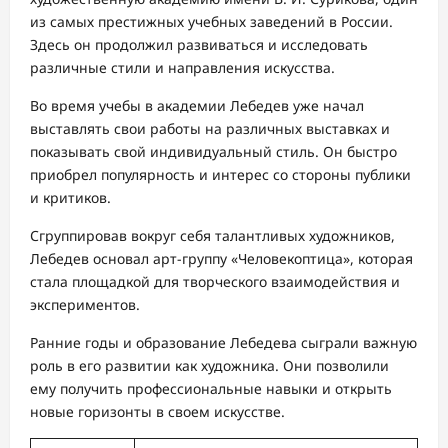
из самых престижных учебных заведений в России.
Здесь он продолжил развиваться и исследовать
различные стили и направления искусства.
Во время учебы в академии Лебедев уже начал
выставлять свои работы на различных выставках и
показывать свой индивидуальный стиль. Он быстро
приобрел популярность и интерес со стороны публики
и критиков.
Сгруппировав вокруг себя талантливых художников,
Лебедев основал арт-группу «Человекоптица», которая
стала площадкой для творческого взаимодействия и
экспериментов.
Ранние годы и образование Лебедева сыграли важную
роль в его развитии как художника. Они позволили
ему получить профессиональные навыки и открыть
новые горизонты в своем искусстве.