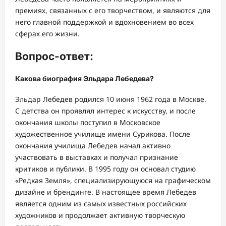
премиях, связанных с его творчеством, и являются для
него главной поддержкой и вдохновением во всех
сферах его жизни.
Вопрос-ответ:
Какова биография Эльдара Лебедева?
Эльдар Лебедев родился 10 июня 1962 года в Москве.
С детства он проявлял интерес к искусству, и после
окончания школы поступил в Московское
художественное училище имени Сурикова. После
окончания училища Лебедев начал активно
участвовать в выставках и получал признание
критиков и публики. В 1995 году он основал студию
«Редкая Земля», специализирующуюся на графическом
дизайне и брендинге. В настоящее время Лебедев
является одним из самых известных российских
художников и продолжает активную творческую