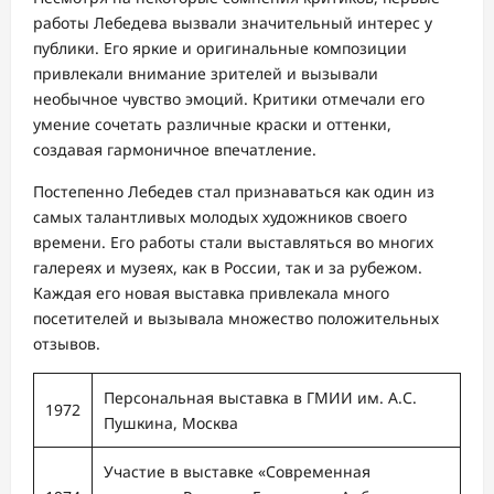
работы Лебедева вызвали значительный интерес у
публики. Его яркие и оригинальные композиции
привлекали внимание зрителей и вызывали
необычное чувство эмоций. Критики отмечали его
умение сочетать различные краски и оттенки,
создавая гармоничное впечатление.
Постепенно Лебедев стал признаваться как один из
самых талантливых молодых художников своего
времени. Его работы стали выставляться во многих
галереях и музеях, как в России, так и за рубежом.
Каждая его новая выставка привлекала много
посетителей и вызывала множество положительных
отзывов.
Персональная выставка в ГМИИ им. А.С.
1972
Пушкина, Москва
Участие в выставке «Современная