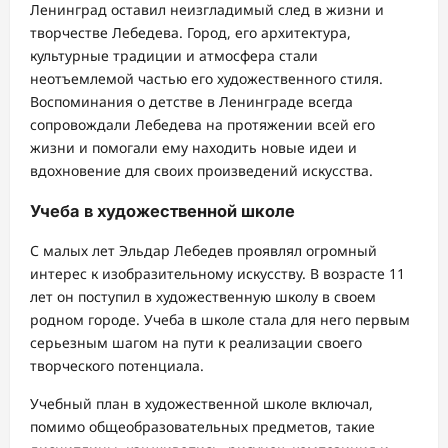
Ленинград оставил неизгладимый след в жизни и
творчестве Лебедева. Город, его архитектура,
культурные традиции и атмосфера стали
неотъемлемой частью его художественного стиля.
Воспоминания о детстве в Ленинграде всегда
сопровождали Лебедева на протяжении всей его
жизни и помогали ему находить новые идеи и
вдохновение для своих произведений искусства.
Учеба в художественной школе
С малых лет Эльдар Лебедев проявлял огромный
интерес к изобразительному искусству. В возрасте 11
лет он поступил в художественную школу в своем
родном городе. Учеба в школе стала для него первым
серьезным шагом на пути к реализации своего
творческого потенциала.
Учебный план в художественной школе включал,
помимо общеобразовательных предметов, такие