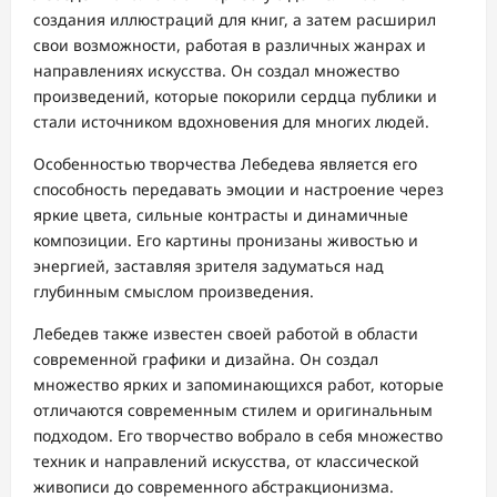
создания иллюстраций для книг, а затем расширил
свои возможности, работая в различных жанрах и
направлениях искусства. Он создал множество
произведений, которые покорили сердца публики и
стали источником вдохновения для многих людей.
Особенностью творчества Лебедева является его
способность передавать эмоции и настроение через
яркие цвета, сильные контрасты и динамичные
композиции. Его картины пронизаны живостью и
энергией, заставляя зрителя задуматься над
глубинным смыслом произведения.
Лебедев также известен своей работой в области
современной графики и дизайна. Он создал
множество ярких и запоминающихся работ, которые
отличаются современным стилем и оригинальным
подходом. Его творчество вобрало в себя множество
техник и направлений искусства, от классической
живописи до современного абстракционизма.