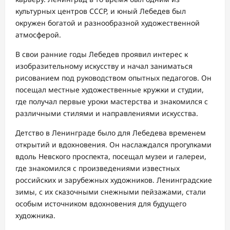
культурных центров СССР, и юный Лебедев был
окружен богатой и разнообразной художественной
атмосферой.
В свои ранние годы Лебедев проявил интерес к
изобразительному искусству и начал заниматься
рисованием под руководством опытных педагогов. Он
посещал местные художественные кружки и студии,
где получал первые уроки мастерства и знакомился с
различными стилями и направлениями искусства.
Детство в Ленинграде было для Лебедева временем
открытий и вдохновения. Он наслаждался прогулками
вдоль Невского проспекта, посещал музеи и галереи,
где знакомился с произведениями известных
российских и зарубежных художников. Ленинградские
зимы, с их сказочными снежными пейзажами, стали
особым источником вдохновения для будущего
художника.