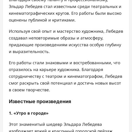
Эльдар Лебедев стал известным среди театральных и
кинематографических кругов. Его работы были высоко
оценены публикой и критиками.
Используя свой опыт и мастерство художника, Лебедев
создавал неповторимые образы и атмосферу,
придающие произведениям искусства особую глубину
и выразительность.
Его работы стали знаковыми и востребованными, что
отразилось на карьере художника. Благодаря
сотрудничеству с театром и кинематографом, Лебедев
смог раскрыть свой потенциал и достичь новых высот
в своем творчестве.
Известные произведения
1. «Утро в городе»
Этот знаменитый шедевр Эльдара Лебедева
изображает яркий и красочный городской пейзаж,