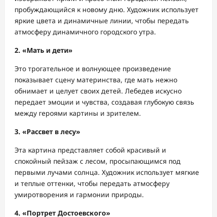
пробуждающийся к новому дню. Художник использует
яркие цвета и динамичные линии, чтобы передать
атмосферу динамичного городского утра.
2. «Мать и дети»
Это трогательное и волнующее произведение
показывает сцену материнства, где мать нежно
обнимает и целует своих детей. Лебедев искусно
передает эмоции и чувства, создавая глубокую связь
между героями картины и зрителем.
3. «Рассвет в лесу»
Эта картина представляет собой красивый и
спокойный пейзаж с лесом, просыпающимся под
первыми лучами солнца. Художник использует мягкие
и теплые оттенки, чтобы передать атмосферу
умиротворения и гармонии природы.
4. «Портрет Достоевского»