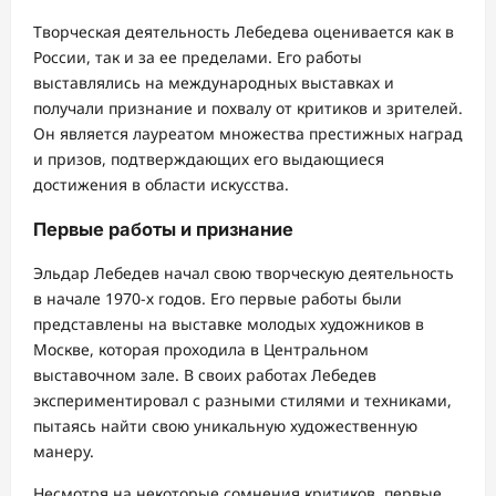
Творческая деятельность Лебедева оценивается как в
России, так и за ее пределами. Его работы
выставлялись на международных выставках и
получали признание и похвалу от критиков и зрителей.
Он является лауреатом множества престижных наград
и призов, подтверждающих его выдающиеся
достижения в области искусства.
Первые работы и признание
Эльдар Лебедев начал свою творческую деятельность
в начале 1970-х годов. Его первые работы были
представлены на выставке молодых художников в
Москве, которая проходила в Центральном
выставочном зале. В своих работах Лебедев
экспериментировал с разными стилями и техниками,
пытаясь найти свою уникальную художественную
манеру.
Несмотря на некоторые сомнения критиков, первые