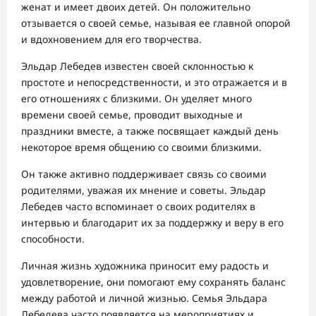
женат и имеет двоих детей. Он положительно
отзывается о своей семье, называя ее главной опорой
и вдохновением для его творчества.
Эльдар Лебедев известен своей склонностью к
простоте и непосредственности, и это отражается и в
его отношениях с близкими. Он уделяет много
времени своей семье, проводит выходные и
праздники вместе, а также посвящает каждый день
некоторое время общению со своими близкими.
Он также активно поддерживает связь со своими
родителями, уважая их мнение и советы. Эльдар
Лебедев часто вспоминает о своих родителях в
интервью и благодарит их за поддержку и веру в его
способности.
Личная жизнь художника приносит ему радость и
удовлетворение, они помогают ему сохранять баланс
между работой и личной жизнью. Семья Эльдара
Лебедева часто появляется на мероприятиях и