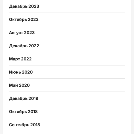
Декабрь 2023
Октябрь 2023
Август 2023
Декабрь 2022
Март 2022
Июнь 2020
Май 2020
Декабрь 2019
Октябрь 2018
Сентябрь 2018