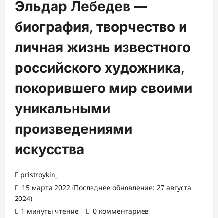
Эльдар Лебедев —
биография, творчество и
личная жизнь известного
российского художника,
покорившего мир своими
уникальными
произведениями
искусства
pristroykin_
15 марта 2022 (Последнее обновление: 27 августа
2024)
1 минуты чтение
0 комментариев