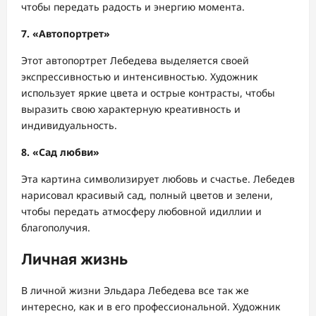
чтобы передать радость и энергию момента.
7. «Автопортрет»
Этот автопортрет Лебедева выделяется своей
экспрессивностью и интенсивностью. Художник
использует яркие цвета и острые контрасты, чтобы
выразить свою характерную креативность и
индивидуальность.
8. «Сад любви»
Эта картина символизирует любовь и счастье. Лебедев
нарисовал красивый сад, полный цветов и зелени,
чтобы передать атмосферу любовной идиллии и
благополучия.
Личная жизнь
В личной жизни Эльдара Лебедева все так же
интересно, как и в его профессиональной. Художник