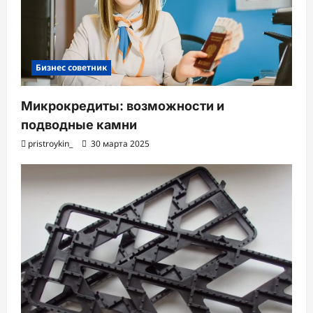
Бизнес советник
Микрокредиты: возможности и
подводные камни
pristroykin_
30 марта 2025