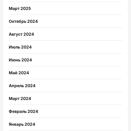
Март 2025
Октябрь 2024
Август 2024
Июль 2024
Июнь 2024
Май 2024
Апрель 2024
Март 2024
Февраль 2024
Январь 2024