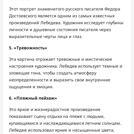
Этот портрет знаменитого русского писателя Федора
Достоевского является одним из самых известных
произведений Лебедева. Художник исследует глубины
личности и душевные состояния писателя через
выразительные черты лица и глаз.
5. «Тревожность»
Эта картина отражает тревожные и мистические
настроения художника. Лебедев использует темные и
зловещие тона, чтобы создать атмосферу
неопределенности и выразить свои внутренние
ощущения и эмоции.
6. «Пляжный пейзаж»
Это яркое и жизнерадостное произведение
показывает сцену отдыха на пляже с людьми,
купающимися и наслаждающимися летним солнцем.
Лебедев использовал яркие и насыщенные цвета,