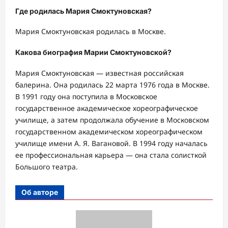
Где родилась Мария Смоктуновская?
Мария Смоктуновская родилась в Москве.
Какова биография Марии Смоктуновской?
Мария Смоктуновская — известная российская
балерина. Она родилась 22 марта 1976 года в Москве.
В 1991 году она поступила в Московское
государственное академическое хореографическое
училище, а затем продолжала обучение в Московском
государственном академическом хореографическом
училище имени А. Я. Вагановой. В 1994 году началась
ее профессиональная карьера — она стала солисткой
Большого театра.
Об авторе