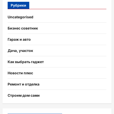
Рубрики
Uncategorised
Бизнес советник
Гараж и авто
Дача, участок
Как выбрать гаджет
Новости плюс
Ремонт и отделка
Строим дом сами