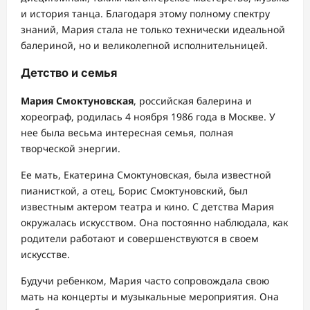
и история танца. Благодаря этому полному спектру
знаний, Мария стала не только технически идеальной
балериной, но и великолепной исполнительницей.
Детство и семья
Мария Смоктуновская
, российская балерина и
хореограф, родилась 4 ноября 1986 года в Москве. У
нее была весьма интересная семья, полная
творческой энергии.
Ее мать, Екатерина Смоктуновская, была известной
пианисткой, а отец, Борис Смоктуновский, был
известным актером театра и кино. С детства Мария
окружалась искусством. Она постоянно наблюдала, как
родители работают и совершенствуются в своем
искусстве.
Будучи ребенком, Мария часто сопровождала свою
мать на концерты и музыкальные мероприятия. Она