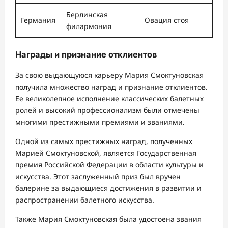
Берлинская
Германия
Овация стоя
филармония
Награды и признание отклиентов
За свою выдающуюся карьеру Мария Смоктуновская
получила множество наград и признание отклиентов.
Ее великолепное исполнение классических балетных
ролей и высокий профессионализм были отмечены
многими престижными премиями и званиями.
Одной из самых престижных наград, полученных
Марией Смоктуновской, является Государственная
премия Российской Федерации в области культуры и
искусства. Этот заслуженный приз был вручен
балерине за выдающиеся достижения в развитии и
распространении балетного искусства.
Также Мария Смоктуновская была удостоена звания