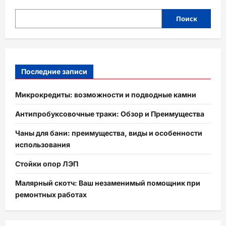
Поиск
Последние записи
Микрокредиты: возможности и подводные камни
Антипробуксовочные траки: Обзор и Преимущества
Чаны для бани: преимущества, виды и особенности
использования
Стойки опор ЛЭП
Малярный скотч: Ваш незаменимый помощник при
ремонтных работах