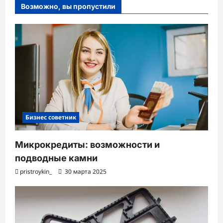
Возможно, вы пропустили
Бизнес советник
Микрокредиты: возможности и
подводные камни
pristroykin_
30 марта 2025