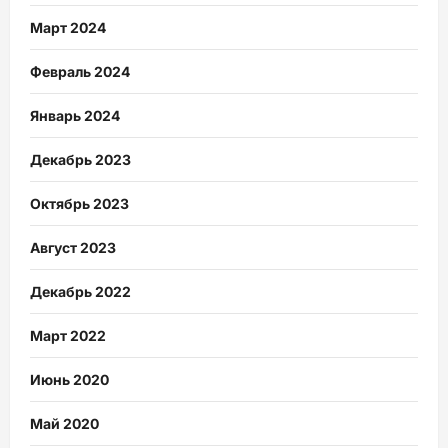
Март 2024
Февраль 2024
Январь 2024
Декабрь 2023
Октябрь 2023
Август 2023
Декабрь 2022
Март 2022
Июнь 2020
Май 2020