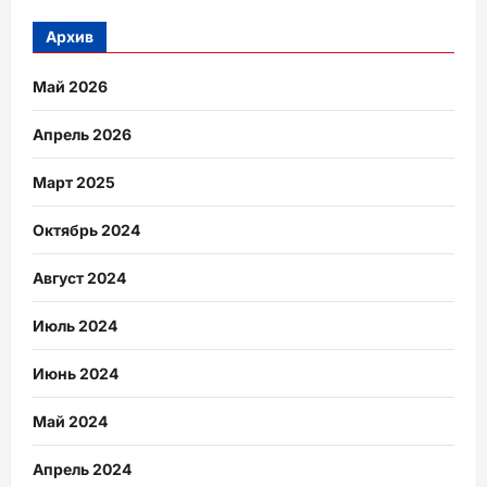
Архив
Май 2026
Апрель 2026
Март 2025
Октябрь 2024
Август 2024
Июль 2024
Июнь 2024
Май 2024
Апрель 2024