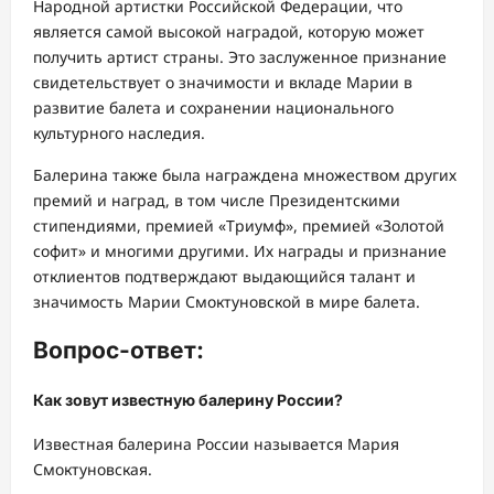
Народной артистки Российской Федерации, что
является самой высокой наградой, которую может
получить артист страны. Это заслуженное признание
свидетельствует о значимости и вкладе Марии в
развитие балета и сохранении национального
культурного наследия.
Балерина также была награждена множеством других
премий и наград, в том числе Президентскими
стипендиями, премией «Триумф», премией «Золотой
софит» и многими другими. Их награды и признание
отклиентов подтверждают выдающийся талант и
значимость Марии Смоктуновской в мире балета.
Вопрос-ответ:
Как зовут известную балерину России?
Известная балерина России называется Мария
Смоктуновская.