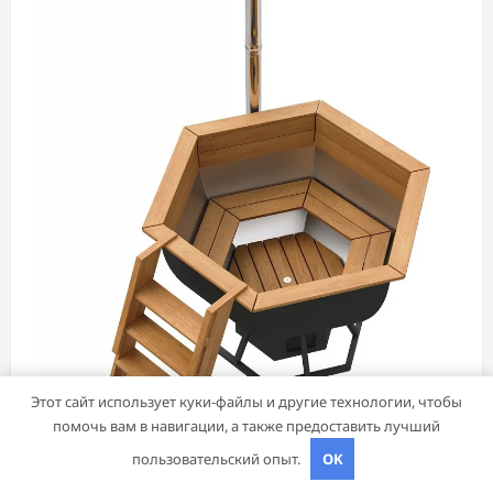
Этот сайт использует куки-файлы и другие технологии, чтобы
помочь вам в навигации, а также предоставить лучший
пользовательский опыт.
OK
Дача, участок