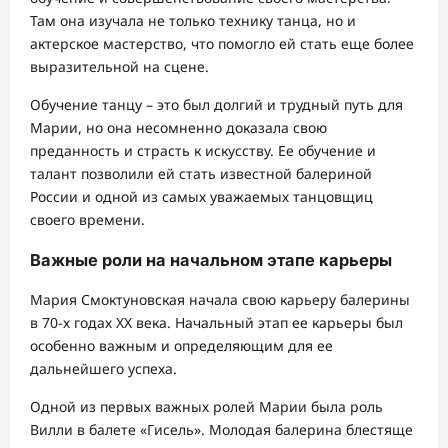
Там она изучала не только технику танца, но и
актерское мастерство, что помогло ей стать еще более
выразительной на сцене.
Обучение танцу – это был долгий и трудный путь для
Марии, но она несомненно доказала свою
преданность и страсть к искусству. Ее обучение и
талант позволили ей стать известной балериной
России и одной из самых уважаемых танцовщиц
своего времени.
Важные роли на начальном этапе карьеры
Мария Смоктуновская начала свою карьеру балерины
в 70-х годах XX века. Начальный этап ее карьеры был
особенно важным и определяющим для ее
дальнейшего успеха.
Одной из первых важных ролей Марии была роль
Вилли в балете «Гисель». Молодая балерина блестяще