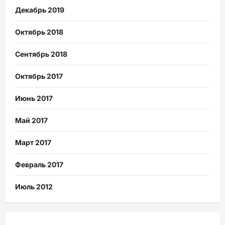
Декабрь 2019
Октябрь 2018
Сентябрь 2018
Октябрь 2017
Июнь 2017
Май 2017
Март 2017
Февраль 2017
Июль 2012