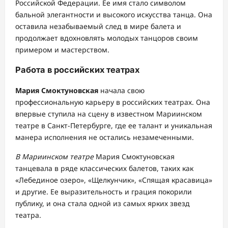
Российской Федерации. Ее имя стало символом
бальной элегантности и высокого искусства танца. Она
оставила незабываемый след в мире балета и
продолжает вдохновлять молодых танцоров своим
примером и мастерством.
Работа в российских театрах
Мария Смоктуновская
начала свою
профессиональную карьеру в российских театрах. Она
впервые ступила на сцену в известном Мариинском
театре в Санкт-Петербурге, где ее талант и уникальная
манера исполнения не остались незамеченными.
В Мариинском театре
Мария Смоктуновская
танцевала в ряде классических балетов, таких как
«Лебединое озеро», «Щелкунчик», «Спящая красавица»
и другие. Ее выразительность и грация покорили
публику, и она стала одной из самых ярких звезд
театра.