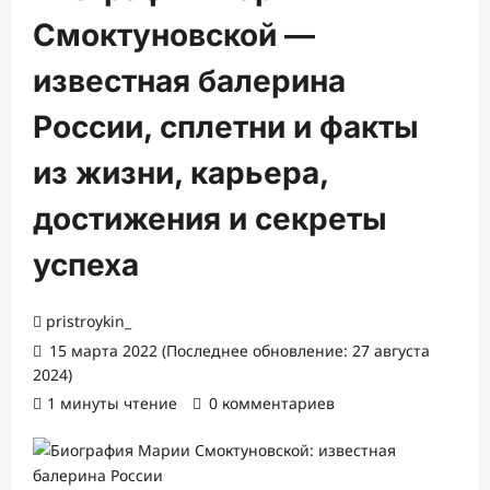
Смоктуновской —
известная балерина
России, сплетни и факты
из жизни, карьера,
достижения и секреты
успеха
pristroykin_
15 марта 2022 (Последнее обновление: 27 августа
2024)
1 минуты чтение
0 комментариев