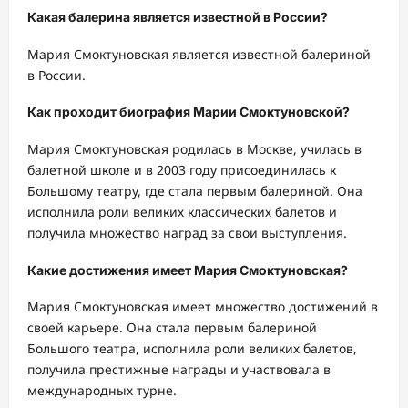
Какая балерина является известной в России?
Мария Смоктуновская является известной балериной
в России.
Как проходит биография Марии Смоктуновской?
Мария Смоктуновская родилась в Москве, училась в
балетной школе и в 2003 году присоединилась к
Большому театру, где стала первым балериной. Она
исполнила роли великих классических балетов и
получила множество наград за свои выступления.
Какие достижения имеет Мария Смоктуновская?
Мария Смоктуновская имеет множество достижений в
своей карьере. Она стала первым балериной
Большого театра, исполнила роли великих балетов,
получила престижные награды и участвовала в
международных турне.