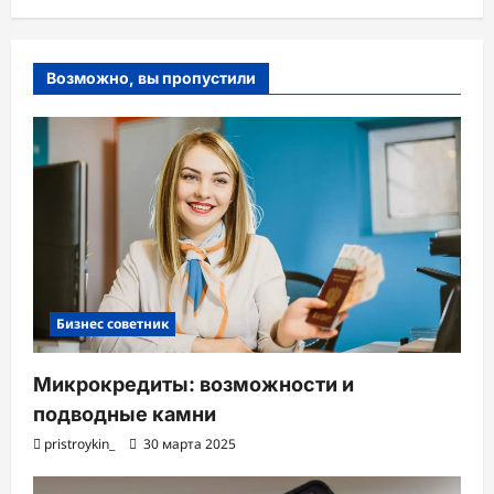
Возможно, вы пропустили
Бизнес советник
Микрокредиты: возможности и
подводные камни
pristroykin_
30 марта 2025