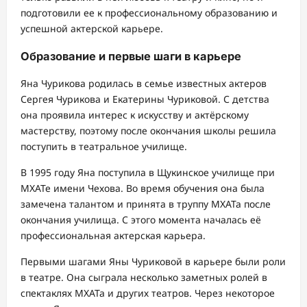
подготовили ее к профессиональному образованию и
успешной актерской карьере.
Образование и первые шаги в карьере
Яна Чурикова родилась в семье известных актеров
Сергея Чурикова и Екатерины Чуриковой. С детства
она проявила интерес к искусству и актёрскому
мастерству, поэтому после окончания школы решила
поступить в театральное училище.
В 1995 году Яна поступила в Щукинское училище при
МХАТе имени Чехова. Во время обучения она была
замечена талантом и принята в труппу МХАТа после
окончания училища. С этого момента началась её
профессиональная актерская карьера.
Первыми шагами Яны Чуриковой в карьере были роли
в театре. Она сыграла несколько заметных ролей в
спектаклях МХАТа и других театров. Через некоторое