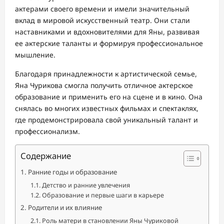
актерами своего времени и имели значительный
вклад в мировой искусственный театр. Они стали
наставниками и вдохновителями для Яны, развивая
ее актерские таланты и формируя профессиональное
мышление.
Благодаря принадлежности к артистической семье,
Яна Чурикова смогла получить отличное актерское
образование и применить его на сцене и в кино. Она
снялась во многих известных фильмах и спектаклях,
где продемонстрировала свой уникальный талант и
профессионализм.
Содержание
Ранние годы и образование
Детство и ранние увлечения
Образование и первые шаги в карьере
Родители и их влияние
Роль матери в становлении Яны Чуриковой