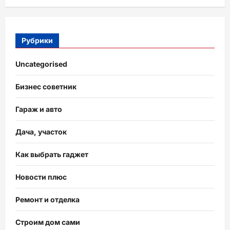
Рубрики
Uncategorised
Бизнес советник
Гараж и авто
Дача, участок
Как выбрать гаджет
Новости плюс
Ремонт и отделка
Строим дом сами