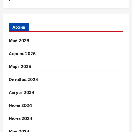
Архив
Май 2026
Апрель 2026
Март 2025
Октябрь 2024
Август 2024
Июль 2024
Июнь 2024
Май 2024