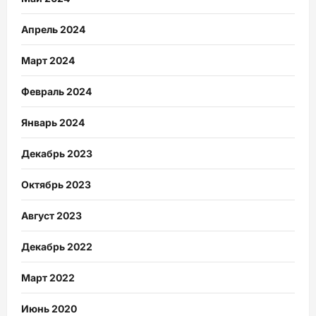
Апрель 2024
Март 2024
Февраль 2024
Январь 2024
Декабрь 2023
Октябрь 2023
Август 2023
Декабрь 2022
Март 2022
Июнь 2020