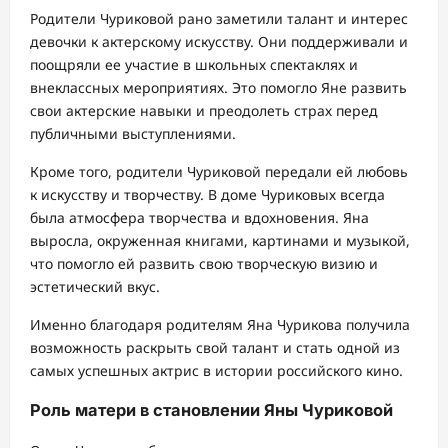
Родители Чуриковой рано заметили талант и интерес
девочки к актерскому искусству. Они поддерживали и
поощряли ее участие в школьных спектаклях и
внеклассных мероприятиях. Это помогло Яне развить
свои актерские навыки и преодолеть страх перед
публичными выступлениями.
Кроме того, родители Чуриковой передали ей любовь
к искусству и творчеству. В доме Чуриковых всегда
была атмосфера творчества и вдохновения. Яна
выросла, окруженная книгами, картинами и музыкой,
что помогло ей развить свою творческую визию и
эстетический вкус.
Именно благодаря родителям Яна Чурикова получила
возможность раскрыть свой талант и стать одной из
самых успешных актрис в истории российского кино.
Роль матери в становлении Яны Чуриковой