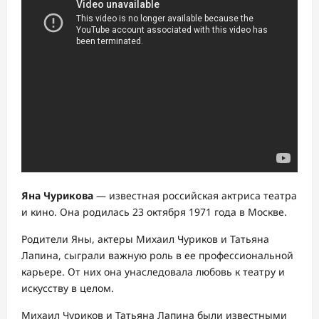
Яна Чурикова
— известная российская актриса театра
и кино. Она родилась 23 октября 1971 года в Москве.
Родители Яны, актеры Михаил Чуриков и Татьяна
Лапина, сыграли важную роль в ее профессиональной
карьере. От них она унаследовала любовь к театру и
искусству в целом.
Михаил Чуриков и Татьяна Лапина были известными