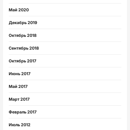
Май 2020
Декабрь 2019
Октябрь 2018
Сентябрь 2018
Октябрь 2017
Июнь 2017
Май 2017
Март 2017
Февраль 2017
Июль 2012