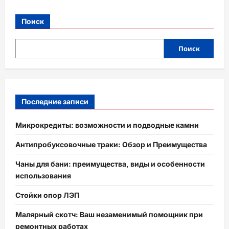
Поиск
Поиск
Последние записи
Микрокредиты: возможности и подводные камни
Антипробуксовочные траки: Обзор и Преимущества
Чаны для бани: преимущества, виды и особенности
использования
Стойки опор ЛЭП
Малярный скотч: Ваш незаменимый помощник при
ремонтных работах