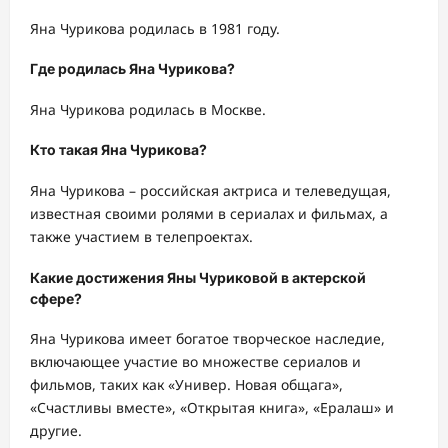
Яна Чурикова родилась в 1981 году.
Где родилась Яна Чурикова?
Яна Чурикова родилась в Москве.
Кто такая Яна Чурикова?
Яна Чурикова – российская актриса и телеведущая,
известная своими ролями в сериалах и фильмах, а
также участием в телепроектах.
Какие достижения Яны Чуриковой в актерской
сфере?
Яна Чурикова имеет богатое творческое наследие,
включающее участие во множестве сериалов и
фильмов, таких как «Универ. Новая общага»,
«Счастливы вместе», «Открытая книга», «Ералаш» и
другие.