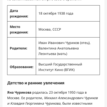
Дата
18 октября 1938 года
рождения:
Место
Москва, СССР
рождения:
Иван Иванович Чуриков (отец),
Родители:
Валентина Анатольевна
Леонтьева (мать)
Высший Государственный
Образование:
Институт Кино (ВГИК)
Детство и ранние увлечения
Яна Чурикова
родилась 23 октября 1950 года в
Москве. Ее родители,
Михаил Александрович Чуриков
и Клавдия Георгиевна Чурикова
, были известными