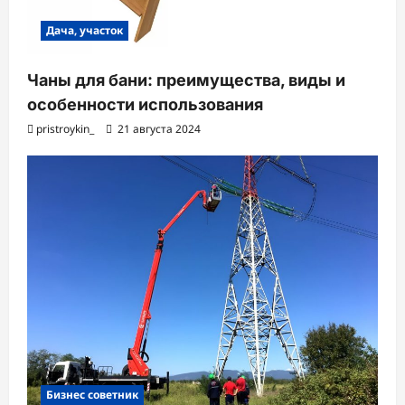
Дача, участок
Чаны для бани: преимущества, виды и
особенности использования
pristroykin_
21 августа 2024
Бизнес советник