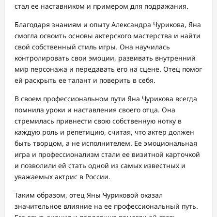
стал ее наставником и примером для подражания.
Благодаря знаниям и опыту Александра Чурикова, Яна
смогла освоить основы актерского мастерства и найти
свой собственный стиль игры. Она научилась
контролировать свои эмоции, развивать внутренний
мир персонажа и передавать его на сцене. Отец помог
ей раскрыть ее талант и поверить в себя.
В своем профессиональном пути Яна Чурикова всегда
помнила уроки и наставления своего отца. Она
стремилась привнести свою собственную нотку в
каждую роль и репетицию, считая, что актер должен
быть творцом, а не исполнителем. Ее эмоциональная
игра и профессионализм стали ее визитной карточкой
и позволили ей стать одной из самых известных и
уважаемых актрис в России.
Таким образом, отец Яны Чуриковой оказал
значительное влияние на ее профессиональный путь.