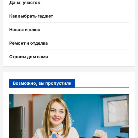
Дача, участок
Как выбрать гаджет
Новости плюс
Ремонт и отделка
Строим дом сами
Возможно, вы пропустили