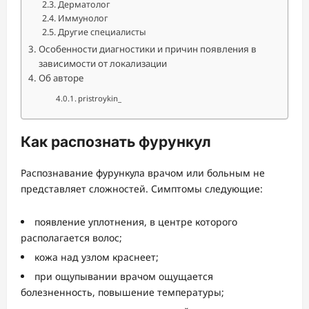
Дерматолог
Иммунолог
Другие специалисты
Особенности диагностики и причин появления в
зависимости от локализации
Об авторе
pristroykin_
Как распознать фурункул
Распознавание фурункула врачом или больным не
представляет сложностей. Симптомы следующие:
появление уплотнения, в центре которого
располагается волос;
кожа над узлом краснеет;
при ощупывании врачом ощущается
болезненность, повышение температуры;