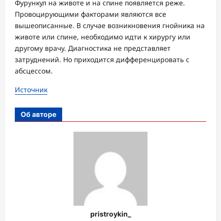
Фурункул на животе и на спине появляется реже.
Провоцирующими факторами являются все
вышеописанные. В случае возникновения гнойника на
животе или спине, необходимо идти к хирургу или
другому врачу. Диагностика не представляет
затруднений. Но приходится дифференцировать с
абсцессом.
Источник
Об авторе
pristroykin_