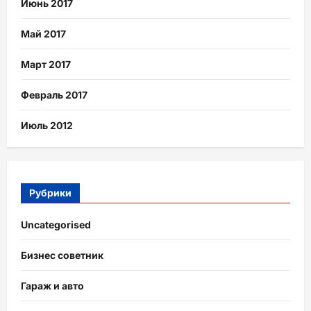
Июнь 2017
Май 2017
Март 2017
Февраль 2017
Июль 2012
Рубрики
Uncategorised
Бизнес советник
Гараж и авто