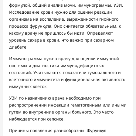
формулой, общий анализ мочи, иммунограммы, УЗИ.
Исследование крови нужно для оценки реакции
организма на воспаление, выраженности гнойного
процесса фурункула. Оно считается обязательным, к
какому врачу не пришлось бы идти. Определяют
уровень сахара в крови, что важно при сахарном
диабете.
Иммунограмма нужна врачу для оценки иммунной
системы и диагностики иммунодефицитных
состояний. Учитываются показатели гуморального и
клеточного иммунитета и функциональная активность
иммунных клеток.
УЗИ по назначению врача необходимо при
распространении инфекции гематогенным или иными
путем во внутренние органы больного. Это часто
наблюдается при сепсисе.
Причины появления разнообразны. Фурункул