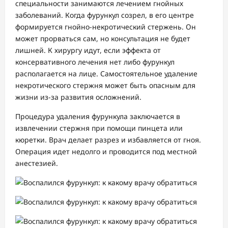
специальности занимаются лечением гнойных
заболеваний. Когда фурункул созрел, в его центре
формируется гнойно-некротический стержень. Он
может прорваться сам, но консультация не будет
лишней. К хирургу идут, если эффекта от
консервативного лечения нет либо фурункул
располагается на лице. Самостоятельное удаление
некротического стержня может быть опасным для
жизни из-за развития осложнений.
Процедура удаления фурункула заключается в
извлечении стержня при помощи пинцета или
кюретки. Врач делает разрез и избавляется от гноя.
Операция идет недолго и проводится под местной
анестезией.