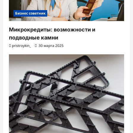
Бизнес советник
Микрокредиты: возможности и
подводные камни
pristroykin_
30 марта 2025