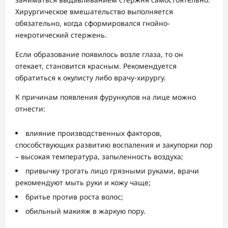
Хирургическое вмешательство выполняется
обязательно, когда сформировался гнойно-
некротический стержень.
Если образование появилось возле глаза, то он
отекает, становится красным. Рекомендуется
обратиться к окулисту либо врачу-хирургу.
К причинам появления фурункулов на лице можно
отнести:
влияние производственных факторов,
способствующих развитию воспаления и закупорки пор
– высокая температура, запыленность воздуха;
привычку трогать лицо грязными руками, врачи
рекомендуют мыть руки и кожу чаще;
бритье против роста волос;
обильный макияж в жаркую пору.