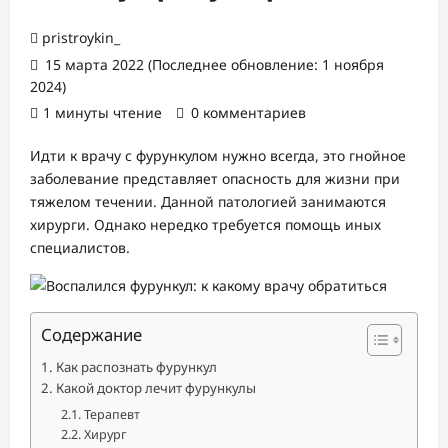
pristroykin_
15 марта 2022 (Последнее обновление: 1 ноября
2024)
1 минуты чтение
0 комментариев
Идти к врачу с фурункулом нужно всегда, это гнойное
заболевание представляет опасность для жизни при
тяжелом течении. Данной патологией занимаются
хирурги. Однако нередко требуется помощь иных
специалистов.
Содержание
Как распознать фурункул
Какой доктор лечит фурункулы
Терапевт
Хирург