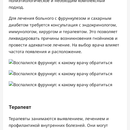
полиэтиологическое и необходим комплексный
подход.
Для лечения больного с фурункулезом и сахарным
диабетом требуется консультация с эндокринологом,
иммунологом, хирургом и терапевтом. Это позволяет
ликвидировать причины возникновения гнойников и
провести адекватное лечение. На выбор врача влияет
частота появления и расположение.
Терапевт
Терапевты занимаются выявлением, лечением и
профилактикой внутренних болезней. Они могут