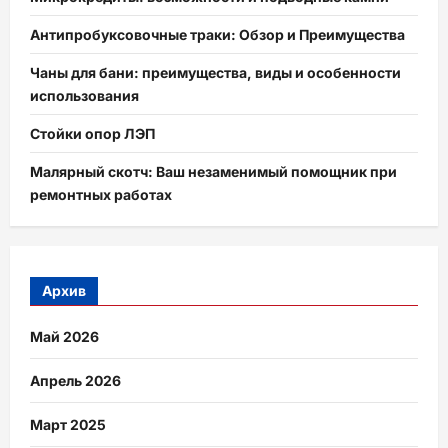
Антипробуксовочные траки: Обзор и Преимущества
Чаны для бани: преимущества, виды и особенности
использования
Стойки опор ЛЭП
Малярный скотч: Ваш незаменимый помощник при
ремонтных работах
Архив
Май 2026
Апрель 2026
Март 2025