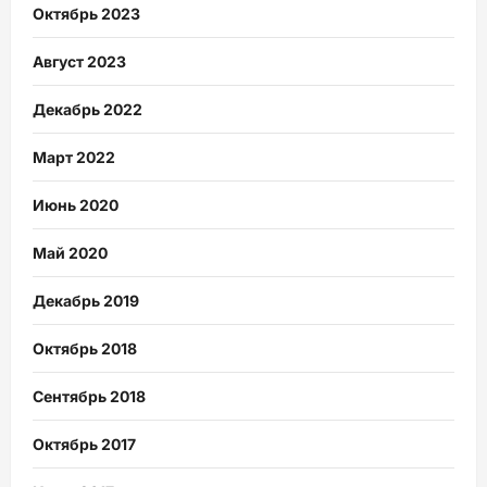
Октябрь 2023
Август 2023
Декабрь 2022
Март 2022
Июнь 2020
Май 2020
Декабрь 2019
Октябрь 2018
Сентябрь 2018
Октябрь 2017