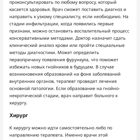
проконсультировать по любому вопросу, который
касается здоровья. Врач сможет поставить диагноз и
направить к узкому специалисту, если необходимо. На
стадии инфильтрации, когда появились первые
признаки, можно остановить воспалительный процесс
консервативными методами. Доктор назначит сдать
клинический анализ крови или пройти специальные
методы диагностики. Может определить
первопричину появления фурункула, что поможет
избежать новых гнойников в будущем. В случае
возникновения образований на фоне заболеваний
внутренних органов, терапевт проведет лечение
основной патологии. Если образование на гнойно-
некротической стадии, врач направит больного к
хирургу.
Хирург
К хирургу можно идти самостоятельно либо по
направлению терапевта. Именно врачи этой