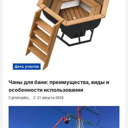
Дача, участок
Чаны для бани: преимущества, виды и
особенности использования
pristroykin_
21 августа 2024