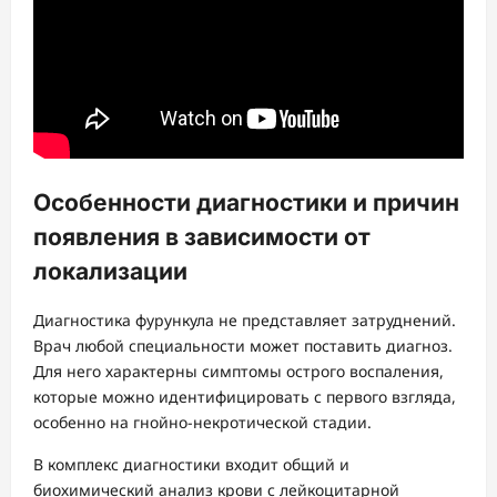
Особенности диагностики и причин
появления в зависимости от
локализации
Диагностика фурункула не представляет затруднений.
Врач любой специальности может поставить диагноз.
Для него характерны симптомы острого воспаления,
которые можно идентифицировать с первого взгляда,
особенно на гнойно-некротической стадии.
В комплекс диагностики входит общий и
биохимический анализ крови с лейкоцитарной