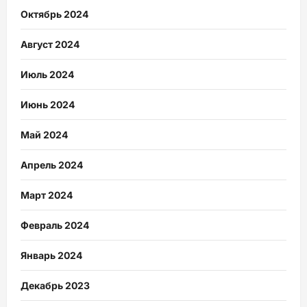
Октябрь 2024
Август 2024
Июль 2024
Июнь 2024
Май 2024
Апрель 2024
Март 2024
Февраль 2024
Январь 2024
Декабрь 2023