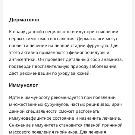
Дерматолог
К врачу данной специальности идут при появлении
первых симптомов воспаления. Дерматологи могут
провести лечение на первой стадии фурункула. Для
этого активно применяются физиопроцедуры и
антисептики. Он проведет детальный сбор анамнеза,
подтвердит воспалительную природу заболевания,
даст рекомендации по уходу за кожей.
Иммунолог
Идти к иммунологу рекомендуется при появлении
множественных фурункулов, частых рецидивах. Врач
данной специальности сможет распознать
иммунодефицитное состояние и назначить лечение.
Снижение иммунитета становится главной причиной
массового появления гнойников. Для лечения