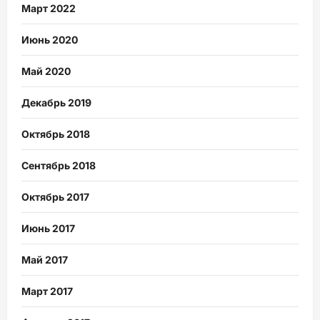
Март 2022
Июнь 2020
Май 2020
Декабрь 2019
Октябрь 2018
Сентябрь 2018
Октябрь 2017
Июнь 2017
Май 2017
Март 2017