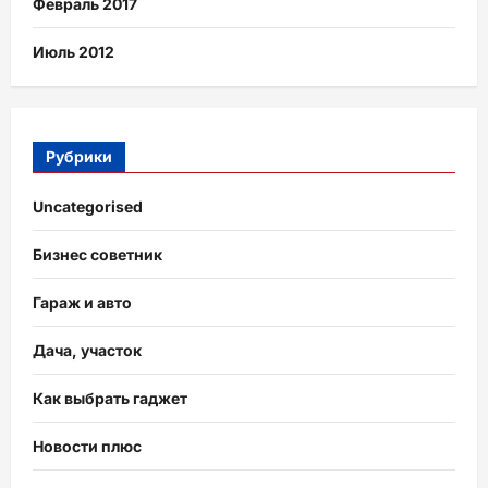
Февраль 2017
Июль 2012
Рубрики
Uncategorised
Бизнес советник
Гараж и авто
Дача, участок
Как выбрать гаджет
Новости плюс