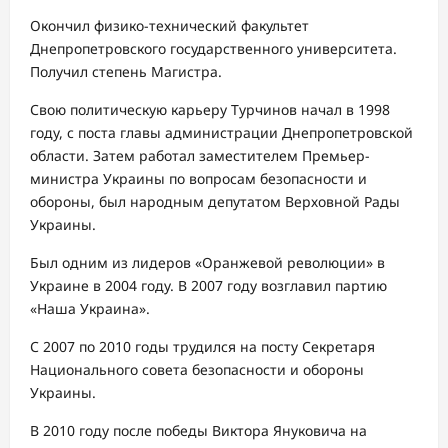
Окончил физико-технический факультет
Днепропетровского государственного университета.
Получил степень Магистра.
Свою политическую карьеру Турчинов начал в 1998
году, с поста главы администрации Днепропетровской
области. Затем работал заместителем Премьер-
министра Украины по вопросам безопасности и
обороны, был народным депутатом Верховной Рады
Украины.
Был одним из лидеров «Оранжевой революции» в
Украине в 2004 году. В 2007 году возглавил партию
«Наша Украина».
С 2007 по 2010 годы трудился на посту Секретаря
Национального совета безопасности и обороны
Украины.
В 2010 году после победы Виктора Януковича на