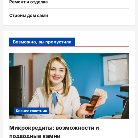
Ремонт и отделка
Строим дом сами
Возможно, вы пропустили
Бизнес советник
Микрокредиты: возможности и
подводные камни