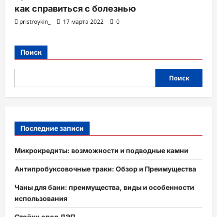
как справиться с болезнью
pristroykin_
17 марта 2022
0
Поиск
Поиск
Последние записи
Микрокредиты: возможности и подводные камни
Антипробуксовочные траки: Обзор и Преимущества
Чаны для бани: преимущества, виды и особенности
использования
Стойки опор ЛЭП