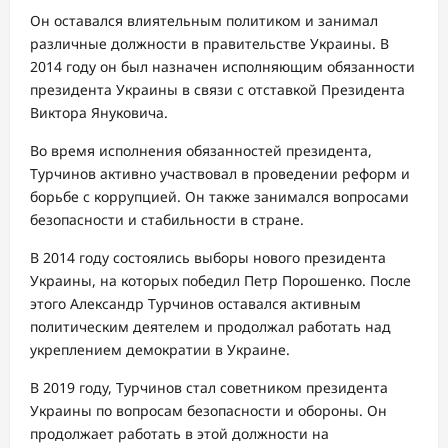
Он оставался влиятельным политиком и занимал
различные должности в правительстве Украины. В
2014 году он был назначен исполняющим обязанности
президента Украины в связи с отставкой Президента
Виктора Януковича.
Во время исполнения обязанностей президента,
Турчинов активно участвовал в проведении реформ и
борьбе с коррупцией. Он также занимался вопросами
безопасности и стабильности в стране.
В 2014 году состоялись выборы нового президента
Украины, на которых победил Петр Порошенко. После
этого Александр Турчинов оставался активным
политическим деятелем и продолжал работать над
укреплением демократии в Украине.
В 2019 году, Турчинов стал советником президента
Украины по вопросам безопасности и обороны. Он
продолжает работать в этой должности на