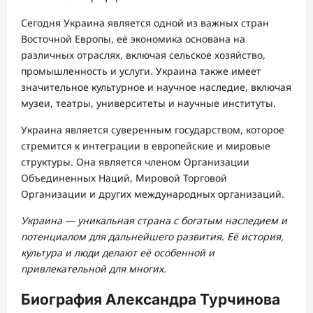
Сегодня Украина является одной из важных стран
Восточной Европы, её экономика основана на
различных отраслях, включая сельское хозяйство,
промышленность и услуги. Украина также имеет
значительное культурное и научное наследие, включая
музеи, театры, университеты и научные институты.
Украина является суверенным государством, которое
стремится к интеграции в европейские и мировые
структуры. Она является членом Организации
Объединенных Наций, Мировой Торговой
Организации и других международных организаций.
Украина — уникальная страна с богатым наследием и
потенциалом для дальнейшего развития. Её история,
культура и люди делают её особенной и
привлекательной для многих.
Биография Александра Турчинова