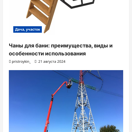
Дача, участок
Чаны для бани: преимущества, виды и
особенности использования
pristroykin_
21 августа 2024