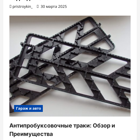
pristroykin_
30 марта 2025
Гараж и авто
Антипробуксовочные траки: Обзор и
Преимущества