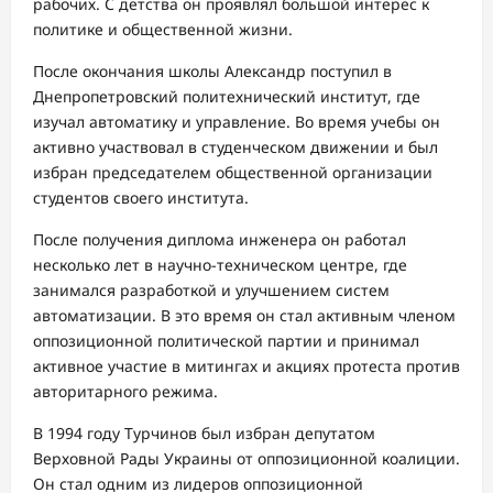
рабочих. С детства он проявлял большой интерес к
политике и общественной жизни.
После окончания школы Александр поступил в
Днепропетровский политехнический институт, где
изучал автоматику и управление. Во время учебы он
активно участвовал в студенческом движении и был
избран председателем общественной организации
студентов своего института.
После получения диплома инженера он работал
несколько лет в научно-техническом центре, где
занимался разработкой и улучшением систем
автоматизации. В это время он стал активным членом
оппозиционной политической партии и принимал
активное участие в митингах и акциях протеста против
авторитарного режима.
В 1994 году Турчинов был избран депутатом
Верховной Рады Украины от оппозиционной коалиции.
Он стал одним из лидеров оппозиционной