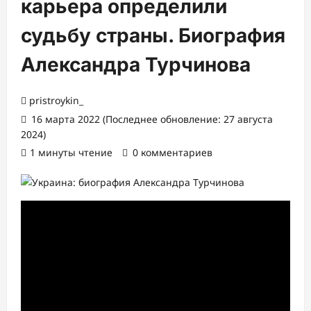
карьера определили
судьбу страны. Биография
Александра Турчинова
pristroykin_
16 марта 2022 (Последнее обновление: 27 августа
2024)
1 минуты чтение
0 комментариев