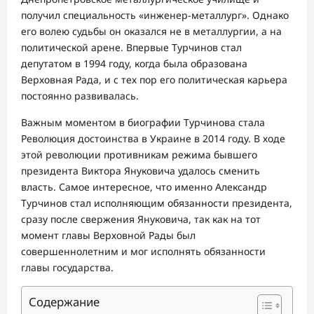
получил специальность «инженер-металлург». Однако
его волею судьбы он оказался не в металлургии, а на
политической арене. Впервые Турчинов стал
депутатом в 1994 году, когда была образована
Верховная Рада, и с тех пор его политическая карьера
постоянно развивалась.
Важным моментом в биографии Турчинова стала
Революция достоинства в Украине в 2014 году. В ходе
этой революции противникам режима бывшего
президента Виктора Януковича удалось сменить
власть. Самое интересное, что именно Александр
Турчинов стал исполняющим обязанности президента,
сразу после свержения Януковича, так как на тот
момент главы Верховной Рады был
совершеннолетним и мог исполнять обязанности
главы государства.
Содержание