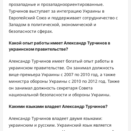
прозападные и прозападноориентированные.
Турчинов выступает за интеграцию Украины в
Европейский Союз и поддерживает сотрудничество с
Западом в политической, экономической и
безопасности сферах.
Какой опыт работы имеет Александр Турчинов в
украинском правительстве?
Александр Турчинов имеет богатый опыт работы в
украинском правительстве. Он занимал должность
вице-премьера Украины с 2007 по 2010 год, а также
министра обороны Украины с 2010 по 2012 год. Также
он занимал должность секретаря Совета
национальной безопасности и обороны Украины.
Какими языками владеет Александр Турчинов?
Александр Турчинов владеет двумя языками:
украинским и русским. Украинский язык является