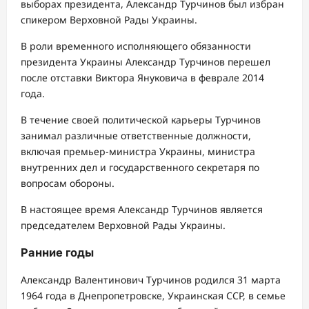
выборах президента, Александр Турчинов был избран
спикером Верховной Рады Украины.
В роли временного исполняющего обязанности
президента Украины Александр Турчинов перешел
после отставки Виктора Януковича в феврале 2014
года.
В течение своей политической карьеры Турчинов
занимал различные ответственные должности,
включая премьер-министра Украины, министра
внутренних дел и государственного секретаря по
вопросам обороны.
В настоящее время Александр Турчинов является
председателем Верховной Рады Украины.
Ранние годы
Александр Валентинович Турчинов родился 31 марта
1964 года в Днепропетровске, Украинская ССР, в семье