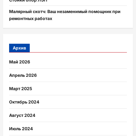
Малярный скотч: Ваш незаменимый помощник при
ремонтных работах
Архив
Май 2026
Апрель 2026
Март 2025
Октябрь 2024
Август 2024
Июль 2024