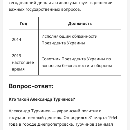
сегодняшний день и активно участвует в решении
важных государственных вопросов.
Год
Должность
Исполняющий обязанности
2014
Президента Украины
2019-
Советник Президента Украины по
настоящее
вопросам безопасности и обороны
время
Вопрос-ответ:
Кто такой Александр Турчинов?
Александр Турчинов — украинский политик и
государственный деятель. Он родился 31 марта 1964
года в городе Днепропетровске. Турчинов занимал