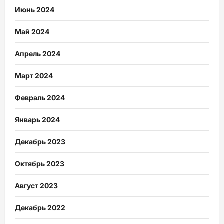
Июнь 2024
Май 2024
Апрель 2024
Март 2024
Февраль 2024
Январь 2024
Декабрь 2023
Октябрь 2023
Август 2023
Декабрь 2022