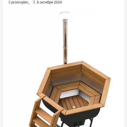
pristroykin_
6 октября 2024