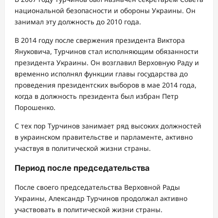
национальной безопасности и обороны Украины. Он
занимал эту должность до 2010 года.
В 2014 году после свержения президента Виктора
Януковича, Турчинов стал исполняющим обязанности
президента Украины. Он возглавил Верховную Раду и
временно исполнял функции главы государства до
проведения президентских выборов в мае 2014 года,
когда в должность президента был избран Петр
Порошенко.
С тех пор Турчинов занимает ряд высоких должностей
в украинском правительстве и парламенте, активно
участвуя в политической жизни страны.
Период после председательства
После своего председательства Верховной Рады
Украины, Александр Турчинов продолжал активно
участвовать в политической жизни страны.