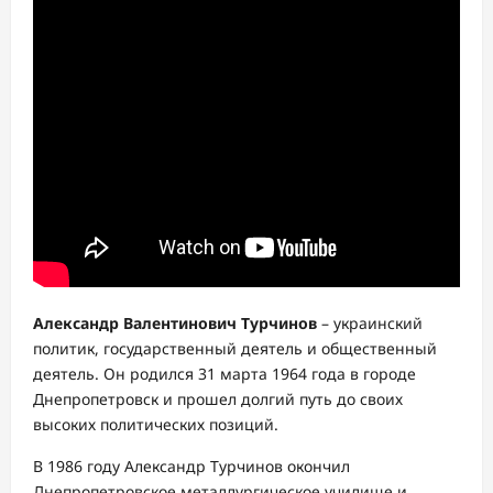
Александр Валентинович Турчинов
– украинский
политик, государственный деятель и общественный
деятель. Он родился 31 марта 1964 года в городе
Днепропетровск и прошел долгий путь до своих
высоких политических позиций.
В 1986 году Александр Турчинов окончил
Днепропетровское металлургическое училище и