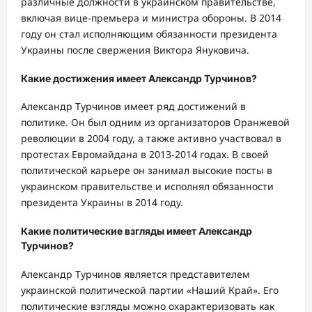
различные должности в украинском правительстве,
включая вице-премьера и министра обороны. В 2014
году он стал исполняющим обязанности президента
Украины после свержения Виктора Януковича.
Какие достижения имеет Александр Турчинов?
Александр Турчинов имеет ряд достижений в
политике. Он был одним из организаторов Оранжевой
революции в 2004 году, а также активно участвовал в
протестах Евромайдана в 2013-2014 годах. В своей
политической карьере он занимал высокие посты в
украинском правительстве и исполнял обязанности
президента Украины в 2014 году.
Какие политические взгляды имеет Александр
Турчинов?
Александр Турчинов является представителем
украинской политической партии «Наший Край». Его
политические взгляды можно охарактеризовать как