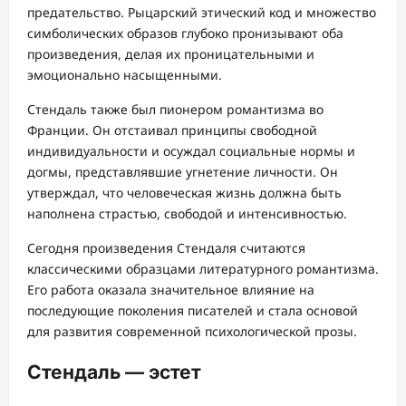
предательство. Рыцарский этический код и множество
симболических образов глубоко пронизывают оба
произведения, делая их проницательными и
эмоционально насыщенными.
Стендаль также был пионером романтизма во
Франции. Он отстаивал принципы свободной
индивидуальности и осуждал социальные нормы и
догмы, представлявшие угнетение личности. Он
утверждал, что человеческая жизнь должна быть
наполнена страстью, свободой и интенсивностью.
Сегодня произведения Стендаля считаются
классическими образцами литературного романтизма.
Его работа оказала значительное влияние на
последующие поколения писателей и стала основой
для развития современной психологической прозы.
Стендаль — эстет