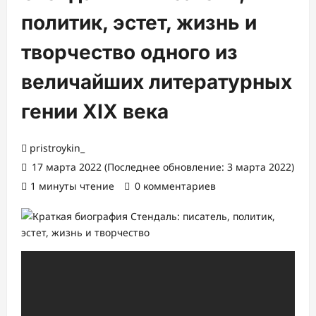
политик, эстет, жизнь и
творчество одного из
величайших литературных
гении XIX века
pristroykin_
17 марта 2022 (Последнее обновление: 3 марта 2022)
1 минуты чтение
0 комментариев