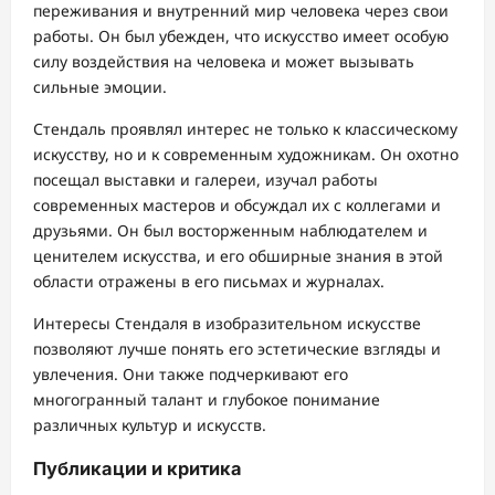
переживания и внутренний мир человека через свои
работы. Он был убежден, что искусство имеет особую
силу воздействия на человека и может вызывать
сильные эмоции.
Стендаль проявлял интерес не только к классическому
искусству, но и к современным художникам. Он охотно
посещал выставки и галереи, изучал работы
современных мастеров и обсуждал их с коллегами и
друзьями. Он был восторженным наблюдателем и
ценителем искусства, и его обширные знания в этой
области отражены в его письмах и журналах.
Интересы Стендаля в изобразительном искусстве
позволяют лучше понять его эстетические взгляды и
увлечения. Они также подчеркивают его
многогранный талант и глубокое понимание
различных культур и искусств.
Публикации и критика