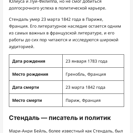
Юлиуса и Луи-Филиппа, но не смог добиться
долгосрочного успеха в политической карьере.
Стендаль умер 23 марта 1842 года в Париже,
Франция. Его литературное наследие остается одним
из самых важных в французской литературе, и его
работы до сих пор читаются и исследуются широкой
аудиторией.
Дата рождения
23 января 1783 года
Место рождения
Гренобль, Франция
Дата смерти
23 марта 1842 года
Место смерти
Париж, Франция
Стендаль — писатель и политик
Мари-Анри Бейль, более известный как Стендаль, был