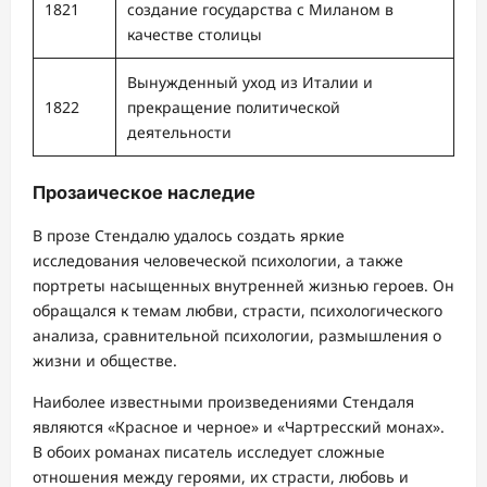
1821
создание государства с Миланом в
качестве столицы
Вынужденный уход из Италии и
1822
прекращение политической
деятельности
Прозаическое наследие
В прозе Стендалю удалось создать яркие
исследования человеческой психологии, а также
портреты насыщенных внутренней жизнью героев. Он
обращался к темам любви, страсти, психологического
анализа, сравнительной психологии, размышления о
жизни и обществе.
Наиболее известными произведениями Стендаля
являются «Красное и черное» и «Чартресский монах».
В обоих романах писатель исследует сложные
отношения между героями, их страсти, любовь и