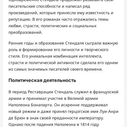
писательские способности и написал ряд
произведений, которые принесли ему известность и
репутацию. В его романах часто отражались темы
любви, страсти, политических и социальных
преобразований.
Ранние годы и образование Стендаля сыграли важную
роль в формировании его личности и творческого
стиля. Его уникальная комбинация интеллекта,
страсти и политической активности сделала его одним
из самых значимых писателей своего времени.
Политическая деятельность
В период Реставрации Стендаль служил в французской
армии и принимал участие в Великой армии
Наполеона Бонапарта. Он искренне поддерживал
новый режим и даже принял герцогское имя Луи-Анри
де Брюн в знак своей преданности императору.
Однако после падения Наполеона в 1814 году