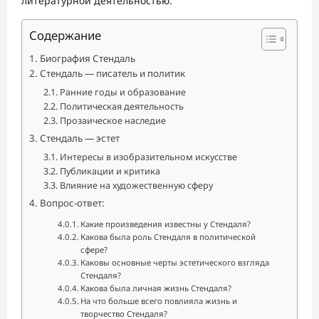
литературной деятельностью.
Содержание
Биография Стендаль
Стендаль — писатель и политик
Ранние годы и образование
Политическая деятельность
Прозаическое наследие
Стендаль — эстет
Интересы в изобразительном искусстве
Публикации и критика
Влияние на художественную сферу
Вопрос-ответ:
Какие произведения известны у Стендаля?
Какова была роль Стендаля в политической
сфере?
Каковы основные черты эстетического взгляда
Стендаля?
Какова была личная жизнь Стендаля?
На что больше всего повлияла жизнь и
творчество Стендаля?