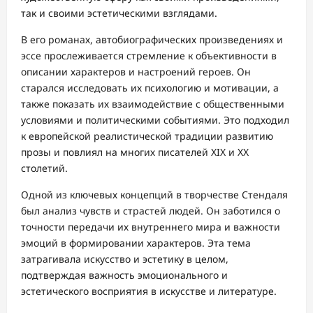
так и своими эстетическими взглядами.
В его романах, автобиографических произведениях и
эссе прослеживается стремление к объективности в
описании характеров и настроений героев. Он
старался исследовать их психологию и мотивации, а
также показать их взаимодействие с общественными
условиями и политическими событиями. Это подходил
к европейской реалистической традиции развитию
прозы и повлиял на многих писателей XIX и XX
столетий.
Одной из ключевых концепций в творчестве Стендаля
был анализ чувств и страстей людей. Он заботился о
точности передачи их внутреннего мира и важности
эмоций в формировании характеров. Эта тема
затрагивала искусство и эстетику в целом,
подтверждая важность эмоционального и
эстетического восприятия в искусстве и литературе.