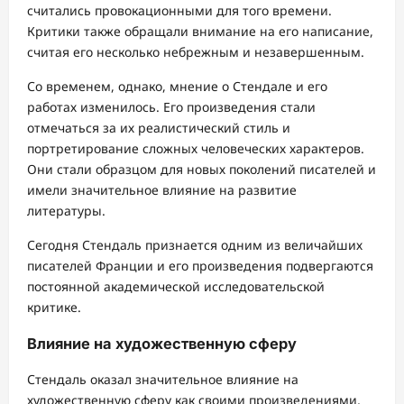
считались провокационными для того времени.
Критики также обращали внимание на его написание,
считая его несколько небрежным и незавершенным.
Со временем, однако, мнение о Стендале и его
работах изменилось. Его произведения стали
отмечаться за их реалистический стиль и
портретирование сложных человеческих характеров.
Они стали образцом для новых поколений писателей и
имели значительное влияние на развитие
литературы.
Сегодня Стендаль признается одним из величайших
писателей Франции и его произведения подвергаются
постоянной академической исследовательской
критике.
Влияние на художественную сферу
Стендаль оказал значительное влияние на
художественную сферу как своими произведениями,