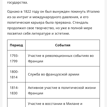
государства.
Однако в 1822 году он был вынужден покинуть Италию
из-за интриг и международного давления, и его
политическая карьера была прервана. Стендаль
продолжил свое творчество, но уже в полной мере
посвятил себя литературе и эстетике.
Период
События
1793-
Участие в революционных событиях во
1799
Франции
1800-
Служба во французской армии
1814
1814-
Активное участие в политической жизни
1830
Франции
Участие в восстании в Милане и