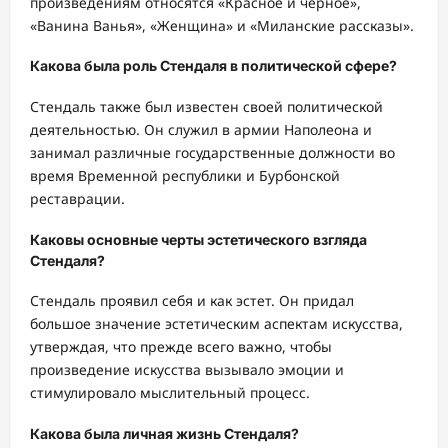
произведениям относятся «Красное и черное»,
«Ванина Ванья», «Женщина» и «Миланские рассказы».
Какова была роль Стендаля в политической сфере?
Стендаль также был известен своей политической
деятельностью. Он служил в армии Наполеона и
занимал различные государственные должности во
время Временной республики и Бурбонской
реставрации.
Каковы основные черты эстетического взгляда
Стендаля?
Стендаль проявил себя и как эстет. Он придал
большое значение эстетическим аспектам искусства,
утверждая, что прежде всего важно, чтобы
произведение искусства вызывало эмоции и
стимулировало мыслительный процесс.
Какова была личная жизнь Стендаля?