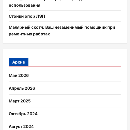
использования
Стойки опор ЛЭП
Малярный скотч: Ваш незаменимый помощник при
ремонтных работах
Архив
Май 2026
Апрель 2026
Март 2025
Октябрь 2024
Август 2024