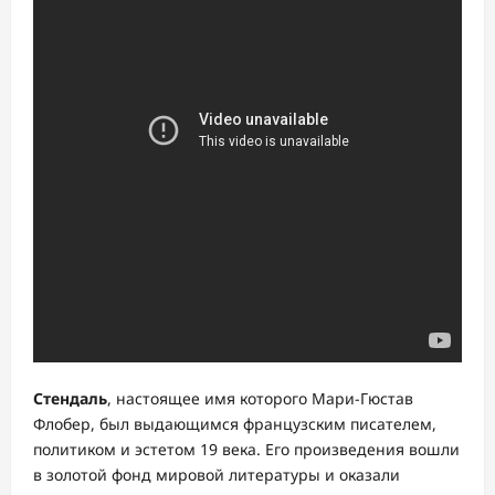
Стендаль
, настоящее имя которого Мари-Гюстав
Флобер, был выдающимся французским писателем,
политиком и эстетом 19 века. Его произведения вошли
в золотой фонд мировой литературы и оказали