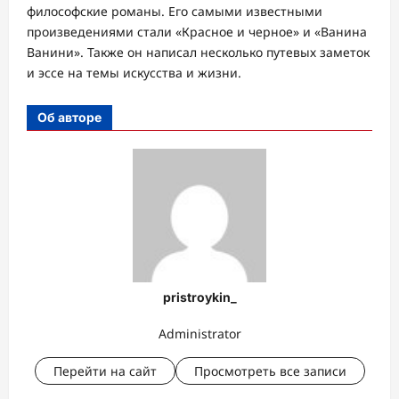
философские романы. Его самыми известными
произведениями стали «Красное и черное» и «Ванина
Ванини». Также он написал несколько путевых заметок
и эссе на темы искусства и жизни.
Об авторе
pristroykin_
Administrator
Перейти на сайт
Просмотреть все записи