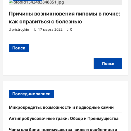
Причины возникновения липомы в почке:
как справиться с болезнью
pristroykin_
17 марта 2022
0
Поиск
Поиск
Последние записи
Микрокредиты: возможности и подводные камни
Антипробуксовочные траки: Обзор и Преимущества
Чаны для бани: преимущества, виды и особенности