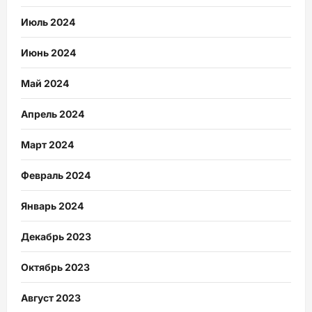
Июль 2024
Июнь 2024
Май 2024
Апрель 2024
Март 2024
Февраль 2024
Январь 2024
Декабрь 2023
Октябрь 2023
Август 2023