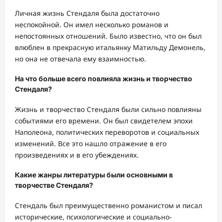
Личная жизнь Стендаля была достаточно
неспокойной. Он имел несколько романов и
непостоянных отношений. Было известно, что он был
влюблен в прекрасную итальянку Матильду Демонель,
но она не отвечала ему взаимностью.
На что больше всего повлияла жизнь и творчество
Стендаля?
Жизнь и творчество Стендаля были сильно повлияны
событиями его времени. Он был свидетелем эпохи
Наполеона, политических переворотов и социальных
изменений. Все это нашло отражение в его
произведениях и в его убеждениях.
Какие жанры литературы были основными в
творчестве Стендаля?
Стендаль был преимущественно романистом и писал
исторические, психологические и социально-