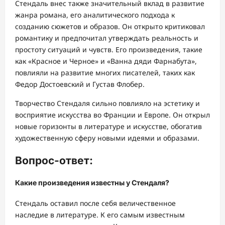
Стендаль внес также значительный вклад в развитие
жанра романа, его аналитического подхода к
созданию сюжетов и образов. Он открыто критиковал
романтику и предпочитал утверждать реальность и
простоту ситуаций и чувств. Его произведения, такие
как «Красное и Черное» и «Ванна дяди Фарнабута»,
повлияли на развитие многих писателей, таких как
Федор Достоевский и Густав Флобер.
Творчество Стендаля сильно повлияло на эстетику и
восприятие искусства во Франции и Европе. Он открыл
новые горизонты в литературе и искусстве, обогатив
художественную сферу новыми идеями и образами.
Вопрос-ответ:
Какие произведения известны у Стендаля?
Стендаль оставил после себя величественное
наследие в литературе. К его самым известным