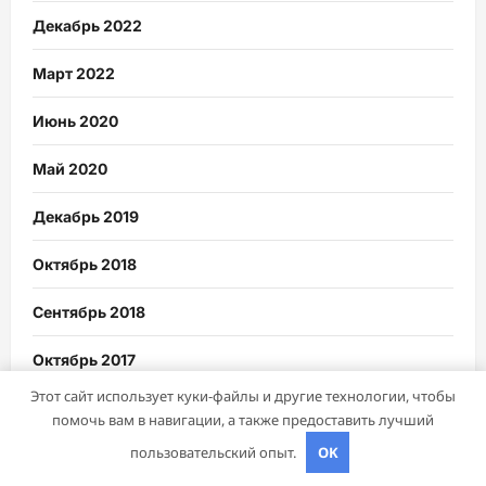
Декабрь 2022
Март 2022
Июнь 2020
Май 2020
Декабрь 2019
Октябрь 2018
Сентябрь 2018
Октябрь 2017
Этот сайт использует куки-файлы и другие технологии, чтобы
Июнь 2017
помочь вам в навигации, а также предоставить лучший
пользовательский опыт.
OK
Май 2017