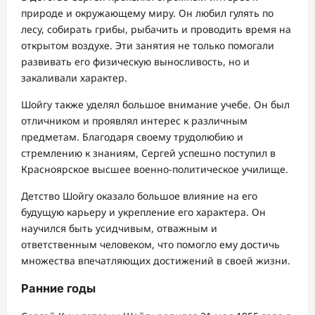
природе и окружающему миру. Он любил гулять по
лесу, собирать грибы, рыбачить и проводить время на
открытом воздухе. Эти занятия не только помогали
развивать его физическую выносливость, но и
закаливали характер.
Шойгу также уделял большое внимание учебе. Он был
отличником и проявлял интерес к различным
предметам. Благодаря своему трудолюбию и
стремлению к знаниям, Сергей успешно поступил в
Красноярское высшее военно-политическое училище.
Детство Шойгу оказало большое влияние на его
будущую карьеру и укрепление его характера. Он
научился быть усидчивым, отважным и
ответственным человеком, что помогло ему достичь
множества впечатляющих достижений в своей жизни.
Ранние годы