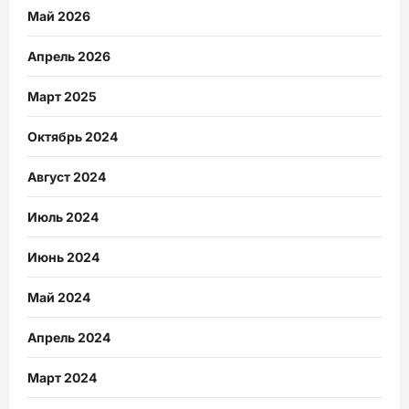
Май 2026
Апрель 2026
Март 2025
Октябрь 2024
Август 2024
Июль 2024
Июнь 2024
Май 2024
Апрель 2024
Март 2024