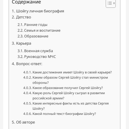
Содержание
Шойгу личная биография
Детство
Ранние годы
Семья и воспитание
Образование
Карьера
Военная служба
Руководство МЧС
Вопрос-ответ:
Какие достижения имеет Шойгу в своей карьере?
Каким образом Сергей Шойгу стал министром
обороны?
Какое образование получил Сергей Шойгу?
Какую роль Сергей Шойгу сыграл в развитии
российской армии?
Какие интересные факты есть из детства Сергея
Шойгу?
Какой полный текст биографии Шойгу?
Об авторе