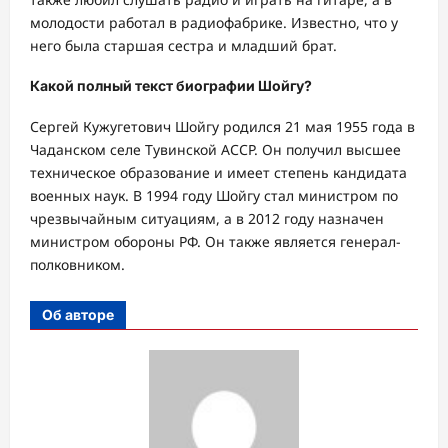
молодости работал в радиофабрике. Известно, что у
него была старшая сестра и младший брат.
Какой полный текст биографии Шойгу?
Сергей Кужугетович Шойгу родился 21 мая 1955 года в
Чаданском селе Тувинской АССР. Он получил высшее
техническое образование и имеет степень кандидата
военных наук. В 1994 году Шойгу стал министром по
чрезвычайным ситуациям, а в 2012 году назначен
министром обороны РФ. Он также является генерал-
полковником.
Об авторе