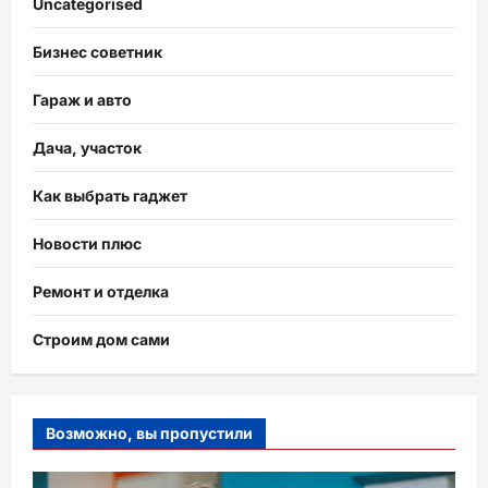
Uncategorised
Бизнес советник
Гараж и авто
Дача, участок
Как выбрать гаджет
Новости плюс
Ремонт и отделка
Строим дом сами
Возможно, вы пропустили