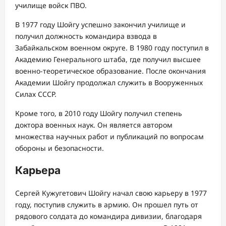
училище войск ПВО.
В 1977 году Шойгу успешно закончил училище и
получил должность командира взвода в
Забайкальском военном округе. В 1980 году поступил в
Академию Генерального штаба, где получил высшее
военно-теоретическое образование. После окончания
Академии Шойгу продолжал служить в Вооруженных
Силах СССР.
Кроме того, в 2010 году Шойгу получил степень
доктора военных наук. Он является автором
множества научных работ и публикаций по вопросам
обороны и безопасности.
Карьера
Сергей Кужугетович Шойгу начал свою карьеру в 1977
году, поступив служить в армию. Он прошел путь от
рядового солдата до командира дивизии, благодаря