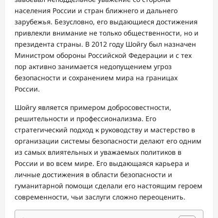
населения России и стран ближнего и дальнего
зарубежья. Безусловно, его выдающиеся достижения
привлекли внимание не только общественности, но и
президента страны. В 2012 году Шойгу был назначен
Министром обороны Российской Федерации и с тех
пор активно занимается недопущением угроз
безопасности и сохранением мира на границах
России.
Шойгу является примером добросовестности,
решительности и профессионализма. Его
стратегический подход к руководству и мастерство в
организации системы безопасности делают его одним
из самых влиятельных и уважаемых политиков в
России и во всем мире. Его выдающаяся карьера и
личные достижения в области безопасности и
гуманитарной помощи сделали его настоящим героем
современности, чьи заслуги сложно переоценить.