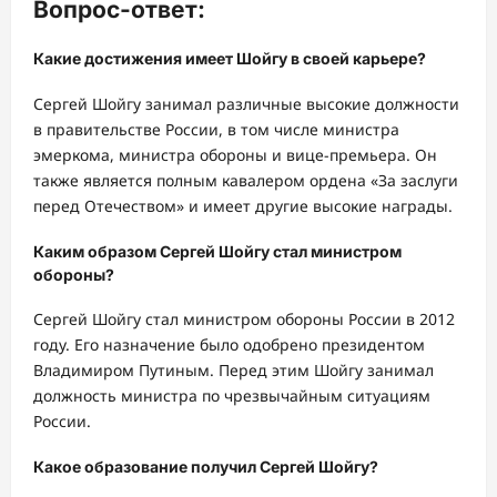
Вопрос-ответ:
Какие достижения имеет Шойгу в своей карьере?
Сергей Шойгу занимал различные высокие должности
в правительстве России, в том числе министра
эмеркома, министра обороны и вице-премьера. Он
также является полным кавалером ордена «За заслуги
перед Отечеством» и имеет другие высокие награды.
Каким образом Сергей Шойгу стал министром
обороны?
Сергей Шойгу стал министром обороны России в 2012
году. Его назначение было одобрено президентом
Владимиром Путиным. Перед этим Шойгу занимал
должность министра по чрезвычайным ситуациям
России.
Какое образование получил Сергей Шойгу?