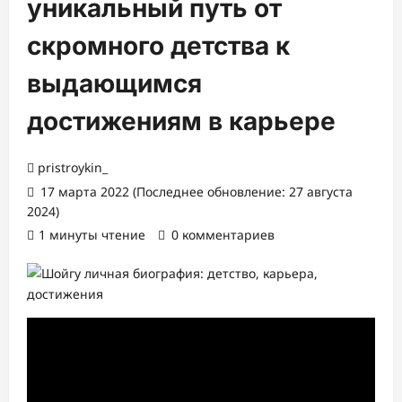
уникальный путь от
скромного детства к
выдающимся
достижениям в карьере
pristroykin_
17 марта 2022 (Последнее обновление: 27 августа
2024)
1 минуты чтение
0 комментариев