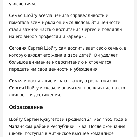
увлечениям.
Семья Шойгу всегда ценила справедливость и
помогала всем нуждающимся людям. Эти ценности
стали важной частью воспитания Сергея и повлияли
на его выбор профессии и карьеры.
Сегодня Сергей Шойгу сам воспитывает свою семью, в
которую входят его жена и двое детей. Он уделяет
большое внимание их воспитанию и стремится
передать им свои ценности и убеждения.
Семья и воспитание играют важную роль в жизни
Сергея Шойгу и оказали значительное влияние на его
личность и достижения.
Образование
Шойгу Сергей Кужугетович родился 21 мая 1955 года в
Чаданском районе Республики Тыва. После окончания
школы поступил в Читинское высшее командное