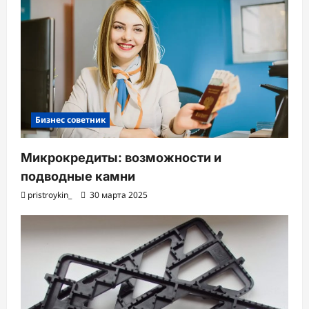
Бизнес советник
Микрокредиты: возможности и
подводные камни
pristroykin_
30 марта 2025