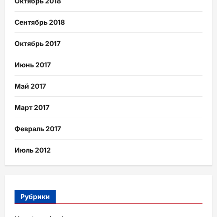
Октябрь 2018
Сентябрь 2018
Октябрь 2017
Июнь 2017
Май 2017
Март 2017
Февраль 2017
Июль 2012
Рубрики