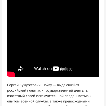
Сергей Кужугетович Шойгу — выдающийся
российский политик и государственный деятель,
известный своей исключительной преданностью и
опытом военной службы, а также превосходными