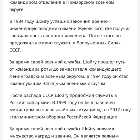
командиром отделения в Приморском военном
округе.
В 1984 году Шойгу успешно закончил Военно-
инженерную академию имени Жуковского, где получил
специальность военного инженера. После этого он
продолжил активно служить в Вооруженных Силах
СССР.
За время своей военной службы, Шойгу прошел путь
от командира роты до заместителя командующего
Ленинградским военным округом. В 1994 году он стал
командующим Западным военным округом.
После распада СССР Шойгу продолжил служить в
Российской армии. В 1999 году он был назначен
министром по чрезвычайным ситуациям, а в 2012 году
стал министром обороны Российской Федерации.
За время своей военной службы Шойгу получил
множество наград и званий. Он является полным