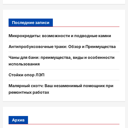
Последние записи
Микрокредиты: возможности и подводные камни
Антипробуксовочные траки: Обзор и Преимущества
Чаны для бани: преимущества, виды и особенности
использования
Стойки опор ЛЭП
Малярный скотч: Ваш незаменимый помощник при
ремонтных работах
Архив