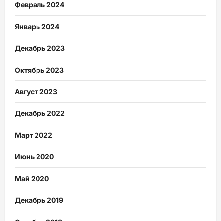
Февраль 2024
Январь 2024
Декабрь 2023
Октябрь 2023
Август 2023
Декабрь 2022
Март 2022
Июнь 2020
Май 2020
Декабрь 2019