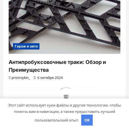
Гараж и авто
Антипробуксовочные траки: Обзор и
Преимущества
pristroykin_
6 октября 2024
Этот сайт использует куки-файлы и другие технологии, чтобы
помочь вам в навигации, а также предоставить лучший
пользовательский опыт.
OK