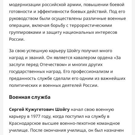
модернизации российской армии, повышении боевой
готовности и эффективности боевых действий. Под его
руководством были осуществлены различные военные
операции, включая борьбу с террористическими
группировками и защиту национальных интересов
России.
За свою успешную карьеру Шойгу получил много
наград и званий. Он является кавалером ордена «За
заслуги перед Отечеством» и многих других
государственных наград. Его профессионализм и
преданность службе сделали его одним из важнейших
политических и военных деятелей России.
Военная служба
Сергей Кужугетович Шойгу
начал свою военную
карьеру в 1977 году, когда поступил на службу в
Краснодарское высшее военно-пехотное командное
училище. После окончания училища, он был назначен