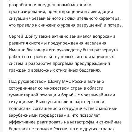
разработан и внедрен новый механизм
прогнозирования, предотвращения и ликвидации
ситуаций чрезвычайного исключительного характера,
что привело к снижению уровня разрушений и потерь.
Сергей Шойгу также активно занимался вопросами
развития системы предупреждения населения.
Именно благодаря его руководству была развернута
работа по строительству новых сигнализационных
систем и разработке программ предупреждения
граждан о возможных стихийных бедствиях.
Под руководством Шойгу МЧС России активно
сотрудничает со множеством стран в области
гуманитарной помощи и борьбы с чрезвычайными
ситуациями. Было установлено партнерство и
подписаны соглашения о сотрудничестве с многими
зарубежными государствами, что позволяет
эффективнее реагировать на катастрофы и стихийные
бедствия не только в России, но и в других странах.