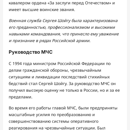
кавалером ордена «За заслуги перед Отечеством» и
имеет высшие воинские звания.
Военная служба Сергея Шойгу была характеризована
его преданностью, профессионализмом и высокими
навыками командования, что принесло ему уважение
и признание в рядах Российской армии.
Руководство МЧС
С 1994 года министром Российской Федерации по
делам гражданской обороны, чрезвычайным
ситуациям и ликвидации последствий стихийных
бедствий стал Сергей Шойгу. За руководство МЧС он
получил высокую оценку не только в России, но и за ее
пределами.
Во время его работы главой МЧС, были предприняты
масштабные усилия по преобразованию и
совершенствованию системы оперативного
реагирования на чрезвычайные ситуации. Был