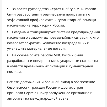
За время руководства Сергея Шойгу в МЧС России
были разработаны и реализованы программы по
эффективной профилактике и гуманитарной помощи
населению на территории России.
Создана и функционирует система предупреждения
населения о возможных чрезвычайных ситуациях, что
позволяет сократить количество пострадавших и
уменьшить материальные потери.
На основе опыта работы МЧС России были
разработаны и внедрены международные стандарты
в области чрезвычайных ситуаций и гуманитарной
помощи.
Все эти достижения и большой вклад в обеспечение
безопасности граждан России и других стран
принесли Сергею Шойгу заслуженное признание и
авторитет на международной арене.