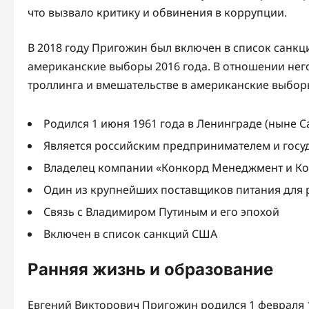
что вызвало критику и обвинения в коррупции.
В 2018 году Пригожин был включен в список санкц
американские выборы 2016 года. В отношении нег
троллинга и вмешательстве в американские выбор
Родился 1 июня 1961 года в Ленинграде (ныне С
Является российским предпринимателем и госу
Владелец компании «Конкорд Менеджмент и Ко
Один из крупнейших поставщиков питания для 
Связь с Владимиром Путиным и его эпохой
Включен в список санкций США
Ранняя жизнь и образование
Евгений Викторович Пригожин родился 1 февраля 1