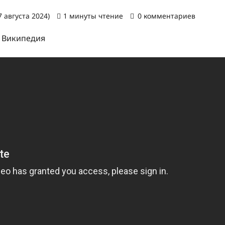
 августа 2024)
1 минуты чтение
0 комментариев