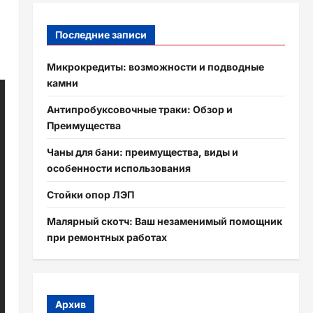
Последние записи
Микрокредиты: возможности и подводные
камни
Антипробуксовочные траки: Обзор и
Преимущества
Чаны для бани: преимущества, виды и
особенности использования
Стойки опор ЛЭП
Малярный скотч: Ваш незаменимый помощник
при ремонтных работах
Архив