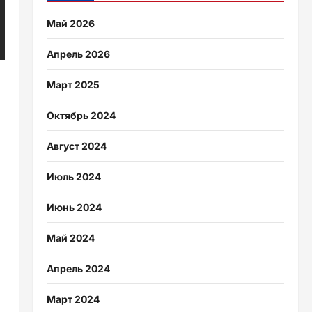
Май 2026
Апрель 2026
Март 2025
Октябрь 2024
Август 2024
Июль 2024
Июнь 2024
Май 2024
Апрель 2024
Март 2024