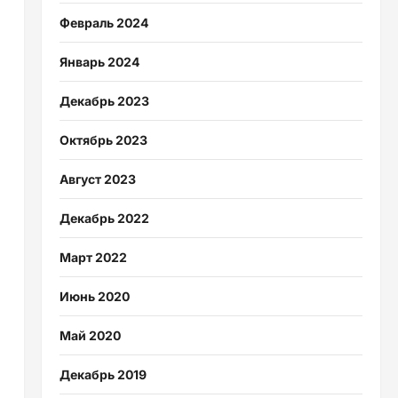
Февраль 2024
Январь 2024
Декабрь 2023
Октябрь 2023
Август 2023
Декабрь 2022
Март 2022
Июнь 2020
Май 2020
Декабрь 2019