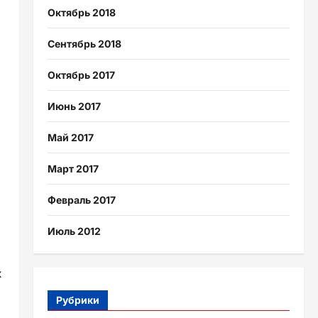
Октябрь 2018
Сентябрь 2018
Октябрь 2017
Июнь 2017
Май 2017
Март 2017
Февраль 2017
Июль 2012
х
Рубрики