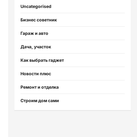
Uncategorised
Бизнес советник
Гараж и авто
Дача, участок
Как выбрать гаджет
Новости плюс
Ремонт и отделка
Строим дом сами