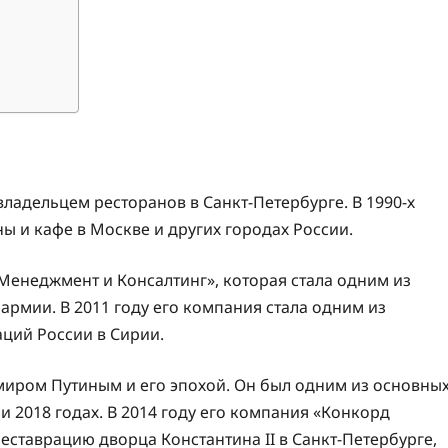
ладельцем ресторанов в Санкт-Петербурге. В 1990-х
ы и кафе в Москве и других городах России.
Менеджмент и Консалтинг», которая стала одним из
рмии. В 2011 году его компания стала одним из
ций России в Сирии.
миром Путиным и его эпохой. Он был одним из основны
 2018 годах. В 2014 году его компания «Конкорд
еставрацию дворца Константина II в Санкт-Петербурге,