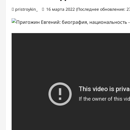
pristroykin_
16 марта 2022 (Последнее обновление: 27