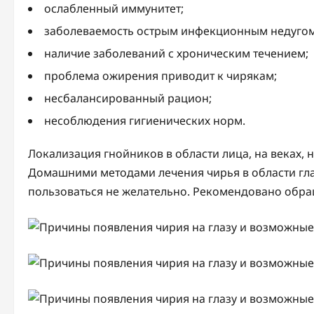
ослабленный иммунитет;
заболеваемость острым инфекционным недугом
наличие заболеваний с хроническим течением;
проблема ожирения приводит к чирякам;
несбалансированный рацион;
несоблюдения гигиенических норм.
Локализация гнойников в области лица, на веках, н
Домашними методами лечения чирья в области гл
пользоваться не желательно. Рекомендовано обра