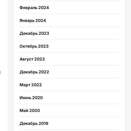
Февраль 2024
Январь 2024
Декабрь 2023
Октябрь 2023
Август 2023
м
Декабрь 2022
Март 2022
Июнь 2020
Май 2020
Декабрь 2019