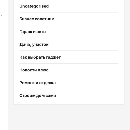
,
Uncategorised
.
Бизнес советник
Гараж и авто
Дача, участок
Как выбрать гаджет
Новости плюс
Ремонт и отделка
Строим дом сами