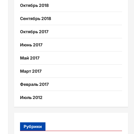
Октябрь 2018
Сентябрь 2018
Октябрь 2017
Июнь 2017
Май 2017
Март 2017
Февраль 2017
Июль 2012
Рубрики