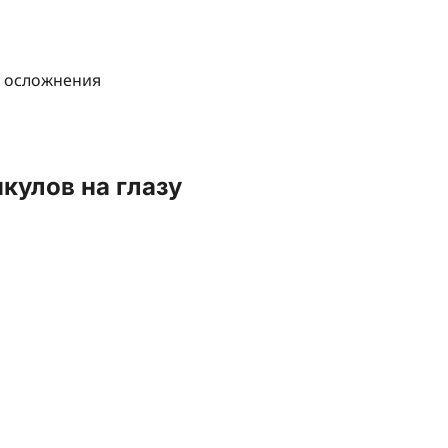
кулов на глазу