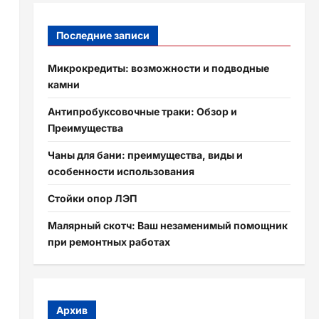
Последние записи
Микрокредиты: возможности и подводные
камни
а
Антипробуксовочные траки: Обзор и
Преимущества
Чаны для бани: преимущества, виды и
особенности использования
Стойки опор ЛЭП
Малярный скотч: Ваш незаменимый помощник
при ремонтных работах
Архив