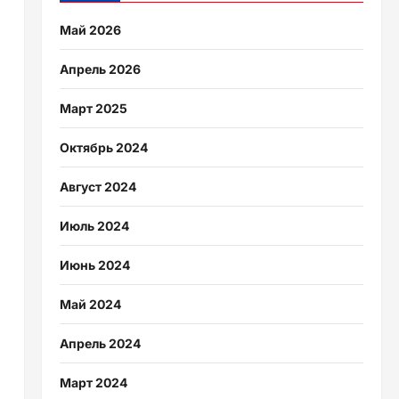
Май 2026
Апрель 2026
Март 2025
Октябрь 2024
Август 2024
Июль 2024
Июнь 2024
Май 2024
Апрель 2024
Март 2024