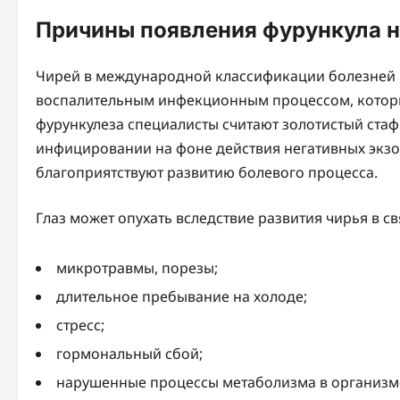
Причины появления фурункула на
Чирей в международной классификации болезней 1
воспалительным инфекционным процессом, котор
фурункулеза специалисты считают золотистый стаф
инфицировании на фоне действия негативных экзо
благоприятствуют развитию болевого процесса.
Глаз может опухать вследствие развития чирья в св
микротравмы, порезы;
длительное пребывание на холоде;
стресс;
гормональный сбой;
нарушенные процессы метаболизма в организм