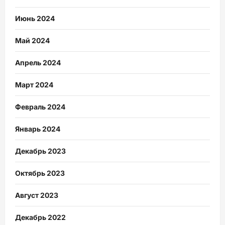
Июнь 2024
Май 2024
Апрель 2024
Март 2024
Февраль 2024
Январь 2024
Декабрь 2023
Октябрь 2023
Август 2023
Декабрь 2022