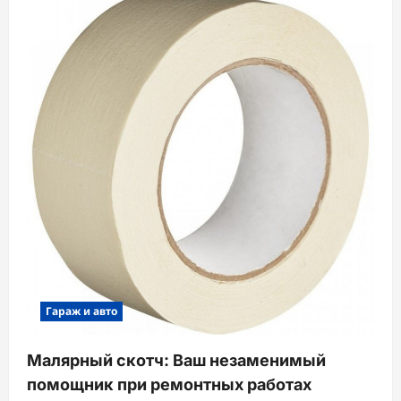
Гараж и авто
Малярный скотч: Ваш незаменимый
помощник при ремонтных работах