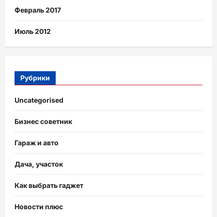
Февраль 2017
Июль 2012
Рубрики
Uncategorised
Бизнес советник
Гараж и авто
Дача, участок
Как выбрать гаджет
Новости плюс