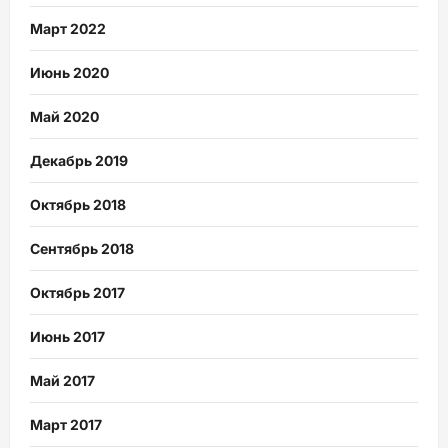
Март 2022
Июнь 2020
Май 2020
Декабрь 2019
Октябрь 2018
Сентябрь 2018
Октябрь 2017
Июнь 2017
Май 2017
Март 2017