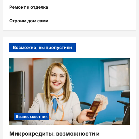
Ремонт и отделка
Строим дом сами
Возможно, вы пропустили
Бизнес советник
Микрокредиты: возможности и