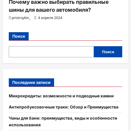
Почему важно выбирать правильные
шины для вашего автомобиля?
pristroykin_
4 апреля 2024
Поиск
Поиск
Последние записи
Микрокредиты: возможности и подводные камни
Антипробуксовочные траки: Обзор и Преимущества
Чаны для бани: преимущества, виды и особенности
использования