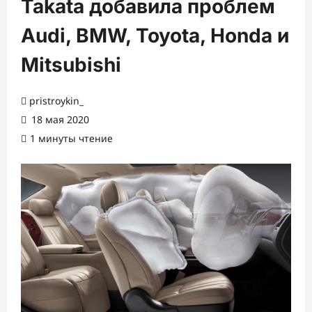
Takata добавила проблем
Audi, BMW, Toyota, Honda и
Mitsubishi
pristroykin_
18 мая 2020
1 минуты чтение