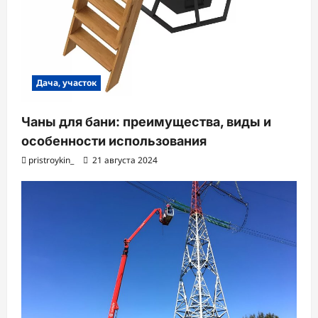
Дача, участок
Чаны для бани: преимущества, виды и
особенности использования
pristroykin_
21 августа 2024