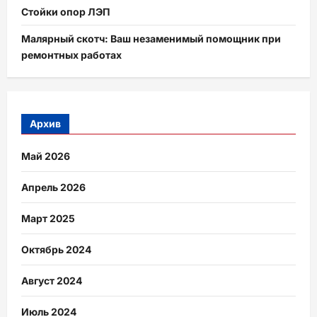
Стойки опор ЛЭП
Малярный скотч: Ваш незаменимый помощник при
ремонтных работах
Архив
Май 2026
Апрель 2026
Март 2025
Октябрь 2024
Август 2024
Июль 2024