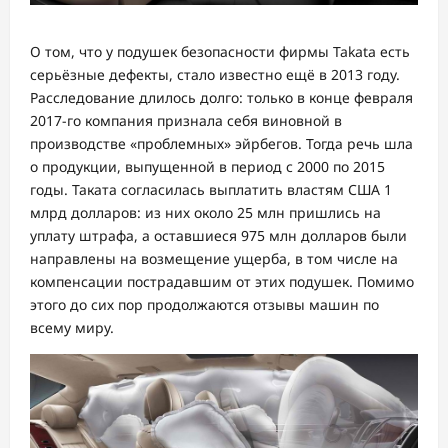
О том, что у подушек безопасности фирмы Takata есть
серьёзные дефекты, стало известно ещё в 2013 году.
Расследование длилось долго: только в конце февраля
2017-го компания признала себя виновной в
производстве «проблемных» эйрбегов. Тогда речь шла
о продукции, выпущенной в период с 2000 по 2015
годы. Таката согласилась выплатить властям США 1
млрд долларов: из них около 25 млн пришлись на
уплату штрафа, а оставшиеся 975 млн долларов были
направлены на возмещение ущерба, в том числе на
компенсации пострадавшим от этих подушек. Помимо
этого до сих пор продолжаются отзывы машин по
всему миру.