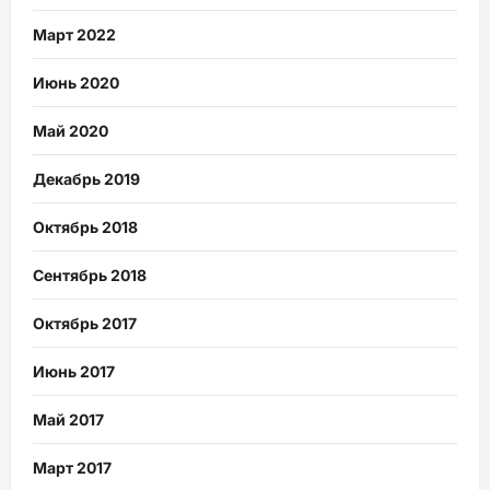
Март 2022
Июнь 2020
Май 2020
Декабрь 2019
Октябрь 2018
Сентябрь 2018
Октябрь 2017
Июнь 2017
Май 2017
Март 2017