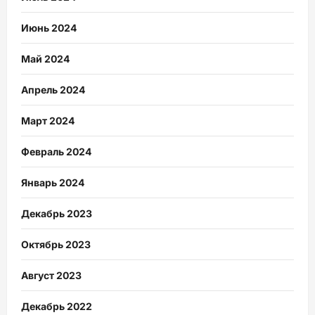
Июнь 2024
Май 2024
Апрель 2024
Март 2024
Февраль 2024
Январь 2024
Декабрь 2023
Октябрь 2023
Август 2023
Декабрь 2022