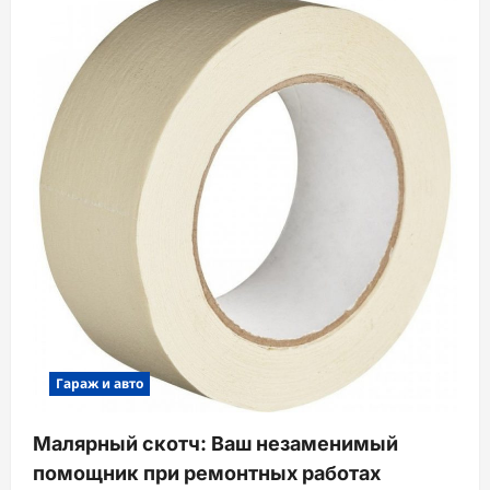
Гараж и авто
Малярный скотч: Ваш незаменимый
помощник при ремонтных работах