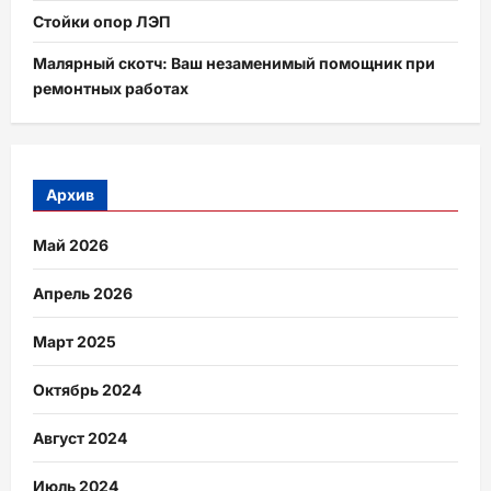
Стойки опор ЛЭП
Малярный скотч: Ваш незаменимый помощник при
ремонтных работах
Архив
Май 2026
Апрель 2026
Март 2025
Октябрь 2024
Август 2024
Июль 2024