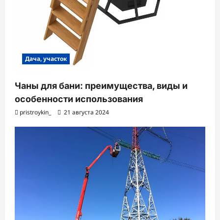
Дача, участок
Чаны для бани: преимущества, виды и
особенности использования
pristroykin_
21 августа 2024