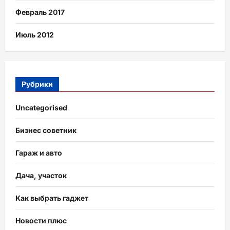
Февраль 2017
Июль 2012
Рубрики
Uncategorised
Бизнес советник
Гараж и авто
Дача, участок
Как выбрать гаджет
Новости плюс