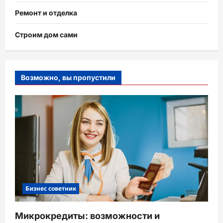
Ремонт и отделка
Строим дом сами
Возможно, вы пропустили
Бизнес советник
Микрокредиты: возможности и