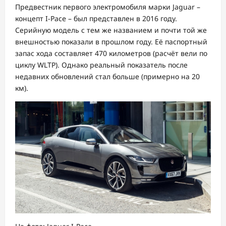
Предвестник первого электромобиля марки Jaguar –
концепт I-Pace – был представлен в 2016 году.
Серийную модель с тем же названием и почти той же
внешностью показали в прошлом году. Её паспортный
запас хода составляет 470 километров (расчёт вели по
циклу WLTP). Однако реальный показатель после
недавних обновлений стал больше (примерно на 20
км).