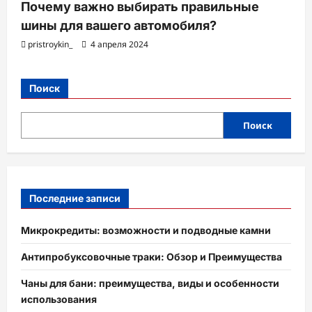
Почему важно выбирать правильные
шины для вашего автомобиля?
pristroykin_
4 апреля 2024
Поиск
Поиск
Последние записи
Микрокредиты: возможности и подводные камни
Антипробуксовочные траки: Обзор и Преимущества
Чаны для бани: преимущества, виды и особенности
использования