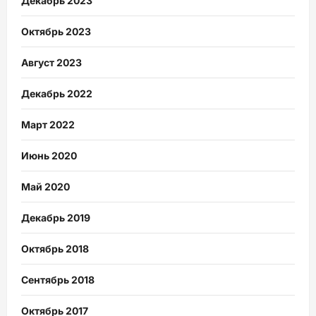
Декабрь 2023
Октябрь 2023
Август 2023
Декабрь 2022
Март 2022
Июнь 2020
Май 2020
Декабрь 2019
Октябрь 2018
Сентябрь 2018
Октябрь 2017