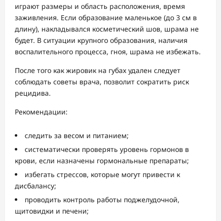
играют размеры и область расположения, время
заживления. Если образование маленькое (до 3 см в
длину), накладывался косметический шов, шрама не
будет. В ситуации крупного образования, наличия
воспалительного процесса, гноя, шрама не избежать.
После того как жировик на губах удален следует
соблюдать советы врача, позволит сократить риск
рецидива.
Рекомендации:
следить за весом и питанием;
систематически проверять уровень гормонов в
крови, если назначены гормональные препараты;
избегать стрессов, которые могут привести к
дисбалансу;
проводить контроль работы поджелудочной,
щитовидки и печени;