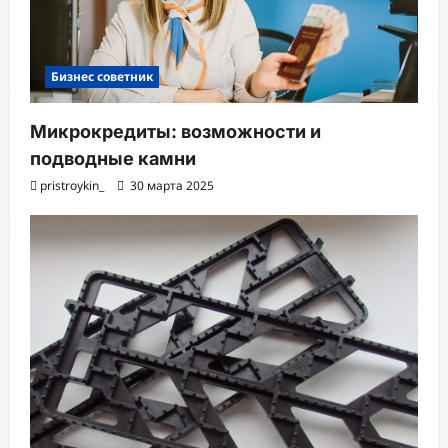
Бизнес советник
Микрокредиты: возможности и
подводные камни
pristroykin_
30 марта 2025