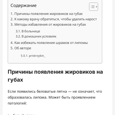
Содержание
Причины появления жировиков на губах
К какому врачу обратиться, чтобы удалить нарост
Методы избавления от жировиков на губах
В больнице
В домашних условиях
Как избежать появления шрамов от липомы
Об авторе
pristroykin_
Причины появления жировиков на
губах
Если появились беловатые пятна — не означает, что
образовалась липома. Может быть проявлением
патологий: