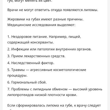
губ, могут менять их цвет.
Врачи не могут ответить откуда появляются липомы.
Жировики на губах имеют разные причины.
Медицинские исследования выделяют:
Нездоровое питание. Например, пищей,
содержащей консерванты.
Инфекции или патологии внутренних органов.
Прием лекарственных средств.
Наследственный фактор.
Травмы — агрессивные косметологические
процедуры.
Гормональный сбой.
Проблемы с липидным обменом — высокий уровень
липопротеидов низкой плотности крови.
Если сформировалась липома на губе, к врачу следует