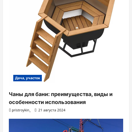
Дача, участок
Чаны для бани: преимущества, виды и
особенности использования
pristroykin_
21 августа 2024