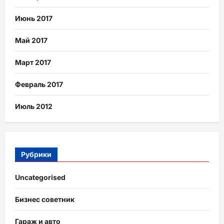
Июнь 2017
Май 2017
Март 2017
Февраль 2017
Июль 2012
Рубрики
Uncategorised
Бизнес советник
Гараж и авто