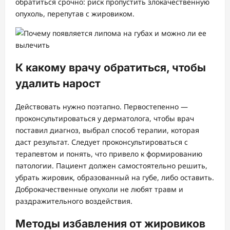
обратиться срочно: риск пропустить злокачественную
опухоль, перепутав с жировиком.
К какому врачу обратиться, чтобы
удалить нарост
Действовать нужно поэтапно. Первостепенно —
проконсультироваться у дерматолога, чтобы врач
поставил диагноз, выбрал способ терапии, которая
даст результат. Следует проконсультироваться с
терапевтом и понять, что привело к формированию
патологии. Пациент должен самостоятельно решить,
убрать жировик, образованный на губе, либо оставить.
Доброкачественные опухоли не любят травм и
раздражительного воздействия.
Методы избавления от жировиков