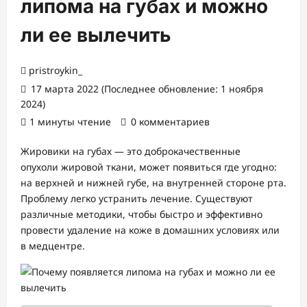
липома на губах и можно
ли ее вылечить
pristroykin_
17 марта 2022 (Последнее обновление: 1 ноября
2024)
1 минуты чтение
0 комментариев
Жировики на губах — это доброкачественные
опухоли жировой ткани, может появиться где угодно:
на верхней и нижней губе, на внутренней стороне рта.
Проблему легко устранить лечение. Существуют
различные методики, чтобы быстро и эффективно
провести удаление на коже в домашних условиях или
в медцентре.