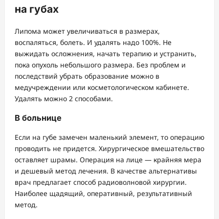
на губах
Липома может увеличиваться в размерах,
воспаляться, болеть. И удалять надо 100%. Не
выжидать осложнения, начать терапию и устранить,
пока опухоль небольшого размера. Без проблем и
последствий убрать образование можно в
медучреждении или косметологическом кабинете.
Удалять можно 2 способами.
В больнице
Если на губе замечен маленький элемент, то операцию
проводить не придется. Хирургическое вмешательство
оставляет шрамы. Операция на лице — крайняя мера
и дешевый метод лечения. В качестве альтернативы
врач предлагает способ радиоволновой хирургии.
Наиболее щадящий, оперативный, результативный
метод.