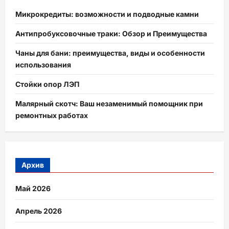
Микрокредиты: возможности и подводные камни
Антипробуксовочные траки: Обзор и Преимущества
Чаны для бани: преимущества, виды и особенности
использования
Стойки опор ЛЭП
Малярный скотч: Ваш незаменимый помощник при
ремонтных работах
Архив
Май 2026
Апрель 2026