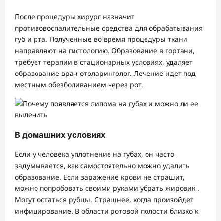
После процедуры хирург назначит
противовоспалительные средства для обрабатывания
губ и рта. Полученные во время процедуры ткани
направляют на гистологию. Образование в гортани,
требует терапии в стационарных условиях, удаляет
образование врач-отоларинголог. Лечение идет под
местным обезболиванием через рот.
В домашних условиях
Если у человека уплотнение на губах, он часто
задумывается, как самостоятельно можно удалить
образование. Если заражение крови не страшит,
можно попробовать своими руками убрать жировик .
Могут остаться рубцы. Страшнее, когда произойдет
инфицирование. В области ротовой полости близко к