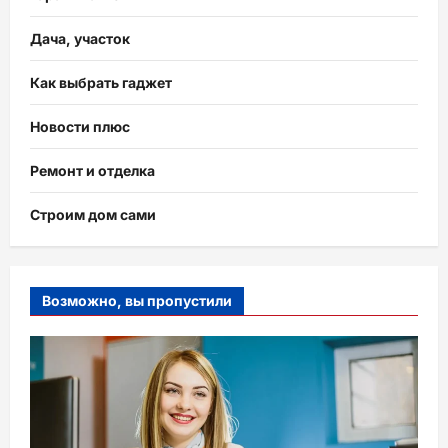
Дача, участок
Как выбрать гаджет
Новости плюс
Ремонт и отделка
Строим дом сами
Возможно, вы пропустили