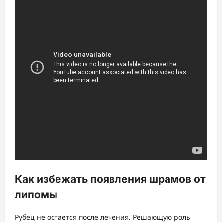
Как избежать появления шрамов от
липомы
Рубец не остается после лечения. Решающую роль