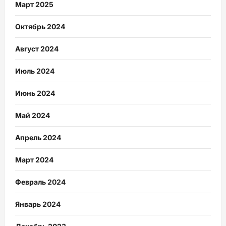
Март 2025
Октябрь 2024
Август 2024
Июль 2024
Июнь 2024
Май 2024
Апрель 2024
Март 2024
Февраль 2024
Январь 2024