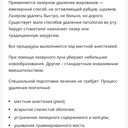
Применяется лазерное удаление жировиков —
ювелирный способ, не оставляющий рубцов, шрамов.
Лазером удалять быстро, не больно, но дорого.
Существует мало способов удаления патологии во рту.
Хирург-стоматолог назначает лазер или
традиционную хирургию.
Все процедуры выполняются под местной анестезией.
При помощи лазерного луча убирают небольшие
новообразования. Другие – стандартным инвазивным
вмешательством.
Специальной подготовки лечение не требует. Процесс
удаления поэтапный:
местная анестезия (укол);
вскрытие слизистой оболочки;
устранение липидного содержимого и капсулы;
ушивание травмированного места.