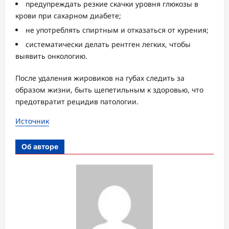
предупреждать резкие скачки уровня глюкозы в
крови при сахарном диабете;
не употреблять спиртным и отказаться от курения;
систематически делать рентген легких, чтобы
выявить онкологию.
После удаления жировиков на губах следить за
образом жизни, быть щепетильным к здоровью, что
предотвратит рецидив патологии.
Источник
Об авторе