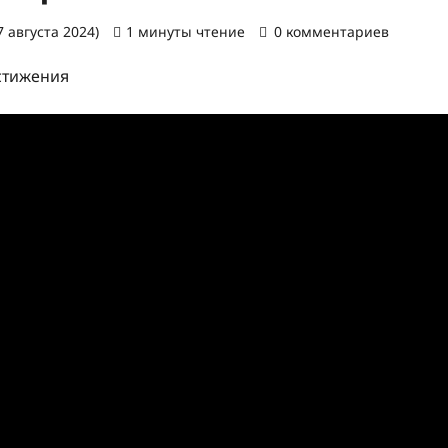
 августа 2024)
1 минуты чтение
0 комментариев