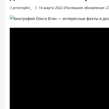
pristroykin_
16 марта 2022 (Последнее обновление: 27