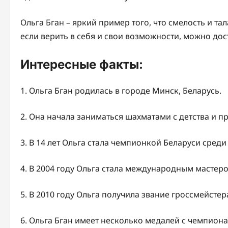
Ольга Бган – яркий пример того, что смелость и та
если верить в себя и свои возможности, можно дос
Интересные факты:
1. Ольга Бган родилась в городе Минск, Беларусь.
2. Она начала заниматься шахматами с детства и 
3. В 14 лет Ольга стала чемпионкой Беларуси среди
4. В 2004 году Ольга стала международным мастер
5. В 2010 году Ольга получила звание гроссмейсте
6. Ольга Бган имеет несколько медалей с чемпиона