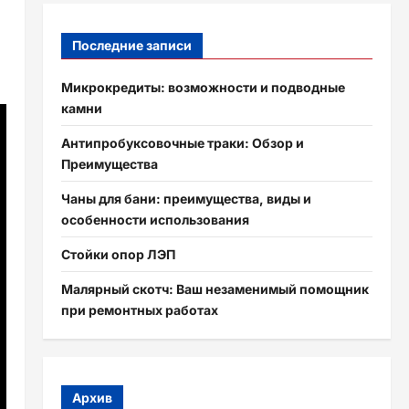
Последние записи
Микрокредиты: возможности и подводные
камни
Антипробуксовочные траки: Обзор и
Преимущества
Чаны для бани: преимущества, виды и
особенности использования
Стойки опор ЛЭП
Малярный скотч: Ваш незаменимый помощник
при ремонтных работах
Архив