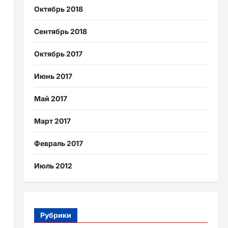
Октябрь 2018
Сентябрь 2018
Октябрь 2017
Июнь 2017
Май 2017
Март 2017
Февраль 2017
Июль 2012
Рубрики