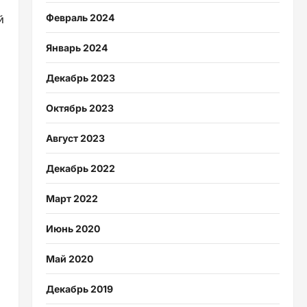
й
Февраль 2024
Январь 2024
Декабрь 2023
Октябрь 2023
Август 2023
Декабрь 2022
Март 2022
Июнь 2020
Май 2020
Декабрь 2019