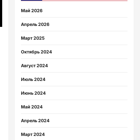
Май 2026
Апрель 2026
Март 2025
Октябрь 2024
Август 2024
Июль 2024
Июнь 2024
Май 2024
Апрель 2024
Март 2024