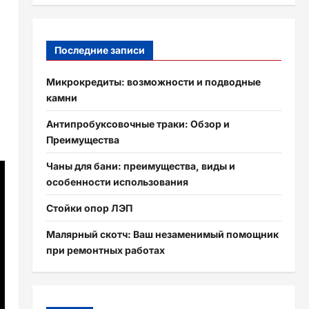
Последние записи
Микрокредиты: возможности и подводные
камни
Антипробуксовочные траки: Обзор и
Преимущества
Чаны для бани: преимущества, виды и
особенности использования
Стойки опор ЛЭП
Малярный скотч: Ваш незаменимый помощник
при ремонтных работах