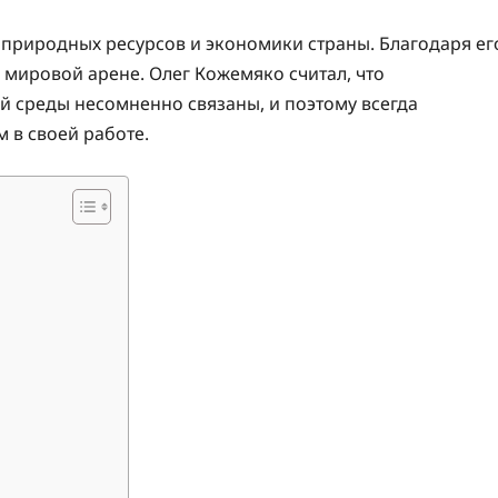
природных ресурсов и экономики страны. Благодаря ег
 мировой арене. Олег Кожемяко считал, что
 среды несомненно связаны, и поэтому всегда
 в своей работе.