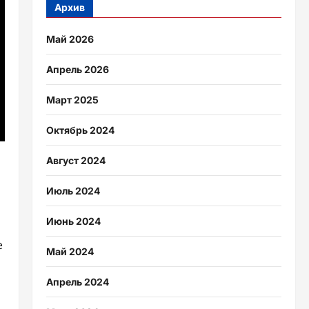
Архив
Май 2026
Апрель 2026
Март 2025
Октябрь 2024
Август 2024
Июль 2024
Июнь 2024
е
Май 2024
Апрель 2024