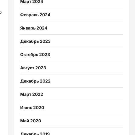
Март 2024
о
Февраль 2024
Январь 2024
Декабрь 2023
Октябрь 2023
Август 2023
Декабрь 2022
Март 2022
Июнь 2020
Май 2020
Декабрь 2019