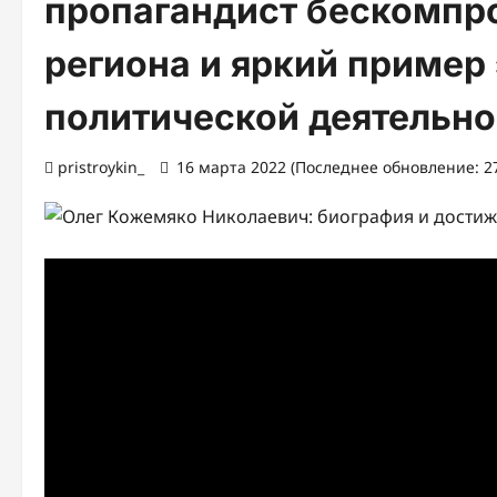
пропагандист бескомпр
региона и яркий пример
политической деятельно
pristroykin_
16 марта 2022 (Последнее обновление: 27