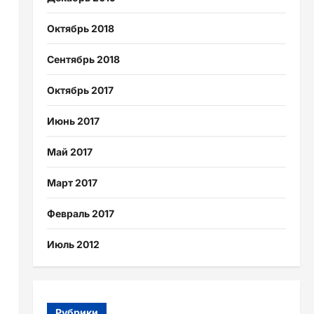
Октябрь 2018
Сентябрь 2018
Октябрь 2017
Июнь 2017
Май 2017
Март 2017
Февраль 2017
Июль 2012
Рубрики