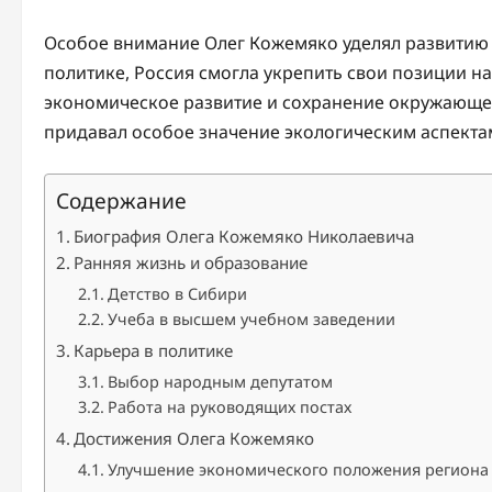
Особое внимание Олег Кожемяко уделял развитию 
политике, Россия смогла укрепить свои позиции на
экономическое развитие и сохранение окружающей
придавал особое значение экологическим аспектам
Содержание
Биография Олега Кожемяко Николаевича
Ранняя жизнь и образование
Детство в Сибири
Учеба в высшем учебном заведении
Карьера в политике
Выбор народным депутатом
Работа на руководящих постах
Достижения Олега Кожемяко
Улучшение экономического положения региона