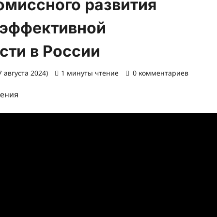
омиссного развития
 эффективной
сти в России
 августа 2024)
1 минуты чтение
0 комментариев