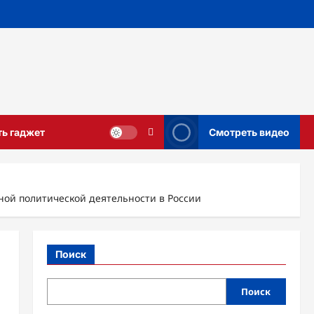
ть гаджет
Смотреть видео
ой политической деятельности в России
Поиск
Поиск