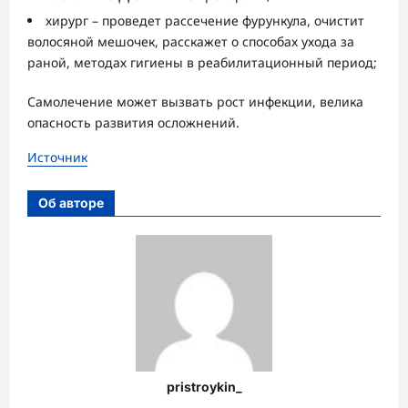
хирург – проведет рассечение фурункула, очистит
волосяной мешочек, расскажет о способах ухода за
раной, методах гигиены в реабилитационный период;
Самолечение может вызвать рост инфекции, велика
опасность развития осложнений.
Источник
Об авторе
pristroykin_