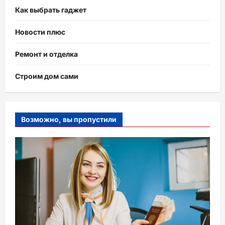
Как выбрать гаджет
Новости плюс
Ремонт и отделка
Строим дом сами
Возможно, вы пропустили