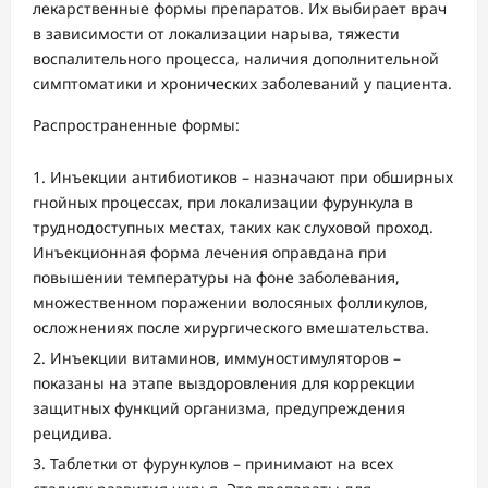
лекарственные формы препаратов. Их выбирает врач
в зависимости от локализации нарыва, тяжести
воспалительного процесса, наличия дополнительной
симптоматики и хронических заболеваний у пациента.
Распространенные формы:
Инъекции антибиотиков – назначают при обширных
гнойных процессах, при локализации фурункула в
труднодоступных местах, таких как слуховой проход.
Инъекционная форма лечения оправдана при
повышении температуры на фоне заболевания,
множественном поражении волосяных фолликулов,
осложнениях после хирургического вмешательства.
Инъекции витаминов, иммуностимуляторов –
показаны на этапе выздоровления для коррекции
защитных функций организма, предупреждения
рецидива.
Таблетки от фурункулов – принимают на всех