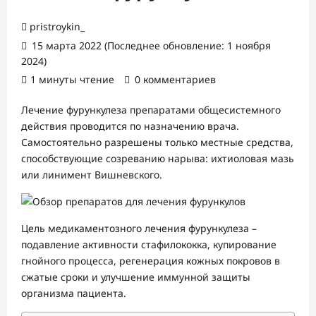
pristroykin_
15 марта 2022 (Последнее обновление: 1 ноября
2024)
1 минуты чтение
0 комментариев
Лечение фурункулеза препаратами общесистемного
действия проводится по назначению врача.
Самостоятельно разрешены только местные средства,
способствующие созреванию нарыва: ихтиоловая мазь
или линимент Вишневского.
Цель медикаментозного лечения фурункулеза –
подавление активности стафилококка, купирование
гнойного процесса, регенерация кожных покровов в
сжатые сроки и улучшение иммунной защиты
организма пациента.