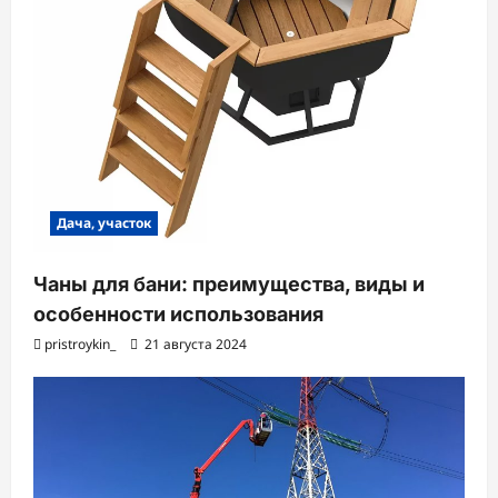
Дача, участок
Чаны для бани: преимущества, виды и
особенности использования
pristroykin_
21 августа 2024