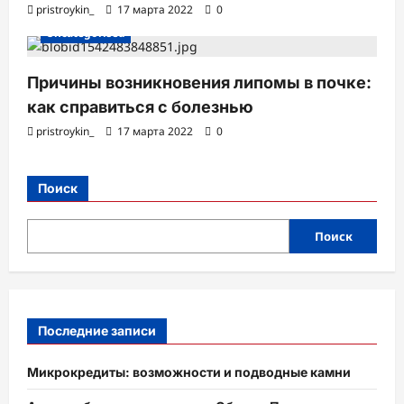
pristroykin_
17 марта 2022
0
Uncategorised
Причины возникновения липомы в почке:
как справиться с болезнью
pristroykin_
17 марта 2022
0
Поиск
Поиск
Последние записи
Микрокредиты: возможности и подводные камни