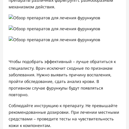
препараты различных фармгрупп с разнообразным
механизмом действия.
Чтобы подобрать эффективный – лучше обратиться к
специалисту. Врач исключит сходные по признакам
заболевания. Нужно выявить причину воспаления,
пройти обследование, сдать анализ крови. В
противном случае фурункулы будут появляться
повторно.
Соблюдайте инструкцию к препарату. Не превышайте
рекомендованные дозировки. При лечении местными
средствами – проведите тесты на чувствительность
кожи к компонентам.