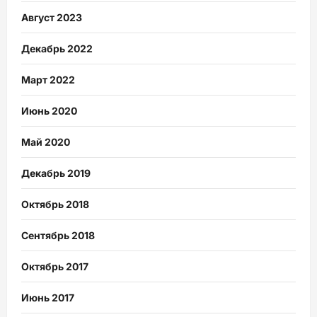
Август 2023
Декабрь 2022
Март 2022
Июнь 2020
Май 2020
Декабрь 2019
Октябрь 2018
Сентябрь 2018
Октябрь 2017
Июнь 2017