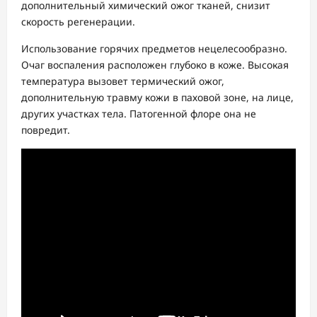
дополнительный химический ожог тканей, снизит
скорость регенерации.
Использование горячих предметов нецелесообразно.
Очаг воспаления расположен глубоко в коже. Высокая
температура вызовет термический ожог,
дополнительную травму кожи в паховой зоне, на лице,
других участках тела. Патогенной флоре она не
повредит.