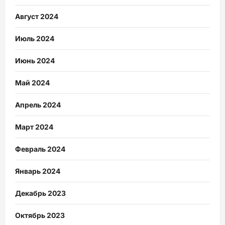
Август 2024
Июль 2024
Июнь 2024
Май 2024
Апрель 2024
Март 2024
Февраль 2024
Январь 2024
Декабрь 2023
Октябрь 2023