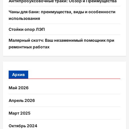
Антипробуксовочные траки: Обзор и Преимущества
Чаны для бани: преимущества, виды и особенности
использования
Стойки опор ЛЭП
Малярный скотч: Ваш незаменимый помощник при
ремонтных работах
Архив
Май 2026
Апрель 2026
Март 2025
Октябрь 2024