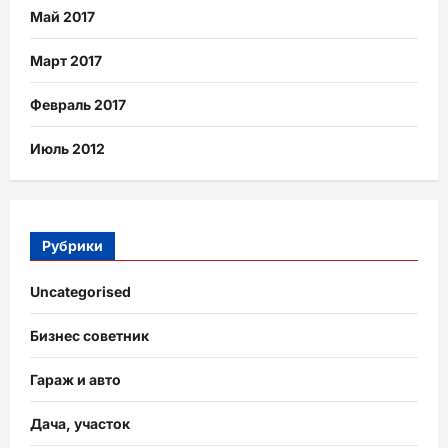
Май 2017
Март 2017
Февраль 2017
Июль 2012
Рубрики
Uncategorised
Бизнес советник
Гараж и авто
Дача, участок