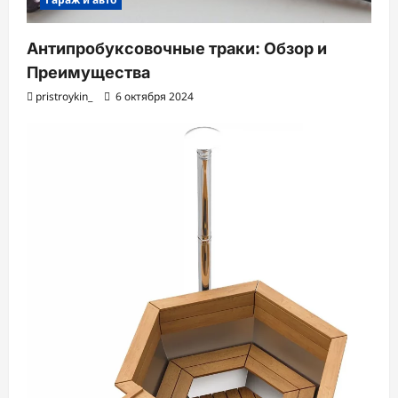
Антипробуксовочные траки: Обзор и
Преимущества
pristroykin_
6 октября 2024