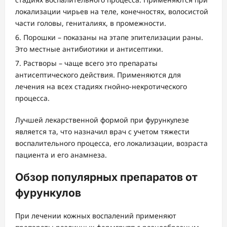
локализации чирьев на теле, конечностях, волосистой
части головы, гениталиях, в промежности.
Порошки – показаны на этапе эпителизации раны.
Это местные антибиотики и антисептики.
Растворы – чаще всего это препараты
антисептического действия. Применяются для
лечения на всех стадиях гнойно-некротического
процесса.
Лучшей лекарственной формой при фурункулезе
является та, что назначил врач с учетом тяжести
воспалительного процесса, его локализации, возраста
пациента и его анамнеза.
Обзор популярных препаратов от
фурункулов
При лечении кожных воспалений применяют