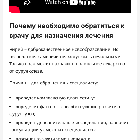
Почему необходимо обратиться к
врачу для назначения лечения
Чирей – доброкачественное новообразование. Но
последствия самолечения могут быть печальными.
Только врач может назначить правильное лекарство
от фурункулеза.
Причины для обращения к специалисту:
проведет комплексную диагностику;
определит факторы, способствующие развитию
фурункулов;
проведет дополнительные исследования, назначит
консультации у смежных специалистов;
назначит эффективные препараты;