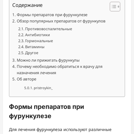
Содержание
Формы препаратов при фурункулезе
Обзор популярных препаратов от фурункулов
Противовоспалительные
Антибиотики
Гормональные
Витамины
Другое
Можно ли прижигать фурункулы
Почему необходимо обратиться к врачу для
назначения лечения
Об авторе
pristroykin_
Формы препаратов при
фурункулезе
Для лечения фурункулеза используют различные