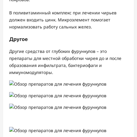
В поливитаминный комплекс при лечении чирьев
должен входить цинк. Микроэлемент помогает
нормализовать работу сальных желез.
Другое
Другие средства от глубоких фурункулов – это
препараты для местной обработки чирея до и после
образования инфильтрата, бактериофаги и
иммуномодуляторы.