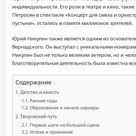
индивидуальности. Его роли в театре и кино, таки
Петросян в спектакле «Концерт для смеха и оркес
пустыни», остались в памяти миллионов зрителей.
Юрий Никулин также является одним из основателе
Вернадского. Он выступал с уникальными номерами
Никулин был не только великим актером, но и чел
благотворительная деятельность была известна вс
Содержание
Детство и юность
Ранние годы
Образование и начало карьеры
Творческий путь
Первые шаги на большой сцене
Успехи и признание