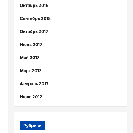
Октябрь 2018
Сентябрь 2018
Октябрь 2017
Июнь 2017
Май 2017
Март 2017
Февраль 2017
Июль 2012
Рубрики