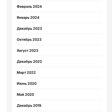
Февраль 2024
Январь 2024
Декабрь 2023
Октябрь 2023
Август 2023
Декабрь 2022
Март 2022
Июнь 2020
Май 2020
Декабрь 2019