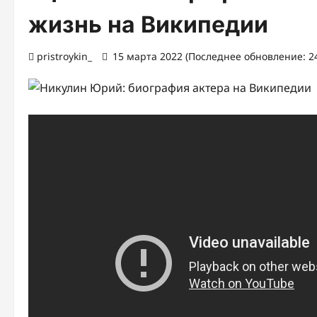
жизнь на Википедии
pristroykin_
15 марта 2022 (Последнее обновление: 2