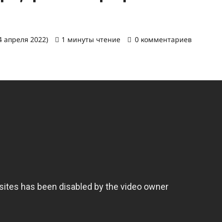
4 апреля 2022)
1 минуты чтение
0 комментариев