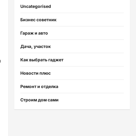
Uncategorised
Бизнес советник
Гараж и авто
Дача, участок
Как выбрать гаджет
н
Новости плюс
Ремонт и отделка
Строим дом сами