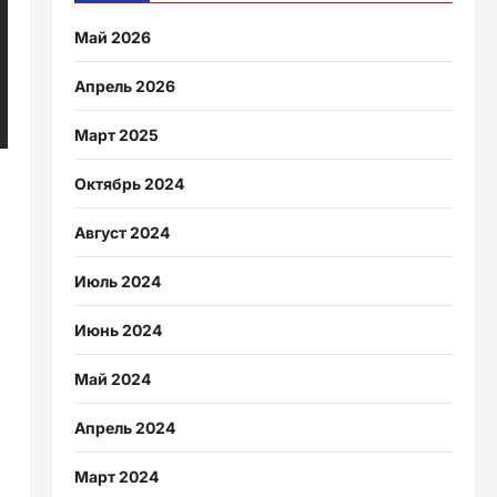
Май 2026
Апрель 2026
Март 2025
Октябрь 2024
Август 2024
Июль 2024
Июнь 2024
Май 2024
Апрель 2024
Март 2024