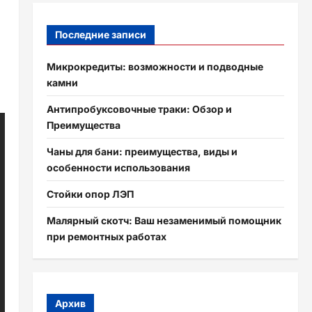
Последние записи
Микрокредиты: возможности и подводные
камни
Антипробуксовочные траки: Обзор и
Преимущества
Чаны для бани: преимущества, виды и
особенности использования
Стойки опор ЛЭП
Малярный скотч: Ваш незаменимый помощник
при ремонтных работах
Архив