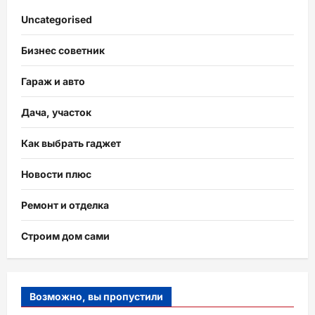
Uncategorised
Бизнес советник
Гараж и авто
Дача, участок
Как выбрать гаджет
Новости плюс
Ремонт и отделка
Строим дом сами
Возможно, вы пропустили