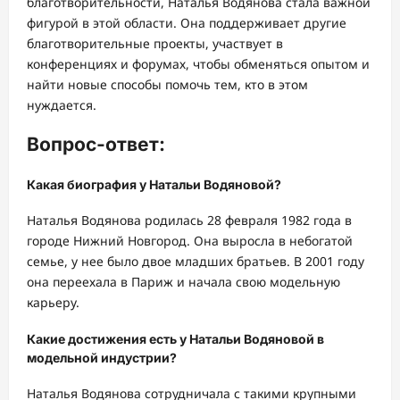
благотворительности, Наталья Водянова стала важной
фигурой в этой области. Она поддерживает другие
благотворительные проекты, участвует в
конференциях и форумах, чтобы обменяться опытом и
найти новые способы помочь тем, кто в этом
нуждается.
Вопрос-ответ:
Какая биография у Натальи Водяновой?
Наталья Водянова родилась 28 февраля 1982 года в
городе Нижний Новгород. Она выросла в небогатой
семье, у нее было двое младших братьев. В 2001 году
она переехала в Париж и начала свою модельную
карьеру.
Какие достижения есть у Натальи Водяновой в
модельной индустрии?
Наталья Водянова сотрудничала с такими крупными