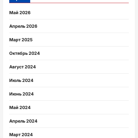
Май 2026
Апрель 2026
Март 2025
Октябрь 2024
Август 2024
Июль 2024
Июнь 2024
Май 2024
Апрель 2024
Март 2024