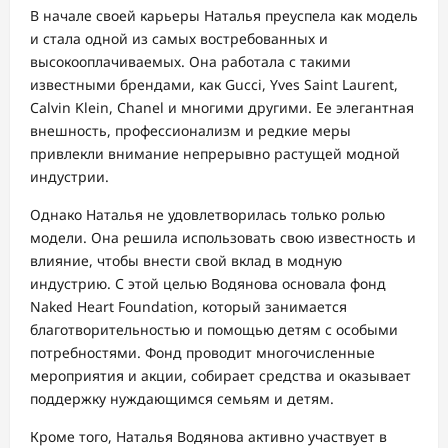
В начале своей карьеры Наталья преуспела как модель
и стала одной из самых востребованных и
высокооплачиваемых. Она работала с такими
известными брендами, как Gucci, Yves Saint Laurent,
Calvin Klein, Chanel и многими другими. Ее элегантная
внешность, профессионализм и редкие меры
привлекли внимание непрерывно растущей модной
индустрии.
Однако Наталья не удовлетворилась только ролью
модели. Она решила использовать свою известность и
влияние, чтобы внести свой вклад в модную
индустрию. С этой целью Водянова основала фонд
Naked Heart Foundation, который занимается
благотворительностью и помощью детям с особыми
потребностями. Фонд проводит многочисленные
мероприятия и акции, собирает средства и оказывает
поддержку нуждающимся семьям и детям.
Кроме того, Наталья Водянова активно участвует в