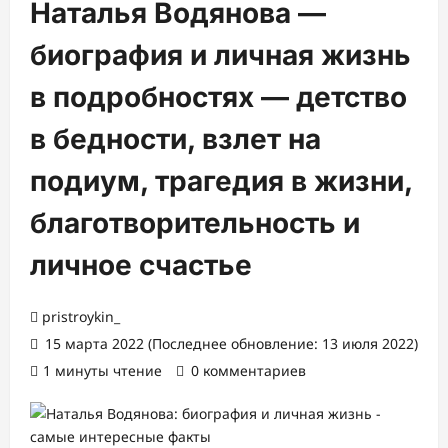
Наталья Водянова —
биография и личная жизнь
в подробностях — детство
в бедности, взлет на
подиум, трагедия в жизни,
благотворительность и
личное счастье
pristroykin_
15 марта 2022 (Последнее обновление: 13 июля 2022)
1 минуты чтение
0 комментариев