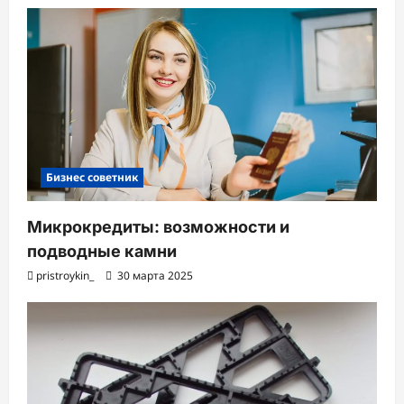
Бизнес советник
Микрокредиты: возможности и
подводные камни
pristroykin_
30 марта 2025