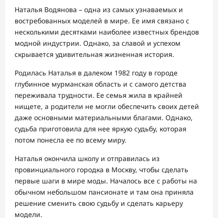
Наталья Водянова – одна из самых узнаваемых и
востребованных моделей в мире. Ее имя связано с
несколькими десятками наиболее известных брендов
модной индустрии. Однако, за славой и успехом
скрывается удивительная жизненная история.
Родилась Наталья в далеком 1982 году в городе
глубинное мурманская область и с самого детства
переживала трудности. Ее семья жила в крайней
нищете, а родители не могли обеспечить своих детей
даже основными материальными благами. Однако,
судьба приготовила для нее яркую судьбу, которая
потом понесла ее по всему миру.
Наталья окончила школу и отправилась из
провинциального городка в Москву, чтобы сделать
первые шаги в мире моды. Началось все с работы на
обычном небольшом пансионате и там она приняла
решение сменить свою судьбу и сделать карьеру
модели.