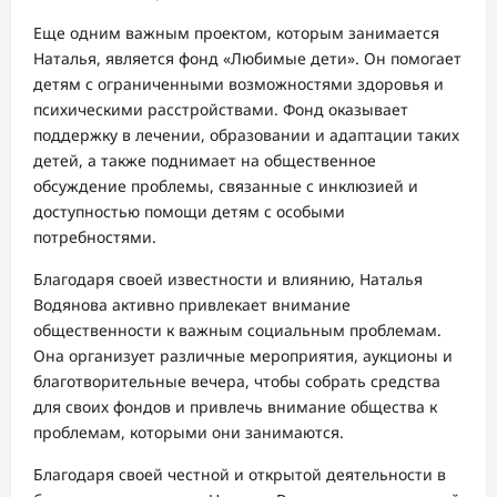
Еще одним важным проектом, которым занимается
Наталья, является фонд «Любимые дети». Он помогает
детям с ограниченными возможностями здоровья и
психическими расстройствами. Фонд оказывает
поддержку в лечении, образовании и адаптации таких
детей, а также поднимает на общественное
обсуждение проблемы, связанные с инклюзией и
доступностью помощи детям с особыми
потребностями.
Благодаря своей известности и влиянию, Наталья
Водянова активно привлекает внимание
общественности к важным социальным проблемам.
Она организует различные мероприятия, аукционы и
благотворительные вечера, чтобы собрать средства
для своих фондов и привлечь внимание общества к
проблемам, которыми они занимаются.
Благодаря своей честной и открытой деятельности в