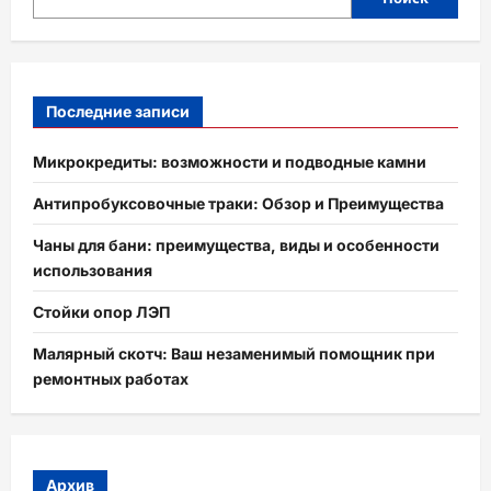
Последние записи
Микрокредиты: возможности и подводные камни
Антипробуксовочные траки: Обзор и Преимущества
Чаны для бани: преимущества, виды и особенности
использования
Стойки опор ЛЭП
Малярный скотч: Ваш незаменимый помощник при
ремонтных работах
Архив