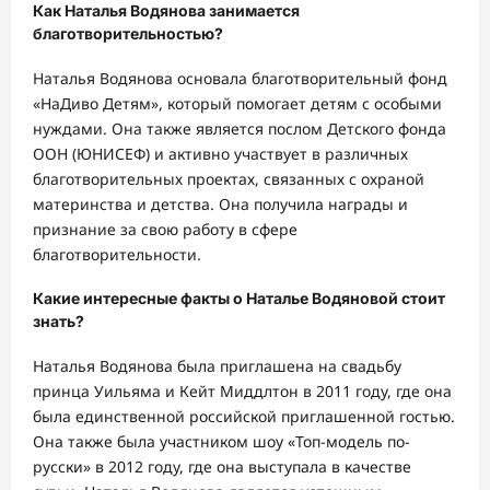
Как Наталья Водянова занимается
благотворительностью?
Наталья Водянова основала благотворительный фонд
«НаДиво Детям», который помогает детям с особыми
нуждами. Она также является послом Детского фонда
ООН (ЮНИСЕФ) и активно участвует в различных
благотворительных проектах, связанных с охраной
материнства и детства. Она получила награды и
признание за свою работу в сфере
благотворительности.
Какие интересные факты о Наталье Водяновой стоит
знать?
Наталья Водянова была приглашена на свадьбу
принца Уильяма и Кейт Миддлтон в 2011 году, где она
была единственной российской приглашенной гостью.
Она также была участником шоу «Топ-модель по-
русски» в 2012 году, где она выступала в качестве