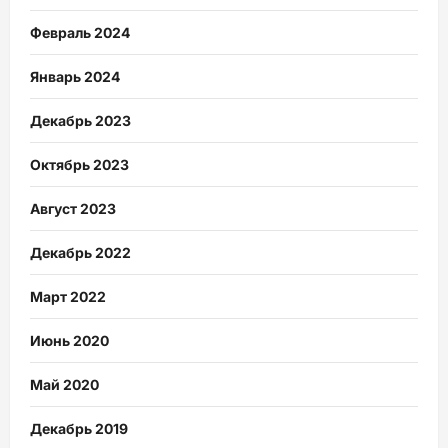
Февраль 2024
Январь 2024
Декабрь 2023
Октябрь 2023
Август 2023
Декабрь 2022
Март 2022
Июнь 2020
Май 2020
Декабрь 2019