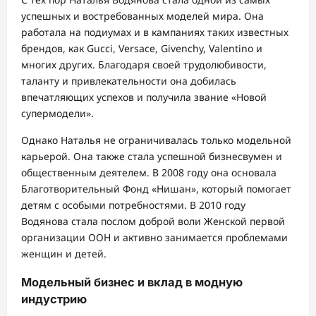
успешных и востребованных моделей мира. Она
работала на подиумах и в кампаниях таких известных
брендов, как Gucci, Versace, Givenchy, Valentino и
многих других. Благодаря своей трудолюбивости,
таланту и привлекательности она добилась
впечатляющих успехов и получила звание «Новой
супермодели».
Однако Наталья не ограничивалась только модельной
карьерой. Она также стала успешной бизнесвумен и
общественным деятелем. В 2008 году она основала
Благотворительный Фонд «Нишан», который помогает
детям с особыми потребностями. В 2010 году
Водянова стала послом доброй воли Женской первой
организации ООН и активно занимается проблемами
женщин и детей.
Модельный бизнес и вклад в модную
индустрию