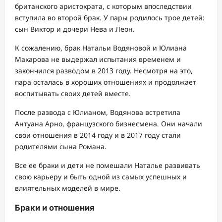
британского аристократа, с которым впоследствии
вступила во второй брак. У пары родилось трое детей:
сын Виктор и дочери Нева и Леон.
К сожалению, брак Натальи Водяновой и Юлиана
Макарова не выдержал испытания временем и
закончился разводом в 2013 году. Несмотря на это,
пара осталась в хороших отношениях и продолжает
воспитывать своих детей вместе.
После развода с Юлианом, Водянова встретила
Антуана Арно, французского бизнесмена. Они начали
свои отношения в 2014 году и в 2017 году стали
родителями сына Романа.
Все ее браки и дети не помешали Наталье развивать
свою карьеру и быть одной из самых успешных и
влиятельных моделей в мире.
Браки и отношения