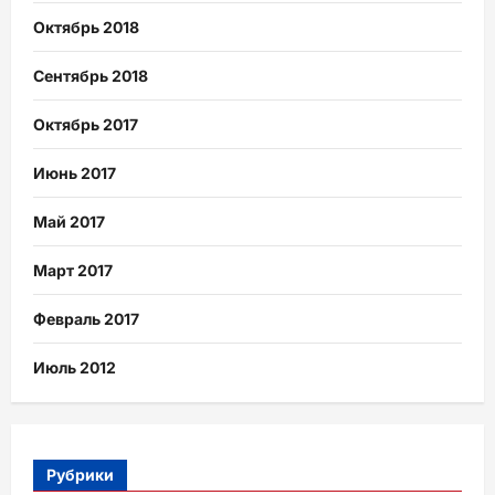
Октябрь 2018
Сентябрь 2018
Октябрь 2017
Июнь 2017
Май 2017
Март 2017
Февраль 2017
Июль 2012
Рубрики