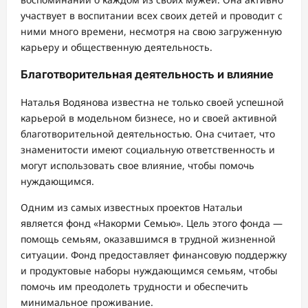
участвует в воспитании всех своих детей и проводит с
ними много времени, несмотря на свою загруженную
карьеру и общественную деятельность.
Благотворительная деятельность и влияние
Наталья Водянова известна не только своей успешной
карьерой в модельном бизнесе, но и своей активной
благотворительной деятельностью. Она считает, что
знаменитости имеют социальную ответственность и
могут использовать свое влияние, чтобы помочь
нуждающимся.
Одним из самых известных проектов Натальи
является фонд «Накорми Семью». Цель этого фонда —
помощь семьям, оказавшимся в трудной жизненной
ситуации. Фонд предоставляет финансовую поддержку
и продуктовые наборы нуждающимся семьям, чтобы
помочь им преодолеть трудности и обеспечить
минимальное проживание.