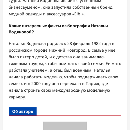
судьи. Наталья Водянова является успешным
бизнесвуменом, она запустила собственный бренд
модной одежды и аксессуаров «Elbi».
Какие интересные факты из биографии Натальи
Водяновой?
Наталья Водянова родилась 28 февраля 1982 года в
российском городе Нижний Новгород. В семье у нее
было пятеро детей, и с детства она занималась
тяжелым трудом, чтобы помогать своей семье. Ее мать
работала учителем, а отец был военным. Наталья
начала работать моделью, чтобы поддерживать свою
семью, и в 2000 году она переехала в Париж, где
начала строить свою международную модельную
карьеру.
Об авторе