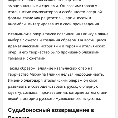
эмоциональными сценами. Он позаимствовал у
итальянских композиторов и особенности оперной
формы, такие как рецитативы, арии, дуэты и
ансамбли, интегрировав их в свои произведения.
Итальянские оперы также повлияли на Глинку в плане
выбора сюжетов и создания образов. Он восхищался
драматическими историями и героями итальянских
опер, и его творчество было пронизано близкими
темами и сюжетами.
Таким образом, влияние итальянских опер на
творчество Михаила Глинки нельзя недооценивать.
Именно благодаря итальянским операм он смог
развивать и совершенствовать русскую оперную
музыку, создавая произведения, которые затем стали
вехой в истории русского музыкального искусства.
Судьбоносный возвращение в