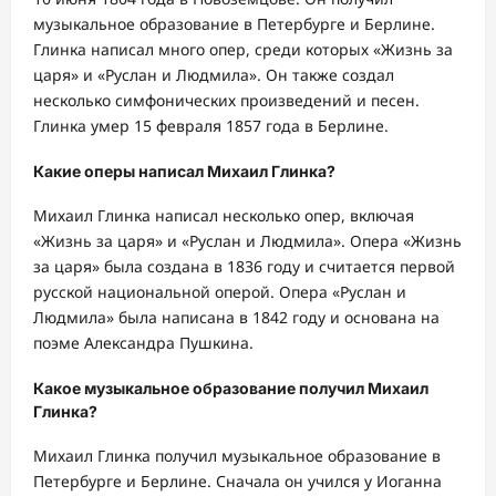
музыкальное образование в Петербурге и Берлине.
Глинка написал много опер, среди которых «Жизнь за
царя» и «Руслан и Людмила». Он также создал
несколько симфонических произведений и песен.
Глинка умер 15 февраля 1857 года в Берлине.
Какие оперы написал Михаил Глинка?
Михаил Глинка написал несколько опер, включая
«Жизнь за царя» и «Руслан и Людмила». Опера «Жизнь
за царя» была создана в 1836 году и считается первой
русской национальной оперой. Опера «Руслан и
Людмила» была написана в 1842 году и основана на
поэме Александра Пушкина.
Какое музыкальное образование получил Михаил
Глинка?
Михаил Глинка получил музыкальное образование в
Петербурге и Берлине. Сначала он учился у Иоганна