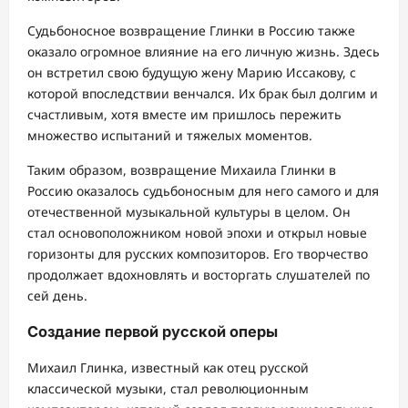
Судьбоносное возвращение Глинки в Россию также
оказало огромное влияние на его личную жизнь. Здесь
он встретил свою будущую жену Марию Иссакову, с
которой впоследствии венчался. Их брак был долгим и
счастливым, хотя вместе им пришлось пережить
множество испытаний и тяжелых моментов.
Таким образом, возвращение Михаила Глинки в
Россию оказалось судьбоносным для него самого и для
отечественной музыкальной культуры в целом. Он
стал основоположником новой эпохи и открыл новые
горизонты для русских композиторов. Его творчество
продолжает вдохновлять и восторгать слушателей по
сей день.
Создание первой русской оперы
Михаил Глинка, известный как отец русской
классической музыки, стал революционным