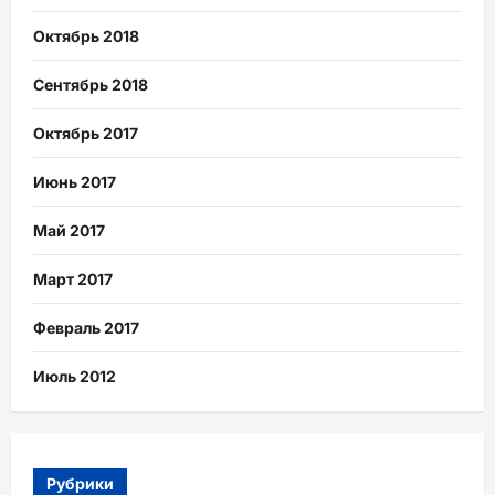
Октябрь 2018
Сентябрь 2018
Октябрь 2017
Июнь 2017
Май 2017
Март 2017
Февраль 2017
Июль 2012
Рубрики