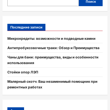
Поиск
Последние записи
Микрокредиты: возможности и подводные камни
Антипробуксовочные траки: Обзор и Преимущества
Чаны для бани: преимущества, виды и особенности
использования
Стойки опор ЛЭП
Малярный скотч: Ваш незаменимый помощник при
ремонтных работах