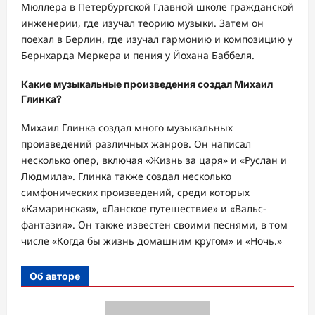
Мюллера в Петербургской Главной школе гражданской
инженерии, где изучал теорию музыки. Затем он
поехал в Берлин, где изучал гармонию и композицию у
Бернхарда Меркера и пения у Йохана Баббеля.
Какие музыкальные произведения создал Михаил
Глинка?
Михаил Глинка создал много музыкальных
произведений различных жанров. Он написал
несколько опер, включая «Жизнь за царя» и «Руслан и
Людмила». Глинка также создал несколько
симфонических произведений, среди которых
«Камаринская», «Ланское путешествие» и «Вальс-
фантазия». Он также известен своими песнями, в том
числе «Когда бы жизнь домашним кругом» и «Ночь.»
Об авторе