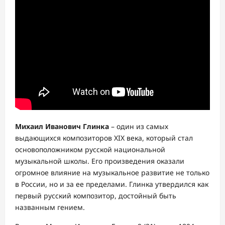
Михаил Иванович Глинка
– один из самых
выдающихся композиторов XIX века, который стал
основоположником русской национальной
музыкальной школы. Его произведения оказали
огромное влияние на музыкальное развитие не только
в России, но и за ее пределами. Глинка утвердился как
первый русский композитор, достойный быть
названным гением.