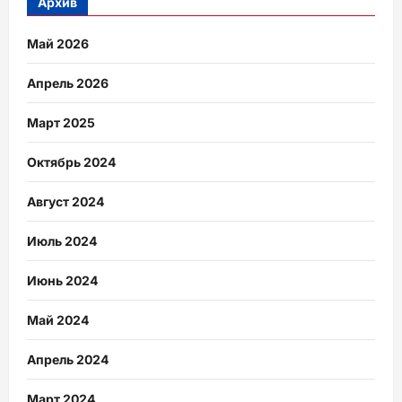
Архив
Май 2026
Апрель 2026
Март 2025
Октябрь 2024
Август 2024
Июль 2024
Июнь 2024
Май 2024
Апрель 2024
Март 2024