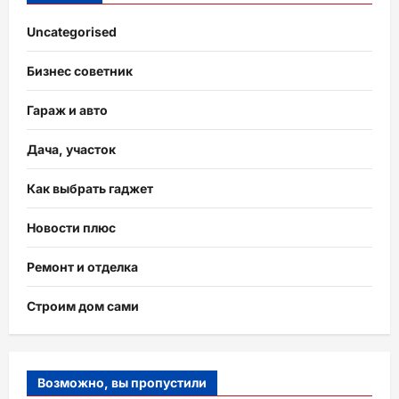
Uncategorised
Бизнес советник
Гараж и авто
Дача, участок
Как выбрать гаджет
Новости плюс
Ремонт и отделка
Строим дом сами
Возможно, вы пропустили