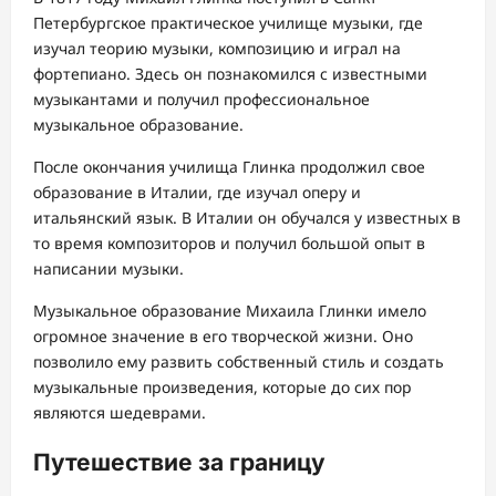
Петербургское практическое училище музыки, где
изучал теорию музыки, композицию и играл на
фортепиано. Здесь он познакомился с известными
музыкантами и получил профессиональное
музыкальное образование.
После окончания училища Глинка продолжил свое
образование в Италии, где изучал оперу и
итальянский язык. В Италии он обучался у известных в
то время композиторов и получил большой опыт в
написании музыки.
Музыкальное образование Михаила Глинки имело
огромное значение в его творческой жизни. Оно
позволило ему развить собственный стиль и создать
музыкальные произведения, которые до сих пор
являются шедеврами.
Путешествие за границу