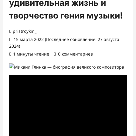
удивительная жизнь и
творчество гения музыки!
pristroykin_
15 марта 2022 (Последнее обновление: 27 августа
2024)
1 минуты чтение
0 комментариев