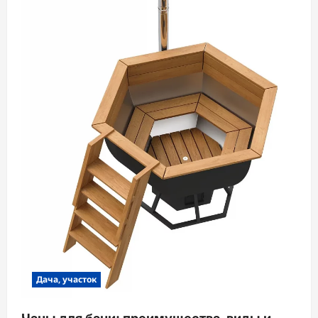
Дача, участок