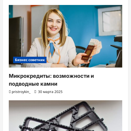
Бизнес советник
Микрокредиты: возможности и
подводные камни
pristroykin_
30 марта 2025