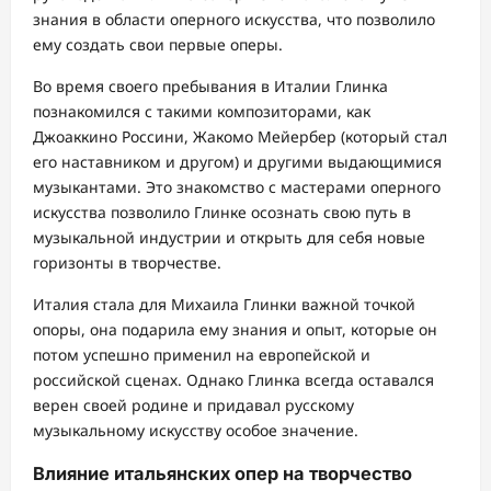
знания в области оперного искусства, что позволило
ему создать свои первые оперы.
Во время своего пребывания в Италии Глинка
познакомился с такими композиторами, как
Джоаккино Россини, Жакомо Мейербер (который стал
его наставником и другом) и другими выдающимися
музыкантами. Это знакомство с мастерами оперного
искусства позволило Глинке осознать свою путь в
музыкальной индустрии и открыть для себя новые
горизонты в творчестве.
Италия стала для Михаила Глинки важной точкой
опоры, она подарила ему знания и опыт, которые он
потом успешно применил на европейской и
российской сценах. Однако Глинка всегда оставался
верен своей родине и придавал русскому
музыкальному искусству особое значение.
Влияние итальянских опер на творчество