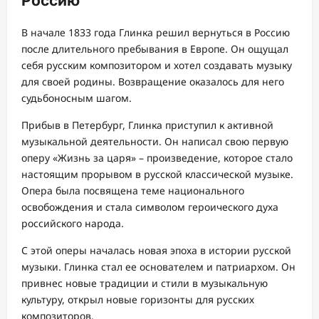
Россию
В начале 1833 года Глинка решил вернуться в Россию
после длительного пребывания в Европе. Он ощущал
себя русским композитором и хотел создавать музыку
для своей родины. Возвращение оказалось для него
судьбоносным шагом.
Прибыв в Петербург, Глинка приступил к активной
музыкальной деятельности. Он написал свою первую
оперу «Жизнь за царя» – произведение, которое стало
настоящим прорывом в русской классической музыке.
Опера была посвящена теме национального
освобождения и стала символом героического духа
российского народа.
С этой оперы началась новая эпоха в истории русской
музыки. Глинка стал ее основателем и патриархом. Он
привнес новые традиции и стили в музыкальную
культуру, открыл новые горизонты для русских
композиторов.