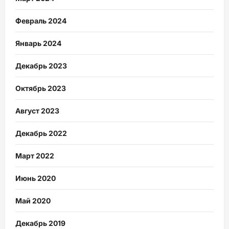
Февраль 2024
Январь 2024
Декабрь 2023
Октябрь 2023
Август 2023
Декабрь 2022
Март 2022
Июнь 2020
Май 2020
Декабрь 2019