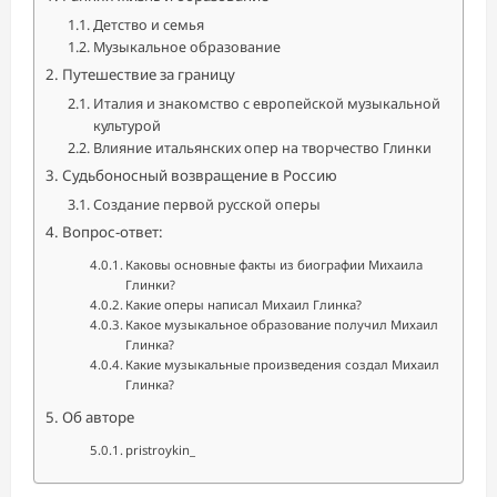
Детство и семья
Музыкальное образование
Путешествие за границу
Италия и знакомство с европейской музыкальной
культурой
Влияние итальянских опер на творчество Глинки
Судьбоносный возвращение в Россию
Создание первой русской оперы
Вопрос-ответ:
Каковы основные факты из биографии Михаила
Глинки?
Какие оперы написал Михаил Глинка?
Какое музыкальное образование получил Михаил
Глинка?
Какие музыкальные произведения создал Михаил
Глинка?
Об авторе
pristroykin_