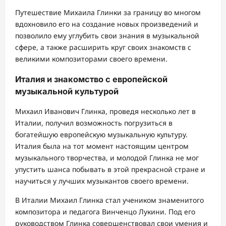
Путешествие Михаила Глинки за границу во многом
вдохновило его на создание новых произведений и
позволило ему углубить свои знания в музыкальной
сфере, а также расширить круг своих знакомств с
великими композиторами своего времени.
Италия и знакомство с европейской
музыкальной культурой
Михаил Иванович Глинка, проведя несколько лет в
Италии, получил возможность погрузиться в
богатейшую европейскую музыкальную культуру.
Италия была на тот момент настоящим центром
музыкального творчества, и молодой Глинка не мог
упустить шанса побывать в этой прекрасной стране и
научиться у лучших музыкантов своего времени.
В Италии Михаил Глинка стал учеником знаменитого
композитора и педагога Винченцо Лукини. Под его
руководством Глинка совершенствовал свои умения и