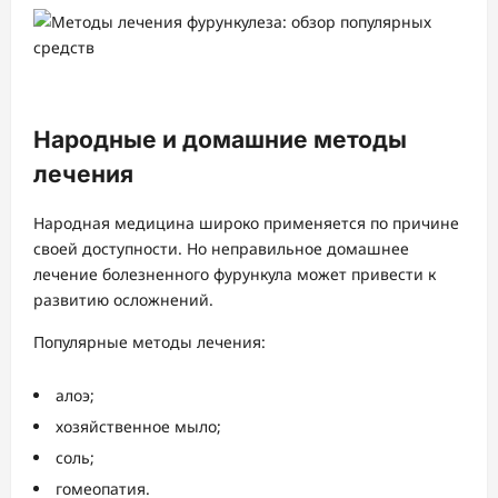
Народные и домашние методы
лечения
Народная медицина широко применяется по причине
своей доступности. Но неправильное домашнее
лечение болезненного фурункула может привести к
развитию осложнений.
Популярные методы лечения:
алоэ;
хозяйственное мыло;
соль;
гомеопатия.