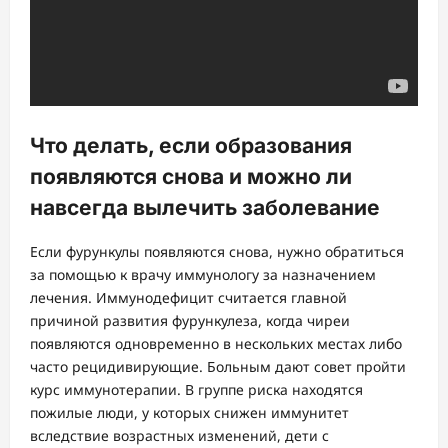
Что делать, если образования
появляются снова и можно ли
навсегда вылечить заболевание
Если фурункулы появляются снова, нужно обратиться
за помощью к врачу иммунологу за назначением
лечения. Иммунодефицит считается главной
причиной развития фурункулеза, когда чиреи
появляются одновременно в нескольких местах либо
часто рецидивирующие. Больным дают совет пройти
курс иммунотерапии. В группе риска находятся
пожилые люди, у которых снижен иммунитет
вследствие возрастных изменений, дети с