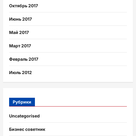
Октябрь 2017
Июнь 2017
Май 2017
Март 2017
Февраль 2017
Июль 2012
Рубрики
Uncategorised
Бизнес советник