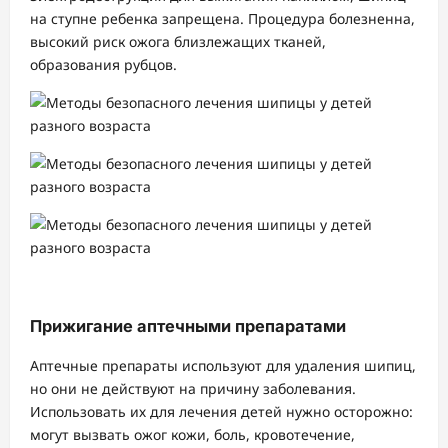
на ступне ребенка запрещена. Процедура болезненна,
высокий риск ожога близлежащих тканей,
образования рубцов.
Прижигание аптечными препаратами
Аптечные препараты используют для удаления шипиц,
но они не действуют на причину заболевания.
Использовать их для лечения детей нужно осторожно:
могут вызвать ожог кожи, боль, кровотечение,