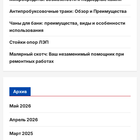
Антипробуксовочные траки: Обзор и Преимущества
Чаны для бани: преимущества, виды и особенности
использования
Стойки опор ЛЭП
Малярный скотч: Ваш незаменимый помощник при
ремонтных работах
Архив
Май 2026
Апрель 2026
Март 2025