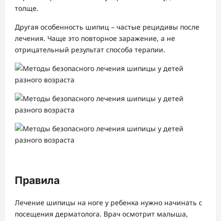
толще.
Другая особенность шипиц – частые рецидивы после
лечения. Чаще это повторное заражение, а не
отрицательный результат способа терапии.
Правила
Лечение шипицы на ноге у ребенка нужно начинать с
посещения дерматолога. Врач осмотрит малыша,