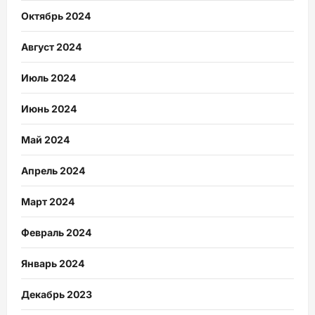
Октябрь 2024
Август 2024
Июль 2024
Июнь 2024
Май 2024
Апрель 2024
Март 2024
Февраль 2024
Январь 2024
Декабрь 2023