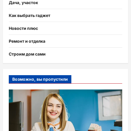
Дача, участок
Как выбрать гаджет
Новости плюс
Ремонт и отделка
Строим дом сами
Возможно, вы пропустили