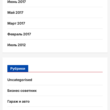
Июнь 2017
Май 2017
Март 2017
Февраль 2017
Июль 2012
Рубрики
Uncategorised
Бизнес советник
Гараж и авто