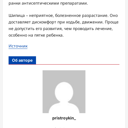
ранки антисептическими препаратами.
Шипица – неприятное, болезненное разрастание. Оно
доставляет дискомфорт при ходьбе, движении. Проще
не допустить его развития, чем проводить лечение,
особенно на пятке ребенка.
Источник
Об авторе
pristroykin_