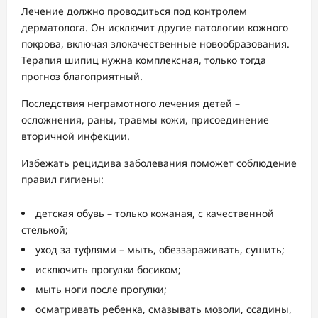
Лечение должно проводиться под контролем
дерматолога. Он исключит другие патологии кожного
покрова, включая злокачественные новообразования.
Терапия шипиц нужна комплексная, только тогда
прогноз благоприятный.
Последствия неграмотного лечения детей –
осложнения, раны, травмы кожи, присоединение
вторичной инфекции.
Избежать рецидива заболевания поможет соблюдение
правил гигиены:
детская обувь – только кожаная, с качественной
стелькой;
уход за туфлями – мыть, обеззараживать, сушить;
исключить прогулки босиком;
мыть ноги после прогулки;
осматривать ребенка, смазывать мозоли, ссадины,