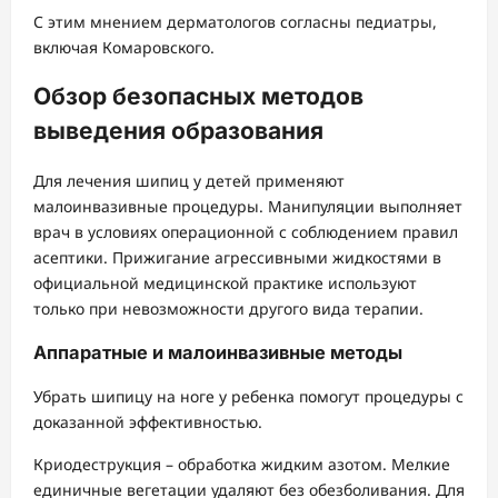
С этим мнением дерматологов согласны педиатры,
включая Комаровского.
Обзор безопасных методов
выведения образования
Для лечения шипиц у детей применяют
малоинвазивные процедуры. Манипуляции выполняет
врач в условиях операционной с соблюдением правил
асептики. Прижигание агрессивными жидкостями в
официальной медицинской практике используют
только при невозможности другого вида терапии.
Аппаратные и малоинвазивные методы
Убрать шипицу на ноге у ребенка помогут процедуры с
доказанной эффективностью.
Криодеструкция – обработка жидким азотом. Мелкие
единичные вегетации удаляют без обезболивания. Для