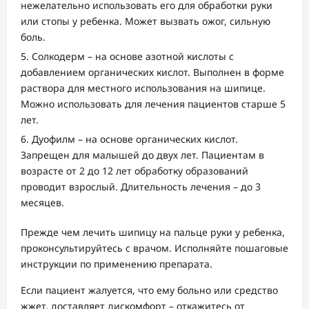
нежелательно использовать его для обработки руки
или стопы у ребенка. Может вызвать ожог, сильную
боль.
Солкодерм – на основе азотной кислоты с
добавлением органических кислот. Выполнен в форме
раствора для местного использования на шипице.
Можно использовать для лечения пациентов старше 5
лет.
Дуофилм – на основе органических кислот.
Запрещен для малышей до двух лет. Пациентам в
возрасте от 2 до 12 лет обработку образований
проводит взрослый. Длительность лечения – до 3
месяцев.
Прежде чем лечить шипицу на пальце руки у ребенка,
проконсультируйтесь с врачом. Исполняйте пошаговые
инструкции по применению препарата.
Если пациент жалуется, что ему больно или средство
жжет, доставляет дискомфорт – откажитесь от