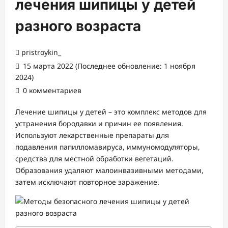
лечения шипицы у детей
разного возраста
pristroykin_
15 марта 2022 (Последнее обновление: 1 ноября
2024)
0 комментариев
Лечение шипицы у детей – это комплекс методов для
устранения бородавки и причин ее появления.
Используют лекарственные препараты для
подавления папилломавируса, иммуномодуляторы,
средства для местной обработки вегетаций.
Образования удаляют малоинвазивными методами,
затем исключают повторное заражение.