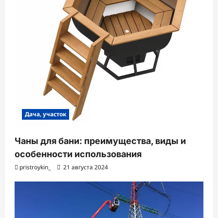
Дача, участок
Чаны для бани: преимущества, виды и
особенности использования
pristroykin_
21 августа 2024