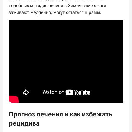
подобных методов лечения. Химические ожоги
заживают медленно, могут остаться шрамы.
Прогноз лечения и как избежать
рецидива