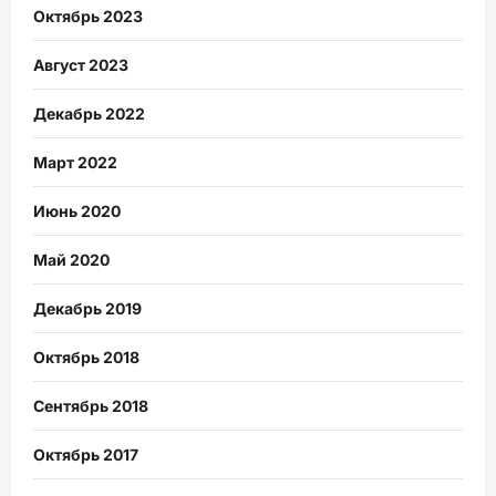
Октябрь 2023
Август 2023
Декабрь 2022
Март 2022
Июнь 2020
Май 2020
Декабрь 2019
Октябрь 2018
Сентябрь 2018
Октябрь 2017