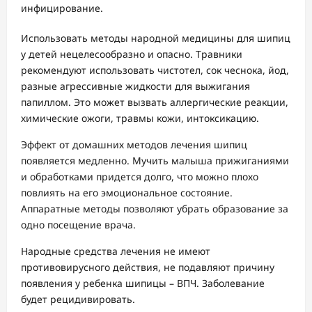
инфицирование.
Использовать методы народной медицины для шипиц
у детей нецелесообразно и опасно. Травники
рекомендуют использовать чистотел, сок чеснока, йод,
разные агрессивные жидкости для выжигания
папиллом. Это может вызвать аллергические реакции,
химические ожоги, травмы кожи, интоксикацию.
Эффект от домашних методов лечения шипиц
появляется медленно. Мучить малыша прижиганиями
и обработками придется долго, что можно плохо
повлиять на его эмоциональное состояние.
Аппаратные методы позволяют убрать образование за
одно посещение врача.
Народные средства лечения не имеют
противовирусного действия, не подавляют причину
появления у ребенка шипицы – ВПЧ. Заболевание
будет рецидивировать.