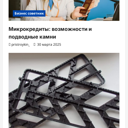
Бизнес советник
Микрокредиты: возможности и
подводные камни
pristroykin_
30 марта 2025