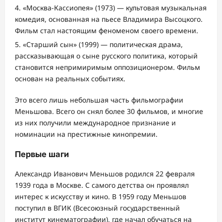
«Москва-Кассиопея» (1973) — культовая музыкальная
комедия, основанная на пьесе Владимира Высоцкого.
Фильм стал настоящим феноменом своего времени.
«Старший сын» (1999) — политическая драма,
рассказывающая о сыне русского политика, который
становится непримиримым оппозиционером. Фильм
основан на реальных событиях.
Это всего лишь небольшая часть фильмографии
Меньшова. Всего он снял более 30 фильмов, и многие
из них получили международное признание и
номинации на престижные кинопремии.
Первые шаги
Александр Иванович Меньшов родился 22 февраля
1939 года в Москве. С самого детства он проявлял
интерес к искусству и кино. В 1959 году Меньшов
поступил в ВГИК (Всесоюзный государственный
институт кинематографии), где начал обучаться на