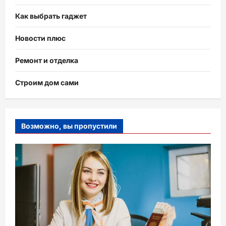
Как выбрать гаджет
Новости плюс
Ремонт и отделка
Строим дом сами
Возможно, вы пропустили