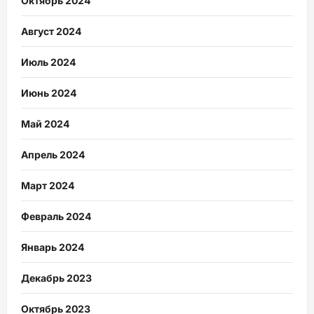
Октябрь 2024
Август 2024
Июль 2024
Июнь 2024
Май 2024
Апрель 2024
Март 2024
Февраль 2024
Январь 2024
Декабрь 2023
Октябрь 2023