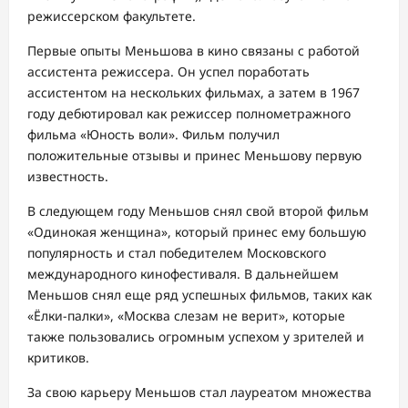
режиссерском факультете.
Первые опыты Меньшова в кино связаны с работой
ассистента режиссера. Он успел поработать
ассистентом на нескольких фильмах, а затем в 1967
году дебютировал как режиссер полнометражного
фильма «Юность воли». Фильм получил
положительные отзывы и принес Меньшову первую
известность.
В следующем году Меньшов снял свой второй фильм
«Одинокая женщина», который принес ему большую
популярность и стал победителем Московского
международного кинофестиваля. В дальнейшем
Меньшов снял еще ряд успешных фильмов, таких как
«Ёлки-палки», «Москва слезам не верит», которые
также пользовались огромным успехом у зрителей и
критиков.
За свою карьеру Меньшов стал лауреатом множества