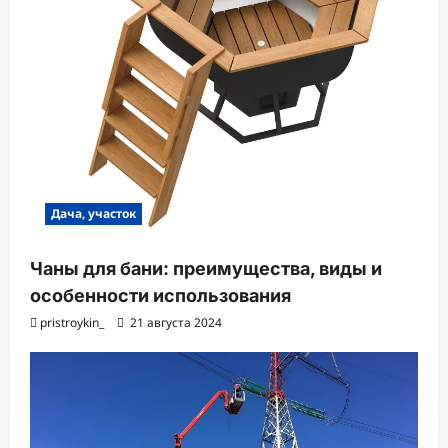
Дача, участок
Чаны для бани: преимущества, виды и
особенности использования
pristroykin_
21 августа 2024