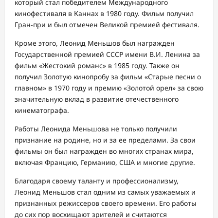
который стал победителем Международного
кинофестиваля в Каннах в 1980 году. Фильм получил
Гран-при и был отмечен Великой премией фестиваля.
Кроме этого, Леонид Меньшов был награжден
Государственной премией СССР имени В.И. Ленина за
фильм «Жестокий романс» в 1985 году. Также он
получил Золотую кинопробу за фильм «Старые песни о
главном» в 1970 году и премию «Золотой орел» за свою
значительную вклад в развитие отечественного
кинематографа.
Работы Леонида Меньшова не только получили
признание на родине, но и за ее пределами. За свои
фильмы он был награжден во многих странах мира,
включая Францию, Германию, США и многие другие.
Благодаря своему таланту и профессионализму,
Леонид Меньшов стал одним из самых уважаемых и
признанных режиссеров своего времени. Его работы
до сих пор восхищают зрителей и считаются