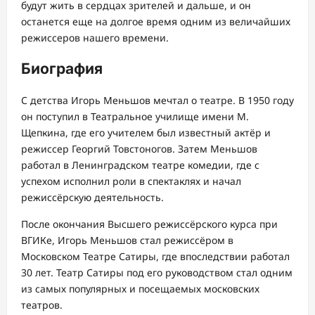
будут жить в сердцах зрителей и дальше, и он
останется еще на долгое время одним из величайших
режиссеров нашего времени.
Биография
С детства Игорь Меньшов мечтал о театре. В 1950 году
он поступил в Театральное училище имени М.
Щепкина, где его учителем был известный актёр и
режиссер Георгий Товстоногов. Затем Меньшов
работал в Ленинградском театре комедии, где с
успехом исполнил роли в спектаклях и начал
режиссёрскую деятельность.
После окончания Высшего режиссёрского курса при
ВГИКе, Игорь Меньшов стал режиссёром в
Московском Театре Сатиры, где впоследствии работал
30 лет. Театр Сатиры под его руководством стал одним
из самых популярных и посещаемых московских
театров.