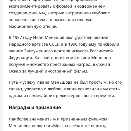
экспериментировать с формой и содержанием,
создавая фильмы, которые затрагивали глубокие
человеческие темы и вызывали сильную
эмоциональную отклик.
В 1987 году Иван Меньшов был удостоен звания
Народного артиста СССР, а в 1996 году ему присвоили
звание Заслуженного деятеля искусств Российской
Федерации. За свои достижения в кино Меньшов
получил множество престижных наград, включая
Оскар за лучший иностранный фильм.
Путь к успеху Ивана Меньшова не был простым, но его
талант, упорство и любовь к кино позволили ему стать
одним из величайших режиссеров своего времени.
Награды и признание
Наиболее знаменитым и признанным фильмом
Меньшова является «Москва слезам не верит»,