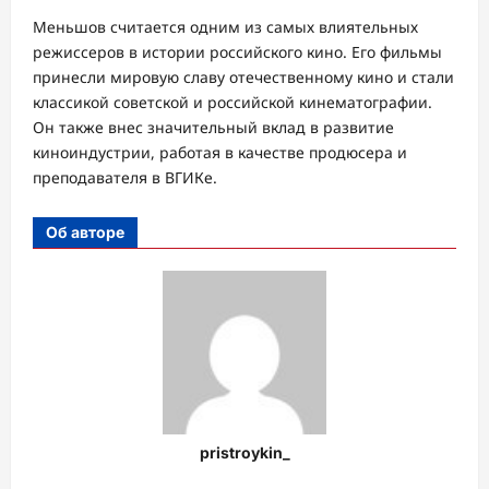
Меньшов считается одним из самых влиятельных
режиссеров в истории российского кино. Его фильмы
принесли мировую славу отечественному кино и стали
классикой советской и российской кинематографии.
Он также внес значительный вклад в развитие
киноиндустрии, работая в качестве продюсера и
преподавателя в ВГИКе.
Об авторе
pristroykin_