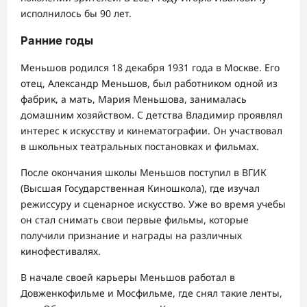
исполнилось бы 90 лет.
Ранние годы
Меньшов родился 18 декабря 1931 года в Москве. Его
отец, Александр Меньшов, был работником одной из
фабрик, а мать, Мария Меньшова, занималась
домашним хозяйством. С детства Владимир проявлял
интерес к искусству и кинематографии. Он участвовал
в школьных театральных постановках и фильмах.
После окончания школы Меньшов поступил в ВГИК
(Высшая Государственная Киношкола), где изучал
режиссуру и сценарное искусство. Уже во время учебы
он стал снимать свои первые фильмы, которые
получили признание и награды на различных
кинофестивалях.
В начале своей карьеры Меньшов работал в
Довженкофильме и Мосфильме, где снял такие ленты,