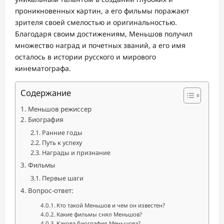
проникновенных картин, а его фильмы поражают
зрителя своей смелостью и оригинальностью.
Благодаря своим достижениям, Меньшов получил
множество наград и почетных званий, а его имя
осталось в истории русского и мирового
кинематографа.
Содержание
Меньшов режиссер
Биография
Ранние годы
Путь к успеху
Награды и признание
Фильмы
Первые шаги
Вопрос-ответ:
Кто такой Меньшов и чем он известен?
Какие фильмы снял Меньшов?
Какова биография Меньшова?