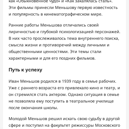
как «Обыкновенное чудо» и «Как закалялась сталь».
Эти фильмы принесли Меньшову первую известность
и популярность в кинематографическом мире.
Ранние работы Меньшова отличались своей
лиричностью и глубокой психологизацией персонажей.
В них часто прослеживалось тема внутреннего поиска,
смысла жизни и противоречий между личными и
общественными ценностями. Эти темы стали
характерными и для его поздних фильмов.
Путь к успеху
Иван Меньшов родился в 1939 году в семье рабочих.
Уже с раннего возраста его привлекало кино и театр, и
он стремился стать актером. Однако ситуация в семье
не позволяла ему поступить в театральное училище
после окончания школы.
Молодой Меньшов решил искать свою судьбу в другой
сфере и поступил на факультет режиссуры Московского