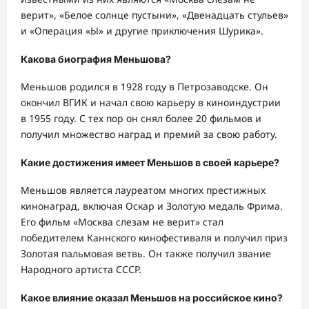
верит», «Белое солнце пустыни», «Двенадцать стульев»
и «Операция «Ы» и другие приключения Шурика».
Какова биография Меньшова?
Меньшов родился в 1928 году в Петрозаводске. Он
окончил ВГИК и начал свою карьеру в киноиндустрии
в 1955 году. С тех пор он снял более 20 фильмов и
получил множество наград и премий за свою работу.
Какие достижения имеет Меньшов в своей карьере?
Меньшов является лауреатом многих престижных
кинонаград, включая Оскар и Золотую медаль Фрима.
Его фильм «Москва слезам не верит» стал
победителем Каннского кинофестиваля и получил приз
Золотая пальмовая ветвь. Он также получил звание
Народного артиста СССР.
Какое влияние оказал Меньшов на российское кино?