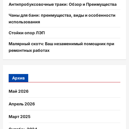
Антипробуксовочные траки: Обзор и Преимущества
Чаны для бани: преимущества, виды и особенности
использования
Стойки опор ЛЭП
Малярный скотч: Ваш незаменимый помощник при
ремонтных работах
Архив
Май 2026
Апрель 2026
Март 2025