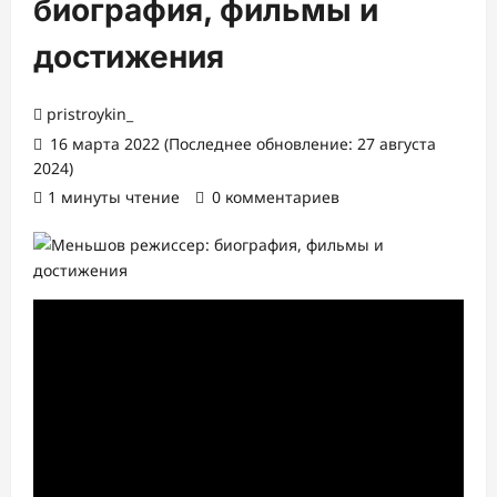
биография, фильмы и
достижения
pristroykin_
16 марта 2022 (Последнее обновление: 27 августа
2024)
1 минуты чтение
0 комментариев