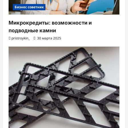
Бизнес советник
Микрокредиты: возможности и
подводные камни
pristroykin_
30 марта 2025