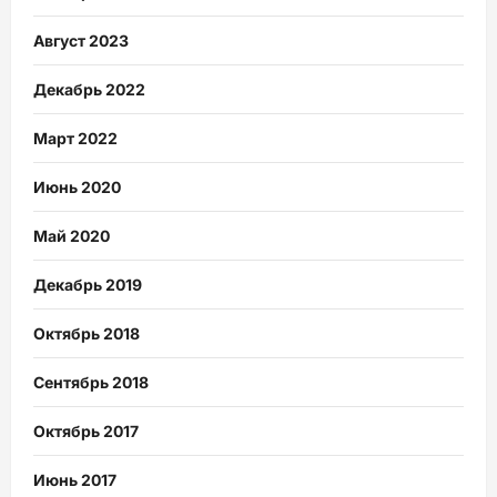
Август 2023
Декабрь 2022
Март 2022
Июнь 2020
Май 2020
Декабрь 2019
Октябрь 2018
Сентябрь 2018
Октябрь 2017
Июнь 2017