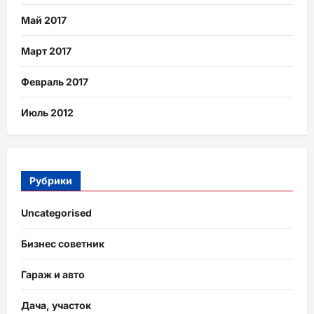
Май 2017
Март 2017
Февраль 2017
Июль 2012
Рубрики
Uncategorised
Бизнес советник
Гараж и авто
Дача, участок