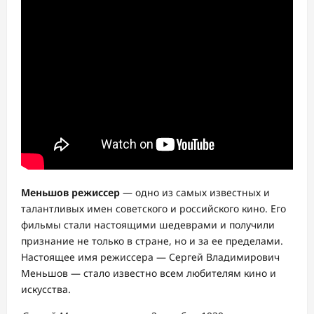
Меньшов режиссер
— одно из самых известных и
талантливых имен советского и российского кино. Его
фильмы стали настоящими шедеврами и получили
признание не только в стране, но и за ее пределами.
Настоящее имя режиссера — Сергей Владимирович
Меньшов — стало известно всем любителям кино и
искусства.