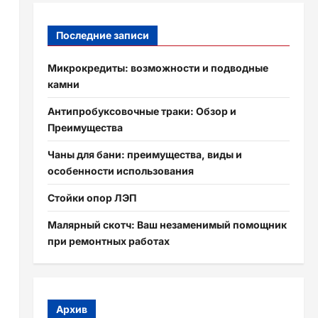
Последние записи
Микрокредиты: возможности и подводные
камни
Антипробуксовочные траки: Обзор и
Преимущества
Чаны для бани: преимущества, виды и
особенности использования
Стойки опор ЛЭП
Малярный скотч: Ваш незаменимый помощник
при ремонтных работах
Архив