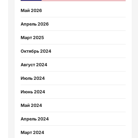
Май 2026
Апрель 2026
Март 2025
Октябрь 2024
Август 2024
Июль 2024
Июнь 2024
Май 2024
Апрель 2024
Март 2024