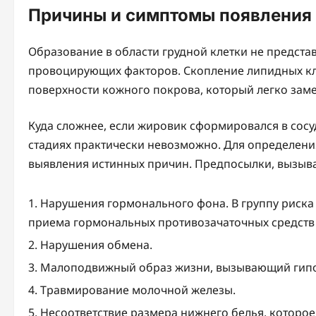
Причины и симптомы появления 
Образование в области грудной клетки не представ
провоцирующих факторов. Скопление липидных кл
поверхности кожного покрова, который легко заме
Куда сложнее, если жировик сформировался в сосу
стадиях практически невозможно. Для определени
выявления истинных причин. Предпосылки, вызыва
Нарушения гормонального фона. В группу риска
приема гормональных противозачаточных средств
Нарушения обмена.
Малоподвижный образ жизни, вызывающий гип
Травмирование молочной железы.
Несоответствие размера нижнего белья, которое 