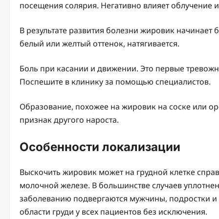
посещения солярия. Негативно влияет облучение 
В результате развития болезни жировик начинает 
белый или желтый оттенок, натягивается.
Боль при касании и движении. Это первые тревожн
Поспешите в клинику за помощью специалистов.
Образование, похожее на жировик на соске или ор
признак другого нароста.
Особенности локализации
Выскочить жировик может на грудной клетке спра
молочной железе. В большинстве случаев уплотнен
заболеванию подвергаются мужчины, подростки и 
области груди у всех пациентов без исключения.