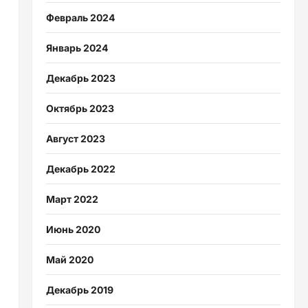
Февраль 2024
Январь 2024
Декабрь 2023
Октябрь 2023
Август 2023
Декабрь 2022
Март 2022
Июнь 2020
Май 2020
Декабрь 2019