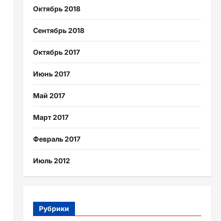
Октябрь 2018
Сентябрь 2018
Октябрь 2017
Июнь 2017
Май 2017
Март 2017
Февраль 2017
Июль 2012
Рубрики