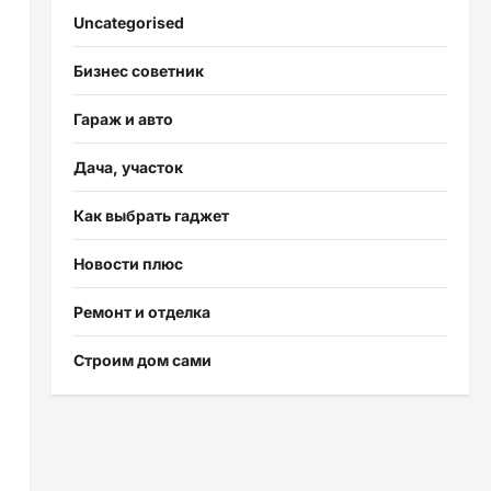
Uncategorised
Бизнес советник
Гараж и авто
Дача, участок
Как выбрать гаджет
Новости плюс
Ремонт и отделка
Строим дом сами