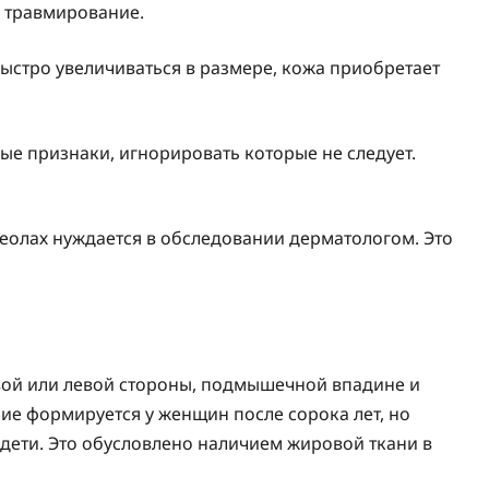
и травмирование.
быстро увеличиваться в размере, кожа приобретает
ые признаки, игнорировать которые не следует.
еолах нуждается в обследовании дерматологом. Это
вой или левой стороны, подмышечной впадине и
ие формируется у женщин после сорока лет, но
дети. Это обусловлено наличием жировой ткани в