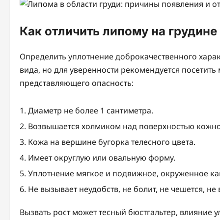
Как отличить липому на грудине
Определить уплотнение доброкачественного хара
вида, но для уверенности рекомендуется посетить
представляющего опасность:
Диаметр не более 1 сантиметра.
Возвышается холмиком над поверхностью кожно
Кожа на вершине бугорка телесного цвета.
Имеет округлую или овальную форму.
Уплотнение мягкое и подвижное, окруженное ка
Не вызывает неудобств, не болит, не чешется, не
Вызвать рост может тесный бюстгальтер, влияние у