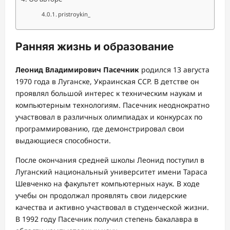
pristroykin_
Ранняя жизнь и образование
Леонид Владимирович Пасечник
родился 13 августа
1970 года в Луганске, Украинская ССР. В детстве он
проявлял большой интерес к техническим наукам и
компьютерным технологиям. Пасечник неоднократно
участвовал в различных олимпиадах и конкурсах по
программированию, где демонстрировал свои
выдающиеся способности.
После окончания средней школы Леонид поступил в
Луганский национальный университет имени Тараса
Шевченко на факультет компьютерных наук. В ходе
учебы он продолжал проявлять свои лидерские
качества и активно участвовал в студенческой жизни.
В 1992 году Пасечник получил степень бакалавра в