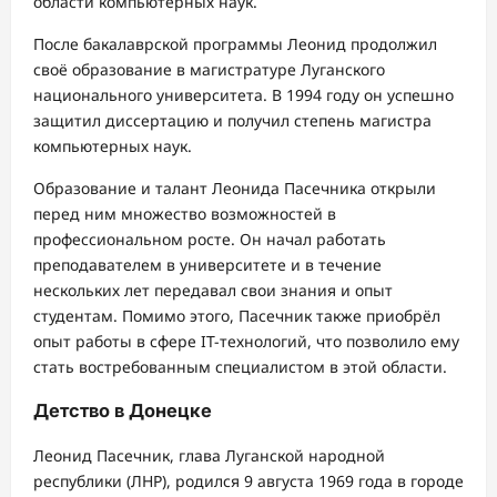
области компьютерных наук.
После бакалаврской программы Леонид продолжил
своё образование в магистратуре Луганского
национального университета. В 1994 году он успешно
защитил диссертацию и получил степень магистра
компьютерных наук.
Образование и талант Леонида Пасечника открыли
перед ним множество возможностей в
профессиональном росте. Он начал работать
преподавателем в университете и в течение
нескольких лет передавал свои знания и опыт
студентам. Помимо этого, Пасечник также приобрёл
опыт работы в сфере IT-технологий, что позволило ему
стать востребованным специалистом в этой области.
Детство в Донецке
Леонид Пасечник, глава Луганской народной
республики (ЛНР), родился 9 августа 1969 года в городе