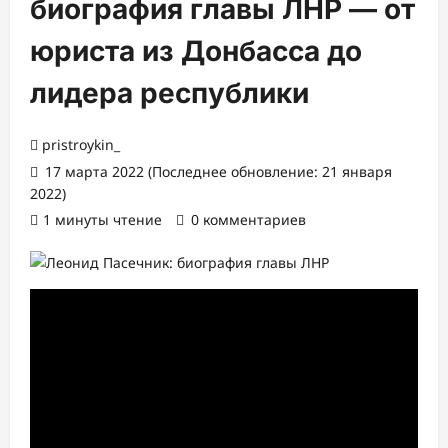
биография главы ЛНР — от
юриста из Донбасса до
лидера республики
pristroykin_
17 марта 2022 (Последнее обновление: 21 января
2022)
1 минуты чтение
0 комментариев