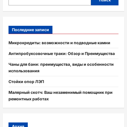
Поиск
Последние записи
Микрокредиты: возможности и подводные камни
Антипробуксовочные траки: Обзор и Преимущества
Чаны для бани: преимущества, виды и особенности
использования
Стойки опор ЛЭП
Малярный скотч: Ваш незаменимый помощник при
ремонтных работах
Архив