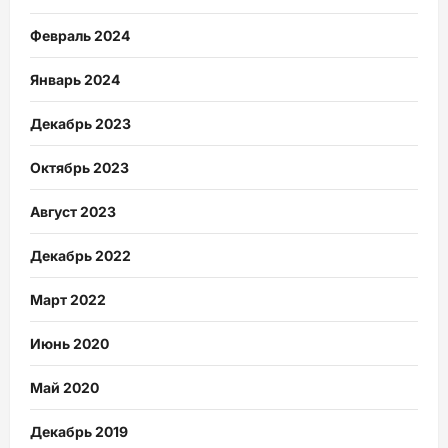
Февраль 2024
Январь 2024
Декабрь 2023
Октябрь 2023
Август 2023
Декабрь 2022
Март 2022
Июнь 2020
Май 2020
Декабрь 2019