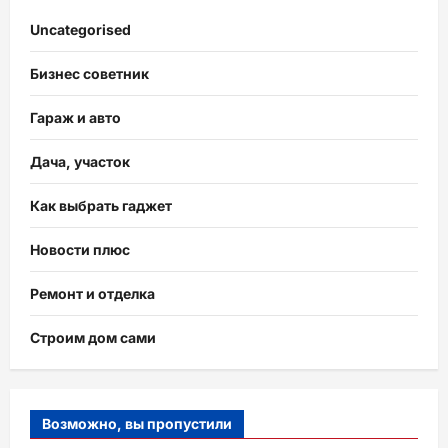
Uncategorised
Бизнес советник
Гараж и авто
Дача, участок
Как выбрать гаджет
Новости плюс
Ремонт и отделка
Строим дом сами
Возможно, вы пропустили