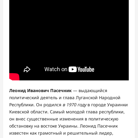
Леонид Иванович Пасечник
— выдающийся
политический деятель и глава Луганской Народной
Республики. Он родился
в 1970 году
в городе Украинки
Киевской области. Самый молодой глава республики,
он внес существенные изменения в политическую
обстановку на востоке Украины. Леонид Пасечник
известен как грамотный и решительный лидер,