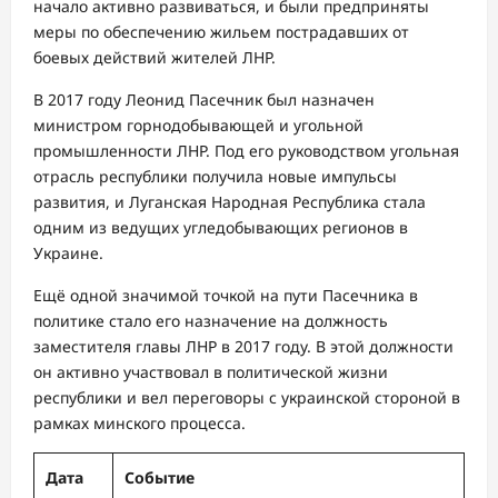
начало активно развиваться, и были предприняты
меры по обеспечению жильем пострадавших от
боевых действий жителей ЛНР.
В 2017 году Леонид Пасечник был назначен
министром горнодобывающей и угольной
промышленности ЛНР. Под его руководством угольная
отрасль республики получила новые импульсы
развития, и Луганская Народная Республика стала
одним из ведущих угледобывающих регионов в
Украине.
Ещё одной значимой точкой на пути Пасечника в
политике стало его назначение на должность
заместителя главы ЛНР в 2017 году. В этой должности
он активно участвовал в политической жизни
республики и вел переговоры с украинской стороной в
рамках минского процесса.
Дата
Событие