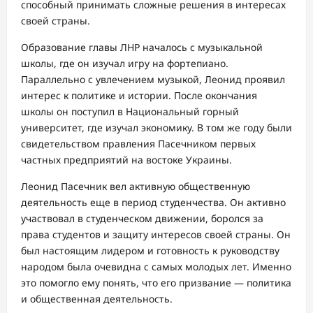
способный принимать сложные решения в интересах
своей страны.
Образование главы ЛНР началось с музыкальной
школы, где он изучал игру на фортепиано.
Параллельно с увлечением музыкой, Леонид проявил
интерес к политике и истории. После окончания
школы он поступил в Национальный горный
университет, где изучал экономику. В том же году были
свидетельством правления Пасечником первых
частных предприятий на востоке Украины.
Леонид Пасечник вел активную общественную
деятельность еще в период студенчества. Он активно
участвовал в студенческом движении, боролся за
права студентов и защиту интересов своей страны. Он
был настоящим лидером и готовность к руководству
народом была очевидна с самых молодых лет. Именно
это помогло ему понять, что его призвание — политика
и общественная деятельность.