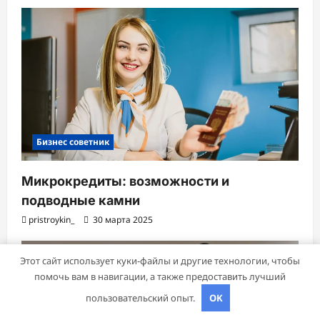
Бизнес советник
Микрокредиты: возможности и
подводные камни
pristroykin_
30 марта 2025
Этот сайт использует куки-файлы и другие технологии, чтобы
помочь вам в навигации, а также предоставить лучший
пользовательский опыт.
OK