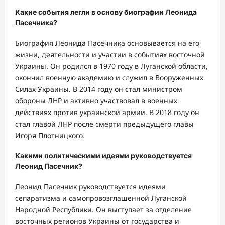
Какие события легли в основу биографии Леонида
Пасечника?
Биография Леонида Пасечника основывается на его
жизни, деятельности и участии в событиях восточной
Украины. Он родился в 1970 году в Луганской области,
окончил военную академию и служил в Вооруженных
Силах Украины. В 2014 году он стал министром
обороны ЛНР и активно участвовал в военных
действиях против украинской армии. В 2018 году он
стал главой ЛНР после смерти предыдущего главы
Игоря Плотницкого.
Какими политическими идеями руководствуется
Леонид Пасечник?
Леонид Пасечник руководствуется идеями
сепаратизма и самопровозглашенной Луганской
Народной Республики. Он выступает за отделение
восточных регионов Украины от государства и