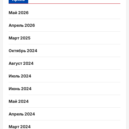
Май 2026
Апрель 2026
Март 2025
Октябрь 2024
Август 2024
Июль 2024
Июнь 2024
Май 2024
Апрель 2024
Март 2024