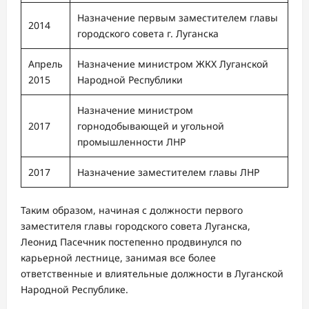
Назначение первым заместителем главы
2014
городского совета г. Луганска
Апрель
Назначение министром ЖКХ Луганской
2015
Народной Республики
Назначение министром
2017
горнодобывающей и угольной
промышленности ЛНР
2017
Назначение заместителем главы ЛНР
Таким образом, начиная с должности первого
заместителя главы городского совета Луганска,
Леонид Пасечник постепенно продвинулся по
карьерной лестнице, занимая все более
ответственные и влиятельные должности в Луганской
Народной Республике.