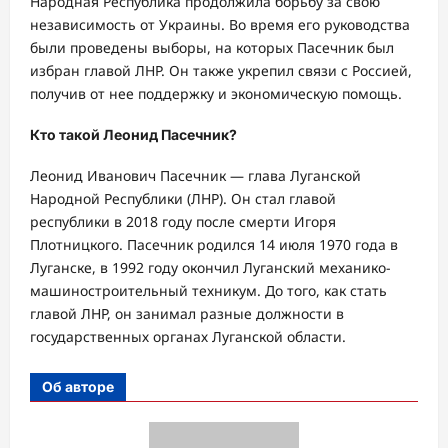
Народная Республика продолжила борьбу за свою
независимость от Украины. Во время его руководства
были проведены выборы, на которых Пасечник был
избран главой ЛНР. Он также укрепил связи с Россией,
получив от нее поддержку и экономическую помощь.
Кто такой Леонид Пасечник?
Леонид Иванович Пасечник — глава Луганской
Народной Республики (ЛНР). Он стал главой
республики в 2018 году после смерти Игоря
Плотницкого. Пасечник родился 14 июля 1970 года в
Луганске, в 1992 году окончил Луганский механико-
машиностроительный техникум. До того, как стать
главой ЛНР, он занимал разные должности в
государственных органах Луганской области.
Об авторе