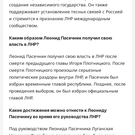
создание независимого государства. Он также
поддерживает установление тесных связей с Россией
и стремится к признанию ЛНР международным
сообществом.
Каким образом Леонид Пасечник получил свою
власть в ЛНР?
Леонид Пасечник получил свою власть в ЛНР после
смерти предыдущего главы Игоря Плотницкого. После
смерти Плотницкого произошли серьезные
политические раздоры внутри ЛНР, и Пасечник был
избран временным главой республики. Позднее, после
проведения выборов, он был избран официальным
главой ЛНР.
Какие достижения можно отнести к Леониду
Пасечнику во время его руководства ЛНР?
Под руководством Леонида Пасечника Луганская