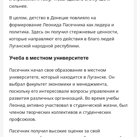
сильнее.
В целом, детство в Донецке повлияло на
формирование Леонида Пасечника как лидера и
политика. Здесь он получил стержневые ценности,
которые направляют его действия в благо людей
Луганской народной республики.
Учеба в местном университете
Пасечник начал свое образование в местном
университете, который находится в Луганске. Он
выбрал факультет экономики и менеджмента,
поскольку его интересовали вопросы управления и
развития различных организаций. Во время учебы
Леонид активно участвовал в студенческой жизни, был
членом творческих коллективов и студенческих
профсоюзов.
Пасечник получил высокие оценки за свой