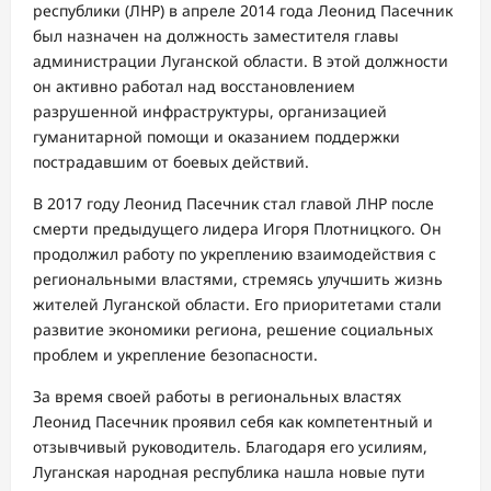
республики (ЛНР) в апреле 2014 года Леонид Пасечник
был назначен на должность заместителя главы
администрации Луганской области. В этой должности
он активно работал над восстановлением
разрушенной инфраструктуры, организацией
гуманитарной помощи и оказанием поддержки
пострадавшим от боевых действий.
В 2017 году Леонид Пасечник стал главой ЛНР после
смерти предыдущего лидера Игоря Плотницкого. Он
продолжил работу по укреплению взаимодействия с
региональными властями, стремясь улучшить жизнь
жителей Луганской области. Его приоритетами стали
развитие экономики региона, решение социальных
проблем и укрепление безопасности.
За время своей работы в региональных властях
Леонид Пасечник проявил себя как компетентный и
отзывчивый руководитель. Благодаря его усилиям,
Луганская народная республика нашла новые пути