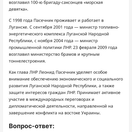
возглавил 100-ю бригаду-саксонцев «морская
девятка».
С 1998 года Пасечник проживает и работает в
Луганске. С сентября 2001 года — министр топливно-
энергетического комплекса Луганской Народной
Республики, с ноября 2004 года — министр
промышленной политики ЛНР. 23 февраля 2009 года
возглавил министерство брамов и крупным
тоннелестроения.
Как глава ЛНР Леонид Пасечник уделяет особое
внимание обеспечению экономического и социального
развития Луганской Народной Республики, а также
защите интересов граждан ЛНР. Принимает активное
участие в международных переговорах и
дипломатической деятельности, направленной на
завершение конфликта на востоке Украины.
Вопрос-ответ: