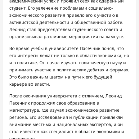
академический успех и проявил себя как одаренный
студент. Его увлечение проблемами социально-
экономического развития привело его к участию в
активистской деятельности и общественной работе.
Леонид стал председателем студенческого совета и
организовывал различные мероприятия на кампусе.
Во время учебы в университете Пасечник понял, что
его интересы лежат не только в области экономики, но
и в политике. Он начал изучать политическую науку и
принимать участие в политических дебатах и форумах.
Это было важным шагом на пути к его будущей
карьере во власти.
После окончания университета с отличием, Леонид
Пасечник продолжил свое образование в
магистратуре, где изучал экономическое развитие
региона. Его исследования и публикации привлекли
внимание местных и национальных экспертов, и он
стал известен как специалист в области экономики и
управления.