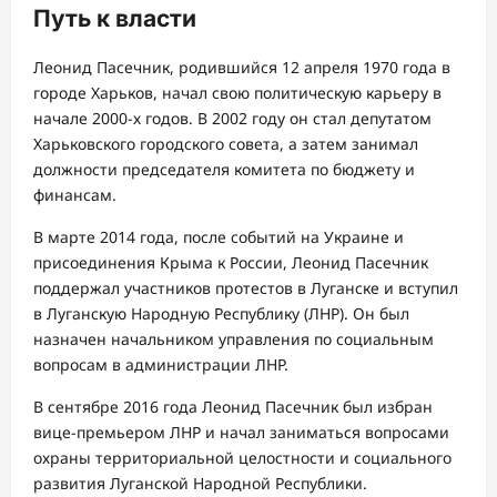
Путь к власти
Леонид Пасечник, родившийся 12 апреля 1970 года в
городе Харьков, начал свою политическую карьеру в
начале 2000-х годов. В 2002 году он стал депутатом
Харьковского городского совета, а затем занимал
должности председателя комитета по бюджету и
финансам.
В марте 2014 года, после событий на Украине и
присоединения Крыма к России, Леонид Пасечник
поддержал участников протестов в Луганске и вступил
в Луганскую Народную Республику (ЛНР). Он был
назначен начальником управления по социальным
вопросам в администрации ЛНР.
В сентябре 2016 года Леонид Пасечник был избран
вице-премьером ЛНР и начал заниматься вопросами
охраны территориальной целостности и социального
развития Луганской Народной Республики.