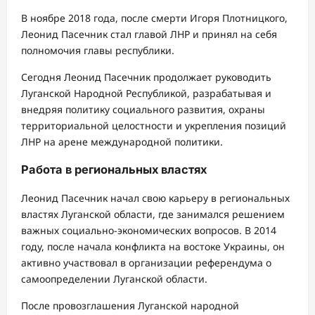
В ноябре 2018 года, после смерти Игоря Плотницкого,
Леонид Пасечник стал главой ЛНР и принял на себя
полномочия главы республики.
Сегодня Леонид Пасечник продолжает руководить
Луганской Народной Республикой, разрабатывая и
внедряя политику социального развития, охраны
территориальной целостности и укрепления позиций
ЛНР на арене международной политики.
Работа в региональных властях
Леонид Пасечник начал свою карьеру в региональных
властях Луганской области, где занимался решением
важных социально-экономических вопросов. В 2014
году, после начала конфликта на востоке Украины, он
активно участвовал в организации референдума о
самоопределении Луганской области.
После провозглашения Луганской народной