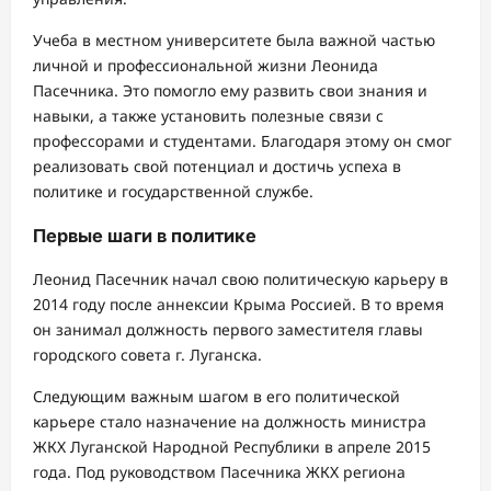
Учеба в местном университете была важной частью
личной и профессиональной жизни Леонида
Пасечника. Это помогло ему развить свои знания и
навыки, а также установить полезные связи с
профессорами и студентами. Благодаря этому он смог
реализовать свой потенциал и достичь успеха в
политике и государственной службе.
Первые шаги в политике
Леонид Пасечник начал свою политическую карьеру в
2014 году после аннексии Крыма Россией. В то время
он занимал должность первого заместителя главы
городского совета г. Луганска.
Следующим важным шагом в его политической
карьере стало назначение на должность министра
ЖКХ Луганской Народной Республики в апреле 2015
года. Под руководством Пасечника ЖКХ региона