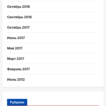
Октябрь 2018
Сентябрь 2018
Октябрь 2017
Июнь 2017
Май 2017
Март 2017
Февраль 2017
Июль 2012
Рубрики