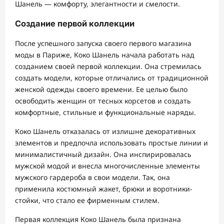
Шанель — комфорту, элегантности и смелости.
Создание первой коллекции
После успешного запуска своего первого магазина
моды в Париже, Коко Шанель начала работать над
созданием своей первой коллекции. Она стремилась
создать модели, которые отличались от традиционной
женской одежды своего времени. Ее целью было
освободить женщин от тесных корсетов и создать
комфортные, стильные и функциональные наряды.
Коко Шанель отказалась от излишне декоративных
элементов и предпочла использовать простые линии и
минималистичный дизайн. Она инспирировалась
мужской модой и внесла многочисленные элементы
мужского гардероба в свои модели. Так, она
применила костюмный жакет, брюки и воротники-
стойки, что стало ее фирменным стилем.
Первая коллекция Коко Шанель была признана