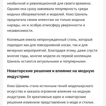
необычной и революционной для своего времени.
Однако она сразу завоевала популярность среди
модных обозревателей и моделей. Коко Шанель
предлагала своим клиентам не только модные
наряды, но и особую атмосферу уверенности и
независимости.
Коллекция имела непринужденный стиль, который
подходил как для повседневной носки, так и для
вечерних мероприятий. Благодаря этому, даже спустя
многие годы, многие модели из первой коллекции
Шанель остаются актуальными и популярными.
Новаторские решения и влияние на модную
индустрию
Коко Шанель стала истинным гений модельерского
искусства и оказала огромное влияние на модную
индустрию. Ее креативные идеи и новаторские
решения изменили представление о моде и стилье.