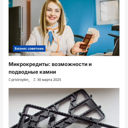
Бизнес советник
Микрокредиты: возможности и
подводные камни
pristroykin_
30 марта 2025