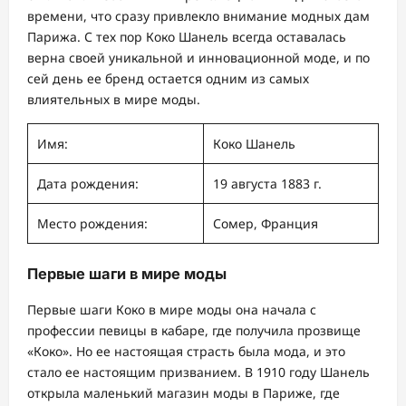
времени, что сразу привлекло внимание модных дам
Парижа. С тех пор Коко Шанель всегда оставалась
верна своей уникальной и инновационной моде, и по
сей день ее бренд остается одним из самых
влиятельных в мире моды.
Имя:
Коко Шанель
Дата рождения:
19 августа 1883 г.
Место рождения:
Сомер, Франция
Первые шаги в мире моды
Первые шаги Коко в мире моды она начала с
профессии певицы в кабаре, где получила прозвище
«Коко». Но ее настоящая страсть была мода, и это
стало ее настоящим призванием. В 1910 году Шанель
открыла маленький магазин моды в Париже, где