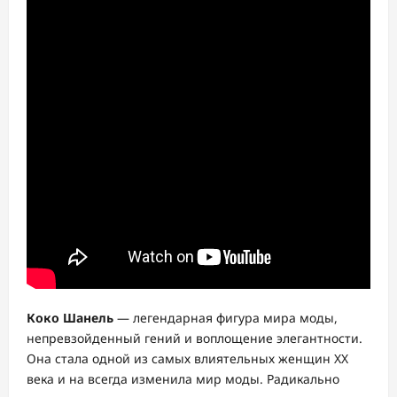
Коко Шанель
— легендарная фигура мира моды,
непревзойденный гений и воплощение элегантности.
Она стала одной из самых влиятельных женщин XX
века и на всегда изменила мир моды. Радикально