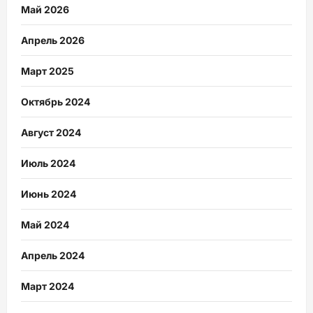
Май 2026
Апрель 2026
Март 2025
Октябрь 2024
Август 2024
Июль 2024
Июнь 2024
Май 2024
Апрель 2024
Март 2024