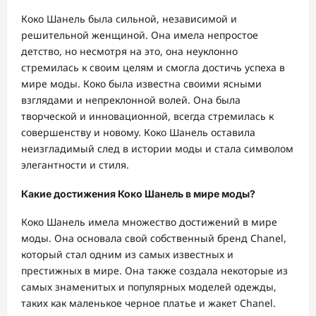
Коко Шанель была сильной, независимой и
решительной женщиной. Она имела непростое
детство, но несмотря на это, она неуклонно
стремилась к своим целям и смогла достичь успеха в
мире моды. Коко была известна своими ясными
взглядами и непреклонной волей. Она была
творческой и инновационной, всегда стремилась к
совершенству и новому. Коко Шанель оставила
неизгладимый след в истории моды и стала символом
элегантности и стиля.
Какие достижения Коко Шанель в мире моды?
Коко Шанель имела множество достижений в мире
моды. Она основала свой собственный бренд Chanel,
который стал одним из самых известных и
престижных в мире. Она также создала некоторые из
самых знаменитых и популярных моделей одежды,
таких как маленькое черное платье и жакет Chanel.