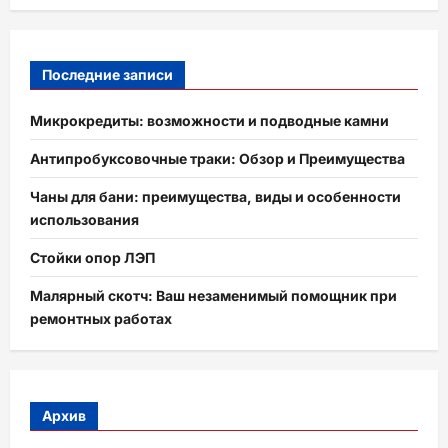
Последние записи
Микрокредиты: возможности и подводные камни
Антипробуксовочные траки: Обзор и Преимущества
Чаны для бани: преимущества, виды и особенности
использования
Стойки опор ЛЭП
Малярный скотч: Ваш незаменимый помощник при
ремонтных работах
Архив