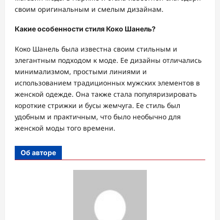
своим оригинальным и смелым дизайнам.
Какие особенности стиля Коко Шанель?
Коко Шанель была известна своим стильным и
элегантным подходом к моде. Ее дизайны отличались
минимализмом, простыми линиями и
использованием традиционных мужских элементов в
женской одежде. Она также стала популяризировать
короткие стрижки и бусы жемчуга. Ее стиль был
удобным и практичным, что было необычно для
женской моды того времени.
Об авторе