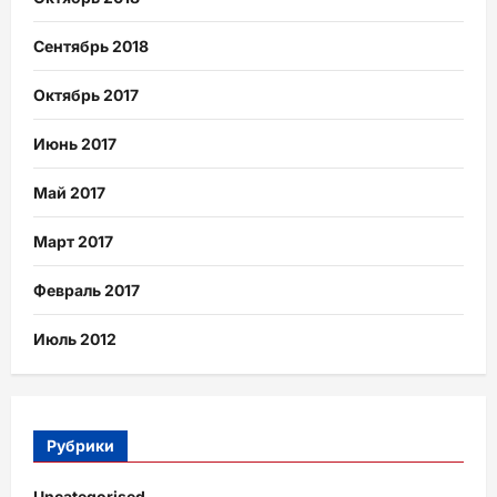
Сентябрь 2018
Октябрь 2017
Июнь 2017
Май 2017
Март 2017
Февраль 2017
Июль 2012
Рубрики
Uncategorised