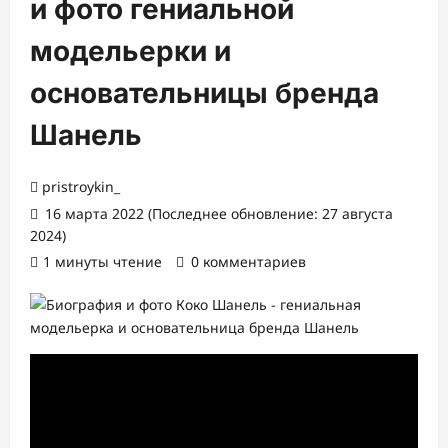
и фото гениальной
модельерки и
основательницы бренда
Шанель
pristroykin_
16 марта 2022 (Последнее обновление: 27 августа
2024)
1 минуты чтение
0 комментариев