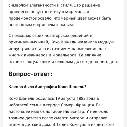
символом элегантности и стиля. Это решение
привнесло новую эстетику в мир моды и
продемонстрировало, что черный цвет может быть
роскошным и привлекательным.
С помощью своих новаторских решений и
оригинальных идей, Коко Шанель изменила модную
индустрию и стала источником вдохновения для
многих дизайнеров и модельеров. Ее влияние
остается актуальным и сильным до сегодняшнего дня.
Вопрос-ответ:
Какова была биография Коко Шанель?
Коко Шанель родилась 19 августа 1883 года в
небогатой семье в городе Сомер, Франция. Ее
настоящее имя было Габриэль Бонгар. У нее было
трудное детство после смерти матери и отправки
отцом в детский дом. В 18 лет Коко ушла из детского