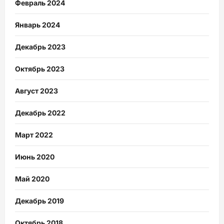
Февраль 2024
Январь 2024
Декабрь 2023
Октябрь 2023
Август 2023
Декабрь 2022
Март 2022
Июнь 2020
Май 2020
Декабрь 2019
Октябрь 2018