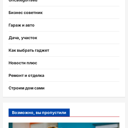
Бизнес советник
Гараж и авто
Дача, участок
Как выбрать гаджет
Новости плюс
Ремонт и отделка
Строим дом сами
Возможно, вы пропустили