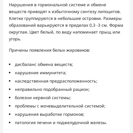
Нарушения в гормональной системе и обмене
веществ приводят к избыточному синтезу липоцитов.
Клетки группируются в небольшие островки. Размеры
образований варьируются в пределах 0,3 -3 см. Форма
округлая. Цвет белый, по виду напоминает прыщ или
угорь.
Причины появления белых жировиков:
дисбаланс обмена веществ;
нарушение иммунитета;
наследственная предрасположенность;
неправильно подобранный рацион;
болезни нервной системы;
проблемы с мочевыделительной системой;
нарушения выработки гормонов;
патология печени и поджелудочной железы.