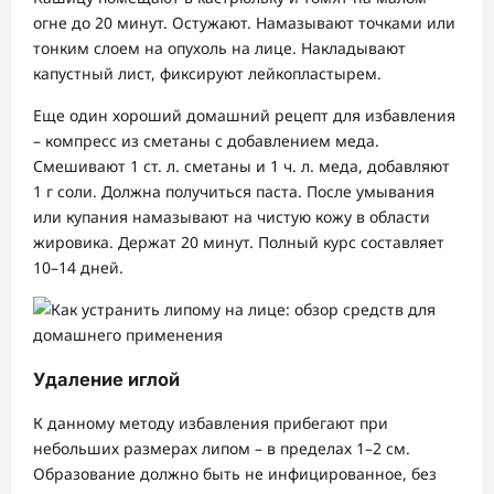
огне до 20 минут. Остужают. Намазывают точками или
тонким слоем на опухоль на лице. Накладывают
капустный лист, фиксируют лейкопластырем.
Еще один хороший домашний рецепт для избавления
– компресс из сметаны с добавлением меда.
Смешивают 1 ст. л. сметаны и 1 ч. л. меда, добавляют
1 г соли. Должна получиться паста. После умывания
или купания намазывают на чистую кожу в области
жировика. Держат 20 минут. Полный курс составляет
10–14 дней.
Удаление иглой
К данному методу избавления прибегают при
небольших размерах липом – в пределах 1–2 см.
Образование должно быть не инфицированное, без