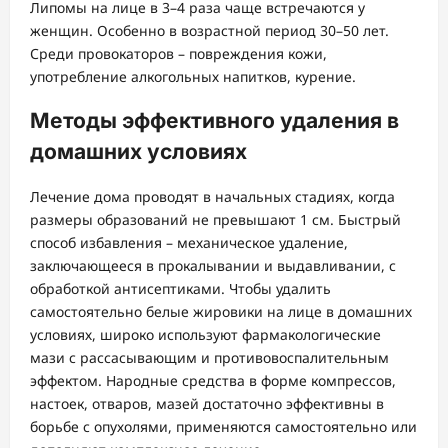
Липомы на лице в 3–4 раза чаще встречаются у
женщин. Особенно в возрастной период 30–50 лет.
Среди провокаторов – повреждения кожи,
употребление алкогольных напитков, курение.
Методы эффективного удаления в
домашних условиях
Лечение дома проводят в начальных стадиях, когда
размеры образований не превышают 1 см. Быстрый
способ избавления – механическое удаление,
заключающееся в прокалывании и выдавливании, с
обработкой антисептиками. Чтобы удалить
самостоятельно белые жировики на лице в домашних
условиях, широко используют фармакологические
мази с рассасывающим и противовоспалительным
эффектом. Народные средства в форме компрессов,
настоек, отваров, мазей достаточно эффективны в
борьбе с опухолями, применяются самостоятельно или