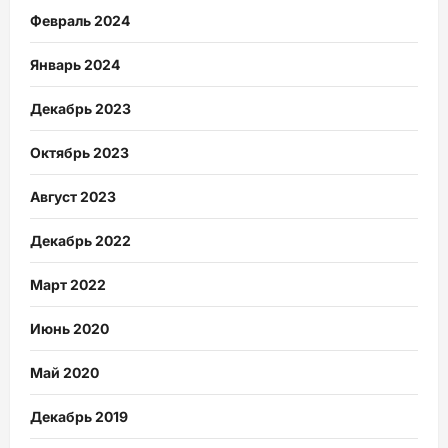
Февраль 2024
Январь 2024
Декабрь 2023
Октябрь 2023
Август 2023
Декабрь 2022
Март 2022
Июнь 2020
Май 2020
Декабрь 2019