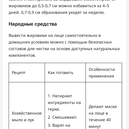
жировиков до 0,5-0,7 см можно избавиться за 4–5
дней, 0,7-0,9 см образования уходят за неделю.
Народные средства
Вывести жировики на лице самостоятельно в
домашних условиях можно с помощью безопасных
составов для чистки на основе доступных натуральных
компонентов.
Особенности
Рецепт
Как готовить
применения
Натирают
ингредиенты на
Делают маски
терке.
Хозяйственное
на лице в
Смешивают.
мыло и лук
течение 40
Варят на
минут