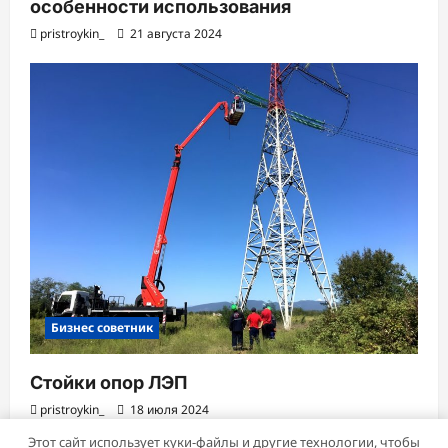
особенности использования
pristroykin_
21 августа 2024
Бизнес советник
Стойки опор ЛЭП
pristroykin_
18 июля 2024
Этот сайт использует куки-файлы и другие технологии, чтобы