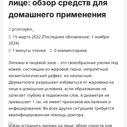
лице: обзор средств для
домашнего применения
pristroykin_
15 марта 2022 (Последнее обновление: 1 ноября
2024)
1 минуты чтение
0 комментариев
Липомы в лицевой зоне – это своеобразные узелки под
кожей, состоящие из жировой ткани, неприятный
косметологический дефект, но неопасный.
Дерматологи разрешают избавиться от жировика на
лице в домашних условиях, если образование не
залегает глубоко в подкожном слое, в диаметре не
превышает 1 см, не имеет признаков воспаления и
инфицирования. Во всех других ситуациях требуется
квалифицированная помощь доктора.