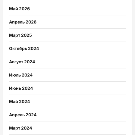
Май 2026
Апрель 2026
Март 2025
Октябрь 2024
Август 2024
Июль 2024
Июнь 2024
Май 2024
Апрель 2024
Март 2024