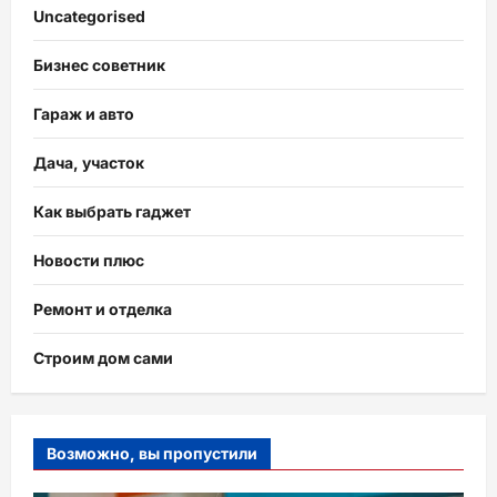
Uncategorised
Бизнес советник
Гараж и авто
Дача, участок
Как выбрать гаджет
Новости плюс
Ремонт и отделка
Строим дом сами
Возможно, вы пропустили