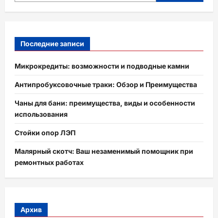
Последние записи
Микрокредиты: возможности и подводные камни
Антипробуксовочные траки: Обзор и Преимущества
Чаны для бани: преимущества, виды и особенности
использования
Стойки опор ЛЭП
Малярный скотч: Ваш незаменимый помощник при
ремонтных работах
Архив