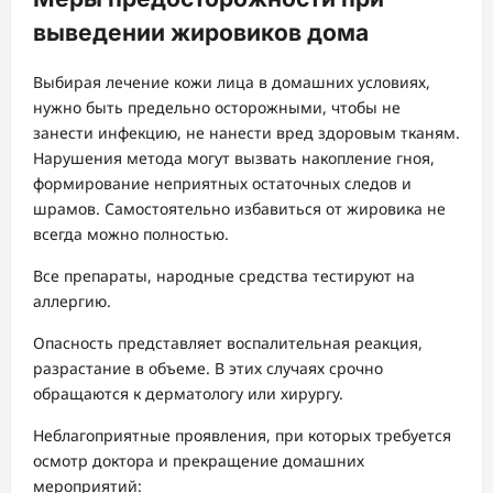
выведении жировиков дома
Выбирая лечение кожи лица в домашних условиях,
нужно быть предельно осторожными, чтобы не
занести инфекцию, не нанести вред здоровым тканям.
Нарушения метода могут вызвать накопление гноя,
формирование неприятных остаточных следов и
шрамов. Самостоятельно избавиться от жировика не
всегда можно полностью.
Все препараты, народные средства тестируют на
аллергию.
Опасность представляет воспалительная реакция,
разрастание в объеме. В этих случаях срочно
обращаются к дерматологу или хирургу.
Неблагоприятные проявления, при которых требуется
осмотр доктора и прекращение домашних
мероприятий: