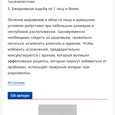
тысячелистник.
Ежедневная ходьба по 1 часу и более.
Лечение жировиков в области лица в домашних
условиях допустимо при небольших размерах и
неглубоком расположении. Одновременно
необходимо следить за здоровьем, правильно
питаться, исключить алкоголь и курение. Чтобы
избежать осложнений, предварительно
консультируются с врачом, который выпишет
эффективные рецепты, которые помогут избавиться от
проблемы, использует лазерный аппарат или
радиоволны.
Источник
Об авторе