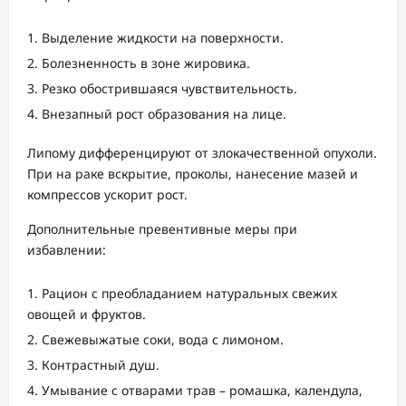
Выделение жидкости на поверхности.
Болезненность в зоне жировика.
Резко обострившаяся чувствительность.
Внезапный рост образования на лице.
Липому дифференцируют от злокачественной опухоли.
При на раке вскрытие, проколы, нанесение мазей и
компрессов ускорит рост.
Дополнительные превентивные меры при
избавлении:
Рацион с преобладанием натуральных свежих
овощей и фруктов.
Свежевыжатые соки, вода с лимоном.
Контрастный душ.
Умывание с отварами трав – ромашка, календула,