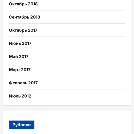
Октябрь 2018
Сентябрь 2018
Октябрь 2017
Июнь 2017
Май 2017
Март 2017
Февраль 2017
Июль 2012
Рубрики