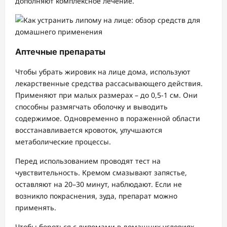
дополняют комплексное лечение.
Аптечные препараты
Чтобы убрать жировик на лице дома, используют
лекарственные средства рассасывающего действия.
Применяют при малых размерах – до 0,5-1 см. Они
способны размягчать оболочку и выводить
содержимое. Одновременно в пораженной области
восстанавливается кровоток, улучшаются
метаболические процессы.
Перед использованием проводят тест на
чувствительность. Кремом смазывают запястье,
оставляют на 20–30 минут, наблюдают. Если не
возникло покраснения, зуда, препарат можно
применять.
Чтобы бороться с липомами в домашних условиях