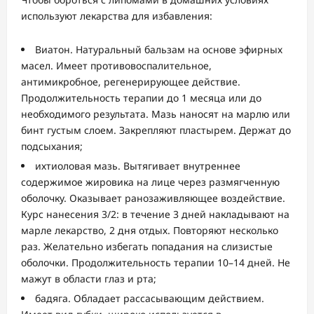
используют лекарства для избавления:
Виатон. Натуральный бальзам на основе эфирных
масел. Имеет противовоспалительное,
антимикробное, регенерирующее действие.
Продолжительность терапии до 1 месяца или до
необходимого результата. Мазь наносят на марлю или
бинт густым слоем. Закрепляют пластырем. Держат до
подсыхания;
ихтиоловая мазь. Вытягивает внутреннее
содержимое жировика на лице через размягченную
оболочку. Оказывает ранозаживляющее воздействие.
Курс нанесения 3/2: в течение 3 дней накладывают на
марле лекарство, 2 дня отдых. Повторяют несколько
раз. Желательно избегать попадания на слизистые
оболочки. Продолжительность терапии 10–14 дней. Не
мажут в области глаз и рта;
бадяга. Обладает рассасывающим действием.