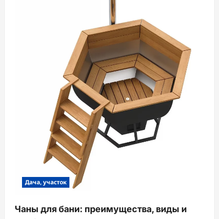
Дача, участок
Чаны для бани: преимущества, виды и