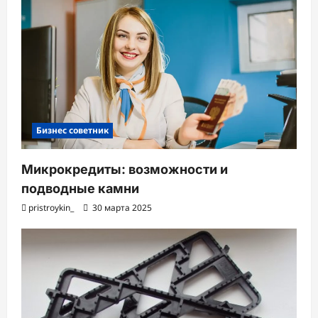
Бизнес советник
Микрокредиты: возможности и
подводные камни
pristroykin_
30 марта 2025