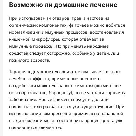
Возможно ли домашние лечение
При использовании отваров, трав и настоев на
органических компонентах, фиточаев можно добиться
нормализации иммунных процессов, восстановления
кишечной микрофлоры, которая отвечает за
иммунные процессы. Но применять народные
средства следует осторожно, особенно у детей, лиц
пожилого возраста.
Терапия в домашних условиях не оказывает полного
лечебного эффекта, применение внешнего
воздействия может устранить симптом (пигментное
новообразование, бородавку), но не устранит причину
заболевания. Новые элементы будут и дальше
появляться или разрастаться уже существующие. При
использовании компрессов и примочек на начальной
стадии болезни можно остановить процесс роста уже
появившихся элементов.