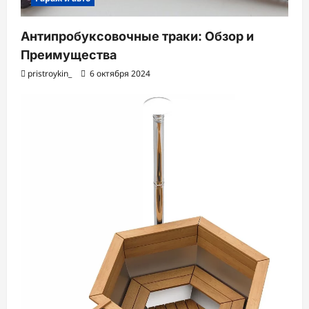
Антипробуксовочные траки: Обзор и
Преимущества
pristroykin_
6 октября 2024