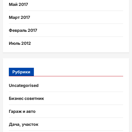
Май 2017
Март 2017
Февраль 2017
Июль 2012
Рубрики
Uncategorised
Бизнес советник
Гараж и авто
Дача, участок