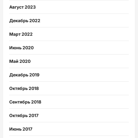
Август 2023
Декабрь 2022
Март 2022
Июнь 2020
Май 2020
Декабрь 2019
Октябрь 2018
Сентябрь 2018
Октябрь 2017
Июнь 2017