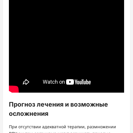
Прогноз лечения и возможные
осложнения
При отсутствии адекватной терапии, размножении