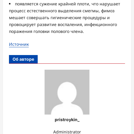
появляется сужение крайней плоти, что нарушает
процесс естественного выделения смегмы, фимоз
мешает совершать гигиенические процедуры и
провоцирует развитие воспаления, инфекционного
поражения головки полового члена.
Источник
Об авторе
pristroykin_
Administrator