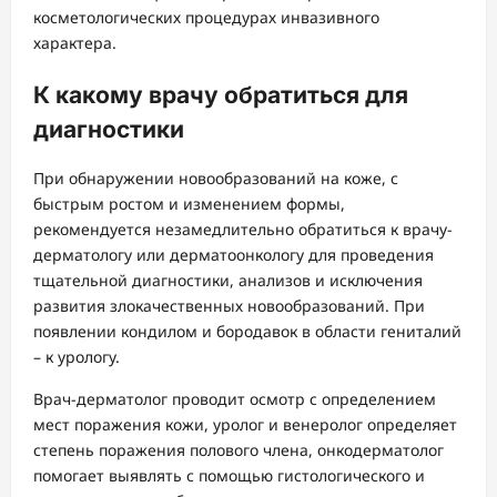
косметологических процедурах инвазивного
характера.
К какому врачу обратиться для
диагностики
При обнаружении новообразований на коже, с
быстрым ростом и изменением формы,
рекомендуется незамедлительно обратиться к врачу-
дерматологу или дерматоонкологу для проведения
тщательной диагностики, анализов и исключения
развития злокачественных новообразований. При
появлении кондилом и бородавок в области гениталий
– к урологу.
Врач-дерматолог проводит осмотр с определением
мест поражения кожи, уролог и венеролог определяет
степень поражения полового члена, онкодерматолог
помогает выявлять с помощью гистологического и