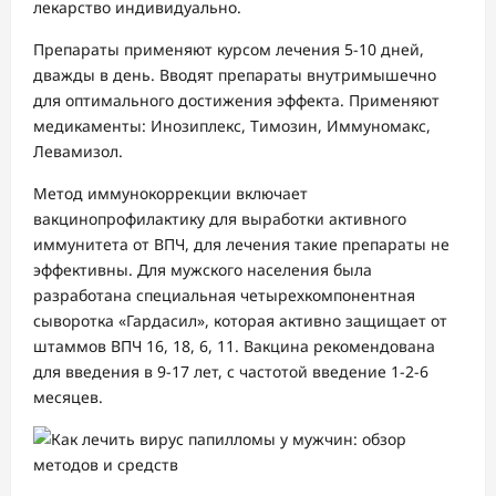
лекарство индивидуально.
Препараты применяют курсом лечения 5-10 дней,
дважды в день. Вводят препараты внутримышечно
для оптимального достижения эффекта. Применяют
медикаменты: Инозиплекс, Тимозин, Иммуномакс,
Левамизол.
Метод иммунокоррекции включает
вакцинопрофилактику для выработки активного
иммунитета от ВПЧ, для лечения такие препараты не
эффективны. Для мужского населения была
разработана специальная четырехкомпонентная
сыворотка «Гардасил», которая активно защищает от
штаммов ВПЧ 16, 18, 6, 11. Вакцина рекомендована
для введения в 9-17 лет, с частотой введение 1-2-6
месяцев.