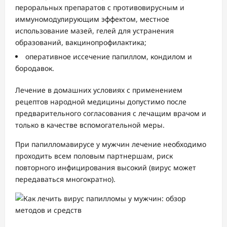
пероральных препаратов с противовирусным и
иммуномодулирующим эффектом, местное
использование мазей, гелей для устранения
образований, вакцинопрофилактика;
оперативное иссечение папиллом, кондилом и
бородавок.
Лечение в домашних условиях с применением
рецептов народной медицины допустимо после
предварительного согласования с лечащим врачом и
только в качестве вспомогательной меры.
При папилломавирусе у мужчин лечение необходимо
проходить всем половым партнершам, риск
повторного инфицирования высокий (вирус может
передаваться многократно).