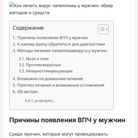
Содержание
Причины появления ВПЧ у мужчин
К какому врачу обратиться для диагностики
Методы лечения папилломавируса у мужчин
Мази и гели
Противовирусные
Иммуностимулирующие
Возможно ли домашние лечение
Прогноз лечения и возможные осложнения
Об авторе
pristroykin_
Причины появления ВПЧ у мужчин
Среди причин, которые могут провоцировать