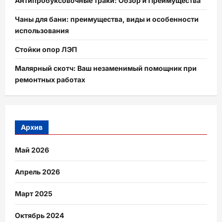
Антипробуксовочные траки: Обзор и Преимущества
Чаны для бани: преимущества, виды и особенности
использования
Стойки опор ЛЭП
Малярный скотч: Ваш незаменимый помощник при
ремонтных работах
Архив
Май 2026
Апрель 2026
Март 2025
Октябрь 2024