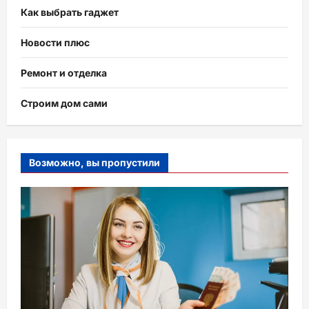
Как выбрать гаджет
Новости плюс
Ремонт и отделка
Строим дом сами
Возможно, вы пропустили