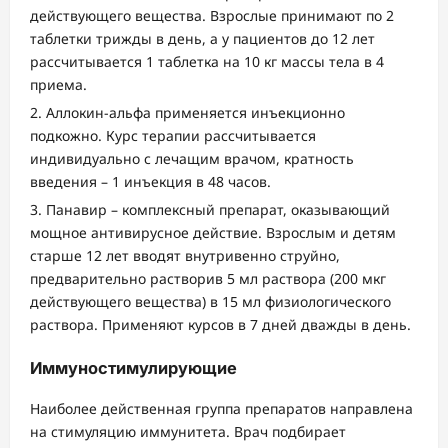
действующего вещества. Взрослые принимают по 2
таблетки трижды в день, а у пациентов до 12 лет
рассчитывается 1 таблетка на 10 кг массы тела в 4
приема.
Аллокин-альфа применяется инъекционно
подкожно. Курс терапии рассчитывается
индивидуально с лечащим врачом, кратность
введения – 1 инъекция в 48 часов.
Панавир – комплексный препарат, оказывающий
мощное антивирусное действие. Взрослым и детям
старше 12 лет вводят внутривенно струйно,
предварительно растворив 5 мл раствора (200 мкг
действующего вещества) в 15 мл физиологического
раствора. Применяют курсов в 7 дней дважды в день.
Иммуностимулирующие
Наиболее действенная группа препаратов направлена
на стимуляцию иммунитета. Врач подбирает