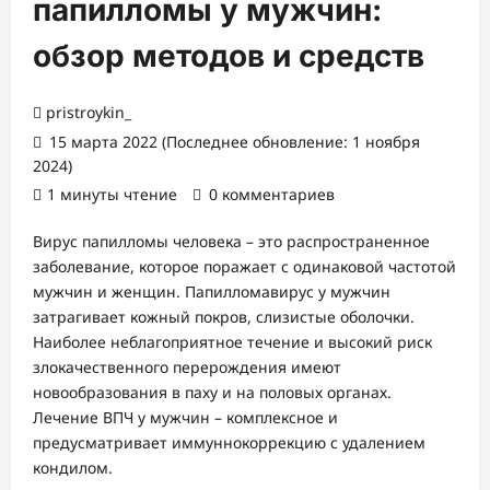
папилломы у мужчин:
обзор методов и средств
pristroykin_
15 марта 2022 (Последнее обновление: 1 ноября
2024)
1 минуты чтение
0 комментариев
Вирус папилломы человека – это распространенное
заболевание, которое поражает с одинаковой частотой
мужчин и женщин. Папилломавирус у мужчин
затрагивает кожный покров, слизистые оболочки.
Наиболее неблагоприятное течение и высокий риск
злокачественного перерождения имеют
новообразования в паху и на половых органах.
Лечение ВПЧ у мужчин – комплексное и
предусматривает иммуннокоррекцию с удалением
кондилом.