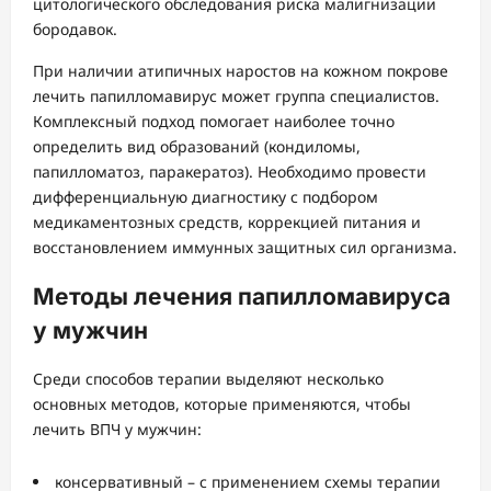
цитологического обследования риска малигнизации
бородавок.
При наличии атипичных наростов на кожном покрове
лечить папилломавирус может группа специалистов.
Комплексный подход помогает наиболее точно
определить вид образований (кондиломы,
папилломатоз, паракератоз). Необходимо провести
дифференциальную диагностику с подбором
медикаментозных средств, коррекцией питания и
восстановлением иммунных защитных сил организма.
Методы лечения папилломавируса
у мужчин
Среди способов терапии выделяют несколько
основных методов, которые применяются, чтобы
лечить ВПЧ у мужчин:
консервативный – с применением схемы терапии