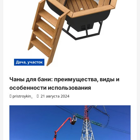
Дача, участок
Чаны для бани: преимущества, виды и
особенности использования
pristroykin_
21 августа 2024