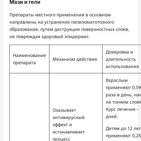
Мази и гели
Препараты местного применения в основном
направлены на устранение папиломатотозного
образования, путем деструкции поверхностных слоев,
не повреждая здоровый эпидермис.
Дозировка и
Наименование
Механизм действия
длительность
препарата
использования
Взрослым
применяют 0,5%
раза в день, на
на тонким слое
Курс лечения – 
Оказывает
дней.
антивирусный
эффект и
Детям до 12 лет
останавливает
применяют 0,2
процесс