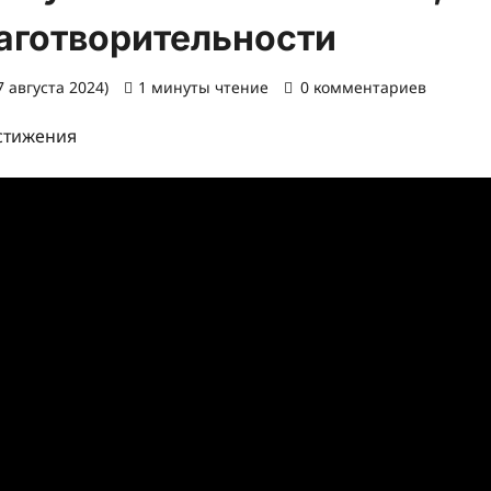
аготворительности
 августа 2024)
1 минуты чтение
0 комментариев