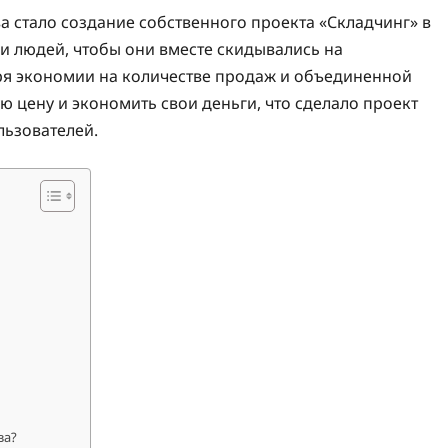
 стало создание собственного проекта «Складчинг» в
ии людей, чтобы они вместе скидывались на
аря экономии на количестве продаж и объединенной
ю цену и экономить свои деньги, что сделало проект
льзователей.
ва?