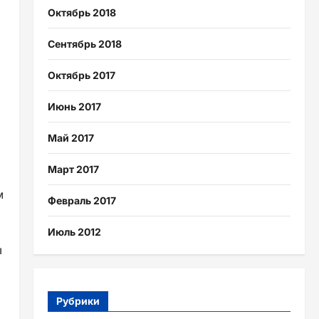
Октябрь 2018
Сентябрь 2018
Октябрь 2017
Июнь 2017
Май 2017
Март 2017
м
Февраль 2017
Июль 2012
ы
Рубрики