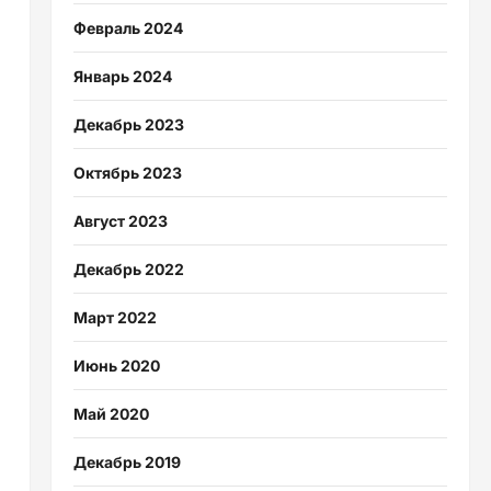
Февраль 2024
Январь 2024
Декабрь 2023
Октябрь 2023
Август 2023
Декабрь 2022
Март 2022
Июнь 2020
Май 2020
Декабрь 2019