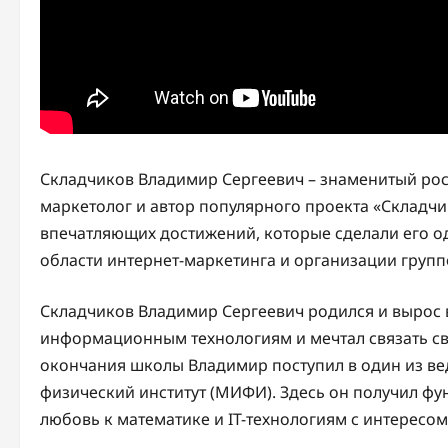
Складчиков Владимир Сергеевич – знаменитый рос
маркетолог и автор популярного проекта «Складчи
впечатляющих достижений, которые сделали его о
области интернет-маркетинга и организации групп
Складчиков Владимир Сергеевич родился и вырос в
информационным технологиям и мечтал связать св
окончания школы Владимир поступил в один из ве
физический институт (МИФИ). Здесь он получил ф
любовь к математике и IT-технологиям с интересом