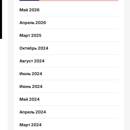
Май 2026
Апрель 2026
Март 2025
Октябрь 2024
Август 2024
Июль 2024
Июнь 2024
Май 2024
Апрель 2024
Март 2024