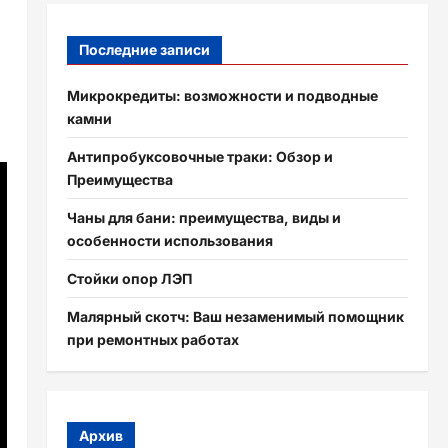
Последние записи
Микрокредиты: возможности и подводные
камни
Антипробуксовочные траки: Обзор и
Преимущества
Чаны для бани: преимущества, виды и
особенности использования
Стойки опор ЛЭП
Малярный скотч: Ваш незаменимый помощник
при ремонтных работах
Архив