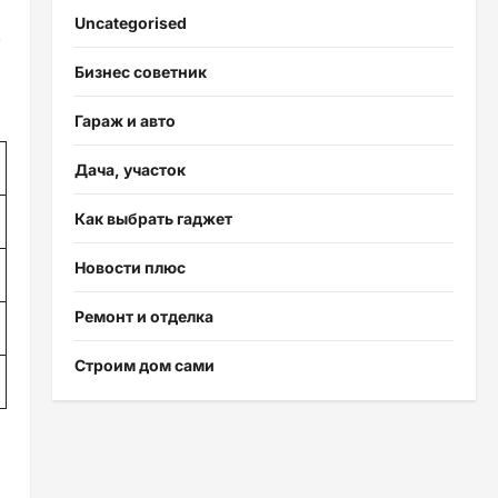
Uncategorised
е
Бизнес советник
Гараж и авто
Дача, участок
Как выбрать гаджет
Новости плюс
Ремонт и отделка
Строим дом сами