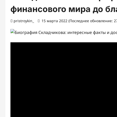
финансового мира до бл
pristroykin_
15 марта 2022 (Последнее обновление: 27