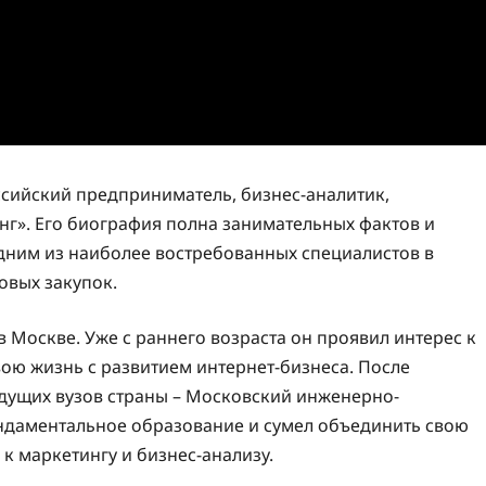
сийский предприниматель, бизнес-аналитик,
нг». Его биография полна занимательных фактов и
дним из наиболее востребованных специалистов в
овых закупок.
 Москве. Уже с раннего возраста он проявил интерес к
ою жизнь с развитием интернет-бизнеса. После
дущих вузов страны – Московский инженерно-
ундаментальное образование и сумел объединить свою
 к маркетингу и бизнес-анализу.