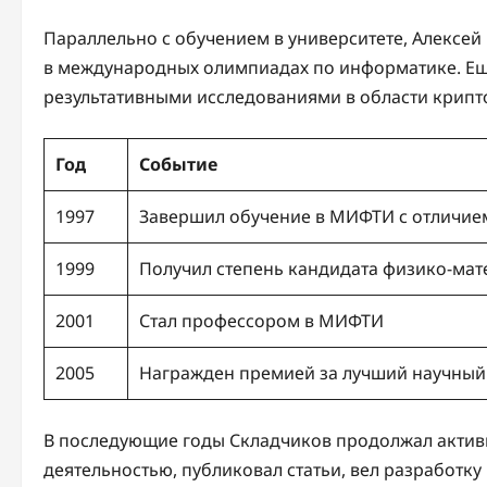
Параллельно с обучением в университете, Алексей
в международных олимпиадах по информатике. Еще
результативными исследованиями в области крипт
Год
Событие
1997
Завершил обучение в МИФТИ с отличие
1999
Получил степень кандидата физико-мат
2001
Стал профессором в МИФТИ
2005
Награжден премией за лучший научный 
В последующие годы Складчиков продолжал активн
деятельностью, публиковал статьи, вел разработк