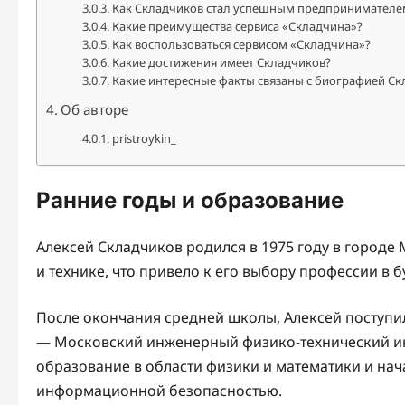
Как Складчиков стал успешным предпринимателе
Какие преимущества сервиса «Складчина»?
Как воспользоваться сервисом «Складчина»?
Какие достижения имеет Складчиков?
Какие интересные факты связаны с биографией Ск
Об авторе
pristroykin_
Ранние годы и образование
Алексей Складчиков родился в 1975 году в городе
и технике, что привело к его выбору профессии в 
После окончания средней школы, Алексей поступил
— Московский инженерный физико-технический ин
образование в области физики и математики и нач
информационной безопасностью.