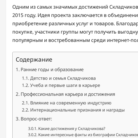
Одним из самых значимых достижений Складчикова
2015 году. Идея проекта заключается в объединен
приобретение различных услуг и товаров. Благод
покупке, участники группы могут получить выгодну
популярным и востребованным среди интернет-по
Содержание
Ранние годы и образование
Детство и семья Складчикова
Учеба и первые шаги в карьере
Профессиональная карьера и достижения
Влияние на современную индустрию
Интернациональные признания и награды
Вопрос-ответ:
Какие достижения у Складчикова?
Какие интересные факты из биографии Складчико