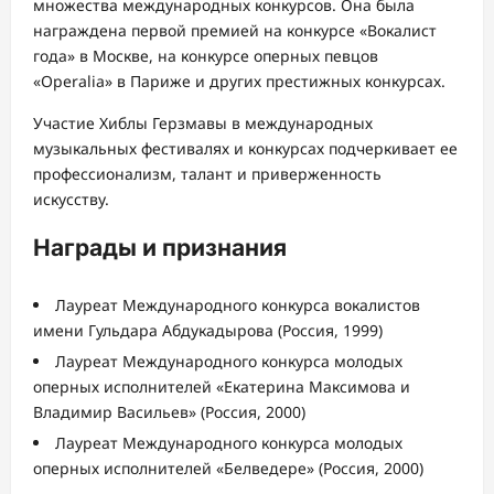
множества международных конкурсов. Она была
награждена первой премией на конкурсе «Вокалист
года» в Москве, на конкурсе оперных певцов
«Operalia» в Париже и других престижных конкурсах.
Участие Хиблы Герзмавы в международных
музыкальных фестивалях и конкурсах подчеркивает ее
профессионализм, талант и приверженность
искусству.
Награды и признания
Лауреат Международного конкурса вокалистов
имени Гульдара Абдукадырова (Россия, 1999)
Лауреат Международного конкурса молодых
оперных исполнителей «Екатерина Максимова и
Владимир Васильев» (Россия, 2000)
Лауреат Международного конкурса молодых
оперных исполнителей «Белведере» (Россия, 2000)