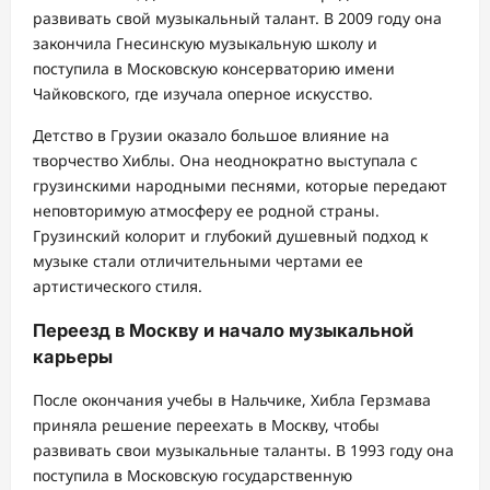
развивать свой музыкальный талант. В 2009 году она
закончила Гнесинскую музыкальную школу и
поступила в Московскую консерваторию имени
Чайковского, где изучала оперное искусство.
Детство в Грузии оказало большое влияние на
творчество Хиблы. Она неоднократно выступала с
грузинскими народными песнями, которые передают
неповторимую атмосферу ее родной страны.
Грузинский колорит и глубокий душевный подход к
музыке стали отличительными чертами ее
артистического стиля.
Переезд в Москву и начало музыкальной
карьеры
После окончания учебы в Нальчике, Хибла Герзмава
приняла решение переехать в Москву, чтобы
развивать свои музыкальные таланты. В 1993 году она
поступила в Московскую государственную