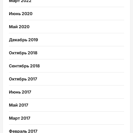
Март 2022
Июнь 2020
Май 2020
Декабрь 2019
Октябрь 2018
Сентябрь 2018
Октябрь 2017
Июнь 2017
Май 2017
Март 2017
Февраль 2017