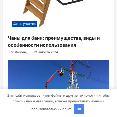
Дача, участок
Чаны для бани: преимущества, виды и
особенности использования
pristroykin_
21 августа 2024
Этот сайт использует куки-файлы и другие технологии, чтобы
помочь вам в навигации, а также предоставить лучший
пользовательский опыт.
OK