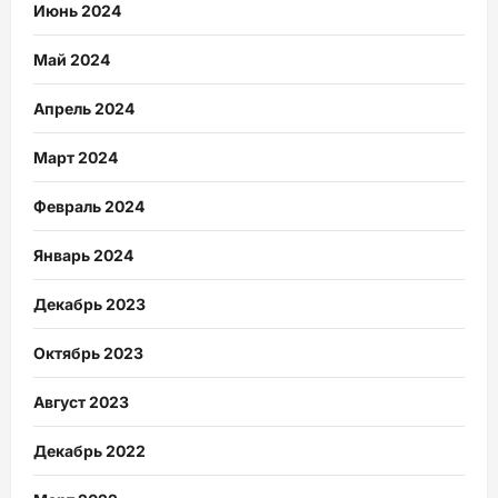
Июнь 2024
Май 2024
Апрель 2024
Март 2024
Февраль 2024
Январь 2024
Декабрь 2023
Октябрь 2023
Август 2023
Декабрь 2022