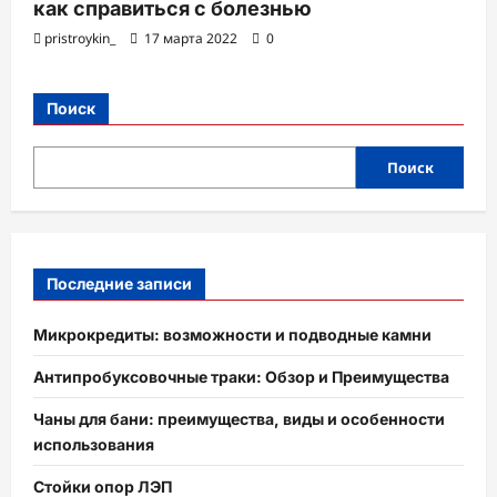
как справиться с болезнью
pristroykin_
17 марта 2022
0
Поиск
Поиск
Последние записи
Микрокредиты: возможности и подводные камни
Антипробуксовочные траки: Обзор и Преимущества
Чаны для бани: преимущества, виды и особенности
использования
Стойки опор ЛЭП