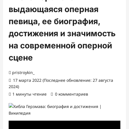
выдающаяся оперная
певица, ее биография,
достижения и значимость
на современной оперной
сцене
pristroykin_
17 марта 2022 (Последнее обновление: 27 августа
2024)
1 минуты чтение
0 комментариев