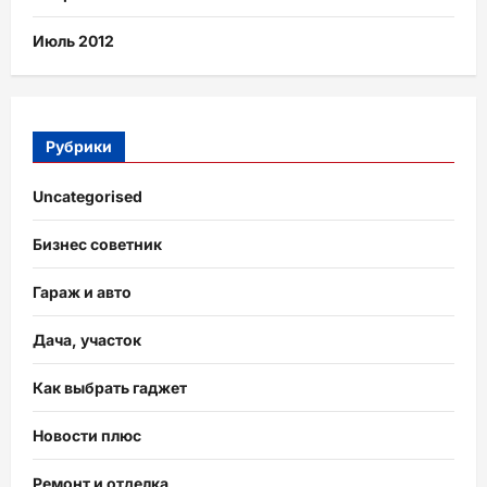
Июль 2012
Рубрики
Uncategorised
Бизнес советник
Гараж и авто
Дача, участок
Как выбрать гаджет
Новости плюс
Ремонт и отделка