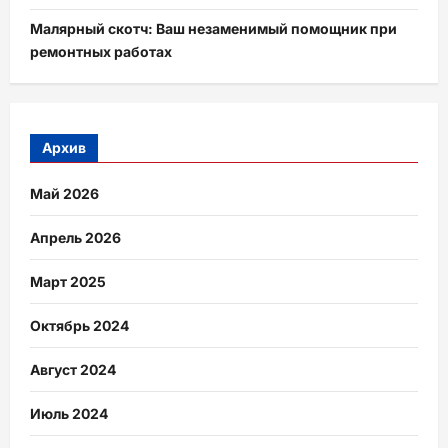
Малярный скотч: Ваш незаменимый помощник при
ремонтных работах
Архив
Май 2026
Апрель 2026
Март 2025
Октябрь 2024
Август 2024
Июль 2024