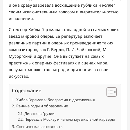
и она сразу завоевала восхищение публики и коллег
своим исключительным голосом и выразительностью
исполнения.
С тех пор Хибла Герзмава стала одной из самых ярких
звезд мировой оперы. Ее репертуар включает
различные партии в оперных произведениях таких
композиторов, как Г. Верди, П. И. Чайковский, М.
Мусоргский и другие. Она выступает на самых
престижных оперных фестивалях и сценах мира,
получает множество наград и признания за свое
искусство.
Содержание
Хибла Герзмава: биография и достижения
Ранние годы и образование
Детство в Грузии
Переезд в Москву и начало музыкальной карьеры
Сценическая активность