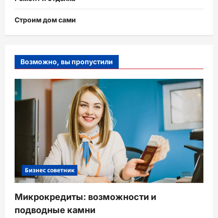
Строим дом сами
Возможно, вы пропустили
Бизнес советник
Микрокредиты: возможности и
подводные камни