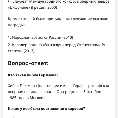
Лауреат Международного конкурса оперных певцов
«Дифонале» (Греция, 2000)
Кроме того, ей были присуждены следующие высокие
награды:
Народная артистка России (2010)
Кавалер ордена «За заслуги перед Отечеством» IV
степени (2013)
Вопрос-ответ:
Кто такая Хибла Герзмава?
Хибла Герзмава (настоящее имя — Гера) — российская
оперная певица, сопрано. Она родилась 5 октября
1985 года в Москве.
Какие у нее были достижения в карьере?