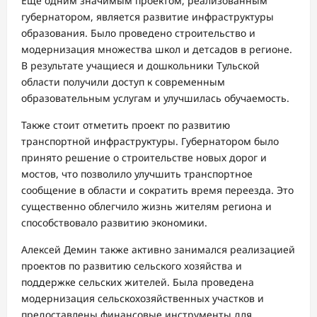
Еще одним значимым проектом, реализованным
губернатором, является развитие инфраструктуры
образования. Было проведено строительство и
модернизация множества школ и детсадов в регионе.
В результате учащиеся и дошкольники Тульской
области получили доступ к современным
образовательным услугам и улучшилась обучаемость.
Также стоит отметить проект по развитию
транспортной инфраструктуры. Губернатором было
принято решение о строительстве новых дорог и
мостов, что позволило улучшить транспортное
сообщение в области и сократить время переезда. Это
существенно облегчило жизнь жителям региона и
способствовало развитию экономики.
Алексей Демин также активно занимался реализацией
проектов по развитию сельского хозяйства и
поддержке сельских жителей. Была проведена
модернизация сельскохозяйственных участков и
предоставлены финансовые инструменты для