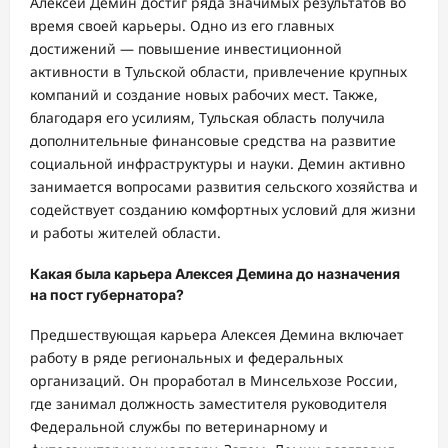
Алексей Демин достиг ряда значимых результатов во
время своей карьеры. Одно из его главных
достижений — повышение инвестиционной
активности в Тульской области, привлечение крупных
компаний и создание новых рабочих мест. Также,
благодаря его усилиям, Тульская область получила
дополнительные финансовые средства на развитие
социальной инфраструктуры и науки. Демин активно
занимается вопросами развития сельского хозяйства и
содействует созданию комфортных условий для жизни
и работы жителей области.
Какая была карьера Алексея Демина до назначения
на пост губернатора?
Предшествующая карьера Алексея Демина включает
работу в ряде региональных и федеральных
организаций. Он проработал в Минсельхозе России,
где занимал должность заместителя руководителя
Федеральной службы по ветеринарному и