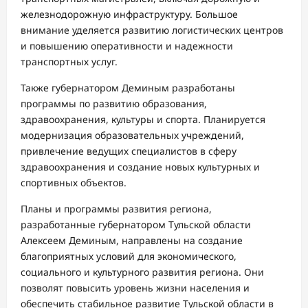
железнодорожную инфраструктуру. Большое
внимание уделяется развитию логистических центров
и повышению оперативности и надежности
транспортных услуг.
Также губернатором Деминым разработаны
программы по развитию образования,
здравоохранения, культуры и спорта. Планируется
модернизация образовательных учреждений,
привлечение ведущих специалистов в сферу
здравоохранения и создание новых культурных и
спортивных объектов.
Планы и программы развития региона,
разработанные губернатором Тульской области
Алексеем Деминым, направлены на создание
благоприятных условий для экономического,
социального и культурного развития региона. Они
позволят повысить уровень жизни населения и
обеспечить стабильное развитие Тульской области в