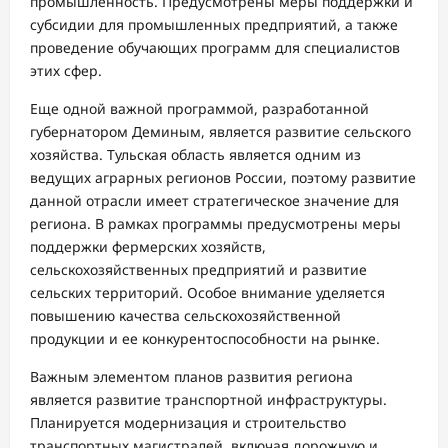
промышленность. Предусмотрены меры поддержки и
субсидии для промышленных предприятий, а также
проведение обучающих программ для специалистов
этих сфер.
Еще одной важной программой, разработанной
губернатором Деминым, является развитие сельского
хозяйства. Тульская область является одним из
ведущих аграрных регионов России, поэтому развитие
данной отрасли имеет стратегическое значение для
региона. В рамках программы предусмотрены меры
поддержки фермерских хозяйств,
сельскохозяйственных предприятий и развитие
сельских территорий. Особое внимание уделяется
повышению качества сельскохозяйственной
продукции и ее конкурентоспособности на рынке.
Важным элементом планов развития региона
является развитие транспортной инфраструктуры.
Планируется модернизация и строительство
транспортных магистралей, включая дорожную и