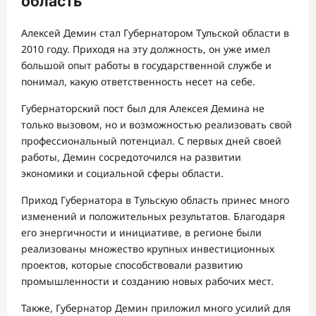
область
Алексей Демин стал Губернатором Тульской области в
2010 году. Приходя на эту должность, он уже имел
большой опыт работы в государственной службе и
понимал, какую ответственность несет на себе.
Губернаторский пост был для Алексея Демина не
только вызовом, но и возможностью реализовать свой
профессиональный потенциал. С первых дней своей
работы, Демин сосредоточился на развитии
экономики и социальной сферы области.
Приход Губернатора в Тульскую область принес много
изменений и положительных результатов. Благодаря
его энергичности и инициативе, в регионе были
реализованы множество крупных инвестиционных
проектов, которые способствовали развитию
промышленности и созданию новых рабочих мест.
Также, Губернатор Демин приложил много усилий для