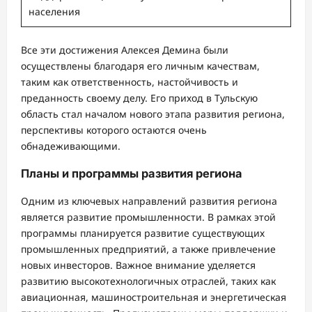
населения
Все эти достижения Алексея Демина были
осуществлены благодаря его личным качествам,
таким как ответственность, настойчивость и
преданность своему делу. Его приход в Тульскую
область стал началом нового этапа развития региона,
перспективы которого остаются очень
обнадеживающими.
Планы и программы развития региона
Одним из ключевых направлений развития региона
является развитие промышленности. В рамках этой
программы планируется развитие существующих
промышленных предприятий, а также привлечение
новых инвесторов. Важное внимание уделяется
развитию высокотехнологичных отраслей, таких как
авиационная, машиностроительная и энергетическая