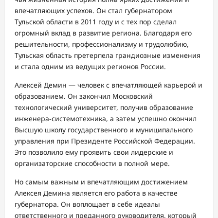
впечатляющих успехов. Он стал губернатором
Тульской области в 2011 году и с тех пор сделал
огромный вклад в развитие региона. Благодаря его
решительности, профессионализму и трудолюбию,
Тульская область претерпела грандиозные изменения
и стала одним из ведущих регионов России.
Алексей Демин — человек с впечатляющей карьерой и
образованием. Он закончил Московский
технологический университет, получив образование
инженера-системотехника, а затем успешно окончил
Высшую школу государственного и муниципального
управления при Президенте Российской Федерации.
Это позволило ему проявить свои лидерские и
организаторские способности в полной мере.
Но самым важным и впечатляющим достижением
Алексея Демина является его работа в качестве
губернатора. Он воплощает в себе идеалы
ответственного и преданного руководителя, который