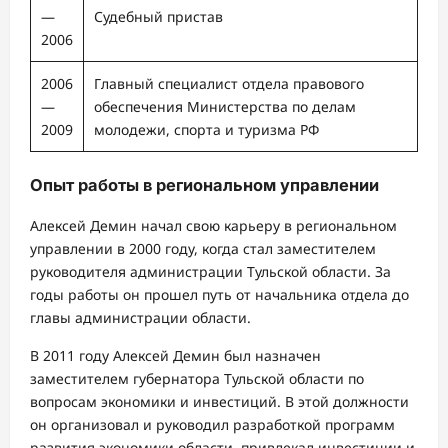
—
Судебный пристав
2006
2006
Главный специалист отдела правового
—
обеспечения Министерства по делам
2009
молодежи, спорта и туризма РФ
Опыт работы в региональном управлении
Алексей Демин начал свою карьеру в региональном
управлении в 2000 году, когда стал заместителем
руководителя администрации Тульской области. За
годы работы он прошел путь от начальника отдела до
главы администрации области.
В 2011 году Алексей Демин был назначен
заместителем губернатора Тульской области по
вопросам экономики и инвестиций. В этой должности
он организовал и руководил разработкой программ
развития экономики области, привлекал инвестиции и