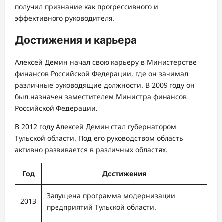
получил признание как прогрессивного и
эффективного руководителя.
Достижения и карьера
Алексей Демин начал свою карьеру в Министерстве
финансов Российской Федерации, где он занимал
различные руководящие должности. В 2009 году он
был назначен заместителем Министра финансов
Российской Федерации.
В 2012 году Алексей Демин стал губернатором
Тульской области. Под его руководством область
активно развивается в различных областях.
Год
Достижения
Запущена программа модернизации
2013
предприятий Тульской области.