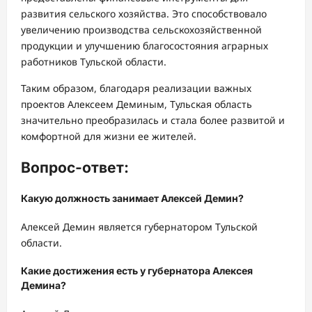
развития сельского хозяйства. Это способствовало
увеличению производства сельскохозяйственной
продукции и улучшению благосостояния аграрных
работников Тульской области.
Таким образом, благодаря реализации важных
проектов Алексеем Деминым, Тульская область
значительно преобразилась и стала более развитой и
комфортной для жизни ее жителей.
Вопрос-ответ:
Какую должность занимает Алексей Демин?
Алексей Демин является губернатором Тульской
области.
Какие достижения есть у губернатора Алексея
Демина?