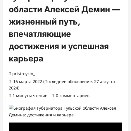
области Алексей Демин —
жизненный путь,
впечатляющие
достижения и успешная
карьера
pristroykin_
16 марта 2022 (Последнее обновление: 27 августа
2024)
1 минуты чтение
0 комментариев