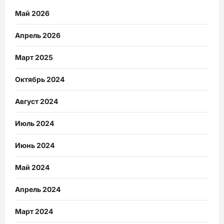
Май 2026
Апрель 2026
Март 2025
Октябрь 2024
Август 2024
Июль 2024
Июнь 2024
Май 2024
Апрель 2024
Март 2024