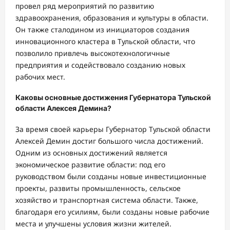
провел ряд мероприятий по развитию
здравоохранения, образования и культуры в области.
Он также сталодином из инициаторов создания
инновационного кластера в Тульской области, что
позволило привлечь высокотехнологичные
предприятия и содействовало созданию новых
рабочих мест.
Каковы основные достижения Губернатора Тульской
области Алексея Демина?
За время своей карьеры Губернатор Тульской области
Алексей Демин достиг большого числа достижений.
Одним из основных достижений является
экономическое развитие области: под его
руководством были созданы новые инвестиционные
проекты, развиты промышленность, сельское
хозяйство и транспортная система области. Также,
благодаря его усилиям, были созданы новые рабочие
места и улучшены условия жизни жителей.