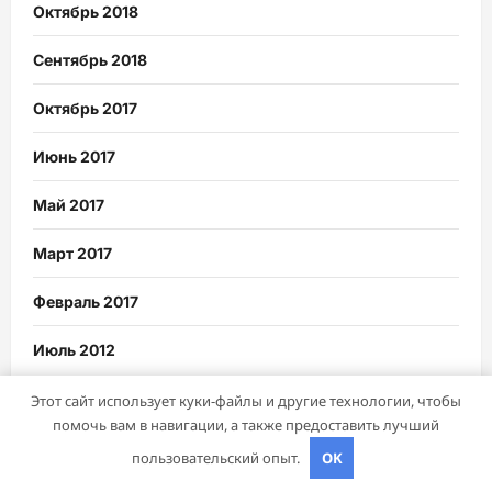
Октябрь 2018
Сентябрь 2018
Октябрь 2017
Июнь 2017
Май 2017
Март 2017
Февраль 2017
Июль 2012
Этот сайт использует куки-файлы и другие технологии, чтобы
помочь вам в навигации, а также предоставить лучший
Рубрики
пользовательский опыт.
OK