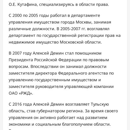
О.Е. Кутафина, специализируясь в области права.
С 2000 по 2005 годы работал в департаменте
управления имуществом города Москвы, занимая
различные должности. В 2005-2007 гг. возглавлял
департамент по государственной регистрации прав на
недвижимое имущество Московской области.
В 2007 году Алексей Демин стал помощником
Президента Российской Федерации по правовым
вопросам. Впоследствии он занимал должности
заместителя директора Федерального агентства по
управлению государственным имуществом и
заместителя руководителя управляющей компании
ОАО «РЖД».
С 2016 года Алексей Демин возглавляет Тульскую
область, став губернатором региона. За время своего
управления он активно работает над развитием
экономики и социальным благополучием области.