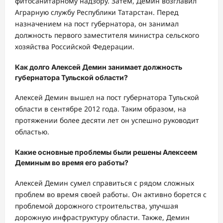
фитосанитарному надзору. Затем, Демин возглавил
Аграрную службу Республики Татарстан. Перед
назначением на пост губернатора, он занимал
должность первого заместителя министра сельского
хозяйства Российской Федерации.
Как долго Алексей Демин занимает должность
губернатора Тульской области?
Алексей Демин вышел на пост губернатора Тульской
области в сентябре 2012 года. Таким образом, на
протяжении более десяти лет он успешно руководит
областью.
Какие основные проблемы были решены Алексеем
Деминым во время его работы?
Алексей Демин сумел справиться с рядом сложных
проблем во время своей работы. Он активно борется с
проблемой дорожного строительства, улучшая
дорожную инфраструктуру области. Также, Демин