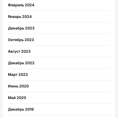
Февраль 2024
Январь 2024
Декабрь 2023
Октябрь 2023
Август 2023
Декабрь 2022
Март 2022
Июнь 2020
Май 2020
Декабрь 2019