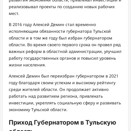
реализовывал проекты по созданию новых рабочих
мест.
В 2016 году Алексей Демин стал временно
исполняющим обязанности губернатора Тульской
области и в том же году был избран губернатором
области. Во время своего первого срока он провел ряд
важных реформ в областной администрации, улучшил
работу государственных органов и повысил уровень
жизни населения.
Алексей Демин был переизбран губернатором в 2021
году благодаря своим успехам и высокому рейтингу
среди жителей области. Он продолжает активно
работать над развитием региона, привлекать
инвестиции, укреплять социальную сферу и развивать
экономику Тульской области.
Приход Губернатором в Тульскую