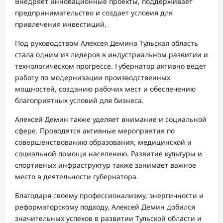
Внедряет инновационные проекты, поддерживает
предпринимательство и создает условия для
привлечения инвестиций.
Под руководством Алексея Демина Тульская область
стала одним из лидеров в индустриальном развитии и
технологическом прогрессе. Губернатор активно ведет
работу по модернизации производственных
мощностей, созданию рабочих мест и обеспечению
благоприятных условий для бизнеса.
Алексей Демин также уделяет внимание и социальной
сфере. Проводятся активные мероприятия по
совершенствованию образования, медицинской и
социальной помощи населению. Развитие культуры и
спортивных инфраструктур также занимает важное
место в деятельности губернатора.
Благодаря своему профессионализму, энергичности и
реформаторскому подходу, Алексей Демин добился
значительных успехов в развитии Тульской области и