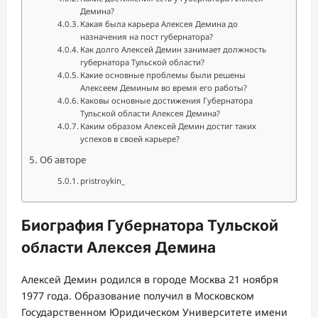
Демина?
Какая была карьера Алексея Демина до
назначения на пост губернатора?
Как долго Алексей Демин занимает должность
губернатора Тульской области?
Какие основные проблемы были решены
Алексеем Деминым во время его работы?
Каковы основные достижения Губернатора
Тульской области Алексея Демина?
Каким образом Алексей Демин достиг таких
успехов в своей карьере?
Об авторе
pristroykin_
Биография Губернатора Тульской
области Алексея Демина
Алексей Демин родился в городе Москва 21 ноября
1977 года. Образование получил в Московском
Государственном Юридическом Университете имени