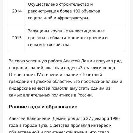
Осуществлено строительство и
2014
реконструкция более 100 объектов
социальной инфраструктуры.
Запущены крупные инвестиционные
2015
проекты в области машиностроения и
сельского хозяйства.
За свою успешную работу Алексей Демин получил ряд
наград и званий, включая орден «За заслуги перед
Отечеством» IV степени и звание «Почетный
гражданин Тульской области». Его профессионализм и
лидерские качества помогли ему стать одним из
самых влиятельных политиков в России.
Ранние годы и образование
Алексей Валерьевич Демин родился 27 декабря 1980
года в городе Тула. С детства проявлял интерес к
общественной и политической жизни, что стало