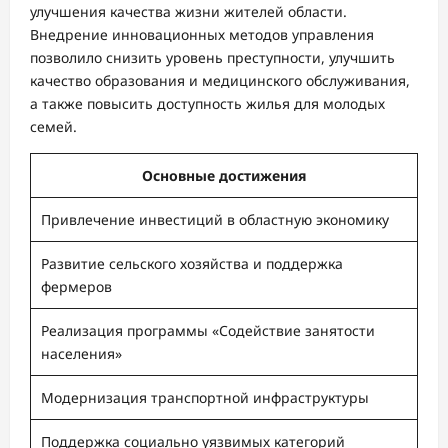
улучшения качества жизни жителей области.
Внедрение инновационных методов управления
позволило снизить уровень преступности, улучшить
качество образования и медицинского обслуживания,
а также повысить доступность жилья для молодых
семей.
Основные достижения
Привлечение инвестиций в областную экономику
Развитие сельского хозяйства и поддержка
фермеров
Реализация программы «Содействие занятости
населения»
Модернизация транспортной инфраструктуры
Поддержка социально уязвимых категорий