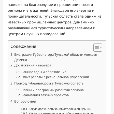
нацелен на благополучие и процветание своего
региона и его жителей. Благодаря его энергии и
проницательности, Тульская область стала одним из
известных промышленных центров, динамично
развивающимся туристическим направлением и
центром научных исследований.
Содержание
Биография Губернатора Тульской области Алексея
Демина
Достижения и карьера
Ранние годы и образование
Опыт работы в региональном управлении
Приход Губернатором в Тульскую область
Планы и программы развития региона
Реализация важных проектов
Вопрос-ответ:
Какую должность занимает Алексей Демин?
Какие достижения есть у губернатора Алексея