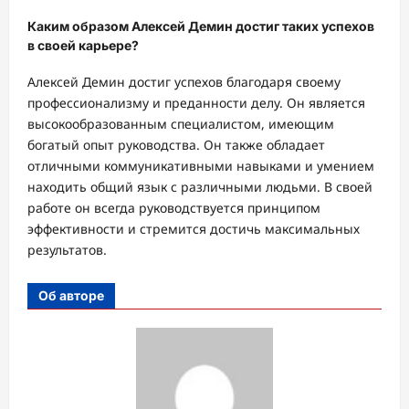
Каким образом Алексей Демин достиг таких успехов
в своей карьере?
Алексей Демин достиг успехов благодаря своему
профессионализму и преданности делу. Он является
высокообразованным специалистом, имеющим
богатый опыт руководства. Он также обладает
отличными коммуникативными навыками и умением
находить общий язык с различными людьми. В своей
работе он всегда руководствуется принципом
эффективности и стремится достичь максимальных
результатов.
Об авторе