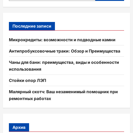
Последние записи
Микрокредиты: возможности и подводные камни
Антипробуксовочные траки: Обзор и Преимущества
Чаны для бани: преимущества, виды и особенности
использования
Стойки опор ЛЭП
Малярный скотч: Ваш незаменимый помощник при
ремонтных работах
Архив