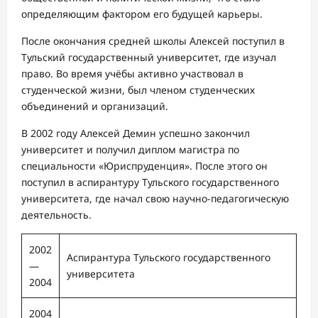
определяющим фактором его будущей карьеры.
После окончания средней школы Алексей поступил в
Тульский государственный университет, где изучал
право. Во время учёбы активно участвовал в
студенческой жизни, был членом студенческих
объединений и организаций.
В 2002 году Алексей Демин успешно закончил
университет и получил диплом магистра по
специальности «Юриспруденция». После этого он
поступил в аспирантуру Тульского государственного
университета, где начал свою научно-педагогическую
деятельность.
2002
Аспирантура Тульского государственного
—
университета
2004
2004