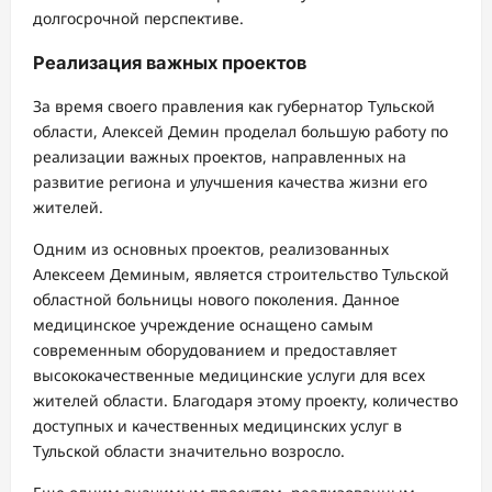
долгосрочной перспективе.
Реализация важных проектов
За время своего правления как губернатор Тульской
области, Алексей Демин проделал большую работу по
реализации важных проектов, направленных на
развитие региона и улучшения качества жизни его
жителей.
Одним из основных проектов, реализованных
Алексеем Деминым, является строительство Тульской
областной больницы нового поколения. Данное
медицинское учреждение оснащено самым
современным оборудованием и предоставляет
высококачественные медицинские услуги для всех
жителей области. Благодаря этому проекту, количество
доступных и качественных медицинских услуг в
Тульской области значительно возросло.