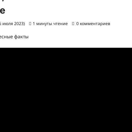
е
6 июля 2023)
1 минуты чтение
0 комментариев