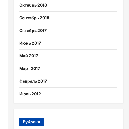
Октябрь 2018
Сентябрь 2018
Октябрь 2017
Июнь 2017
Май 2017
Март 2017
Февраль 2017
Июль 2012
Рубрики