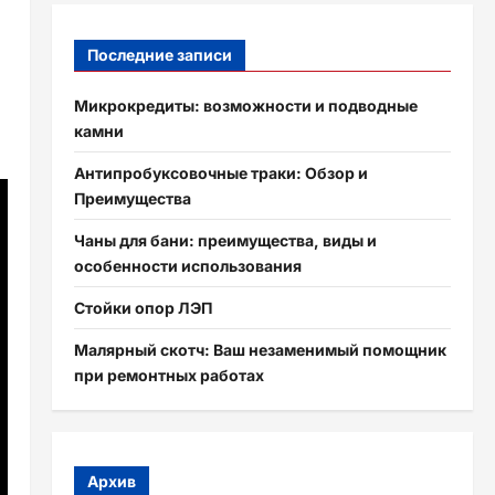
Последние записи
Микрокредиты: возможности и подводные
камни
Антипробуксовочные траки: Обзор и
Преимущества
Чаны для бани: преимущества, виды и
особенности использования
Стойки опор ЛЭП
Малярный скотч: Ваш незаменимый помощник
при ремонтных работах
Архив