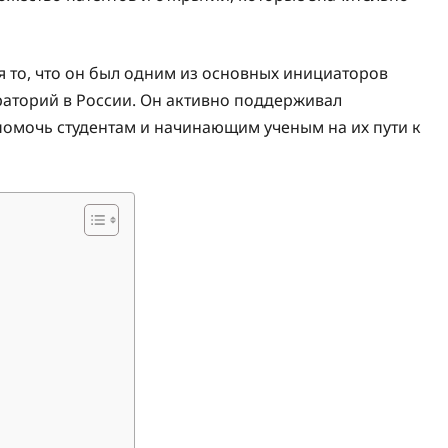
 то, что он был одним из основных инициаторов
раторий в России. Он активно поддерживал
помочь студентам и начинающим ученым на их пути к