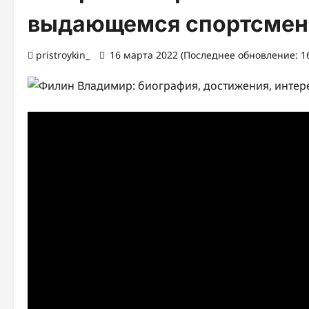
выдающемся спортсмен
pristroykin_
16 марта 2022 (Последнее обновление: 1