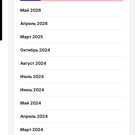
Май 2026
Апрель 2026
Март 2025
Октябрь 2024
Август 2024
Июль 2024
Июнь 2024
Май 2024
Апрель 2024
Март 2024