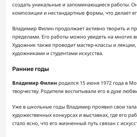
создать уникальные и запоминающиеся работы. Он
композиции и нестандартные формы, что делает е
Владимир Филин продолжает активно творить и прод
пределами. Его работы можно увидеть на многих вы
Художник также проводит мастер-классы и лекции,
художниками и студентами искусства.
Ранние годы
Владимир Филин
родился 15 июня 1972 года в Мос
творчеству. Родители воспитывали его в духе любв
Уже в школьные годы Владимир проявил свои талан
художественных конкурсах и выставках, где его ра
стало ясно, что его жизненный путь связан с искусс