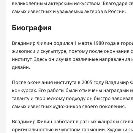
великолепным актерским искусством. Благодаря сво
самых известных и уважаемых актеров в России.
Биография
Владимир Филин родился 1 марта 1980 года в город
живописи и скульптуре, поэтому после окончания
институт. Здесь он изучал различные направления и
дизайн.
После окончания института в 2005 году Владимир Ф
конкурсах. Его работы были отмечены наградами и
таланту и творческому подходу он быстро завоевал
самых известных художников своего поколения.
Владимир Филин работает в разных жанрах и стиля
оригинальностью и чувством гармонии. Художник 