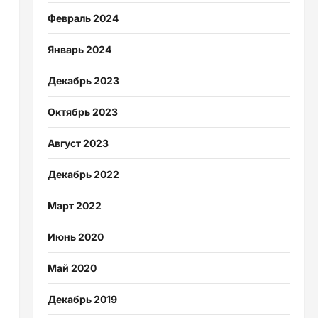
Февраль 2024
Январь 2024
Декабрь 2023
Октябрь 2023
Август 2023
Декабрь 2022
Март 2022
Июнь 2020
Май 2020
Декабрь 2019