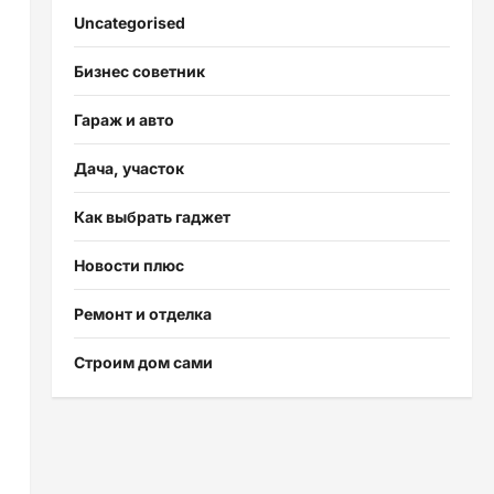
Uncategorised
Бизнес советник
Гараж и авто
Дача, участок
Как выбрать гаджет
Новости плюс
Ремонт и отделка
Строим дом сами