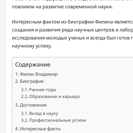
повлияли на развитие современной науки.
Интересным фактом из биографии Филина является
создания и развития ряда научных центров и лабо
исследования молодых ученых и всегда был готов 
научному успеху.
Содержание
Филин Владимир
Биография
Ранние годы
Образование и карьера
Достижения
Вклад в науку
Профессиональные успехи
Интересные факты