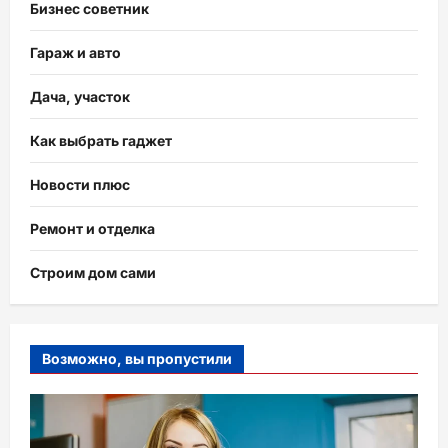
Бизнес советник
Гараж и авто
Дача, участок
Как выбрать гаджет
Новости плюс
Ремонт и отделка
Строим дом сами
Возможно, вы пропустили