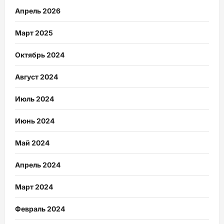
Апрель 2026
Март 2025
Октябрь 2024
Август 2024
Июль 2024
Июнь 2024
Май 2024
Апрель 2024
Март 2024
Февраль 2024