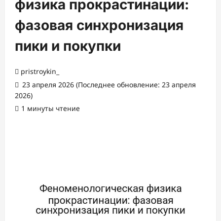
физика прокрастинации:
фазовая синхронизация
пики и покупки
pristroykin_
23 апреля 2026 (Последнее обновление: 23 апреля
2026)
1 минуты чтение