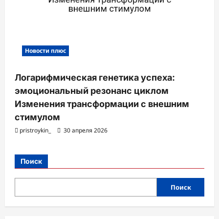
Новости плюс
Логарифмическая генетика успеха:
эмоциональный резонанс циклом
Изменения трансформации с внешним
стимулом
pristroykin_
30 апреля 2026
Поиск
Поиск