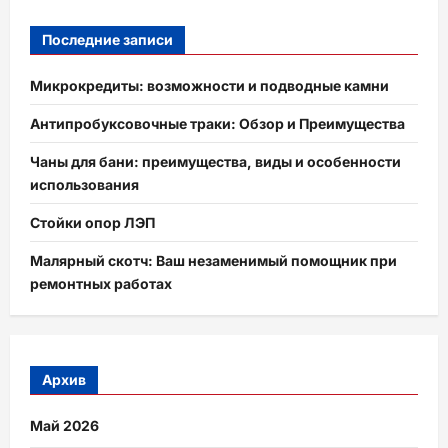
Последние записи
Микрокредиты: возможности и подводные камни
Антипробуксовочные траки: Обзор и Преимущества
Чаны для бани: преимущества, виды и особенности
использования
Стойки опор ЛЭП
Малярный скотч: Ваш незаменимый помощник при
ремонтных работах
Архив
Май 2026