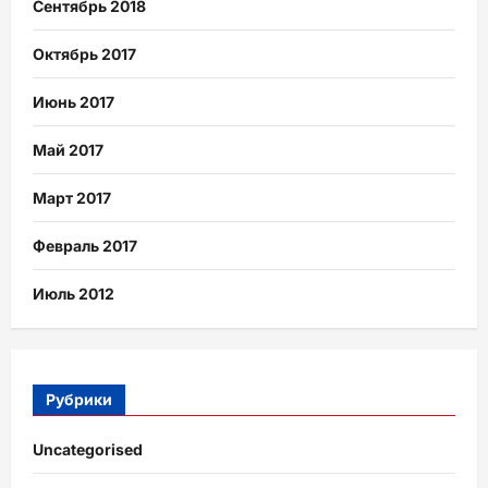
Сентябрь 2018
Октябрь 2017
Июнь 2017
Май 2017
Март 2017
Февраль 2017
Июль 2012
Рубрики
Uncategorised