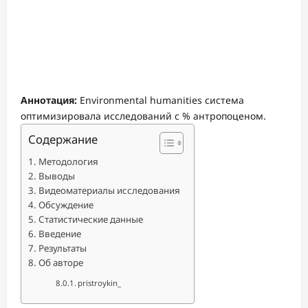
Аннотация:
Environmental humanities система
оптимизировала исследований с % антропоценом.
Содержание
Методология
Выводы
Видеоматериалы исследования
Обсуждение
Статистические данные
Введение
Результаты
Об авторе
pristroykin_