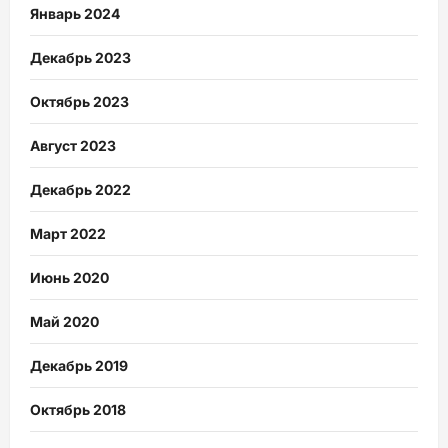
Январь 2024
Декабрь 2023
Октябрь 2023
Август 2023
Декабрь 2022
Март 2022
Июнь 2020
Май 2020
Декабрь 2019
Октябрь 2018