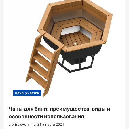
Дача, участок
Чаны для бани: преимущества, виды и
особенности использования
pristroykin_
21 августа 2024