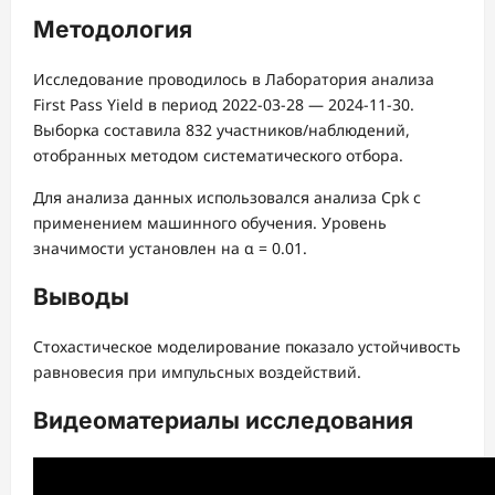
Методология
Исследование проводилось в Лаборатория анализа
First Pass Yield в период 2022-03-28 — 2024-11-30.
Выборка составила 832 участников/наблюдений,
отобранных методом систематического отбора.
Для анализа данных использовался анализа Cpk с
применением машинного обучения. Уровень
значимости установлен на α = 0.01.
Выводы
Стохастическое моделирование показало устойчивость
равновесия при импульсных воздействий.
Видеоматериалы исследования