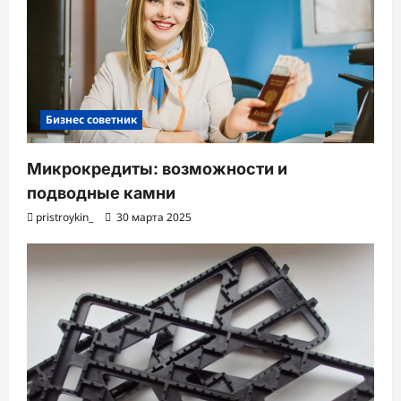
Бизнес советник
Микрокредиты: возможности и
подводные камни
pristroykin_
30 марта 2025