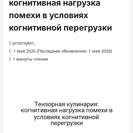
когнитивная нагрузка
помехи в условиях
когнитивной перегрузки
pristroykin_
1 мая 2026 (Последнее обновление: 1 мая 2026)
1 минуты чтение