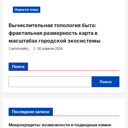
Новости плюс
Вычислительная топология быта:
фрактальная размерность карта в
масштабах городской экосистемы
pristroykin_
30 апреля 2026
Поиск
Поиск
Последние записи
Микрокредиты: возможности и подводные камни