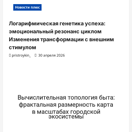
Новости плюс
Логарифмическая генетика успеха:
эмоциональный резонанс циклом
Изменения трансформации с внешним
стимулом
pristroykin_
30 апреля 2026