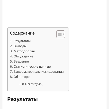
Содержание
Результаты
Выводы
Методология
Обсуждение
Введение
Статистические данные
Видеоматериалы исследования
Об авторе
pristroykin_
Результаты