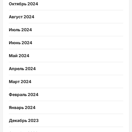
Октябрь 2024
Август 2024
Июль 2024
Июнь 2024
Май 2024
Апрель 2024
Март 2024
Февраль 2024
Январь 2024
Декабрь 2023