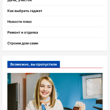
Как выбрать гаджет
Новости плюс
Ремонт и отделка
Строим дом сами
Возможно, вы пропустили