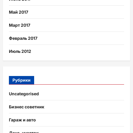
Май 2017
Март 2017
Февраль 2017
Июль 2012
Рубрики
Uncategorised
Бизнес советник
Гараж и авто
Дача, участок