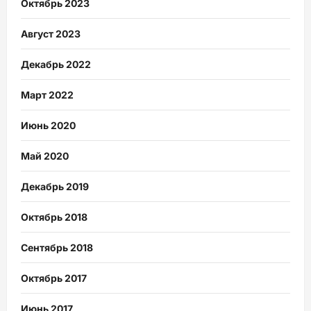
Октябрь 2023
Август 2023
Декабрь 2022
Март 2022
Июнь 2020
Май 2020
Декабрь 2019
Октябрь 2018
Сентябрь 2018
Октябрь 2017
Июнь 2017