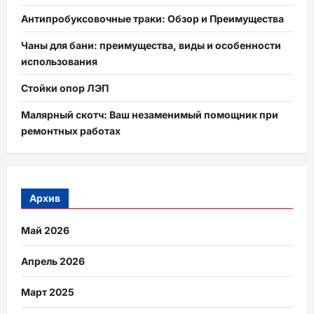
Антипробуксовочные траки: Обзор и Преимущества
Чаны для бани: преимущества, виды и особенности
использования
Стойки опор ЛЭП
Малярный скотч: Ваш незаменимый помощник при
ремонтных работах
Архив
Май 2026
Апрель 2026
Март 2025