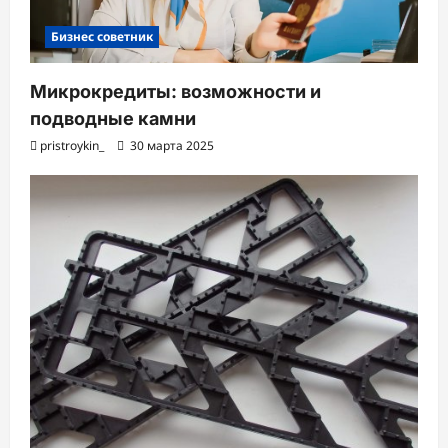
Бизнес советник
Микрокредиты: возможности и
подводные камни
pristroykin_
30 марта 2025