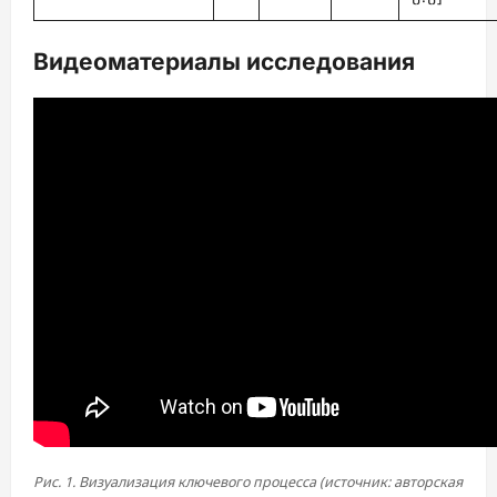
Видеоматериалы исследования
Рис. 1. Визуализация ключевого процесса (источник: авторская