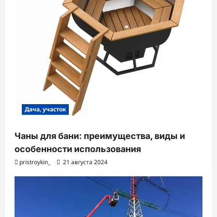
Дача, участок
Чаны для бани: преимущества, виды и
особенности использования
pristroykin_
21 августа 2024