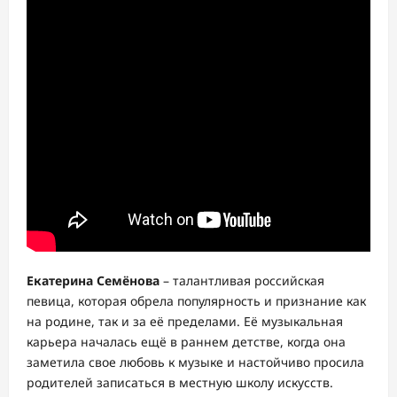
Екатерина Семёнова
– талантливая российская
певица, которая обрела популярность и признание как
на родине, так и за её пределами. Её музыкальная
карьера началась ещё в раннем детстве, когда она
заметила свое любовь к музыке и настойчиво просила
родителей записаться в местную школу искусств.