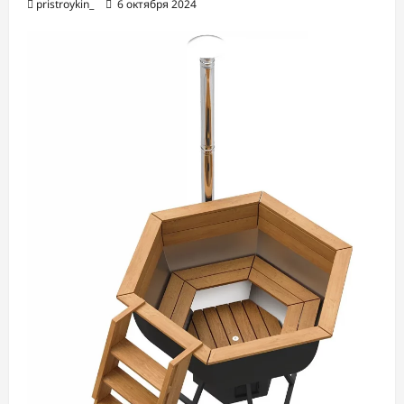
pristroykin_
6 октября 2024