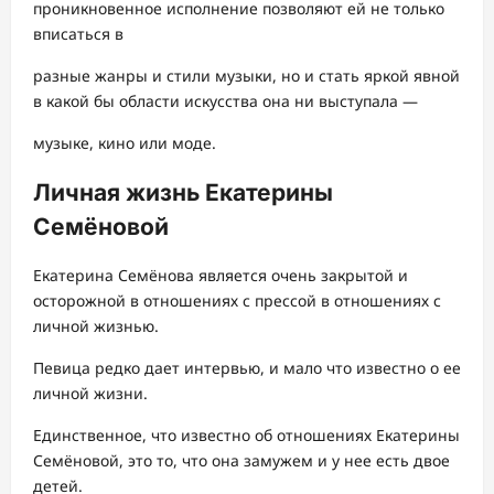
проникновенное исполнение позволяют ей не только
вписаться в
разные жанры и стили музыки, но и стать яркой явной
в какой бы области искусства она ни выступала —
музыке, кино или моде.
Личная жизнь Екатерины
Семёновой
Екатерина Семёнова является очень закрытой и
осторожной в отношениях с прессой в отношениях с
личной жизнью.
Певица редко дает интервью, и мало что известно о ее
личной жизни.
Единственное, что известно об отношениях Екатерины
Семёновой, это то, что она замужем и у нее есть двое
детей.