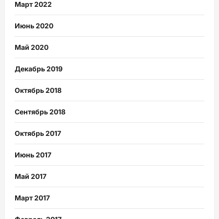
Март 2022
Июнь 2020
Май 2020
Декабрь 2019
Октябрь 2018
Сентябрь 2018
Октябрь 2017
Июнь 2017
Май 2017
Март 2017