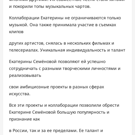
и покорили топы музыкальных чартов.
Коллаборации Екатерины не ограничиваются только
музыкой. Она также принимала участие в съемках
клипов
других артистов, снялась в нескольких фильмах и
телесериалах. Уникальная индивидуальность и талант
Екатерины Семёновой позволяют ей успешно
сотрудничать с разными творческими личностями и
реализовывать
свои амбициозные проекты в разных сферах
искусства.
Все эти проекты и коллаборации позволили обрести
Екатерине Семёновой большую популярность и
признание как
в России, так и за ее пределами. Ее талант и