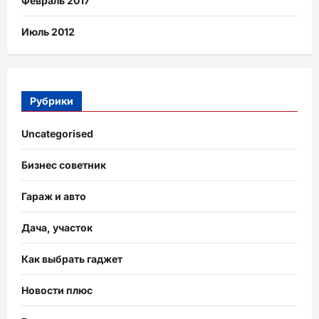
Февраль 2017
Июль 2012
Рубрики
Uncategorised
Бизнес советник
Гараж и авто
Дача, участок
Как выбрать гаджет
Новости плюс