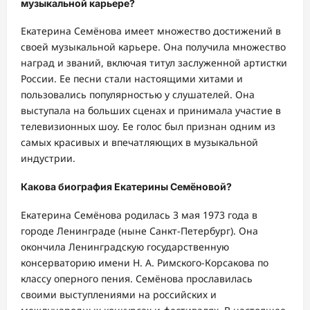
музыкальной карьере?
Екатерина Семёнова имеет множество достижений в
своей музыкальной карьере. Она получила множество
наград и званий, включая титул заслуженной артистки
России. Ее песни стали настоящими хитами и
пользовались популярностью у слушателей. Она
выступала на больших сценах и принимала участие в
телевизионных шоу. Ее голос был признан одним из
самых красивых и впечатляющих в музыкальной
индустрии.
Какова биография Екатерины Семёновой?
Екатерина Семёнова родилась 3 мая 1973 года в
городе Ленинграде (ныне Санкт-Петербург). Она
окончила Ленинградскую государственную
консерваторию имени Н. А. Римского-Корсакова по
классу оперного пения. Семёнова прославилась
своими выступлениями на российских и