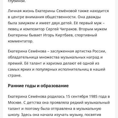
глубиной.
Личная жизнь Екатерины Семёновой также находится
в центре внимания общественности. Она дважды
была замужем и имеет двух детей. Её первый муж –
певец и композитор Сергей Чиграков. Вторым мужем
Екатерины бывает Игорь Киртбаев, спортивный
комментатор.
Екатерина Семёнова – заслуженная артистка России,
обладательница множества музыкальных наград и
премий. Её талант и харизма делают её одной из
самых ярких и популярных исполнительниц в нашей
стране.
Ранние годы и образование
Екатерина Семёнова родилась 15 сентября 1985 года в
Москве. С детства она проявляла редкий музыкальный
талант и поэтому была отправлена в музыкальную
школу. Здесь она начала изучать музыку, посвятив