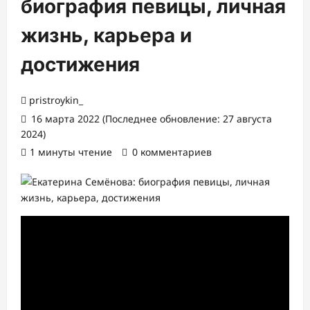
биография певицы, личная
жизнь, карьера и
достижения
pristroykin_
16 марта 2022 (Последнее обновление: 27 августа
2024)
1 минуты чтение
0 комментариев