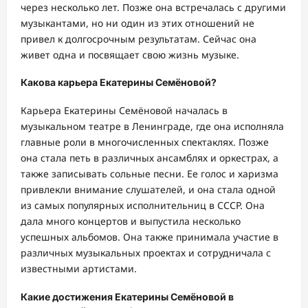
через несколько лет. Позже она встречалась с другими
музыкантами, но ни один из этих отношений не
привел к долгосрочным результатам. Сейчас она
живет одна и посвящает свою жизнь музыке.
Какова карьера Екатерины Семёновой?
Карьера Екатерины Семёновой началась в
музыкальном театре в Ленинграде, где она исполняла
главные роли в многочисленных спектаклях. Позже
она стала петь в различных ансамблях и оркестрах, а
также записывать сольные песни. Ее голос и харизма
привлекли внимание слушателей, и она стала одной
из самых популярных исполнительниц в СССР. Она
дала много концертов и выпустила несколько
успешных альбомов. Она также принимала участие в
различных музыкальных проектах и сотрудничала с
известными артистами.
Какие достижения Екатерины Семёновой в