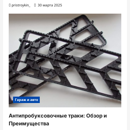
pristroykin_
30 марта 2025
Гараж и авто
Антипробуксовочные траки: Обзор и
Преимущества