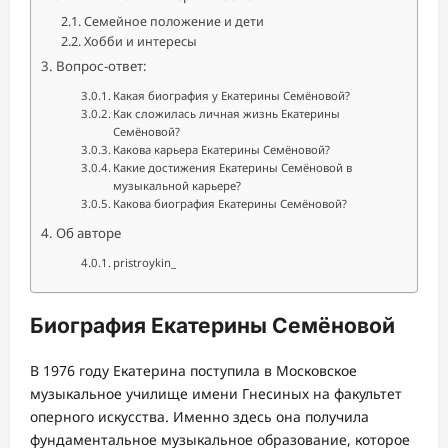
Семейное положение и дети
Хобби и интересы
Вопрос-ответ:
Какая биография у Екатерины Семёновой?
Как сложилась личная жизнь Екатерины
Семёновой?
Какова карьера Екатерины Семёновой?
Какие достижения Екатерины Семёновой в
музыкальной карьере?
Какова биография Екатерины Семёновой?
Об авторе
pristroykin_
Биография Екатерины Семёновой
В 1976 году Екатерина поступила в Московское
музыкальное училище имени Гнесиных на факультет
оперного искусства. Именно здесь она получила
фундаментальное музыкальное образование, которое