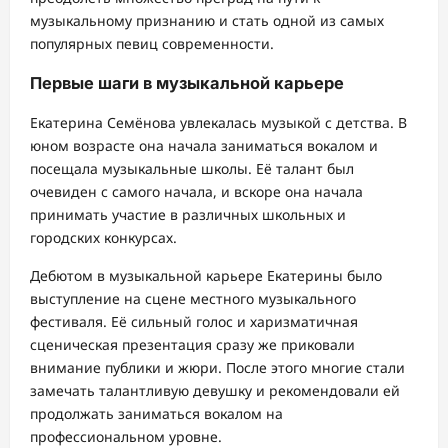
музыкальному признанию и стать одной из самых
популярных певиц современности.
Первые шаги в музыкальной карьере
Екатерина Семёнова увлекалась музыкой с детства. В
юном возрасте она начала заниматься вокалом и
посещала музыкальные школы. Её талант был
очевиден с самого начала, и вскоре она начала
принимать участие в различных школьных и
городских конкурсах.
Дебютом в музыкальной карьере Екатерины было
выступление на сцене местного музыкального
фестиваля. Её сильный голос и харизматичная
сценическая презентация сразу же приковали
внимание публики и жюри. После этого многие стали
замечать талантливую девушку и рекомендовали ей
продолжать заниматься вокалом на
профессиональном уровне.