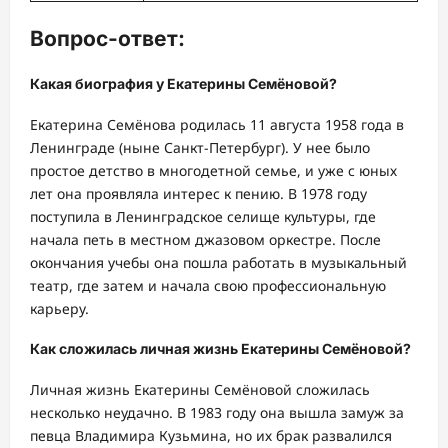
Вопрос-ответ:
Какая биография у Екатерины Семёновой?
Екатерина Семёнова родилась 11 августа 1958 года в
Ленинграде (ныне Санкт-Петербург). У нее было
простое детство в многодетной семье, и уже с юных
лет она проявляла интерес к пению. В 1978 году
поступила в Ленинградское селище культуры, где
начала петь в местном джазовом оркестре. После
окончания учебы она пошла работать в музыкальный
театр, где затем и начала свою профессиональную
карьеру.
Как сложилась личная жизнь Екатерины Семёновой?
Личная жизнь Екатерины Семёновой сложилась
несколько неудачно. В 1983 году она вышла замуж за
певца Владимира Кузьмина, но их брак развалился