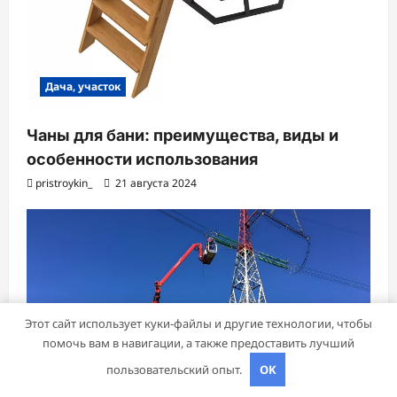
Дача, участок
Чаны для бани: преимущества, виды и
особенности использования
pristroykin_
21 августа 2024
Этот сайт использует куки-файлы и другие технологии, чтобы
помочь вам в навигации, а также предоставить лучший
пользовательский опыт.
OK