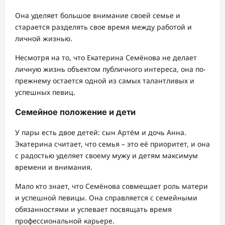
Она уделяет большое внимание своей семье и
старается разделять свое время между работой и
личной жизнью.
Несмотря на то, что Екатерина Семёнова не делает
личную жизнь объектом публичного интереса, она по-
прежнему остается одной из самых талантливых и
успешных певиц.
Семейное положение и дети
У пары есть двое детей: сын Артём и дочь Анна.
Экатерина считает, что семья – это её приоритет, и она
с радостью уделяет своему мужу и детям максимум
времени и внимания.
Мало кто знает, что Семёнова совмещает роль матери
и успешной певицы. Она справляется с семейными
обязанностями и успевает посвящать время
профессиональной карьере.