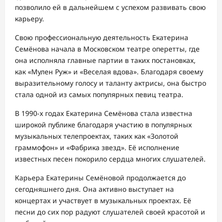
позволило ей в дальнейшем с успехом развивать свою
карьеру.
Свою профессиональную деятельность Екатерина
Семёнова начала в Московском театре оперетты, где
она исполняла главные партии в таких постановках,
как «Мулен Руж» и «Веселая вдова». Благодаря своему
выразительному голосу и таланту актрисы, она быстро
стала одной из самых популярных певиц театра.
В 1990-х годах Екатерина Семёнова стала известна
широкой публике благодаря участию в популярных
музыкальных телепроектах, таких как «Золотой
граммофон» и «Фабрика звезд». Её исполнение
известных песен покорило сердца многих слушателей.
Карьера Екатерины Семёновой продолжается до
сегодняшнего дня. Она активно выступает на
концертах и участвует в музыкальных проектах. Её
песни до сих пор радуют слушателей своей красотой и