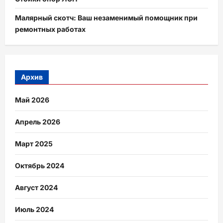
Малярный скотч: Ваш незаменимый помощник при
ремонтных работах
Архив
Май 2026
Апрель 2026
Март 2025
Октябрь 2024
Август 2024
Июль 2024