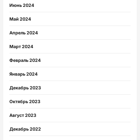
Июнь 2024
Май 2024
Апрель 2024
Март 2024
Февраль 2024
Январь 2024
Декабрь 2023
Октябрь 2023
Август 2023
Декабрь 2022