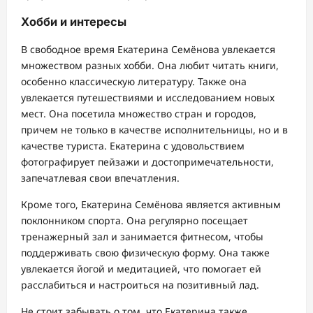
Хобби и интересы
В свободное время Екатерина Семёнова увлекается
множеством разных хобби. Она любит читать книги,
особенно классическую литературу. Также она
увлекается путешествиями и исследованием новых
мест. Она посетила множество стран и городов,
причем не только в качестве исполнительницы, но и в
качестве туриста. Екатерина с удовольствием
фотографирует пейзажи и достопримечательности,
запечатлевая свои впечатления.
Кроме того, Екатерина Семёнова является активным
поклонником спорта. Она регулярно посещает
тренажерный зал и занимается фитнесом, чтобы
поддерживать свою физическую форму. Она также
увлекается йогой и медитацией, что помогает ей
расслабиться и настроиться на позитивный лад.
Не стоит забывать о том, что Екатерина также