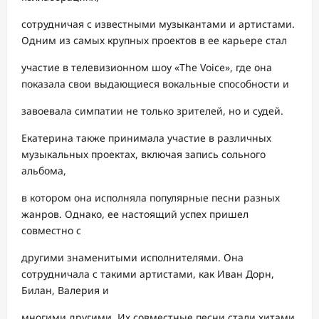
сотрудничая с известными музыкантами и артистами.
Одним из самых крупных проектов в ее карьере стал
участие в телевизионном шоу «The Voice», где она
показала свои выдающиеся вокальные способности и
завоевала симпатии не только зрителей, но и судей.
Екатерина также принимала участие в различных
музыкальных проектах, включая запись сольного
альбома,
в котором она исполняла популярные песни разных
жанров. Однако, ее настоящий успех пришел
совместно с
другими знаменитыми исполнителями. Она
сотрудничала с такими артистами, как Иван Дорн,
Билан, Валерия и
многими другими. Их совместные песни стали хитами