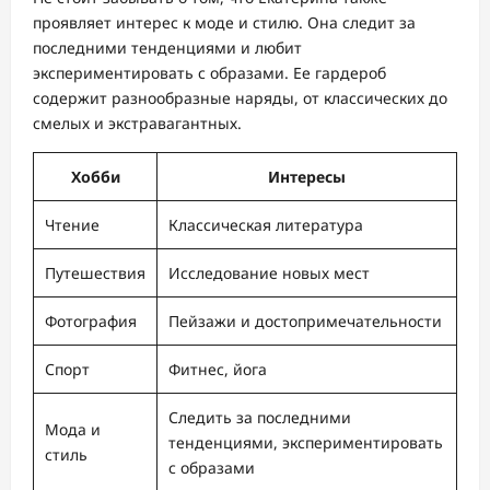
проявляет интерес к моде и стилю. Она следит за
последними тенденциями и любит
экспериментировать с образами. Ее гардероб
содержит разнообразные наряды, от классических до
смелых и экстравагантных.
Хобби
Интересы
Чтение
Классическая литература
Путешествия
Исследование новых мест
Фотография
Пейзажи и достопримечательности
Спорт
Фитнес, йога
Следить за последними
Мода и
тенденциями, экспериментировать
стиль
с образами