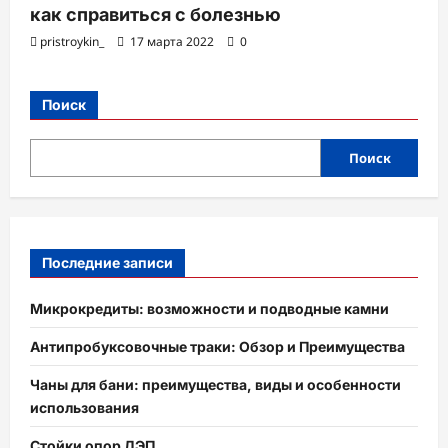
как справиться с болезнью
pristroykin_
17 марта 2022
0
Поиск
Поиск
Последние записи
Микрокредиты: возможности и подводные камни
Антипробуксовочные траки: Обзор и Преимущества
Чаны для бани: преимущества, виды и особенности
использования
Стойки опор ЛЭП