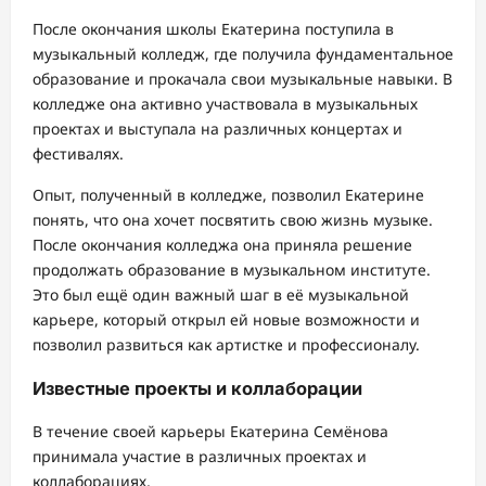
После окончания школы Екатерина поступила в
музыкальный колледж, где получила фундаментальное
образование и прокачала свои музыкальные навыки. В
колледже она активно участвовала в музыкальных
проектах и выступала на различных концертах и
фестивалях.
Опыт, полученный в колледже, позволил Екатерине
понять, что она хочет посвятить свою жизнь музыке.
После окончания колледжа она приняла решение
продолжать образование в музыкальном институте.
Это был ещё один важный шаг в её музыкальной
карьере, который открыл ей новые возможности и
позволил развиться как артистке и профессионалу.
Известные проекты и коллаборации
В течение своей карьеры Екатерина Семёнова
принимала участие в различных проектах и
коллаборациях,