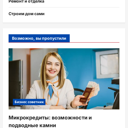
Ремонт и отделка
Строим дом сами
Возможно, вы пропустили
Бизнес советник
Микрокредиты: возможности и
подводные камни