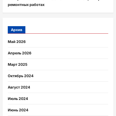
ремонтных работах
Архив
Май 2026
Апрель 2026
Март 2025
Октябрь 2024
Август 2024
Июль 2024
Июнь 2024