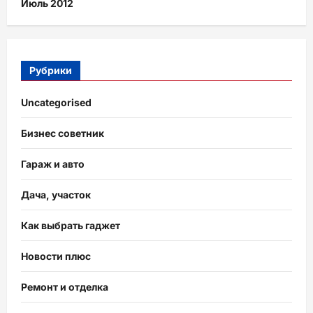
Июль 2012
Рубрики
Uncategorised
Бизнес советник
Гараж и авто
Дача, участок
Как выбрать гаджет
Новости плюс
Ремонт и отделка