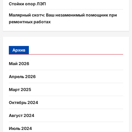
Стойки опор ЛЭП
Малярный скотч: Ваш незаменимый помощник при
ремонтных работах
Архив
Май 2026
Апрель 2026
Март 2025
Октябрь 2024
Август 2024
Июль 2024