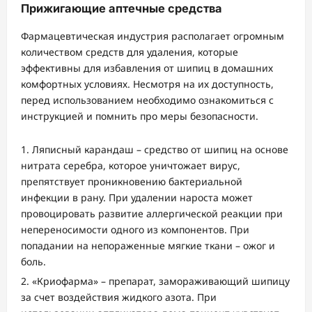
Прижигающие аптечные средства
Фармацевтическая индустрия располагает огромным
количеством средств для удаления, которые
эффективны для избавления от шипиц в домашних
комфортных условиях. Несмотря на их доступность,
перед использованием необходимо ознакомиться с
инструкцией и помнить про меры безопасности.
Ляписный карандаш – средство от шипиц на основе
нитрата серебра, которое уничтожает вирус,
препятствует проникновению бактериальной
инфекции в рану. При удалении нароста может
провоцировать развитие аллергической реакции при
непереносимости одного из компонентов. При
попадании на непораженные мягкие ткани – ожог и
боль.
«Криофарма» – препарат, замораживающий шипицу
за счет воздействия жидкого азота. При