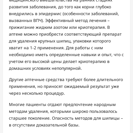
развития заболевания, до того как корни глубоко
внедрились в эпидермис (особенности заболеваний,
вызванных ВПЧ). Эффективный метод лечения –
прижигание жидким азотом или криотерапия. В
аптеке можно приобрести соответствующий препарат
для удаления крупных шипиц, упаковки которого
хватит на 1-2 применения. Для работы с ним
необходимо иметь определенные навыки и опыт, что с
учетом его высокой цены делает криотерапию в
домашних условиях непопулярной.
Другие аптечные средства требуют более длительного
применения, но приносят ожидаемый результат уже
через несколько процедур.
Многие пациенты отдают предпочтение народным
методам удаления, которыми широко пользовалось
старшее поколение. Опасность методов для шипицы –
в отсутствии доказательной базы.