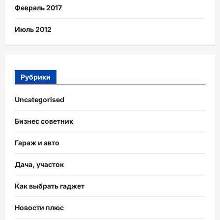
Февраль 2017
Июль 2012
Рубрики
Uncategorised
Бизнес советник
Гараж и авто
Дача, участок
Как выбрать гаджет
Новости плюс