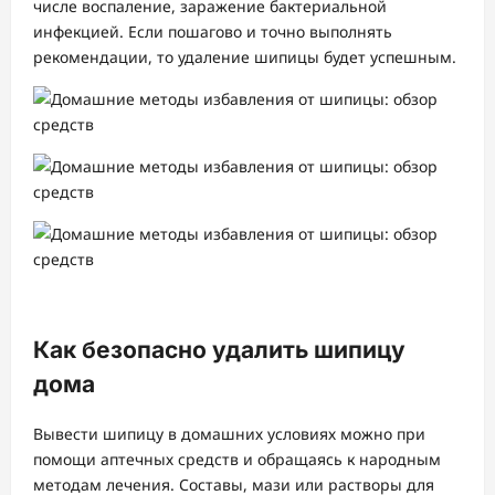
числе воспаление, заражение бактериальной
инфекцией. Если пошагово и точно выполнять
рекомендации, то удаление шипицы будет успешным.
Как безопасно удалить шипицу
дома
Вывести шипицу в домашних условиях можно при
помощи аптечных средств и обращаясь к народным
методам лечения. Составы, мази или растворы для