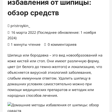
избавления от шипицы:
обзор средств
pristroykin_
16 марта 2022 (Последнее обновление: 1 ноября
2024)
1 минуты чтение
0 комментариев
Шипица или бородавка – это вид новообразований на
коже кистей или стоп. Они имеют различную форму,
цвет (от белого до темно-желтого) и локализацию, что
объясняется вирусной этиологией заболевания,
слабым иммунным ответом. Удалить шипицу в
домашних условиях самостоятельно можно при
помощи медицинских препаратов и методик или
народных способов лечения.