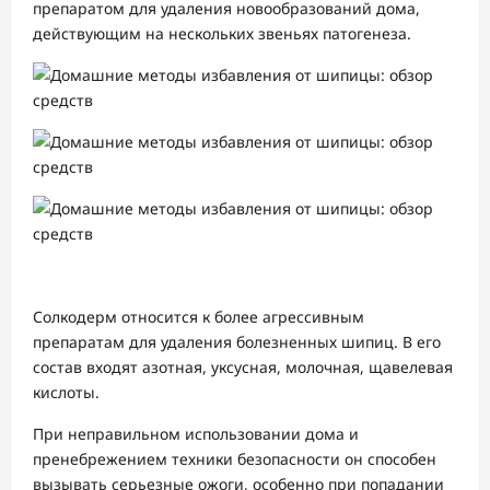
препаратом для удаления новообразований дома,
действующим на нескольких звеньях патогенеза.
Солкодерм относится к более агрессивным
препаратам для удаления болезненных шипиц. В его
состав входят азотная, уксусная, молочная, щавелевая
кислоты.
При неправильном использовании дома и
пренебрежением техники безопасности он способен
вызывать серьезные ожоги, особенно при попадании