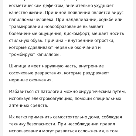
косметическим дефектом, значительно ухудшает
качество жизни. Причиной появления является вирус
папилломы человека. При надавливании, ходьбе или
травмировании новообразование вызывает
болезненные ощущения, дискомфорт, мешает носить
стильную обувь. Причина – внутренние отростки,
которые сдавливают нервные окончания и
тромбируют капилляры.
Шипица имеет наружную часть, внутренние
сосочковые разрастания, которые раздражают
нервные окончания.
Избавиться от патологии можно хирургическим путем,
используя электрокоагуляцию, помощи специальных
аптечных средств.
Их легко применить самостоятельно дома, соблюдая
технику безопасности. При несоблюдении правил
использования могут развиться осложнения, в том