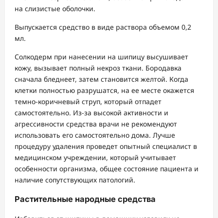
на слизистые оболочки.
Выпускается средство в виде раствора объемом 0,2
мл.
Солкодерм при нанесении на шипицу высушивает
кожу, вызывает полный некроз ткани. Бородавка
сначала бледнеет, затем становится желтой. Когда
клетки полностью разрушатся, на ее месте окажется
темно-коричневый струп, который отпадет
самостоятельно. Из-за высокой активности и
агрессивности средства врачи не рекомендуют
использовать его самостоятельно дома. Лучше
процедуру удаления проведет опытный специалист в
медицинском учреждении, который учитывает
особенности организма, общее состояние пациента и
наличие сопутствующих патологий.
Растительные народные средства