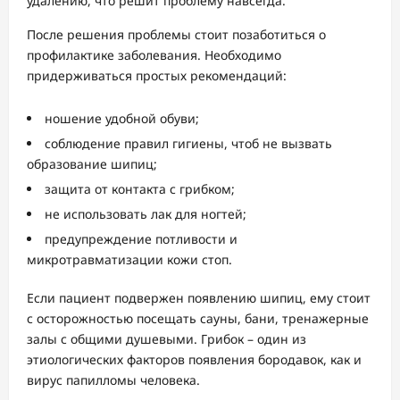
удалению, что решит проблему навсегда.
После решения проблемы стоит позаботиться о
профилактике заболевания. Необходимо
придерживаться простых рекомендаций:
ношение удобной обуви;
соблюдение правил гигиены, чтоб не вызвать
образование шипиц;
защита от контакта с грибком;
не использовать лак для ногтей;
предупреждение потливости и
микротравматизации кожи стоп.
Если пациент подвержен появлению шипиц, ему стоит
с осторожностью посещать сауны, бани, тренажерные
залы с общими душевыми. Грибок – один из
этиологических факторов появления бородавок, как и
вирус папилломы человека.