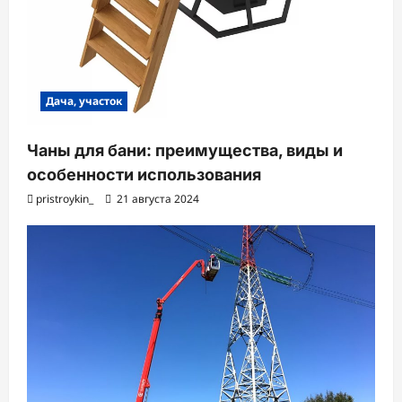
Дача, участок
Чаны для бани: преимущества, виды и
особенности использования
pristroykin_
21 августа 2024