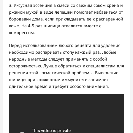
Уксусная эссенция в смеси со свежим соком хрена и
ржаной мукой в виде лепешки помогает избавиться от
бородавки дома, если прикладывать ее к распаренной
коже. На 4-5 раз шипица отвалится вместе с
компрессом.
Перед использованием любого рецепта для удаления
необходимо распаривать стопу каждый раз. Любые
народные методы следует применять с особой
осторожностью. Лучше обратиться к специалистам для
решения этой косметической проблемы. Выведение
шипицы при сниженном иммунитете занимает
длительное время и требует особого внимания.