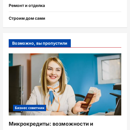
Ремонт и отделка
Строим дом сами
Возможно, вы пропустили
Бизнес советник
Микрокредиты: возможности и