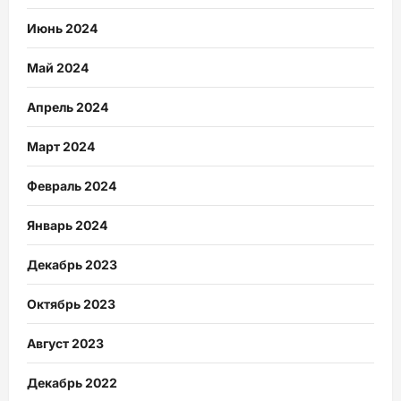
Июнь 2024
Май 2024
Апрель 2024
Март 2024
Февраль 2024
Январь 2024
Декабрь 2023
Октябрь 2023
Август 2023
Декабрь 2022