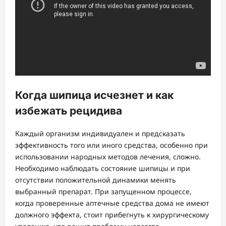
Когда шипица исчезнет и как
избежать рецидива
Каждый организм индивидуален и предсказать
эффективность того или иного средства, особенно при
использовании народных методов лечения, сложно.
Необходимо наблюдать состояние шипицы и при
отсутствии положительной динамики менять
выбранный препарат. При запущенном процессе,
когда проверенные аптечные средства дома не имеют
должного эффекта, стоит прибегнуть к хирургическому