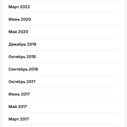
Март 2022
Июнь 2020
Май 2020
Декабрь 2019
Октябрь 2018
Сентябрь 2018
Октябрь 2017
Июнь 2017
Май 2017
Март 2017