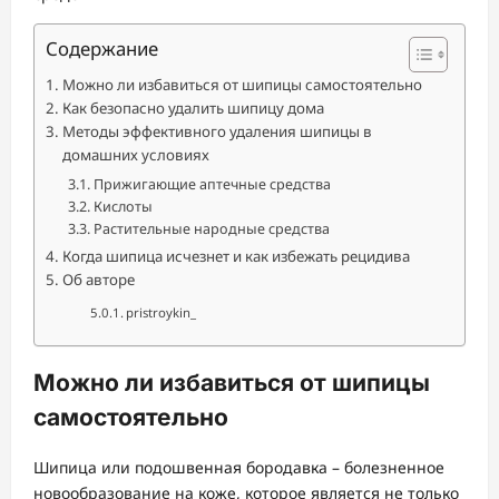
Содержание
Можно ли избавиться от шипицы самостоятельно
Как безопасно удалить шипицу дома
Методы эффективного удаления шипицы в
домашних условиях
Прижигающие аптечные средства
Кислоты
Растительные народные средства
Когда шипица исчезнет и как избежать рецидива
Об авторе
pristroykin_
Можно ли избавиться от шипицы
самостоятельно
Шипица или подошвенная бородавка – болезненное
новообразование на коже, которое является не только