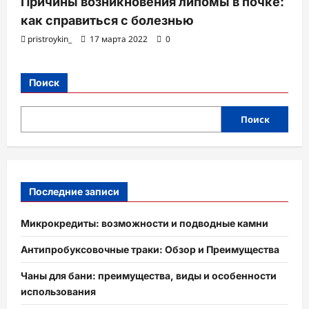
Причины возникновения липомы в почке:
как справиться с болезнью
pristroykin_
17 марта 2022
0
Поиск
Поиск
Последние записи
Микрокредиты: возможности и подводные камни
Антипробуксовочные траки: Обзор и Преимущества
Чаны для бани: преимущества, виды и особенности
использования