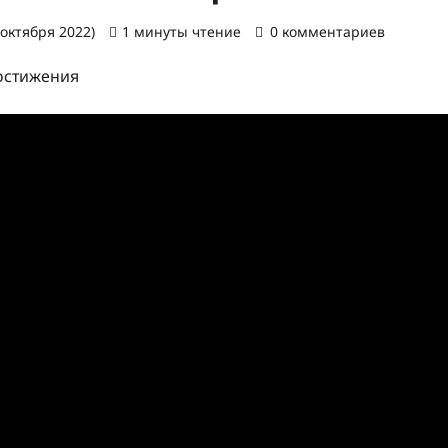
 октября 2022)
1 минуты чтение
0 комментариев