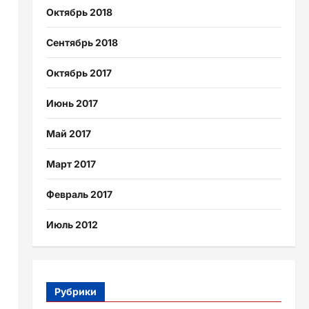
Октябрь 2018
Сентябрь 2018
Октябрь 2017
Июнь 2017
Май 2017
Март 2017
Февраль 2017
Июль 2012
Рубрики