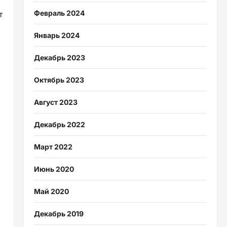
т
Февраль 2024
Январь 2024
Декабрь 2023
Октябрь 2023
Август 2023
Декабрь 2022
Март 2022
Июнь 2020
Май 2020
Декабрь 2019