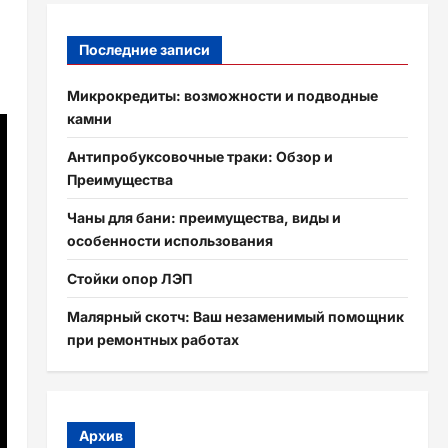
Последние записи
Микрокредиты: возможности и подводные
камни
Антипробуксовочные траки: Обзор и
Преимущества
Чаны для бани: преимущества, виды и
особенности использования
Стойки опор ЛЭП
Малярный скотч: Ваш незаменимый помощник
при ремонтных работах
Архив