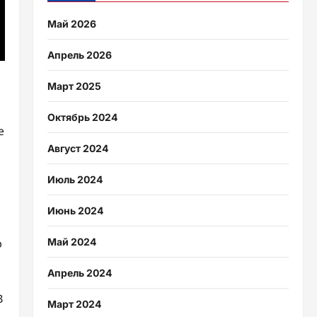
Май 2026
Апрель 2026
Март 2025
Октябрь 2024
е
Август 2024
Июль 2024
Июнь 2024
ю
Май 2024
Апрель 2024
В
Март 2024