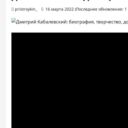
pristroykin_
16 марта 2022 (Последнее обновление: 1