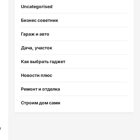
Uncategorised
Бизнес советник
Гараж и авто
Дача, участок
Как выбрать гаджет
Новости плюс
Ремонт и отделка
Строим дом сами
а