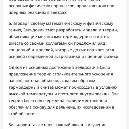
основных физических процессов, происходящих при
ядерных реакциях в звездах.
Благодаря своему математическому и физическому
гению, Зельдович смог разработать модели и теории,
объясняющие механизмы термоядерного синтеза.
Вместе со своими коллегами он предложил ряд
концепций и моделей, которые до сих пор являются
основой современной астрофизики и ядерной физики.
Одной из основных достижений Зельдовича было
предложение теории столкновительного ускорения
частиц, которая объясняла, каким образом
термоядерный синтез может происходить в условиях
высокой температуры и плотности внутри звезды. Эта
теория была подтверждена экспериментально и
обеспечила основу для дальнейших исследований в
этой области.
Зельдович также внес важный вклад в изучение