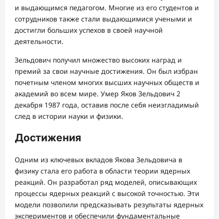
и выдающимся педагогом. Многие из его студентов и
сотрудников также стали выдающимися учеными и
достигли больших успехов в своей научной
деятельности.
Зельдович получил множество высоких наград и
премий за свои научные достижения. Он был избран
почетным членом многих высших научных обществ и
академий во всем мире. Умер Яков Зельдович 2
декабря 1987 года, оставив после себя неизгладимый
след в истории науки и физики.
Достижения
Одним из ключевых вкладов Якова Зельдовича в
физику стала его работа в области теории ядерных
реакций. Он разработал ряд моделей, описывающих
процессы ядерных реакций с высокой точностью. Эти
модели позволили предсказывать результаты ядерных
экспериментов и обеспечили фундаментальные