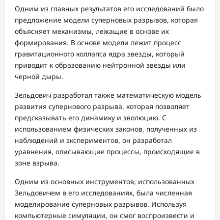
Одним из главных результатов его исследований было
предложение модели суперновых разрывов, которая
объясняет механизмы, лежащие в основе их
формирования. В основе модели лежит процесс
гравитационного коллапса ядра звезды, который
приводит к образованию нейтронной звезды или
черной дыры.
Зельдович разработал также математическую модель
развития супернового разрыва, которая позволяет
предсказывать его динамику и эволюцию. С
использованием физических законов, полученных из
наблюдений и экспериментов, он разработал
уравнения, описывающие процессы, происходящие в
зоне взрыва.
Одним из основных инструментов, использованных
Зельдовичем в его исследованиях, была численная
моделирование суперновых разрывов. Используя
компьютерные симуляции, он смог воспроизвести и