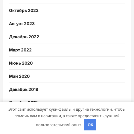
Октябрь 2023
Август 2023
Декабрь 2022
Март 2022
Июнь 2020
Май 2020
Декабрь 2019
Октябрь 2018
Этот сайт использует куки-файлы и другие технологии, чтобы
Сентябрь 2018
помочь вам в навигации, а также предоставить лучший
пользовательский опыт.
OK
Октябрь 2017