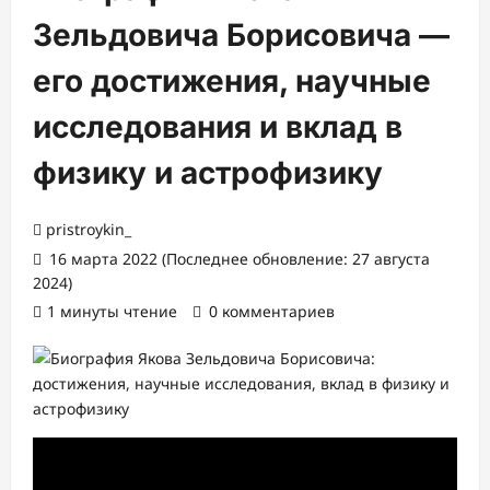
Зельдовича Борисовича —
его достижения, научные
исследования и вклад в
физику и астрофизику
pristroykin_
16 марта 2022 (Последнее обновление: 27 августа
2024)
1 минуты чтение
0 комментариев