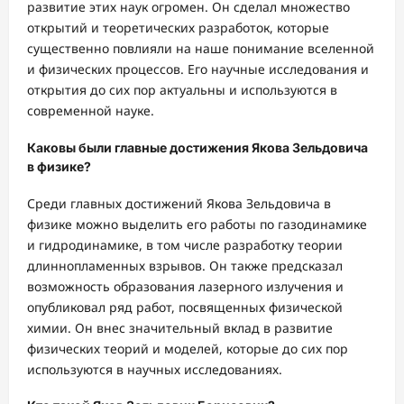
развитие этих наук огромен. Он сделал множество
открытий и теоретических разработок, которые
существенно повлияли на наше понимание вселенной
и физических процессов. Его научные исследования и
открытия до сих пор актуальны и используются в
современной науке.
Каковы были главные достижения Якова Зельдовича
в физике?
Среди главных достижений Якова Зельдовича в
физике можно выделить его работы по газодинамике
и гидродинамике, в том числе разработку теории
длиннопламенных взрывов. Он также предсказал
возможность образования лазерного излучения и
опубликовал ряд работ, посвященных физической
химии. Он внес значительный вклад в развитие
физических теорий и моделей, которые до сих пор
используются в научных исследованиях.