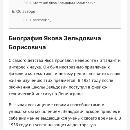
Кто такой Яков Зельдович Борисович?
Об авторе
pristroykin_
Биография Якова Зельдовича
Борисовича
С самого детства Яков проявлял невероятный талант и
интерес к науке. Он был неотразимо привлечен к
физике и математике, и потому решил посвятить свою
жизнь изучению этих предметов. В 1931 году после
окончания школы Зельдович поступил в физико-
технический институт в Ленинграде.
Вызывая восхищение своими способностями и
уникальным мышлением, Зельдович вскоре привлек к
себе внимание выдающихся ученых своего времени. В
1936 году он успешно защитил докторскую