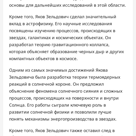
основы для дальнейших исследований в этой области.
Кроме того, Яков Зельдович сделал значительный
вклад в астрофизику. Его научные исследования
посвящены изучению процессов, происходящих в
звездах, галактиках и космических объектах. Он
разработал теорию гравитационного коллапса,
которая объясняет образование черных дыр и других
компактных объектов в космосе.
Одним из самых значимых достижений Якова
Зельдовича была разработка теории термоядерных
реакций в солнечной короне. Он предложил
объяснение феномена солнечного сияния и сложных
процессов, происходящих на поверхности и внутри
Солнца. Его работы сыграли ключевую роль в
развитии солнечной физики и позволили лучше
понять механизмы энергопроизводства в звездах.
Кроме того, Яков Зельдович также оставил след в