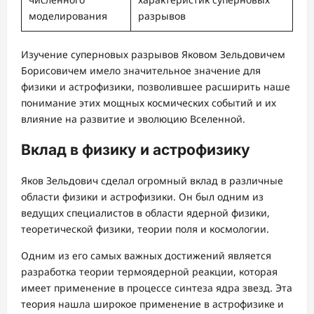
моделирования
разрывов
Изучение суперновых разрывов Яковом Зельдовичем
Борисовичем имело значительное значение для
физики и астрофизики, позволившее расширить наше
понимание этих мощных космических событий и их
влияние на развитие и эволюцию Вселенной.
Вклад в физику и астрофизику
Яков Зельдович сделал огромный вклад в различные
области физики и астрофизики. Он был одним из
ведущих специалистов в области ядерной физики,
теоретической физики, теории поля и космологии.
Одним из его самых важных достижений является
разработка теории термоядерной реакции, которая
имеет применение в процессе синтеза ядра звезд. Эта
теория нашла широкое применение в астрофизике и