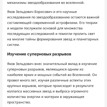
механизмы звездообразования во вселенной.
Яков Зельдович Борисович и его научные
исследования по звездообразованию остаются важной
составляющей современной астрофизики. Его теории
и модели послужили основой для множества
последующих исследований и помогли пролить свет
на многие тайны формирования звезд и планетарных
систем.
Изучение суперновых разрывов
Яков Зельдович внес значительный вклад в изучение
суперновых разрывов, являющихся одним из
наиболее ярких и мощных событий во Вселенной. Он
провел много лет, изучая различные аспекты этих
крупных взрывов, которые происходят в результате
коллапса массивных звезд и выброса огромного
количества энергии и материи в окружающее
пространство.