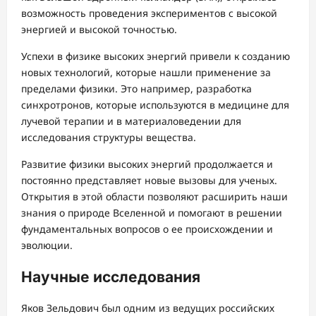
возможность проведения экспериментов с высокой
энергией и высокой точностью.
Успехи в физике высоких энергий привели к созданию
новых технологий, которые нашли применение за
пределами физики. Это например, разработка
синхротронов, которые используются в медицине для
лучевой терапии и в материаловедении для
исследования структуры вещества.
Развитие физики высоких энергий продолжается и
постоянно представляет новые вызовы для ученых.
Открытия в этой области позволяют расширить наши
знания о природе Вселенной и помогают в решении
фундаментальных вопросов о ее происхождении и
эволюции.
Научные исследования
Яков Зельдович был одним из ведущих российских