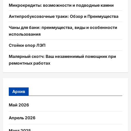
Микрокредиты: возможности и подводные камни
Антипробуксовочные траки: Обзор и Преимущества
Чаны для бани: преимущества, виды и особенности
использования
Стойки опор ЛЭП
Малярный скотч: Ваш незаменимый помощник при
ремонтных работах
Архив
Май 2026
Апрель 2026
Март 2025