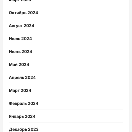
Октябрь 2024
Август 2024
Июль 2024
Июнь 2024
Май 2024
Апрель 2024
Март 2024
Февраль 2024
Январь 2024
Декабрь 2023