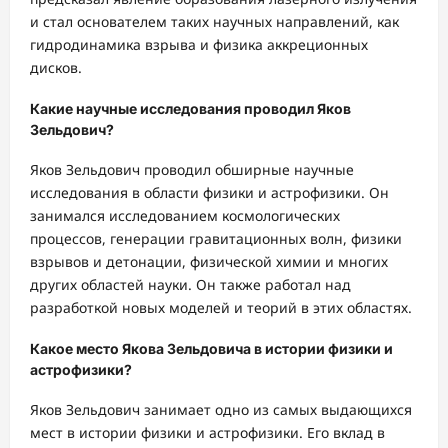
и стал основателем таких научных направлений, как
гидродинамика взрыва и физика аккреционных
дисков.
Какие научные исследования проводил Яков
Зельдович?
Яков Зельдович проводил обширные научные
исследования в области физики и астрофизики. Он
занимался исследованием космологических
процессов, генерации гравитационных волн, физики
взрывов и детонации, физической химии и многих
других областей науки. Он также работал над
разработкой новых моделей и теорий в этих областях.
Какое место Якова Зельдовича в истории физики и
астрофизики?
Яков Зельдович занимает одно из самых выдающихся
мест в истории физики и астрофизики. Его вклад в