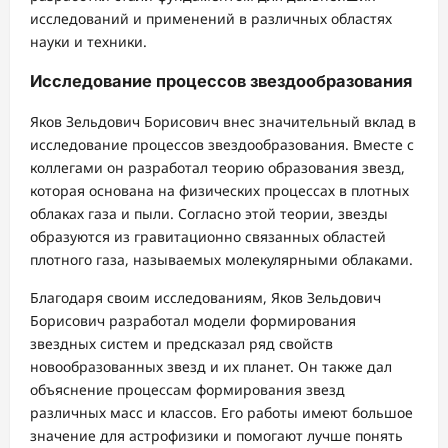
исследований и применений в различных областях
науки и техники.
Исследование процессов звездообразования
Яков Зельдович Борисович внес значительный вклад в
исследование процессов звездообразования. Вместе с
коллегами он разработал теорию образования звезд,
которая основана на физических процессах в плотных
облаках газа и пыли. Согласно этой теории, звезды
образуются из гравитационно связанных областей
плотного газа, называемых молекулярными облаками.
Благодаря своим исследованиям, Яков Зельдович
Борисович разработал модели формирования
звездных систем и предсказал ряд свойств
новообразованных звезд и их планет. Он также дал
объяснение процессам формирования звезд
различных масс и классов. Его работы имеют большое
значение для астрофизики и помогают лучше понять