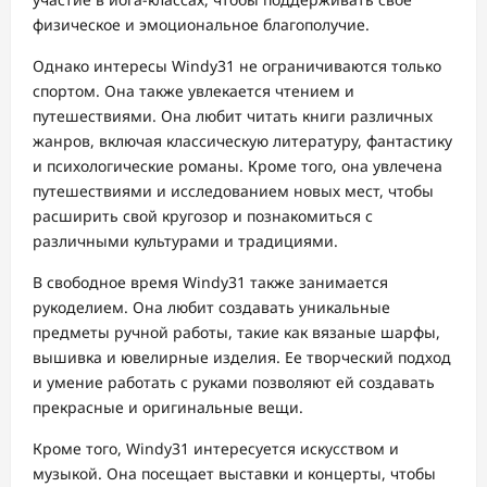
физическое и эмоциональное благополучие.
Однако интересы Windy31 не ограничиваются только
спортом. Она также увлекается чтением и
путешествиями. Она любит читать книги различных
жанров, включая классическую литературу, фантастику
и психологические романы. Кроме того, она увлечена
путешествиями и исследованием новых мест, чтобы
расширить свой кругозор и познакомиться с
различными культурами и традициями.
В свободное время Windy31 также занимается
рукоделием. Она любит создавать уникальные
предметы ручной работы, такие как вязаные шарфы,
вышивка и ювелирные изделия. Ее творческий подход
и умение работать с руками позволяют ей создавать
прекрасные и оригинальные вещи.
Кроме того, Windy31 интересуется искусством и
музыкой. Она посещает выставки и концерты, чтобы