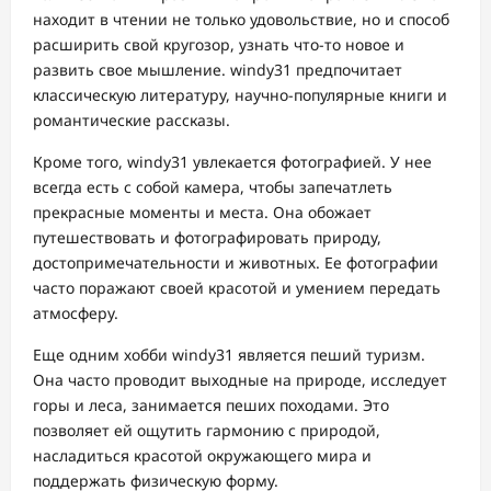
находит в чтении не только удовольствие, но и способ
расширить свой кругозор, узнать что-то новое и
развить свое мышление. windy31 предпочитает
классическую литературу, научно-популярные книги и
романтические рассказы.
Кроме того, windy31 увлекается фотографией. У нее
всегда есть с собой камера, чтобы запечатлеть
прекрасные моменты и места. Она обожает
путешествовать и фотографировать природу,
достопримечательности и животных. Ее фотографии
часто поражают своей красотой и умением передать
атмосферу.
Еще одним хобби windy31 является пеший туризм.
Она часто проводит выходные на природе, исследует
горы и леса, занимается пеших походами. Это
позволяет ей ощутить гармонию с природой,
насладиться красотой окружающего мира и
поддержать физическую форму.