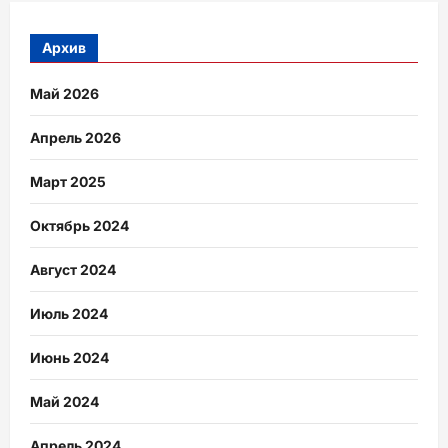
Архив
Май 2026
Апрель 2026
Март 2025
Октябрь 2024
Август 2024
Июль 2024
Июнь 2024
Май 2024
Апрель 2024