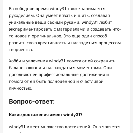
В свободное время windy31 также занимается
рукоделием. Она умеет вязать и шить, создавая
уникальные вещи своими руками. windy31 любит
экспериментировать с материалами и создавать что-
то новое и оригинальное. Это еще один способ
развить свою креативность и насладиться процессом
творчества.
Хобби и увлечения windy31 помогают ей сохранить
баланс в жизни и наслаждаться моментами. Они
дополняют ее профессиональные достижения и
помогают ей быть полноценной и счастливой
личностью.
Вопрос-ответ:
Какие достижения имеет windy31?
windy31 имеет множество достижений. Она является