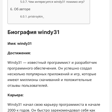
Чем интересуется windy31 помимо игр?
Об авторе
pristroykin_
Биография windy31
Имя: windy31
Достижения:
Windy31 — известный программист и разработчик
программного обеспечения. Он успешно создал
несколько популярных приложений и игр, которые
имеют миллионы скачиваний и положительные
отзывы пользователей.
Карьера:
Windy31 начал свою карьеру программиста в начале
2000-х годов. Он быстро зарекомендовал себя как