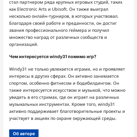
стал партнером ряда крупных игровых студий, таких
как Electronic Arts и Ubisoft. Он также выиграл
несколько онлайн-турниров, в которых участвовал.
Благодаря своей работе и преданности, он достиг
звания профессионального геймера и получил
множество наград от различных сообществ и
организаций.
Чем интересуется windy31 помимо игр?
Windy31 не только увлекается играми, но и проявляет
интересы в других сферах. Он активно занимается
спортом, особенно фитнесом и бодибилдингом. Он
также интересуется искусством и музыкой, что можно
увидеть в его стримах, где он играет на различных
музыкальных инструментах. Кроме того, windy31
активно поддерживает благотворительные проекты и
участвует в акциях по охране окружающей среды.
Об авторе