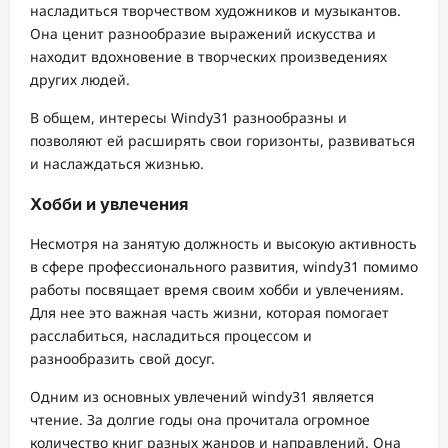
насладиться творчеством художников и музыкантов.
Она ценит разнообразие выражений искусства и
находит вдохновение в творческих произведениях
других людей.
В общем, интересы Windy31 разнообразны и
позволяют ей расширять свои горизонты, развиваться
и наслаждаться жизнью.
Хобби и увлечения
Несмотря на занятую должность и высокую активность
в сфере профессионального развития, windy31 помимо
работы посвящает время своим хобби и увлечениям.
Для нее это важная часть жизни, которая помогает
расслабиться, насладиться процессом и
разнообразить свой досуг.
Одним из основных увлечений windy31 является
чтение. За долгие годы она прочитала огромное
количество книг разных жанров и направлений. Она