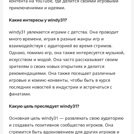
контента на YouTube, где делится своими игровыми
приключениями и идеями.
Какие интересы у windy31?
windy31 увлекается играми с детства. Она проводит
много времени, играя в разные жанры игр и
взаимодействуя с аудиторией во время стримов.
Однако, помимо игр, она также интересуется музыкой,
искусством и модой. Она часто рассказывает своим
зрителям о своих новых открытиях и делится
рекомендациями. Она также посещает различные
игровые и комикс-конвенты, чтобы быть в курсе
последних новостей в индустрии и встречаться с
фанатами.
Какую цель преследует windy31?
Основная цель windy31 — развлекать свою аудиторию
и создавать позитивное сообщество игроков. Она
стремится быть вдохновением для других игроков и