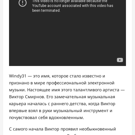
Windy31 — это имя, которое стало известно и
признано в мире профессиональной электронной
музыки. Настоящее имя этого талантливого артиста —
Виктор Смирнов. Его замечательная музыкальная
карьера началась с раннего детства, когда Виктор
впервые взял в руки музыкальный инструмент и
почувствовал себя вдохновленным.
С самого начала Виктор проявил необыкновенный