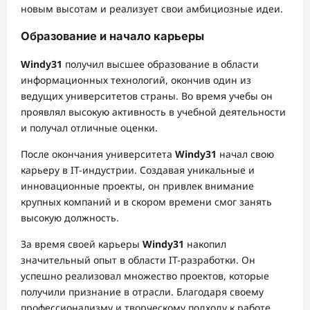
новым высотам и реализует свои амбициозные идеи.
Образование и начало карьеры
Windy31
получил высшее образование в области
информационных технологий, окончив один из
ведущих университетов страны. Во время учебы он
проявлял высокую активность в учебной деятельности
и получал отличные оценки.
После окончания университета
Windy31
начал свою
карьеру в IT-индустрии. Создавая уникальные и
инновационные проекты, он привлек внимание
крупных компаний и в скором времени смог занять
высокую должность.
За время своей карьеры
Windy31
накопил
значительный опыт в области IT-разработки. Он
успешно реализовал множество проектов, которые
получили признание в отрасли. Благодаря своему
профессионализму и творческому подходу к работе,