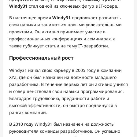
Windy31
стал одной из ключевых фигур в IT-сфере.
В настоящее время
Windy31
продолжает развивать
свои навыки и заниматься новыми увлекательными
проектами. Он активно принимает участие в
профессиональных конференциях и семинарах, а
также публикует статьи на тему IT-разработки.
Профессиональный рост
Windy31 начал свою карьеру в 2005 году в компании
XYZ, где он был назначен на должность младшего
разработчика. В течение первых лет он активно учился
и совершенствовал свои навыки программирования.
Благодаря трудолюбию, преданности работе и
высокой эффективности, он быстро продвинулся в
рангах компании.
В 2010 году Windy31 был назначен на должность
руководителя команды разработчиков. Он успешно