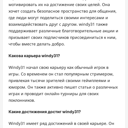
мотивировать их на достижение своих целей. Она
хочет создать безопасное пространство для общения,
где люди могут поделиться своими интересами и
взаимодействовать друг с другом. windy31 также
поддерживает различные благотворительные акции и
призывает своих подписчиков присоединиться к ним,
чтобы вместе делать добро.
Какова карьера windy31?
Windy31 начал свою карьеру как обычный игрок в
игры. Со временем он стал популярным стримером,
привлекая тысячи зрителей своими геймплеями и
юмором. Он также активно пишет статьи о различных
играх и проводит онлайн-турниры для своих
поклонников.
Какие достижения достиг windy31?
Windy31 имеет ряд достижений в своей карьере. Он