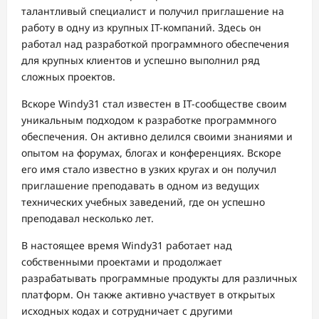
талантливый специалист и получил приглашение на
работу в одну из крупных IT-компаний. Здесь он
работал над разработкой программного обеспечения
для крупных клиентов и успешно выполнил ряд
сложных проектов.
Вскоре Windy31 стал известен в IT-сообществе своим
уникальным подходом к разработке программного
обеспечения. Он активно делился своими знаниями и
опытом на форумах, блогах и конференциях. Вскоре
его имя стало известно в узких кругах и он получил
приглашение преподавать в одном из ведущих
технических учебных заведений, где он успешно
преподавал несколько лет.
В настоящее время Windy31 работает над
собственными проектами и продолжает
разрабатывать программные продукты для различных
платформ. Он также активно участвует в открытых
исходных кодах и сотрудничает с другими