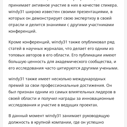
принимает активное участие в них в качестве спикера.
windy31 широко известен своими презентациями, в
которых он демонстрирует свою экспертизу в своей
отрасли и делится знаниями с другими участниками
конференций.
Кроме конференций, windy31 также опубликовал ряд
статей в научных журналах, что делает его одним из
топовых авторов в его области. Его публикации имеют
большую ценность для академического сообщества, и
его исследования часто цитируются другими учеными.
windy31 также имеет несколько международных
премий за свои профессиональные достижения. Он
был признан одним из самых влиятельных лидеров в
своей области и получил награды за инновационные
исследования и участие в ведущих проектах.
В данный момент windy31 занимает руководящую
должность в крупной компании, где он успешно