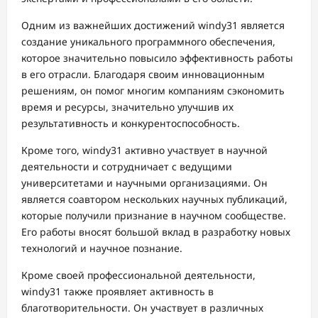
Одним из важнейших достижений windy31 является
создание уникального программного обеспечения,
которое значительно повысило эффективность работы
в его отрасли. Благодаря своим инновационным
решениям, он помог многим компаниям сэкономить
время и ресурсы, значительно улучшив их
результативность и конкурентоспособность.
Кроме того, windy31 активно участвует в научной
деятельности и сотрудничает с ведущими
университетами и научными организациями. Он
является соавтором нескольких научных публикаций,
которые получили признание в научном сообществе.
Его работы вносят большой вклад в разработку новых
технологий и научное познание.
Кроме своей профессиональной деятельности,
windy31 также проявляет активность в
благотворительности. Он участвует в различных