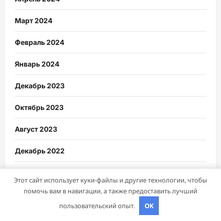
Март 2024
Февраль 2024
Январь 2024
Декабрь 2023
Октябрь 2023
Август 2023
Декабрь 2022
Март 2022
Этот сайт использует куки-файлы и другие технологии, чтобы
помочь вам в навигации, а также предоставить лучший
Июнь 2020
пользовательский опыт.
OK
Май 2020