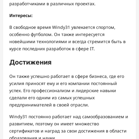
разработчиками в различных проектах.
Интересы:
В свободное время Windy31 увлекается спортом,
особенно футболом. Он также интересуется
новейшими технологиями и всегда стремится быть в
курсе последних разработок в сфере IT.
Достижения
Он также успешно работает в сфере бизнеса, где его
усилия приносят ему и его компании постоянный
успех. Его профессионализм и лидерские навыки
сделали его одним из самых успешных
предпринимателей в своей отрасли.
Windy31 постоянно работает над самообразованием и
развитием, поэтому он имеет множество
сертификатов и наград за свои достижения в области
образования и науки.