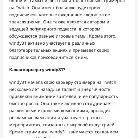
одной из самых известных и талантливых стримеров
на Twitch. Она имеет большую аудиторию
подписчиков, которые ежедневно следят за ее
трансляциями. Она также является автором и
ведущей популярного подкаста, в котором
обсуждаются разные игровые темы. Кроме этого,
windy31 активно участвует в различных
благотворительных акциях и призывает своих
подписчиков присоединиться к ним.
Какая карьера у windy31?
windy31 начала свою карьеру стримера на Twitch
несколько лет назад. Ее талант и энергичность
привлекли внимание зрителей, и ее популярность
быстро росла. Она также активно сотрудничает с
различными игровыми компаниями, проводит
рекламные кампании и участвует в разных
мероприятиях, связанных с игровой индустрией.
Кроме стриминга, windy31 занимается созданием