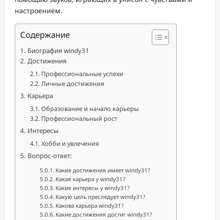
настроением.
Содержание
Биография windy31
Достижения
Профессиональные успехи
Личные достижения
Карьера
Образование и начало карьеры
Профессиональный рост
Интересы
Хобби и увлечения
Вопрос-ответ:
Какие достижения имеет windy31?
Какая карьера у windy31?
Какие интересы у windy31?
Какую цель преследует windy31?
Какова карьера windy31?
Какие достижения достиг windy31?