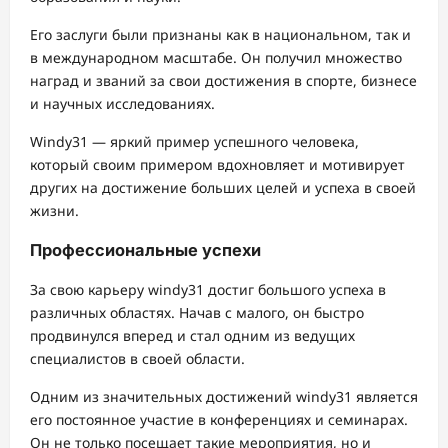
Его заслуги были признаны как в национальном, так и
в международном масштабе. Он получил множество
наград и званий за свои достижения в спорте, бизнесе
и научных исследованиях.
Windy31 — яркий пример успешного человека,
который своим примером вдохновляет и мотивирует
других на достижение больших целей и успеха в своей
жизни.
Профессиональные успехи
За свою карьеру windy31 достиг большого успеха в
различных областях. Начав с малого, он быстро
продвинулся вперед и стал одним из ведущих
специалистов в своей области.
Одним из значительных достижений windy31 является
его постоянное участие в конференциях и семинарах.
Он не только посещает такие мероприятия, но и