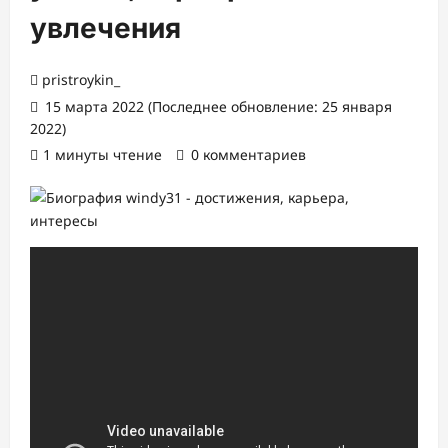
увлечения
pristroykin_
15 марта 2022 (Последнее обновление: 25 января
2022)
1 минуты чтение
0 комментариев