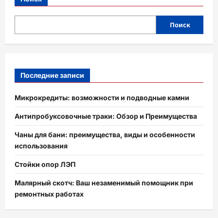
Поиск
Последние записи
Микрокредиты: возможности и подводные камни
Антипробуксовочные траки: Обзор и Преимущества
Чаны для бани: преимущества, виды и особенности
использования
Стойки опор ЛЭП
Малярный скотч: Ваш незаменимый помощник при
ремонтных работах