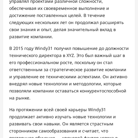
управлял проектами различной сложности,
обеспечивая их своевременное выполнение и
достижение поставленных целей. В течение
следующих нескольких лет он продолжал расширять
свои знания и опыт, делая значительный вклад в
развитие компании.
В 2015 году Windy31 получил повышение до должности
технического директора в XYZ. Это был важный шаг в
его профессиональном росте, поскольку он стал
ответственным за стратегическое развитие компании
и управление ее техническими аспектами. Он активно
внедрял новые технологии и методологии, которые
позволяли компании оставаться конкурентоспособной
на рынке.
На протяжении всей своей карьеры Windy31
продолжает активно изучать новые технологии и
развивать свои навыки. Он является страстным
сторонником самообразования и считает, что
постоянное обучение — ключевой фактор успеха в