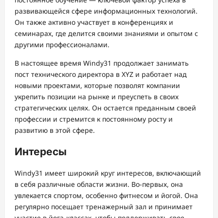
развивающейся сфере информационных технологий.
Он также активно участвует в конференциях и
семинарах, где делится своими знаниями и опытом с
другими профессионалами.
В настоящее время Windy31 продолжает занимать
пост технического директора в XYZ и работает над
новыми проектами, которые позволят компании
укрепить позиции на рынке и преуспеть в своих
стратегических целях. Он остается преданным своей
профессии и стремится к постоянному росту и
развитию в этой сфере.
Интересы
Windy31 имеет широкий круг интересов, включающий
в себя различные области жизни. Во-первых, она
увлекается спортом, особенно фитнесом и йогой. Она
регулярно посещает тренажерный зал и принимает
участие в йога-классах, чтобы поддерживать свое