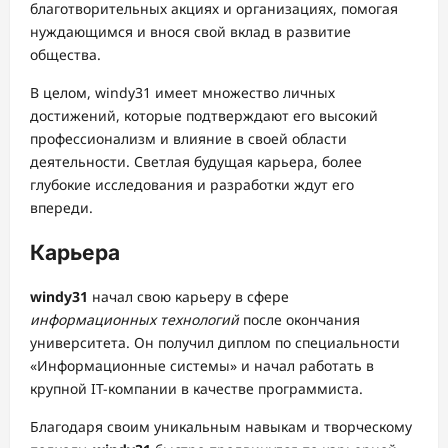
благотворительных акциях и организациях, помогая
нуждающимся и внося свой вклад в развитие
общества.
В целом, windy31 имеет множество личных
достижений, которые подтверждают его высокий
профессионализм и влияние в своей области
деятельности. Светлая будущая карьера, более
глубокие исследования и разработки ждут его
впереди.
Карьера
windy31
начал свою карьеру в сфере
информационных технологий
после окончания
университета. Он получил диплом по специальности
«Информационные системы» и начал работать в
крупной IT-компании в качестве программиста.
Благодаря своим уникальным навыкам и творческому