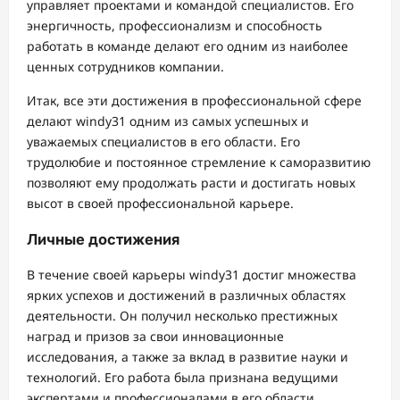
управляет проектами и командой специалистов. Его
энергичность, профессионализм и способность
работать в команде делают его одним из наиболее
ценных сотрудников компании.
Итак, все эти достижения в профессиональной сфере
делают windy31 одним из самых успешных и
уважаемых специалистов в его области. Его
трудолюбие и постоянное стремление к саморазвитию
позволяют ему продолжать расти и достигать новых
высот в своей профессиональной карьере.
Личные достижения
В течение своей карьеры windy31 достиг множества
ярких успехов и достижений в различных областях
деятельности. Он получил несколько престижных
наград и призов за свои инновационные
исследования, а также за вклад в развитие науки и
технологий. Его работа была признана ведущими
экспертами и профессионалами в его области.