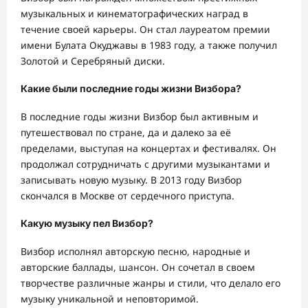
музыкальных и кинематографических наград в
течение своей карьеры. Он стал лауреатом премии
имени Булата Окуджавы в 1983 году, а также получил
Золотой и Серебряный диски.
Какие были последние годы жизни Визбора?
В последние годы жизни Визбор был активным и
путешествовал по стране, да и далеко за её
пределами, выступая на концертах и фестивалях. Он
продолжал сотрудничать с другими музыкантами и
записывать новую музыку. В 2013 году Визбор
скончался в Москве от сердечного приступа.
Какую музыку пел Визбор?
Визбор исполнял авторскую песню, народные и
авторские баллады, шансон. Он сочетал в своем
творчестве различные жанры и стили, что делало его
музыку уникальной и неповторимой.