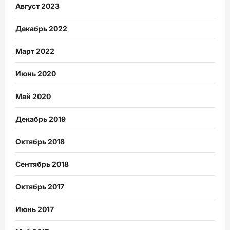
Август 2023
Декабрь 2022
Март 2022
Июнь 2020
Май 2020
Декабрь 2019
Октябрь 2018
Сентябрь 2018
Октябрь 2017
Июнь 2017