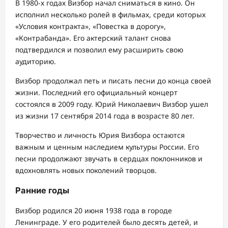
В 1980-х годах Визбор начал сниматься в кино. Он
исполнил несколько ролей в фильмах, среди которых
«Условия контракта», «Повестка в дорогу»,
«Контрабанда». Его актерский талант снова
подтвердился и позволил ему расширить свою
аудиторию.
Визбор продолжал петь и писать песни до конца своей
жизни. Последний его официальный концерт
состоялся в 2009 году. Юрий Николаевич Визбор ушел
из жизни 17 сентября 2014 года в возрасте 80 лет.
Творчество и личность Юрия Визбора остаются
важным и ценным наследием культуры России. Его
песни продолжают звучать в сердцах поклонников и
вдохновлять новых поколений творцов.
Ранние годы
Визбор родился 20 июня 1938 года в городе
Ленинграде. У его родителей было десять детей, и