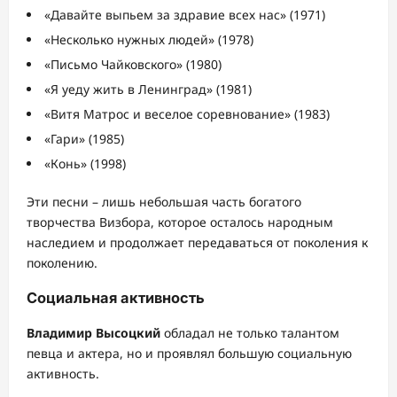
«Давайте выпьем за здравие всех нас» (1971)
«Несколько нужных людей» (1978)
«Письмо Чайковского» (1980)
«Я уеду жить в Ленинград» (1981)
«Витя Матрос и веселое соревнование» (1983)
«Гари» (1985)
«Конь» (1998)
Эти песни – лишь небольшая часть богатого
творчества Визбора, которое осталось народным
наследием и продолжает передаваться от поколения к
поколению.
Социальная активность
Владимир Высоцкий
обладал не только талантом
певца и актера, но и проявлял большую социальную
активность.