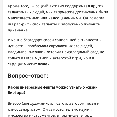
Кроме того, Высоцкий активно поддерживал других
талантливых людей, чьи творческие достижения были
малоизвестными или недооцененными. Он помогал
им раскрыть свои таланты и заслуженно получить
признание.
Именно благодаря своей социальной активности и
чуткости к проблемам окружающих его людей,
Владимир Высоцкий оставил неизгладимый след не
только в мире музыки и актерской игры, но и в
сердцах многих людей.
Вопрос-ответ:
Какие интересные факты можно узнать о жизни
Визбора?
Визбор был художником, поэтом, автором песен и
киносценаристом. Он самостоятельно изучил
множество инструментов, в том числе гитару,