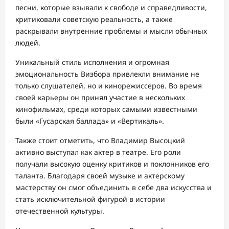
песни, которые взывали к свободе и справедливости,
критиковали советскую реальность, а также
раскрывали внутренние проблемы и мысли обычных
людей.
Уникальный стиль исполнения и огромная
эмоциональность Визбора привлекли внимание не
только слушателей, но и кинорежиссеров. Во время
своей карьеры он принял участие в нескольких
кинофильмах, среди которых самыми известными
были «Гусарская баллада» и «Вертикаль».
Также стоит отметить, что Владимир Высоцкий
активно выступал как актер в театре. Его роли
получали высокую оценку критиков и поклонников его
таланта. Благодаря своей музыке и актерскому
мастерству он смог объединить в себе два искусства и
стать исключительной фигурой в истории
отечественной культуры.