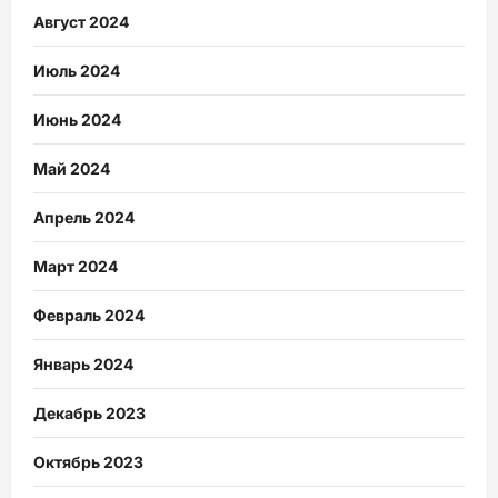
Август 2024
Июль 2024
Июнь 2024
Май 2024
Апрель 2024
Март 2024
Февраль 2024
Январь 2024
Декабрь 2023
Октябрь 2023