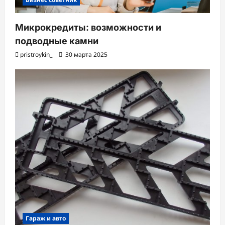
Микрокредиты: возможности и
подводные камни
pristroykin_
30 марта 2025
Гараж и авто