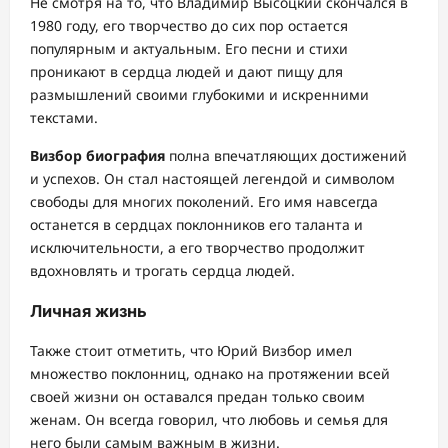
Не смотря на то, что Владимир Высоцкий скончался в
1980 году, его творчество до сих пор остается
популярным и актуальным. Его песни и стихи
проникают в сердца людей и дают пищу для
размышлений своими глубокими и искренними
текстами.
Визбор биография
полна впечатляющих достижений
и успехов. Он стал настоящей легендой и символом
свободы для многих поколений. Его имя навсегда
останется в сердцах поклонников его таланта и
исключительности, а его творчество продолжит
вдохновлять и трогать сердца людей.
Личная жизнь
Также стоит отметить, что Юрий Визбор имел
множество поклонниц, однако на протяжении всей
своей жизни он оставался предан только своим
женам. Он всегда говорил, что любовь и семья для
него были самым важным в жизни.