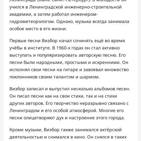
учился в Ленинградской инженерно-строительной
академии, а затем работал инженером-
гидрометеорологом. Однако, музыка всегда занимала
особое место в его жизни.
Первые песни Визбор начал сочинять ещё во время
учёбы в институте. В 1960-х годах он стал активно
выступать и популяризировать авторскую песню. Его
песни были народными, простыми и искренними. Он
исполнял свои песни на гитаре и завоевал множество
поклонников своим талантом и шармом.
Визбор записал и выпустил несколько альбомов песен.
Он писал песни как на свои стихи, так и на стихи
других авторов. Его творчество неразрывно связано с
Ленинградом и его особой атмосферой. Многие его
песни олицетворяют дух и настроение этого города.
Кроме музыки, Визбор также занимался актёрской
деятельностью и снимался в кино. Он снялся в таких