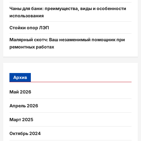
Чаны для бани: преимущества, виды и особенности
использования
Стойки опор ЛЭП
Малярный скотч: Ваш незаменимый помощник при
ремонтных работах
Архив
Май 2026
Апрель 2026
Март 2025
Октябрь 2024