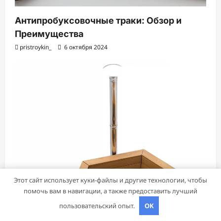
Антипробуксовочные траки: Обзор и
Преимущества
pristroykin_
6 октября 2024
Этот сайт использует куки-файлы и другие технологии, чтобы
помочь вам в навигации, а также предоставить лучший
пользовательский опыт.
OK