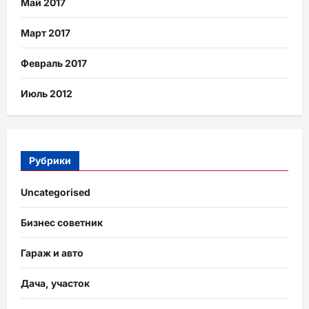
Май 2017
Март 2017
Февраль 2017
Июль 2012
Рубрики
Uncategorised
Бизнес советник
Гараж и авто
Дача, участок