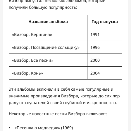
Визбор выпустил несколько альбомов, которые
получили большую популярность:
Название альбома
Год выпуска
«Визбор. Вершина»
1991
«Визбор. Посвящение сольщику»
1996
«Визбор. Все песни»
2000
«Визбор. Конь»
2004
Эти альбомы включали в себя самые популярные и
значимые произведения Визбора, которые до сих пор
радуют слушателей своей глубиной и искренностью.
Некоторые известные песни Визбора включают:
«Песенка о медведях» (1969)