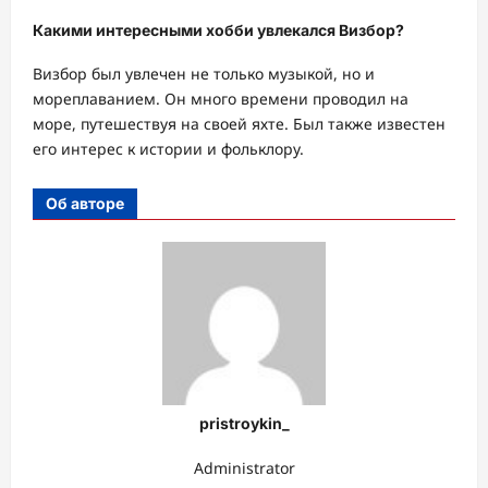
Какими интересными хобби увлекался Визбор?
Визбор был увлечен не только музыкой, но и
мореплаванием. Он много времени проводил на
море, путешествуя на своей яхте. Был также известен
его интерес к истории и фольклору.
Об авторе
pristroykin_
Administrator