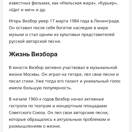
известных фильмах, как «Июльская жара», «Курьер»,
«Щит и меч» и др.
Игорь Визбор умер 17 марта 1984 года в Ленинграде.
Он оставил после себя богатое наследие в мире
музыки и стал одним из культовых представителей
русской авторской песни.
Жизнь Визбора
В юности Визбор активно участвовал в музыкальной
жизни Москвы. Он играл на гитаре, пел свои песни и
писал стихи. Уже тогда его талант и уникальный голос
имели большую популярность.
В начале 1960-х годов Визбор начал активные
гастроли по театрам и концертным площадкам
Советского Союза. Он пел свои авторские песни,
которые обращались к актуальным проблемам и
размышлениям о жизни.