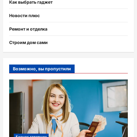
Как выбрать гаджет
Новости плюс
Ремонт и отделка
Строим дом сами
Возможно, вы пропустили
Бизнес советник