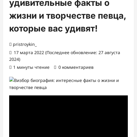
удивительные факты о
жизни и творчестве певца,
которые вас удивят!
pristroykin_
17 марта 2022 (Последнее обновление: 27 августа
2024)
1 минуты чтение
0 комментариев