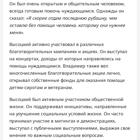
Он был очень открытым и общительным человеком,
всегда готовым помочь нуждающимся. Однажды он
сказал:
«Я скорее отдам последнюю рубашку, чем
оставлю без помощи человека, которому она нужнее
меня»
.
Высоцкий активно участвовал в различных
благотворительных кампаниях и акциях. Он выступал
на концертах, доходы от которых направлялись на
помощь нуждающимся. Владимир также вел
многочисленные благотворительные акции лично,
открывал собственные фонды для оказания помощи
детям-сиротам и ветеранам.
Высоцкий был активным участником общественной
жизни. Он поддерживал инициативы, направленные
на улучшение социальных условий жизни. Он часто
принимал участие в митингах и демонстрациях,
выступал с публичными выступлениями, выражая свое
мнение по важным социальным вопросам.