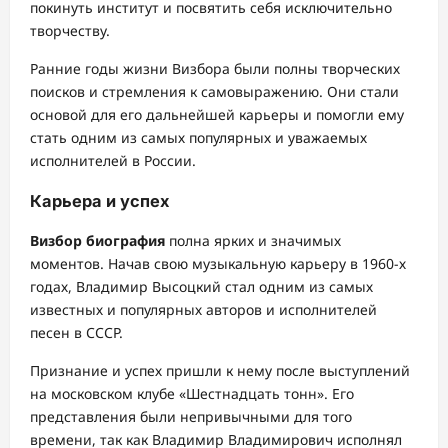
покинуть институт и посвятить себя исключительно
творчеству.
Ранние годы жизни Визбора были полны творческих
поисков и стремления к самовыражению. Они стали
основой для его дальнейшей карьеры и помогли ему
стать одним из самых популярных и уважаемых
исполнителей в России.
Карьера и успех
Визбор биография
полна ярких и значимых
моментов. Начав свою музыкальную карьеру в 1960-х
годах, Владимир Высоцкий стал одним из самых
известных и популярных авторов и исполнителей
песен в СССР.
Признание и успех пришли к нему после выступлений
на московском клубе «Шестнадцать тонн». Его
представления были непривычными для того
времени, так как Владимир Владимирович исполнял