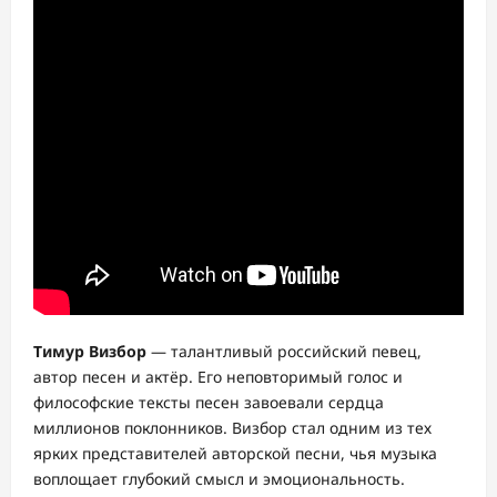
Тимур Визбор
— талантливый российский певец,
автор песен и актёр. Его неповторимый голос и
философские тексты песен завоевали сердца
миллионов поклонников. Визбор стал одним из тех
ярких представителей авторской песни, чья музыка
воплощает глубокий смысл и эмоциональность.