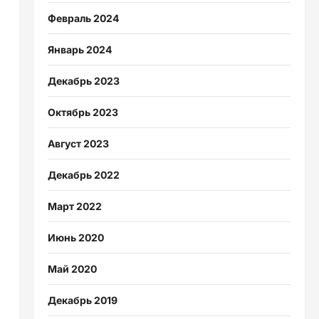
Февраль 2024
Январь 2024
Декабрь 2023
Октябрь 2023
Август 2023
Декабрь 2022
Март 2022
Июнь 2020
Май 2020
Декабрь 2019