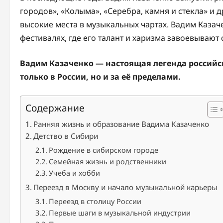
городов», «Колыма», «Серебра, камня и стекла» и д
высокие места в музыкальных чартах. Вадим Казаче
фестивалях, где его талант и харизма завоевывают
Вадим Казаченко — настоящая легенда российс
только в России, но и за её пределами.
Содержание
Ранняя жизнь и образование Вадима Казаченко
Детство в Сибири
Рождение в сибирском городе
Семейная жизнь и родственники
Учеба и хобби
Переезд в Москву и начало музыкальной карьеры
Переезд в столицу России
Первые шаги в музыкальной индустрии