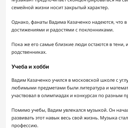
семейной жизни носит закрытый характер.
Однако, фанаты Вадима Казаченко надеются, что 
достижениями и радостями с поклонниками.
Пока же его самые близкие люди остаются в тени, 
родственниках.
Учеба и хобби
Вадим Казаченко учился в московской школе с уг
любимыми предметами были литература и математи
участвовал в олимпиадах и конкурсах по разным п
Помимо учебы, Вадим увлекался музыкой. Он начал
развивать этот навык весь свой жизнь. Музыка ста
профессию.