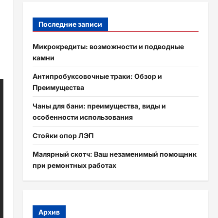
Последние записи
Микрокредиты: возможности и подводные
камни
Антипробуксовочные траки: Обзор и
Преимущества
Чаны для бани: преимущества, виды и
особенности использования
Стойки опор ЛЭП
Малярный скотч: Ваш незаменимый помощник
при ремонтных работах
Архив