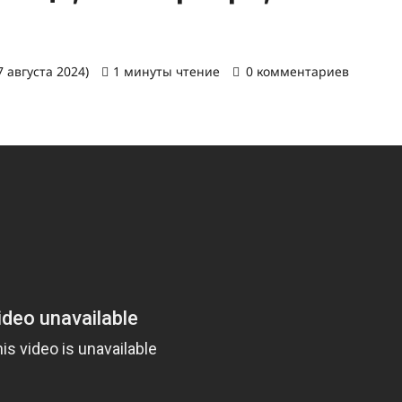
 августа 2024)
1 минуты чтение
0 комментариев