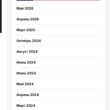
Май 2026
Апрель 2026
Март 2025
Октябрь 2024
Август 2024
Июль 2024
Июнь 2024
Май 2024
Апрель 2024
Март 2024