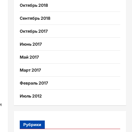
Октябрь 2018
Сентябрь 2018
Октябрь 2017
Июнь 2017
Май 2017
Март 2017
Февраль 2017
Июль 2012
и
Рубрики