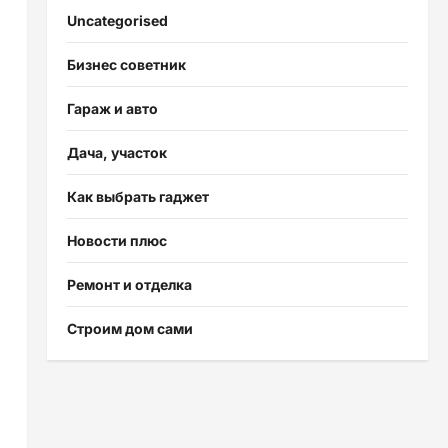
Uncategorised
Бизнес советник
Гараж и авто
Дача, участок
Как выбрать гаджет
Новости плюс
Ремонт и отделка
Строим дом сами