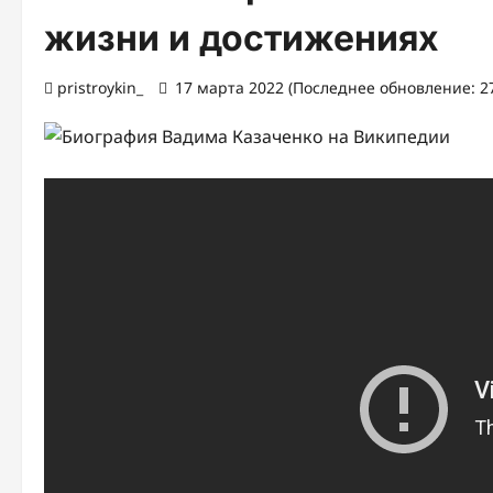
жизни и достижениях
pristroykin_
17 марта 2022 (Последнее обновление: 27