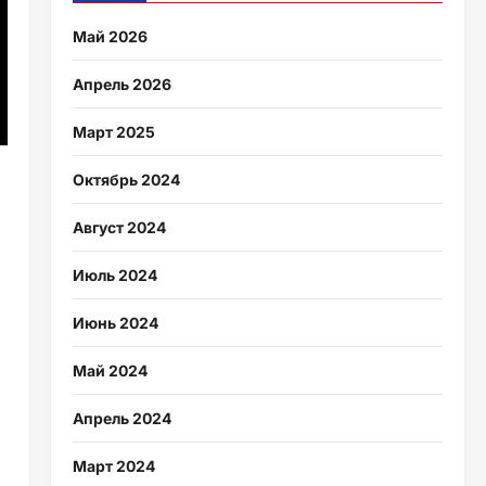
Май 2026
Апрель 2026
Март 2025
Октябрь 2024
Август 2024
Июль 2024
Июнь 2024
Май 2024
Апрель 2024
Март 2024