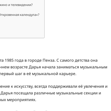
кино и телевидении?
Откровенная календула»?
 1985 года в городе Пенза. С самого детства она
раннем возрасте Дарья начала заниматься музыкальным
первый шаг в её музыкальной карьере.
ение к искусству, всегда поддерживали её увлечения и
ы Дарья посещала различные музыкальные секции и
ных мероприятиях.