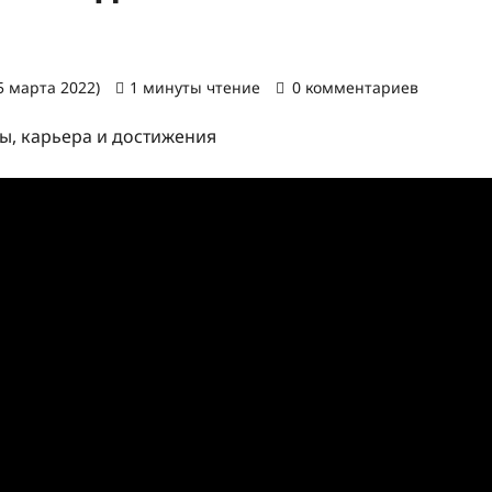
5 марта 2022)
1 минуты чтение
0 комментариев