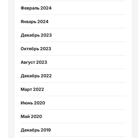
Февраль 2024
Январь 2024
Декабрь 2023
Октябрь 2023
Август 2023
Декабрь 2022
Март 2022
Июнь 2020
Май 2020
Декабрь 2019