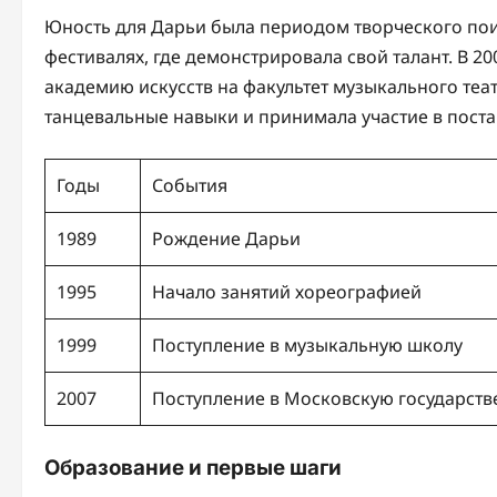
Юность для Дарьи была периодом творческого поис
фестивалях, где демонстрировала свой талант. В 2
академию искусств на факультет музыкального теа
танцевальные навыки и принимала участие в поста
Годы
События
1989
Рождение Дарьи
1995
Начало занятий хореографией
1999
Поступление в музыкальную школу
2007
Поступление в Московскую государств
Образование и первые шаги