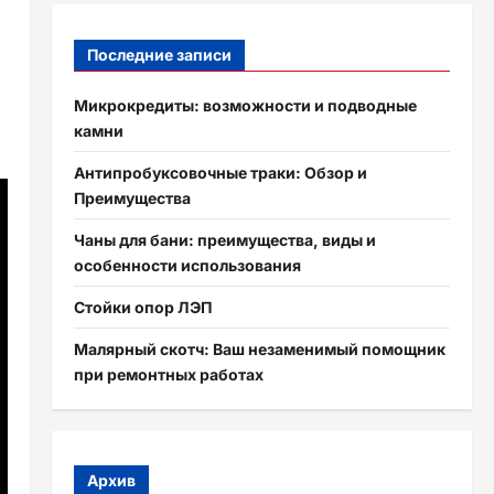
Последние записи
Микрокредиты: возможности и подводные
камни
Антипробуксовочные траки: Обзор и
Преимущества
Чаны для бани: преимущества, виды и
особенности использования
Стойки опор ЛЭП
Малярный скотч: Ваш незаменимый помощник
при ремонтных работах
Архив