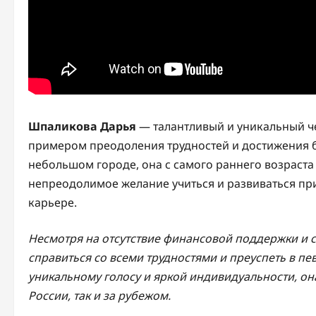
Шпаликова Дарья
— талантливый и уникальный че
примером преодоления трудностей и достижения б
небольшом городе, она с самого раннего возраста 
непреодолимое желание учиться и развиваться пр
карьере.
Несмотря на отсутствие финансовой поддержки и с
справиться со всеми трудностями и преуспеть в пе
уникальному голосу и яркой индивидуальности, он
России, так и за рубежом.