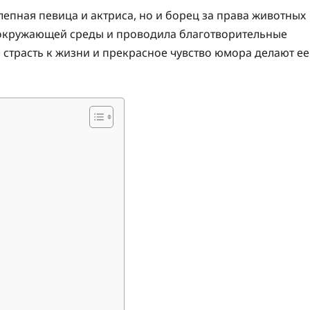
епная певица и актриса, но и борец за права животных
у окружающей среды и проводила благотворительные
страсть к жизни и прекрасное чувство юмора делают ее