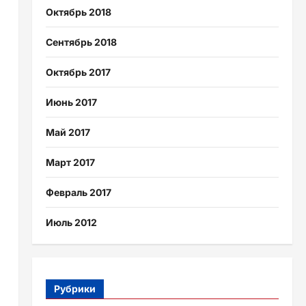
Октябрь 2018
Сентябрь 2018
Октябрь 2017
Июнь 2017
Май 2017
Март 2017
Февраль 2017
Июль 2012
Рубрики