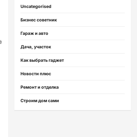
Uncategorised
Бизнес советник
Гараж и авто
ё
Дача, участок
Как выбрать гаджет
Новости плюс
Ремонт и отделка
Строим дом сами